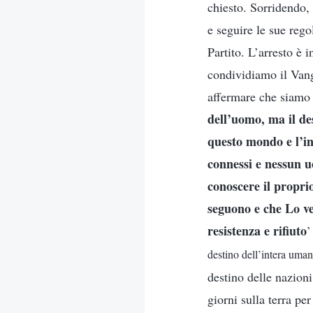
chiesto. Sorridendo, 
e seguire le sue rego
Partito. L’arresto è 
condividiamo il Vang
affermare che siamo 
dell’uomo, ma il de
questo mondo e l’in
connessi e nessun u
conoscere il propri
seguono e che Lo ve
resistenza e rifiuto
destino dell’intera uman
destino delle nazioni
giorni sulla terra pe