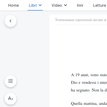
Home
Libri
Video
Inni
Letture
Testimonianze esperienziali davanti al
A 19 anni, sono stat
Dio e vendessi i miei
ha segnato. Non la 
Quella mattina, anda