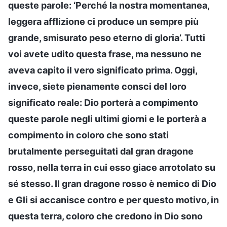
queste parole: ‘Perché la nostra momentanea,
leggera afflizione ci produce un sempre più
grande, smisurato peso eterno di gloria’. Tutti
voi avete udito questa frase, ma nessuno ne
aveva capito il vero significato prima. Oggi,
invece, siete pienamente consci del loro
significato reale: Dio porterà a compimento
queste parole negli ultimi giorni e le porterà a
compimento in coloro che sono stati
brutalmente perseguitati dal gran dragone
rosso, nella terra in cui esso giace arrotolato su
sé stesso. Il gran dragone rosso è nemico di Dio
e Gli si accanisce contro e per questo motivo, in
questa terra, coloro che credono in Dio sono