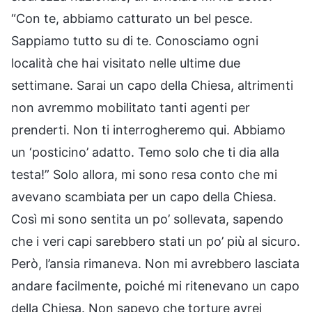
“Con te, abbiamo catturato un bel pesce.
Sappiamo tutto su di te. Conosciamo ogni
località che hai visitato nelle ultime due
settimane. Sarai un capo della Chiesa, altrimenti
non avremmo mobilitato tanti agenti per
prenderti. Non ti interrogheremo qui. Abbiamo
un ‘posticino’ adatto. Temo solo che ti dia alla
testa!” Solo allora, mi sono resa conto che mi
avevano scambiata per un capo della Chiesa.
Così mi sono sentita un po’ sollevata, sapendo
che i veri capi sarebbero stati un po’ più al sicuro.
Però, l’ansia rimaneva. Non mi avrebbero lasciata
andare facilmente, poiché mi ritenevano un capo
della Chiesa. Non sapevo che torture avrei