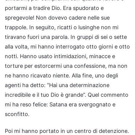
portarmi a tradire Dio. Era spudorato e
spregevole! Non dovevo cadere nelle sue
trappole. In seguito, ricatti o lusinghe non mi
tiravano fuori una parola. In gruppi di sei o sette
alla volta, mi hanno interrogato otto giorni e otto
notti. Hanno usato intimidazioni, minacce e
torture per estorcermi una confessione, ma non
ne hanno ricavato niente. Alla fine, uno degli
agenti ha detto: “Hai una determinazione
incredibile e il tuo Dio è grande”. Quel commento
mi ha reso felice: Satana era svergognato e
sconfitto.
Poi mi hanno portato in un centro di detenzione.