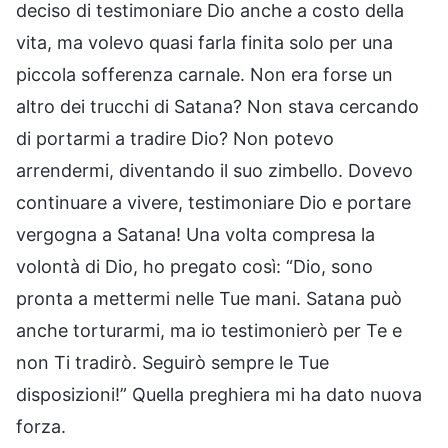
deciso di testimoniare Dio anche a costo della
vita, ma volevo quasi farla finita solo per una
piccola sofferenza carnale. Non era forse un
altro dei trucchi di Satana? Non stava cercando
di portarmi a tradire Dio? Non potevo
arrendermi, diventando il suo zimbello. Dovevo
continuare a vivere, testimoniare Dio e portare
vergogna a Satana! Una volta compresa la
volontà di Dio, ho pregato così: “Dio, sono
pronta a mettermi nelle Tue mani. Satana può
anche torturarmi, ma io testimonierò per Te e
non Ti tradirò. Seguirò sempre le Tue
disposizioni!” Quella preghiera mi ha dato nuova
forza.