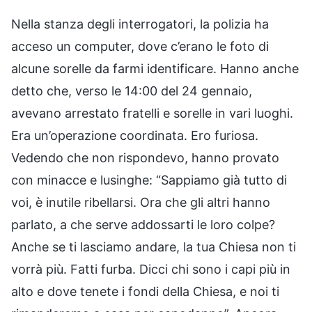
Nella stanza degli interrogatori, la polizia ha
acceso un computer, dove c’erano le foto di
alcune sorelle da farmi identificare. Hanno anche
detto che, verso le 14:00 del 24 gennaio,
avevano arrestato fratelli e sorelle in vari luoghi.
Era un’operazione coordinata. Ero furiosa.
Vedendo che non rispondevo, hanno provato
con minacce e lusinghe: “Sappiamo già tutto di
voi, è inutile ribellarsi. Ora che gli altri hanno
parlato, a che serve addossarti le loro colpe?
Anche se ti lasciamo andare, la tua Chiesa non ti
vorrà più. Fatti furba. Dicci chi sono i capi più in
alto e dove tenete i fondi della Chiesa, e noi ti