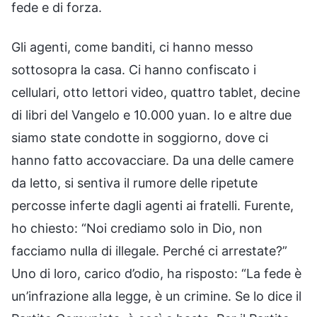
fede e di forza.
Gli agenti, come banditi, ci hanno messo
sottosopra la casa. Ci hanno confiscato i
cellulari, otto lettori video, quattro tablet, decine
di libri del Vangelo e 10.000 yuan. Io e altre due
siamo state condotte in soggiorno, dove ci
hanno fatto accovacciare. Da una delle camere
da letto, si sentiva il rumore delle ripetute
percosse inferte dagli agenti ai fratelli. Furente,
ho chiesto: “Noi crediamo solo in Dio, non
facciamo nulla di illegale. Perché ci arrestate?”
Uno di loro, carico d’odio, ha risposto: “La fede è
un’infrazione alla legge, è un crimine. Se lo dice il