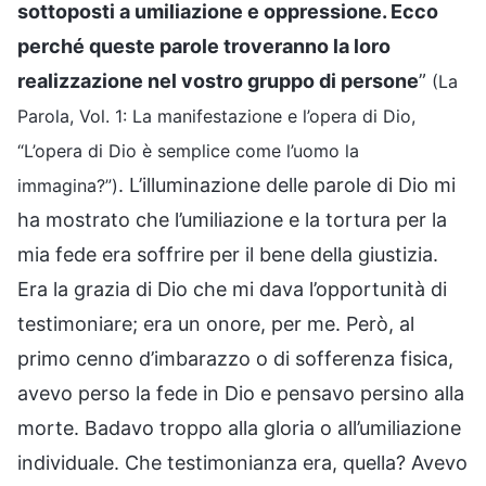
sottoposti a umiliazione e oppressione. Ecco
perché queste parole troveranno la loro
realizzazione nel vostro gruppo di persone
”
(La
Parola, Vol. 1: La manifestazione e l’opera di Dio,
“L’opera di Dio è semplice come l’uomo la
. L’illuminazione delle parole di Dio mi
immagina?”)
ha mostrato che l’umiliazione e la tortura per la
mia fede era soffrire per il bene della giustizia.
Era la grazia di Dio che mi dava l’opportunità di
testimoniare; era un onore, per me. Però, al
primo cenno d’imbarazzo o di sofferenza fisica,
avevo perso la fede in Dio e pensavo persino alla
morte. Badavo troppo alla gloria o all’umiliazione
individuale. Che testimonianza era, quella? Avevo