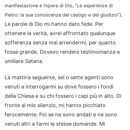
manifestazione e l’opera di Dio, “Le esperienze di
.
Pietro: la sua conoscenza del castigo e del giudizio”)
Le parole di Dio mi hanno dato fede. Per
ottenere la verità, avrei affrontato qualunque
sofferenza senza mai arrendermi, per quanto
fosse grande. Dovevo rendere testimonianza e
umiliare Satana.
La mattina seguente, sei o sette agenti sono
venuti a interrogarmi su dove fossero i fondi
della Chiesa e su chi fossero i capi più in alto. Di
fronte al mio silenzio, mi hanno picchiato
ferocemente. Poi se ne sono andati e ne sono
venuti altri a farmi le stesse domande. Mi