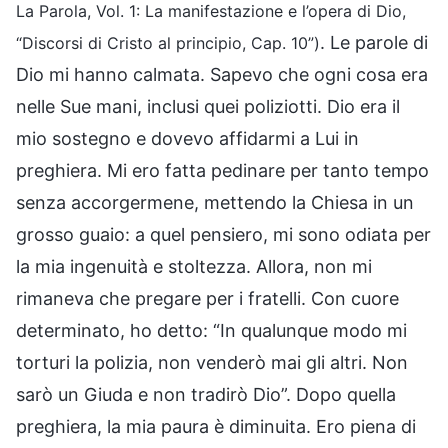
La Parola, Vol. 1: La manifestazione e l’opera di Dio,
. Le parole di
“Discorsi di Cristo al principio, Cap. 10”)
Dio mi hanno calmata. Sapevo che ogni cosa era
nelle Sue mani, inclusi quei poliziotti. Dio era il
mio sostegno e dovevo affidarmi a Lui in
preghiera. Mi ero fatta pedinare per tanto tempo
senza accorgermene, mettendo la Chiesa in un
grosso guaio: a quel pensiero, mi sono odiata per
la mia ingenuità e stoltezza. Allora, non mi
rimaneva che pregare per i fratelli. Con cuore
determinato, ho detto: “In qualunque modo mi
torturi la polizia, non venderò mai gli altri. Non
sarò un Giuda e non tradirò Dio”. Dopo quella
preghiera, la mia paura è diminuita. Ero piena di