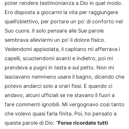
poter rendere testimonianza a Dio in quel modo.
Ero disposta a giocarmi la vita per raggiungere
quell’obiettivo, per portare un po’ di conforto nel
Suo cuore. Il solo pensare alle Sue parole
sembrava alleviarmi un po’ il dolore fisico.
Vedendomi appisolata, il capitano mi afferrava i
capelli, scuotendomi avanti e indietro, poi mi
prendeva a pugni in testa e sul petto. Non mi
lasciavano nemmeno usare il bagno, dicendo che
potevo andarci solo a orari fissi. E quando ci
andavo, alcuni ufficiali se ne stavano lì fuori a
fare commenti ignobili. Mi vergognavo così tanto
che volevo quasi farla finita. Poi, ho pensato a
queste parole di Dio: “
Forse ricordate tutti