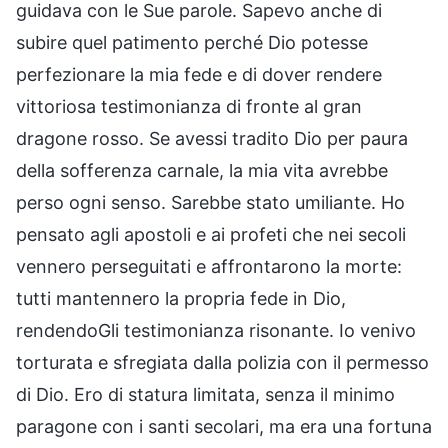
guidava con le Sue parole. Sapevo anche di
subire quel patimento perché Dio potesse
perfezionare la mia fede e di dover rendere
vittoriosa testimonianza di fronte al gran
dragone rosso. Se avessi tradito Dio per paura
della sofferenza carnale, la mia vita avrebbe
perso ogni senso. Sarebbe stato umiliante. Ho
pensato agli apostoli e ai profeti che nei secoli
vennero perseguitati e affrontarono la morte:
tutti mantennero la propria fede in Dio,
rendendoGli testimonianza risonante. Io venivo
torturata e sfregiata dalla polizia con il permesso
di Dio. Ero di statura limitata, senza il minimo
paragone con i santi secolari, ma era una fortuna