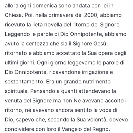
allora ogni domenica sono andata con lei in
Chiesa. Poi, nella primavera del 2000, abbiamo
ricevuto la lieta novella del ritorno del Signore.
Leggendo le parole di Dio Onnipotente, abbiamo
avuto la certezza che sia il Signore Gesù
ritornato e abbiamo accettato la Sua opera degli
ultimi giorni. Ogni giorno leggevamo le parole di
Dio Onnipotente, ricavandone irrigazione e
sostentamento. Era un grande nutrimento
spirituale. Pensando a quanti attendevano la
venuta del Signore ma non Ne avevano accolto il
ritorno, né avevano ancora sentito la voce di
Dio, sapevo che, secondo la Sua volontà, dovevo
condividere con loro il Vangelo del Regno.