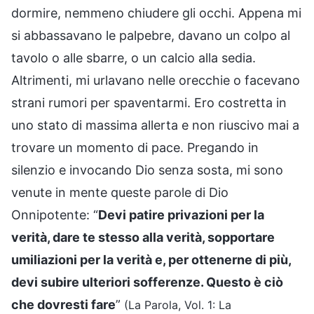
dormire, nemmeno chiudere gli occhi. Appena mi
si abbassavano le palpebre, davano un colpo al
tavolo o alle sbarre, o un calcio alla sedia.
Altrimenti, mi urlavano nelle orecchie o facevano
strani rumori per spaventarmi. Ero costretta in
uno stato di massima allerta e non riuscivo mai a
trovare un momento di pace. Pregando in
silenzio e invocando Dio senza sosta, mi sono
venute in mente queste parole di Dio
Onnipotente: “
Devi patire privazioni per la
verità, dare te stesso alla verità, sopportare
umiliazioni per la verità e, per ottenerne di più,
devi subire ulteriori sofferenze. Questo è ciò
che dovresti fare
”
(La Parola, Vol. 1: La