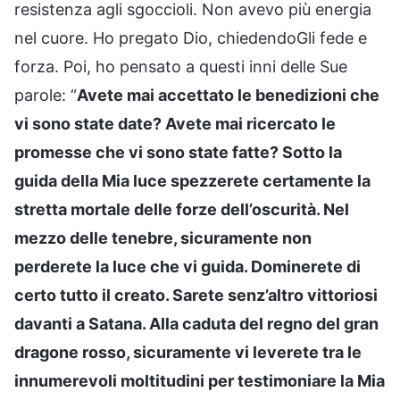
resistenza agli sgoccioli. Non avevo più energia
nel cuore. Ho pregato Dio, chiedendoGli fede e
forza. Poi, ho pensato a questi inni delle Sue
parole: “
Avete mai accettato le benedizioni che
vi sono state date? Avete mai ricercato le
promesse che vi sono state fatte? Sotto la
guida della Mia luce spezzerete certamente la
stretta mortale delle forze dell’oscurità. Nel
mezzo delle tenebre, sicuramente non
perderete la luce che vi guida. Dominerete di
certo tutto il creato. Sarete senz’altro vittoriosi
davanti a Satana. Alla caduta del regno del gran
dragone rosso, sicuramente vi leverete tra le
innumerevoli moltitudini per testimoniare la Mia