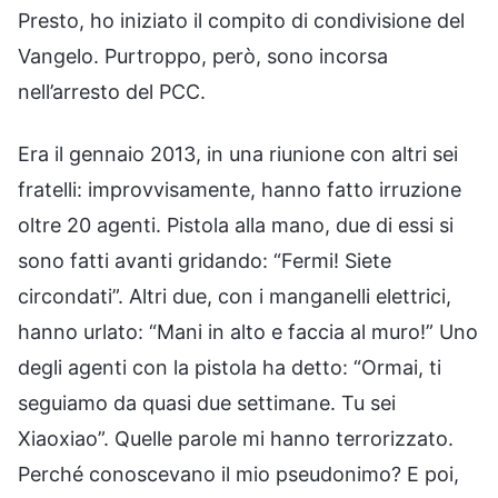
Presto, ho iniziato il compito di condivisione del
Vangelo. Purtroppo, però, sono incorsa
nell’arresto del PCC.
Era il gennaio 2013, in una riunione con altri sei
fratelli: improvvisamente, hanno fatto irruzione
oltre 20 agenti. Pistola alla mano, due di essi si
sono fatti avanti gridando: “Fermi! Siete
circondati”. Altri due, con i manganelli elettrici,
hanno urlato: “Mani in alto e faccia al muro!” Uno
degli agenti con la pistola ha detto: “Ormai, ti
seguiamo da quasi due settimane. Tu sei
Xiaoxiao”. Quelle parole mi hanno terrorizzato.
Perché conoscevano il mio pseudonimo? E poi,