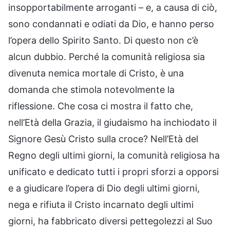
insopportabilmente arroganti – e, a causa di ciò,
sono condannati e odiati da Dio, e hanno perso
l’opera dello Spirito Santo. Di questo non c’è
alcun dubbio. Perché la comunità religiosa sia
divenuta nemica mortale di Cristo, è una
domanda che stimola notevolmente la
riflessione. Che cosa ci mostra il fatto che,
nell’Età della Grazia, il giudaismo ha inchiodato il
Signore Gesù Cristo sulla croce? Nell’Età del
Regno degli ultimi giorni, la comunità religiosa ha
unificato e dedicato tutti i propri sforzi a opporsi
e a giudicare l’opera di Dio degli ultimi giorni,
nega e rifiuta il Cristo incarnato degli ultimi
giorni, ha fabbricato diversi pettegolezzi al Suo