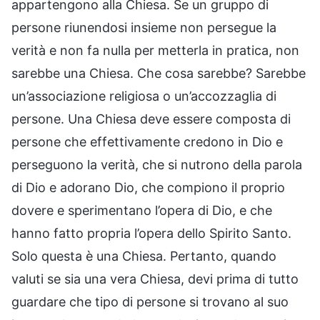
appartengono alla Chiesa. Se un gruppo di
persone riunendosi insieme non persegue la
verità e non fa nulla per metterla in pratica, non
sarebbe una Chiesa. Che cosa sarebbe? Sarebbe
un’associazione religiosa o un’accozzaglia di
persone. Una Chiesa deve essere composta di
persone che effettivamente credono in Dio e
perseguono la verità, che si nutrono della parola
di Dio e adorano Dio, che compiono il proprio
dovere e sperimentano l’opera di Dio, e che
hanno fatto propria l’opera dello Spirito Santo.
Solo questa è una Chiesa. Pertanto, quando
valuti se sia una vera Chiesa, devi prima di tutto
guardare che tipo di persone si trovano al suo