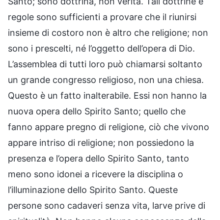
Santo; sono dottrina, non verità. Tali dottrine e
regole sono sufficienti a provare che il riunirsi
insieme di costoro non è altro che religione; non
sono i prescelti, né l’oggetto dell’opera di Dio.
L’assemblea di tutti loro può chiamarsi soltanto
un grande congresso religioso, non una chiesa.
Questo è un fatto inalterabile. Essi non hanno la
nuova opera dello Spirito Santo; quello che
fanno appare pregno di religione, ciò che vivono
appare intriso di religione; non possiedono la
presenza e l’opera dello Spirito Santo, tanto
meno sono idonei a ricevere la disciplina o
l’illuminazione dello Spirito Santo. Queste
persone sono cadaveri senza vita, larve prive di