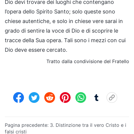
Dio devi trovare dei luoghi che contengano
l’opera dello Spirito Santo; solo queste sono
chiese autentiche, e solo in chiese vere sarai in
grado di sentire la voce di Dio e di scoprire le
tracce della Sua opera. Tali sono i mezzi con cui
Dio deve essere cercato.
Tratto dalla condivisione del Fratello
Pagina precedente:
3. Distinzione tra il vero Cristo e i
falsi cristi