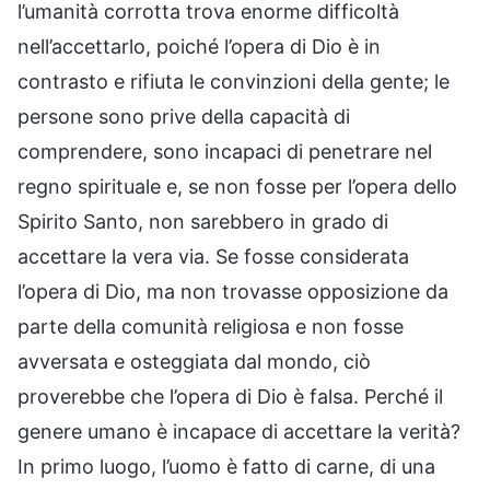
l’umanità corrotta trova enorme difficoltà
nell’accettarlo, poiché l’opera di Dio è in
contrasto e rifiuta le convinzioni della gente; le
persone sono prive della capacità di
comprendere, sono incapaci di penetrare nel
regno spirituale e, se non fosse per l’opera dello
Spirito Santo, non sarebbero in grado di
accettare la vera via. Se fosse considerata
l’opera di Dio, ma non trovasse opposizione da
parte della comunità religiosa e non fosse
avversata e osteggiata dal mondo, ciò
proverebbe che l’opera di Dio è falsa. Perché il
genere umano è incapace di accettare la verità?
In primo luogo, l’uomo è fatto di carne, di una