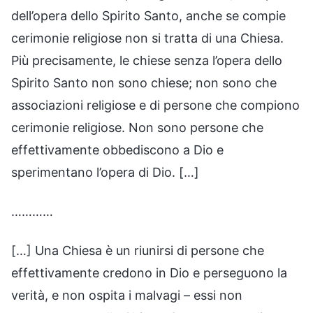
dell’opera dello Spirito Santo, anche se compie
cerimonie religiose non si tratta di una Chiesa.
Più precisamente, le chiese senza l’opera dello
Spirito Santo non sono chiese; non sono che
associazioni religiose e di persone che compiono
cerimonie religiose. Non sono persone che
effettivamente obbediscono a Dio e
sperimentano l’opera di Dio. […]
…………
[…] Una Chiesa è un riunirsi di persone che
effettivamente credono in Dio e perseguono la
verità, e non ospita i malvagi – essi non