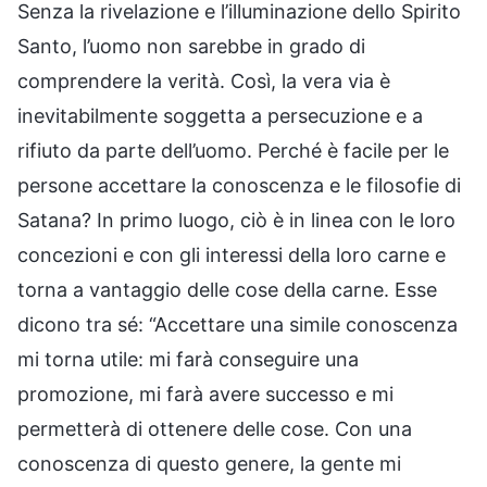
Senza la rivelazione e l’illuminazione dello Spirito
Santo, l’uomo non sarebbe in grado di
comprendere la verità. Così, la vera via è
inevitabilmente soggetta a persecuzione e a
rifiuto da parte dell’uomo. Perché è facile per le
persone accettare la conoscenza e le filosofie di
Satana? In primo luogo, ciò è in linea con le loro
concezioni e con gli interessi della loro carne e
torna a vantaggio delle cose della carne. Esse
dicono tra sé: “Accettare una simile conoscenza
mi torna utile: mi farà conseguire una
promozione, mi farà avere successo e mi
permetterà di ottenere delle cose. Con una
conoscenza di questo genere, la gente mi