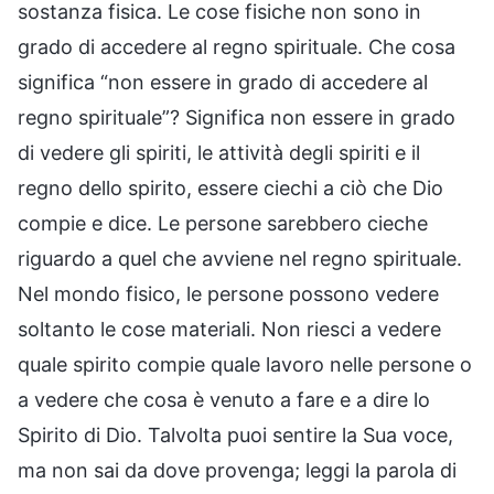
sostanza fisica. Le cose fisiche non sono in
grado di accedere al regno spirituale. Che cosa
significa “non essere in grado di accedere al
regno spirituale”? Significa non essere in grado
di vedere gli spiriti, le attività degli spiriti e il
regno dello spirito, essere ciechi a ciò che Dio
compie e dice. Le persone sarebbero cieche
riguardo a quel che avviene nel regno spirituale.
Nel mondo fisico, le persone possono vedere
soltanto le cose materiali. Non riesci a vedere
quale spirito compie quale lavoro nelle persone o
a vedere che cosa è venuto a fare e a dire lo
Spirito di Dio. Talvolta puoi sentire la Sua voce,
ma non sai da dove provenga; leggi la parola di