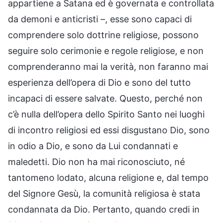
appartiene a Satana ed è governata e controllata
da demoni e anticristi –, esse sono capaci di
comprendere solo dottrine religiose, possono
seguire solo cerimonie e regole religiose, e non
comprenderanno mai la verità, non faranno mai
esperienza dell’opera di Dio e sono del tutto
incapaci di essere salvate. Questo, perché non
c’è nulla dell’opera dello Spirito Santo nei luoghi
di incontro religiosi ed essi disgustano Dio, sono
in odio a Dio, e sono da Lui condannati e
maledetti. Dio non ha mai riconosciuto, né
tantomeno lodato, alcuna religione e, dal tempo
del Signore Gesù, la comunità religiosa è stata
condannata da Dio. Pertanto, quando credi in