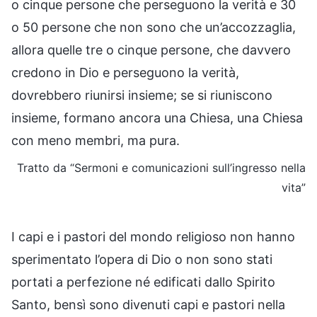
o cinque persone che perseguono la verità e 30
o 50 persone che non sono che un’accozzaglia,
allora quelle tre o cinque persone, che davvero
credono in Dio e perseguono la verità,
dovrebbero riunirsi insieme; se si riuniscono
insieme, formano ancora una Chiesa, una Chiesa
con meno membri, ma pura.
Tratto da “Sermoni e comunicazioni sull’ingresso nella
vita”
I capi e i pastori del mondo religioso non hanno
sperimentato l’opera di Dio o non sono stati
portati a perfezione né edificati dallo Spirito
Santo, bensì sono divenuti capi e pastori nella