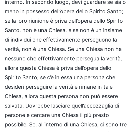
interno. In secondo luogo, devi guardare se sia o
meno in possesso dell’opera dello Spirito Santo;
se la loro riunione è priva dell’opera dello Spirito
Santo, non è una Chiesa, e se non è un insieme
di individui che effettivamente perseguono la
verità, non è una Chiesa. Se una Chiesa non ha
nessuno che effettivamente persegua la verità,
allora questa Chiesa è priva dell’opera dello
Spirito Santo; se c’è in essa una persona che
desideri perseguire la verità e rimane in tale
Chiesa, allora questa persona non può essere
salvata. Dovrebbe lasciare quell’accozzaglia di
persone e cercare una Chiesa il più presto
possibile. Se, all’interno di una Chiesa, ci sono tre