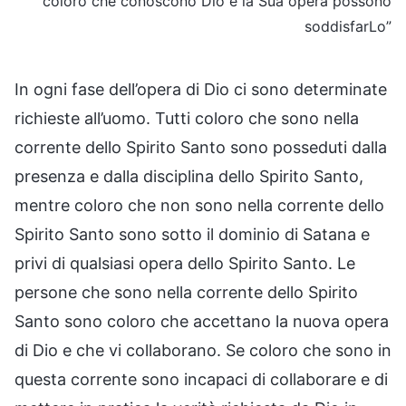
coloro che conoscono Dio e la Sua opera possono
soddisfarLo”
In ogni fase dell’opera di Dio ci sono determinate
richieste all’uomo. Tutti coloro che sono nella
corrente dello Spirito Santo sono posseduti dalla
presenza e dalla disciplina dello Spirito Santo,
mentre coloro che non sono nella corrente dello
Spirito Santo sono sotto il dominio di Satana e
privi di qualsiasi opera dello Spirito Santo. Le
persone che sono nella corrente dello Spirito
Santo sono coloro che accettano la nuova opera
di Dio e che vi collaborano. Se coloro che sono in
questa corrente sono incapaci di collaborare e di