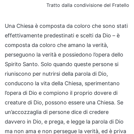
Tratto dalla condivisione del Fratello
Una Chiesa è composta da coloro che sono stati
effettivamente predestinati e scelti da Dio – è
composta da coloro che amano la verità,
perseguono la verità e possiedono l’opera dello
Spirito Santo. Solo quando queste persone si
riuniscono per nutrirsi della parola di Dio,
conducono la vita della Chiesa, sperimentano
l’opera di Dio e compiono il proprio dovere di
creature di Dio, possono essere una Chiesa. Se
un’accozzaglia di persone dice di credere
davvero in Dio, e prega, e legge la parola di Dio
ma non ama e non persegue la verità, ed è priva