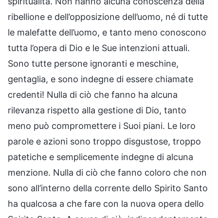
spiritualità. Non hanno alcuna conoscenza della
ribellione e dell’opposizione dell’uomo, né di tutte
le malefatte dell’uomo, e tanto meno conoscono
tutta l’opera di Dio e le Sue intenzioni attuali.
Sono tutte persone ignoranti e meschine,
gentaglia, e sono indegne di essere chiamate
credenti! Nulla di ciò che fanno ha alcuna
rilevanza rispetto alla gestione di Dio, tanto
meno può compromettere i Suoi piani. Le loro
parole e azioni sono troppo disgustose, troppo
patetiche e semplicemente indegne di alcuna
menzione. Nulla di ciò che fanno coloro che non
sono all’interno della corrente dello Spirito Santo
ha qualcosa a che fare con la nuova opera dello