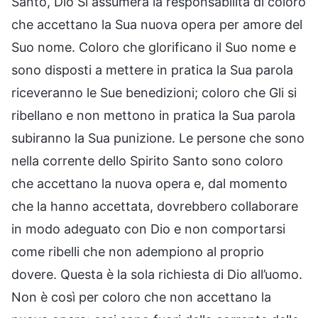
Santo, Dio Si assumerà la responsabilità di coloro
che accettano la Sua nuova opera per amore del
Suo nome. Coloro che glorificano il Suo nome e
sono disposti a mettere in pratica la Sua parola
riceveranno le Sue benedizioni; coloro che Gli si
ribellano e non mettono in pratica la Sua parola
subiranno la Sua punizione. Le persone che sono
nella corrente dello Spirito Santo sono coloro
che accettano la nuova opera e, dal momento
che la hanno accettata, dovrebbero collaborare
in modo adeguato con Dio e non comportarsi
come ribelli che non adempiono al proprio
dovere. Questa è la sola richiesta di Dio all’uomo.
Non è così per coloro che non accettano la