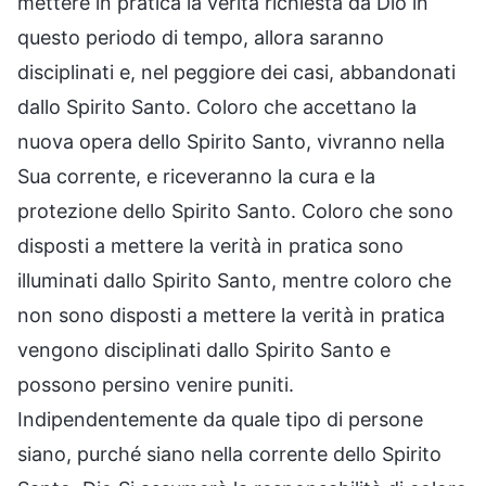
mettere in pratica la verità richiesta da Dio in
questo periodo di tempo, allora saranno
disciplinati e, nel peggiore dei casi, abbandonati
dallo Spirito Santo. Coloro che accettano la
nuova opera dello Spirito Santo, vivranno nella
Sua corrente, e riceveranno la cura e la
protezione dello Spirito Santo. Coloro che sono
disposti a mettere la verità in pratica sono
illuminati dallo Spirito Santo, mentre coloro che
non sono disposti a mettere la verità in pratica
vengono disciplinati dallo Spirito Santo e
possono persino venire puniti.
Indipendentemente da quale tipo di persone
siano, purché siano nella corrente dello Spirito