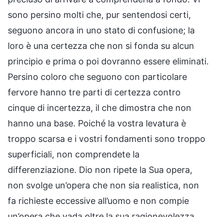
sono persino molti che, pur sentendosi certi,
seguono ancora in uno stato di confusione; la
loro è una certezza che non si fonda su alcun
principio e prima o poi dovranno essere eliminati.
Persino coloro che seguono con particolare
fervore hanno tre parti di certezza contro
cinque di incertezza, il che dimostra che non
hanno una base. Poiché la vostra levatura è
troppo scarsa e i vostri fondamenti sono troppo
superficiali, non comprendete la
differenziazione. Dio non ripete la Sua opera,
non svolge un’opera che non sia realistica, non
fa richieste eccessive all’uomo e non compie
un’opera che vada oltre la sua ragionevolezza.