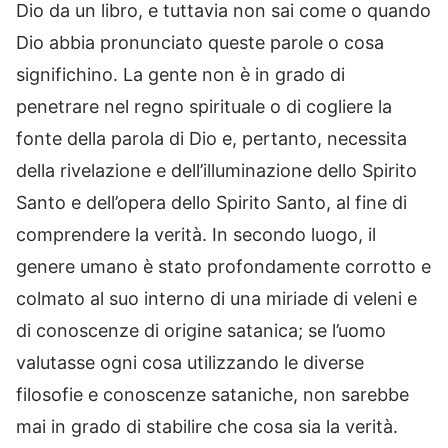
Dio da un libro, e tuttavia non sai come o quando
Dio abbia pronunciato queste parole o cosa
significhino. La gente non è in grado di
penetrare nel regno spirituale o di cogliere la
fonte della parola di Dio e, pertanto, necessita
della rivelazione e dell’illuminazione dello Spirito
Santo e dell’opera dello Spirito Santo, al fine di
comprendere la verità. In secondo luogo, il
genere umano è stato profondamente corrotto e
colmato al suo interno di una miriade di veleni e
di conoscenze di origine satanica; se l’uomo
valutasse ogni cosa utilizzando le diverse
filosofie e conoscenze sataniche, non sarebbe
mai in grado di stabilire che cosa sia la verità.