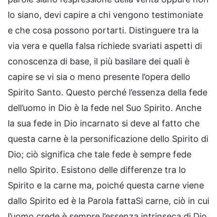
lo siano, devi capire a chi vengono testimoniate
e che cosa possono portarti. Distinguere tra la
via vera e quella falsa richiede svariati aspetti di
conoscenza di base, il più basilare dei quali è
capire se vi sia o meno presente l’opera dello
Spirito Santo. Questo perché l’essenza della fede
dell’uomo in Dio è la fede nel Suo Spirito. Anche
la sua fede in Dio incarnato si deve al fatto che
questa carne è la personificazione dello Spirito di
Dio; ciò significa che tale fede è sempre fede
nello Spirito. Esistono delle differenze tra lo
Spirito e la carne ma, poiché questa carne viene
dallo Spirito ed è la Parola fattaSi carne, ciò in cui
l’uomo crede è sempre l’essenza intrinseca di Dio.