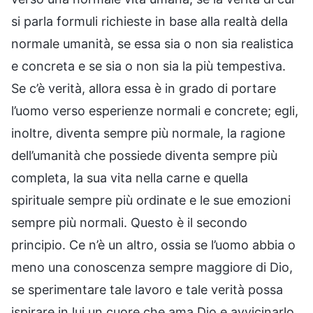
si parla formuli richieste in base alla realtà della
normale umanità, se essa sia o non sia realistica
e concreta e se sia o non sia la più tempestiva.
Se c’è verità, allora essa è in grado di portare
l’uomo verso esperienze normali e concrete; egli,
inoltre, diventa sempre più normale, la ragione
dell’umanità che possiede diventa sempre più
completa, la sua vita nella carne e quella
spirituale sempre più ordinate e le sue emozioni
sempre più normali. Questo è il secondo
principio. Ce n’è un altro, ossia se l’uomo abbia o
meno una conoscenza sempre maggiore di Dio,
se sperimentare tale lavoro e tale verità possa
ispirare in lui un cuore che ama Dio e avvicinarlo