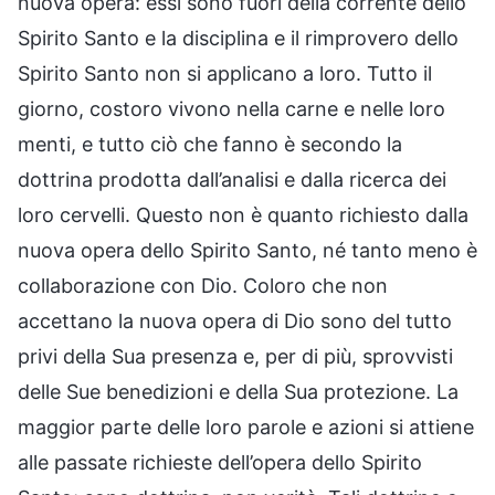
nuova opera: essi sono fuori della corrente dello
Spirito Santo e la disciplina e il rimprovero dello
Spirito Santo non si applicano a loro. Tutto il
giorno, costoro vivono nella carne e nelle loro
menti, e tutto ciò che fanno è secondo la
dottrina prodotta dall’analisi e dalla ricerca dei
loro cervelli. Questo non è quanto richiesto dalla
nuova opera dello Spirito Santo, né tanto meno è
collaborazione con Dio. Coloro che non
accettano la nuova opera di Dio sono del tutto
privi della Sua presenza e, per di più, sprovvisti
delle Sue benedizioni e della Sua protezione. La
maggior parte delle loro parole e azioni si attiene
alle passate richieste dell’opera dello Spirito