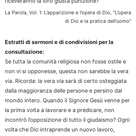
riceveranno la loro giusta punizione?
La Parola, Vol. 1: L’apparizione e l’opera di Dio, “L’opera
di Dio e la pratica dell’uomo”
Estratti di sermoni e di condivisioni per la
consultazione:
Se tutta la comunità religiosa non fosse ostile e
non vi si opponesse, questa non sarebbe la vera
via. Ricorda: la vera via sarà di certo osteggiata
dalla maggioranza delle persone e persino dal
mondo intero. Quando il Signore Gesù venne per
la prima volta a lavorare e a predicare, non
incontrò l’opposizione di tutto il giudaismo? Ogni
volta che Dio intraprende un nuovo lavoro,