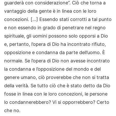
guarderà con considerazione”. Ciò che torna a
vantaggio della gente è in linea con le loro
concezioni. […] Essendo stati corrotti a tal punto
e non essendo in grado di penetrare nel regno
spirituale, gli uomini possono solo opporsi a Dio
e, pertanto, l’opera di Dio ha incontrato rifiuto,
opposizione e condanna da parte dell’uomo. È
normale. Se l’opera di Dio non avesse incontrato
la condanna e l’opposizione del mondo e del
genere umano, ciò proverebbe che non si tratta
della verità. Se tutto ciò che è stato detto da Dio
fosse in linea con le loro concezioni, le persone
lo condannerebbero? Vi si opporrebbero? Certo
che no.