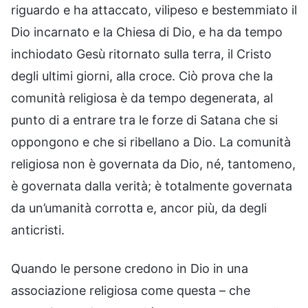
riguardo e ha attaccato, vilipeso e bestemmiato il
Dio incarnato e la Chiesa di Dio, e ha da tempo
inchiodato Gesù ritornato sulla terra, il Cristo
degli ultimi giorni, alla croce. Ciò prova che la
comunità religiosa è da tempo degenerata, al
punto di a entrare tra le forze di Satana che si
oppongono e che si ribellano a Dio. La comunità
religiosa non è governata da Dio, né, tantomeno,
è governata dalla verità; è totalmente governata
da un’umanità corrotta e, ancor più, da degli
anticristi.
Quando le persone credono in Dio in una
associazione religiosa come questa – che