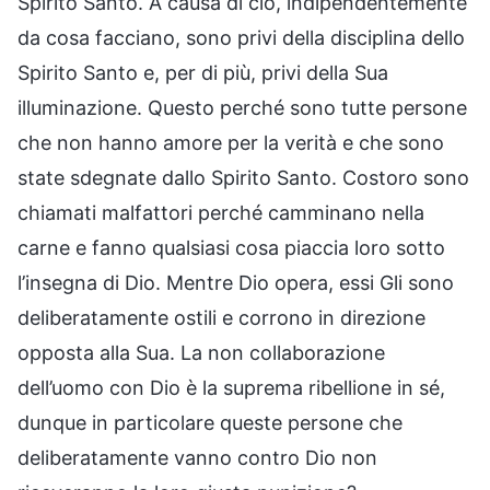
Spirito Santo. A causa di ciò, indipendentemente
da cosa facciano, sono privi della disciplina dello
Spirito Santo e, per di più, privi della Sua
illuminazione. Questo perché sono tutte persone
che non hanno amore per la verità e che sono
state sdegnate dallo Spirito Santo. Costoro sono
chiamati malfattori perché camminano nella
carne e fanno qualsiasi cosa piaccia loro sotto
l’insegna di Dio. Mentre Dio opera, essi Gli sono
deliberatamente ostili e corrono in direzione
opposta alla Sua. La non collaborazione
dell’uomo con Dio è la suprema ribellione in sé,
dunque in particolare queste persone che
deliberatamente vanno contro Dio non