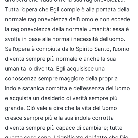
Tutta l’opera che Egli compie è alla portata della
normale ragionevolezza dell’uomo e non eccede
la ragionevolezza della normale umanità; essa è
svolta in base alle normali necessità dell’uomo.
Se l’opera è compiuta dallo Spirito Santo, l’uomo
diventa sempre più normale e anche la sua
umanità lo diventa. Egli acquisisce una
conoscenza sempre maggiore della propria
indole satanica corrotta e dell’essenza dell’uomo
e acquista un desiderio di verità sempre più
grande. Ciò vale a dire che la vita dell’uomo
cresce sempre più e la sua indole corrotta
diventa sempre più capace di cambiare; tutte
queste cose sono il significato del fatto che Dio