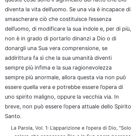
diventa la vita dell’uomo. Se una via è incapace di
smascherare ciò che costituisce l’essenza
dell’uomo, di modificare la sua indole e, per di più,
non è in grado di portarlo dinanzi a Dio o di
donargli una Sua vera comprensione, se
addirittura fa sì che la sua umanità diventi
sempre più infima e la sua ragionevolezza
sempre più anormale, allora questa via non può
essere quella vera e potrebbe essere l’opera di
uno spirito maligno, oppure la vecchia via. In
breve, non può essere l’opera attuale dello Spirito
Santo.
La Parola, Vol. 1: L’apparizione e l’opera di Dio, “Solo