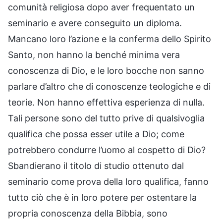
comunità religiosa dopo aver frequentato un
seminario e avere conseguito un diploma.
Mancano loro l’azione e la conferma dello Spirito
Santo, non hanno la benché minima vera
conoscenza di Dio, e le loro bocche non sanno
parlare d’altro che di conoscenze teologiche e di
teorie. Non hanno effettiva esperienza di nulla.
Tali persone sono del tutto prive di qualsivoglia
qualifica che possa esser utile a Dio; come
potrebbero condurre l’uomo al cospetto di Dio?
Sbandierano il titolo di studio ottenuto dal
seminario come prova della loro qualifica, fanno
tutto ciò che è in loro potere per ostentare la
propria conoscenza della Bibbia, sono