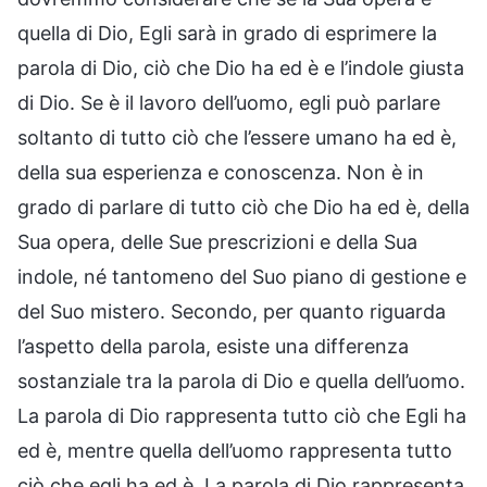
quella di Dio, Egli sarà in grado di esprimere la
parola di Dio, ciò che Dio ha ed è e l’indole giusta
di Dio. Se è il lavoro dell’uomo, egli può parlare
soltanto di tutto ciò che l’essere umano ha ed è,
della sua esperienza e conoscenza. Non è in
grado di parlare di tutto ciò che Dio ha ed è, della
Sua opera, delle Sue prescrizioni e della Sua
indole, né tantomeno del Suo piano di gestione e
del Suo mistero. Secondo, per quanto riguarda
l’aspetto della parola, esiste una differenza
sostanziale tra la parola di Dio e quella dell’uomo.
La parola di Dio rappresenta tutto ciò che Egli ha
ed è, mentre quella dell’uomo rappresenta tutto
ciò che egli ha ed è. La parola di Dio rappresenta