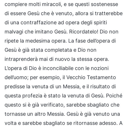
compiere molti miracoli, e se questi sostenesse
di essere Gesù che è venuto, allora si tratterebbe
di una contraffazione ad opera degli spiriti
malvagi che imitano Gesù. Ricordatelo! Dio non
ripete la medesima opera. La fase dell’opera di
Gesù è già stata completata e Dio non
intraprenderà mai di nuovo la stessa opera.
L’opera di Dio è inconciliabile con le nozioni
dell’uomo; per esempio, il Vecchio Testamento
predisse la venuta di un Messia, e il risultato di
questa profezia è stato la venuta di Gesù. Poiché
questo si è già verificato, sarebbe sbagliato che
tornasse un altro Messia. Gesù è già venuto una
volta e sarebbe sbagliato se ritornasse adesso. A