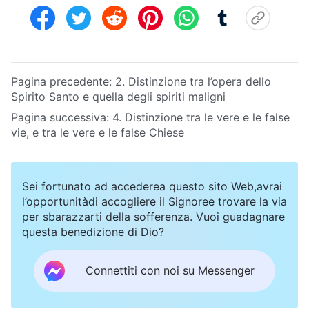
Pagina precedente:
2. Distinzione tra l’opera dello
Spirito Santo e quella degli spiriti maligni
Pagina successiva:
4. Distinzione tra le vere e le false
vie, e tra le vere e le false Chiese
Sei fortunato ad accederea questo sito Web,avrai
l’opportunitàdi accogliere il Signoree trovare la via
per sbarazzarti della sofferenza. Vuoi guadagnare
questa benedizione di Dio?
Connettiti con noi su Messenger