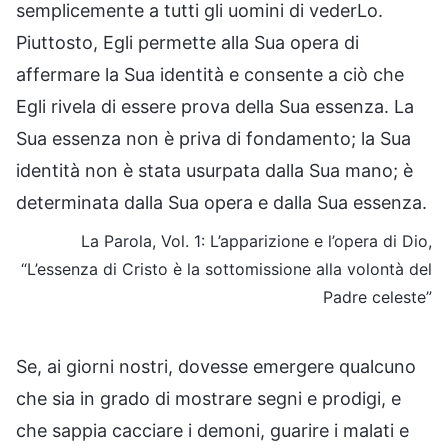
semplicemente a tutti gli uomini di vederLo.
Piuttosto, Egli permette alla Sua opera di
affermare la Sua identità e consente a ciò che
Egli rivela di essere prova della Sua essenza. La
Sua essenza non è priva di fondamento; la Sua
identità non è stata usurpata dalla Sua mano; è
determinata dalla Sua opera e dalla Sua essenza.
La Parola, Vol. 1: L’apparizione e l’opera di Dio,
“L’essenza di Cristo è la sottomissione alla volontà del
Padre celeste”
Se, ai giorni nostri, dovesse emergere qualcuno
che sia in grado di mostrare segni e prodigi, e
che sappia cacciare i demoni, guarire i malati e