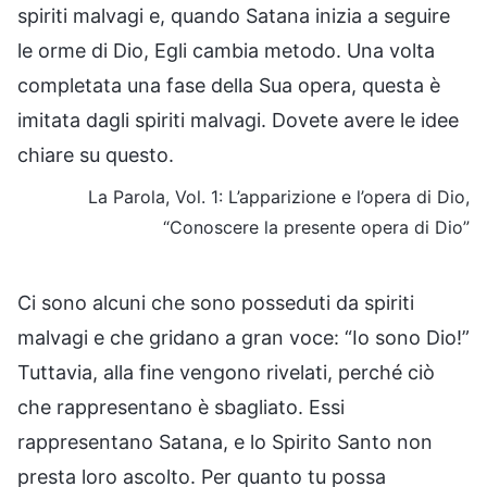
spiriti malvagi e, quando Satana inizia a seguire
le orme di Dio, Egli cambia metodo. Una volta
completata una fase della Sua opera, questa è
imitata dagli spiriti malvagi. Dovete avere le idee
chiare su questo.
La Parola, Vol. 1: L’apparizione e l’opera di Dio,
“Conoscere la presente opera di Dio”
Ci sono alcuni che sono posseduti da spiriti
malvagi e che gridano a gran voce: “Io sono Dio!”
Tuttavia, alla fine vengono rivelati, perché ciò
che rappresentano è sbagliato. Essi
rappresentano Satana, e lo Spirito Santo non
presta loro ascolto. Per quanto tu possa