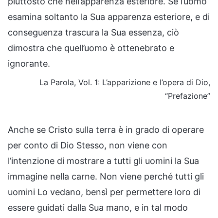
piuttosto che nell’apparenza esteriore. Se l’uomo
esamina soltanto la Sua apparenza esteriore, e di
conseguenza trascura la Sua essenza, ciò
dimostra che quell’uomo è ottenebrato e
ignorante.
La Parola, Vol. 1: L’apparizione e l’opera di Dio,
“Prefazione”
Anche se Cristo sulla terra è in grado di operare
per conto di Dio Stesso, non viene con
l’intenzione di mostrare a tutti gli uomini la Sua
immagine nella carne. Non viene perché tutti gli
uomini Lo vedano, bensì per permettere loro di
essere guidati dalla Sua mano, e in tal modo