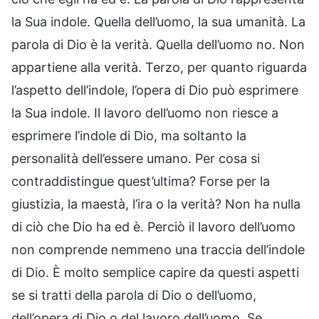
la Sua indole. Quella dell’uomo, la sua umanità. La
parola di Dio è la verità. Quella dell’uomo no. Non
appartiene alla verità. Terzo, per quanto riguarda
l’aspetto dell’indole, l’opera di Dio può esprimere
la Sua indole. Il lavoro dell’uomo non riesce a
esprimere l’indole di Dio, ma soltanto la
personalità dell’essere umano. Per cosa si
contraddistingue quest’ultima? Forse per la
giustizia, la maestà, l’ira o la verità? Non ha nulla
di ciò che Dio ha ed è. Perciò il lavoro dell’uomo
non comprende nemmeno una traccia dell’indole
di Dio. È molto semplice capire da questi aspetti
se si tratti della parola di Dio o dell’uomo,
dell’opera di Dio o del lavoro dell’uomo. Se