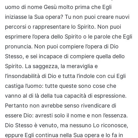
uomo di nome Gesù molto prima che Egli
iniziasse la Sua opera? Tu non puoi creare nuovi
percorsi o rappresentare lo Spirito. Non puoi
esprimere l’opera dello Spirito o le parole che Egli
pronuncia. Non puoi compiere l’opera di Dio
Stesso, e sei incapace di compiere quella dello
Spirito. La saggezza, la meraviglia e
l’insondabilità di Dio e tutta l’indole con cui Egli
castiga l’uomo: tutte queste sono cose che
vanno al di là della tua capacità di espressione.
Pertanto non avrebbe senso rivendicare di
essere Dio: avresti solo il nome e non l’essenza.
Dio Stesso è venuto, ma nessuno Lo riconosce,
eppure Egli continua nella Sua opera e lo fa in