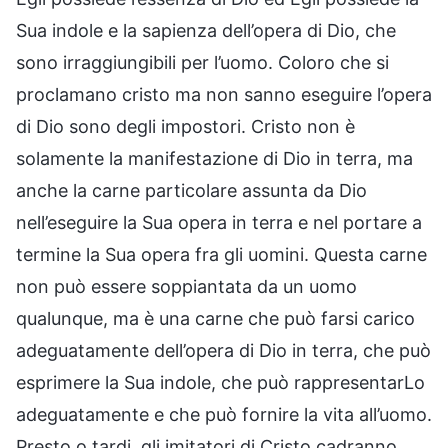
Sua indole e la sapienza dell’opera di Dio, che
sono irraggiungibili per l’uomo. Coloro che si
proclamano cristo ma non sanno eseguire l’opera
di Dio sono degli impostori. Cristo non è
solamente la manifestazione di Dio in terra, ma
anche la carne particolare assunta da Dio
nell’eseguire la Sua opera in terra e nel portare a
termine la Sua opera fra gli uomini. Questa carne
non può essere soppiantata da un uomo
qualunque, ma è una carne che può farsi carico
adeguatamente dell’opera di Dio in terra, che può
esprimere la Sua indole, che può rappresentarLo
adeguatamente e che può fornire la vita all’uomo.
Presto o tardi, gli imitatori di Cristo cadranno