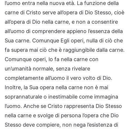
l’uomo entra nella nuova età. La funzione della
carne di Cristo serve all’opera di Dio Stesso, cioè
all’opera di Dio nella carne, e non a consentire
all’uomo di comprendere appieno l’essenza della
Sua carne. Comunque Egli operi, nulla di ciò che
fa supera mai ciò che è raggiungibile dalla carne.
Comunque operi, lo fa nella carne con
un’umanità normale, senza rivelare
completamente all’uomo il vero volto di Dio.
Inoltre, la Sua opera nella carne non è mai
soprannaturale o inestimabile come immagina
l’uomo. Anche se Cristo rappresenta Dio Stesso
nella carne e svolge di persona l’opera che Dio
Stesso deve compiere, non nega l’esistenza di