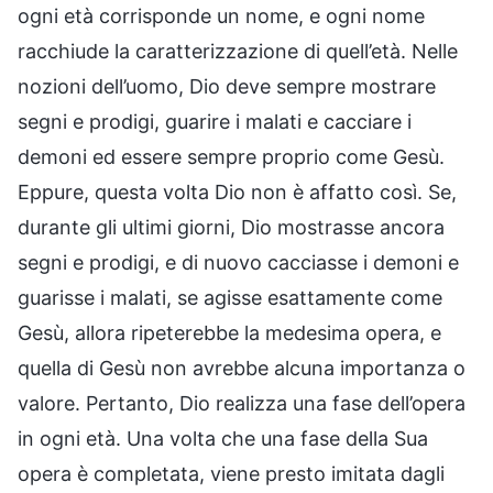
ogni età corrisponde un nome, e ogni nome
racchiude la caratterizzazione di quell’età. Nelle
nozioni dell’uomo, Dio deve sempre mostrare
segni e prodigi, guarire i malati e cacciare i
demoni ed essere sempre proprio come Gesù.
Eppure, questa volta Dio non è affatto così. Se,
durante gli ultimi giorni, Dio mostrasse ancora
segni e prodigi, e di nuovo cacciasse i demoni e
guarisse i malati, se agisse esattamente come
Gesù, allora ripeterebbe la medesima opera, e
quella di Gesù non avrebbe alcuna importanza o
valore. Pertanto, Dio realizza una fase dell’opera
in ogni età. Una volta che una fase della Sua
opera è completata, viene presto imitata dagli