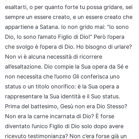
esaltarti, o per quanto forte tu possa gridare, sei
sempre un essere creato, e un essere creato che
appartiene a Satana. Io non grido mai: “Io sono
Dio, Io sono l’amato Figlio di Dio!” Però l’opera
che svolgo è l’opera di Dio. Ho bisogno di urlare?
Non vi è alcuna necessità di ricorrere
all’esaltazione. Dio compie la Sua opera da Sé e
non necessita che l’uomo Gli conferisca uno
status o un titolo onorifico: è la Sua opera a
rappresentare la Sua identità e il Suo status.
Prima del battesimo, Gesù non era Dio Stesso?
Non era la carne incarnata di Dio? È forse
diventato l’unico Figlio di Dio solo dopo avere
ricevuto testimonianza? Non c’era forse già un