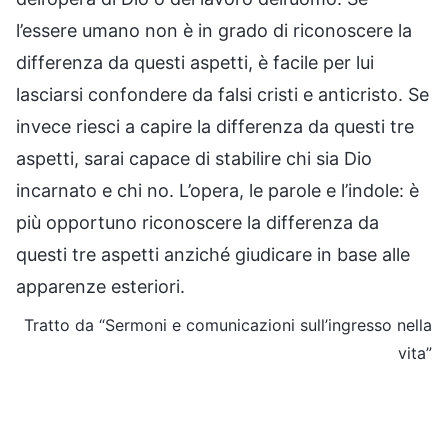
l’essere umano non è in grado di riconoscere la
differenza da questi aspetti, è facile per lui
lasciarsi confondere da falsi cristi e anticristo. Se
invece riesci a capire la differenza da questi tre
aspetti, sarai capace di stabilire chi sia Dio
incarnato e chi no. L’opera, le parole e l’indole: è
più opportuno riconoscere la differenza da
questi tre aspetti anziché giudicare in base alle
apparenze esteriori.
Tratto da “Sermoni e comunicazioni sull’ingresso nella
vita”