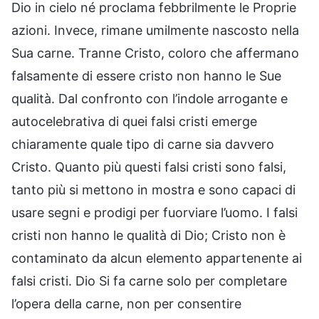
Dio in cielo né proclama febbrilmente le Proprie
azioni. Invece, rimane umilmente nascosto nella
Sua carne. Tranne Cristo, coloro che affermano
falsamente di essere cristo non hanno le Sue
qualità. Dal confronto con l’indole arrogante e
autocelebrativa di quei falsi cristi emerge
chiaramente quale tipo di carne sia davvero
Cristo. Quanto più questi falsi cristi sono falsi,
tanto più si mettono in mostra e sono capaci di
usare segni e prodigi per fuorviare l’uomo. I falsi
cristi non hanno le qualità di Dio; Cristo non è
contaminato da alcun elemento appartenente ai
falsi cristi. Dio Si fa carne solo per completare
l’opera della carne, non per consentire