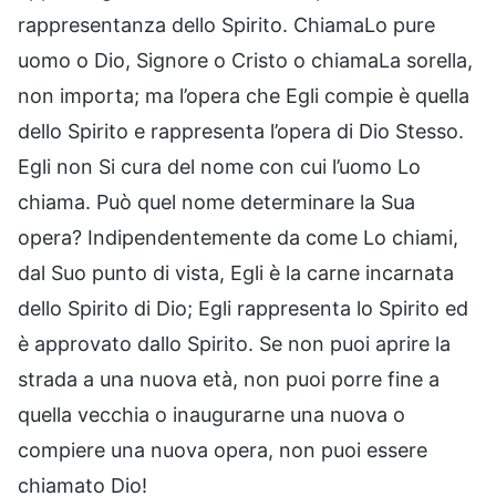
rappresentanza dello Spirito. ChiamaLo pure
uomo o Dio, Signore o Cristo o chiamaLa sorella,
non importa; ma l’opera che Egli compie è quella
dello Spirito e rappresenta l’opera di Dio Stesso.
Egli non Si cura del nome con cui l’uomo Lo
chiama. Può quel nome determinare la Sua
opera? Indipendentemente da come Lo chiami,
dal Suo punto di vista, Egli è la carne incarnata
dello Spirito di Dio; Egli rappresenta lo Spirito ed
è approvato dallo Spirito. Se non puoi aprire la
strada a una nuova età, non puoi porre fine a
quella vecchia o inaugurarne una nuova o
compiere una nuova opera, non puoi essere
chiamato Dio!