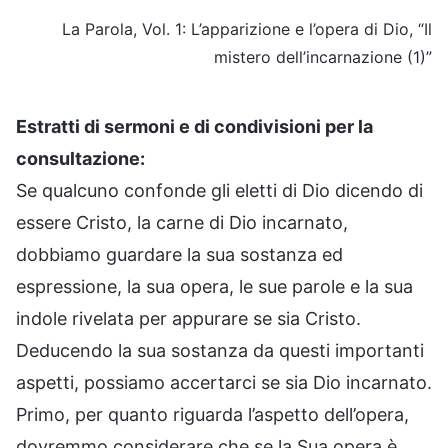
La Parola, Vol. 1: L’apparizione e l’opera di Dio, “Il
mistero dell’incarnazione (1)”
Estratti di sermoni e di condivisioni per la
consultazione:
Se qualcuno confonde gli eletti di Dio dicendo di
essere Cristo, la carne di Dio incarnato,
dobbiamo guardare la sua sostanza ed
espressione, la sua opera, le sue parole e la sua
indole rivelata per appurare se sia Cristo.
Deducendo la sua sostanza da questi importanti
aspetti, possiamo accertarci se sia Dio incarnato.
Primo, per quanto riguarda l’aspetto dell’opera,
dovremmo considerare che se la Sua opera è