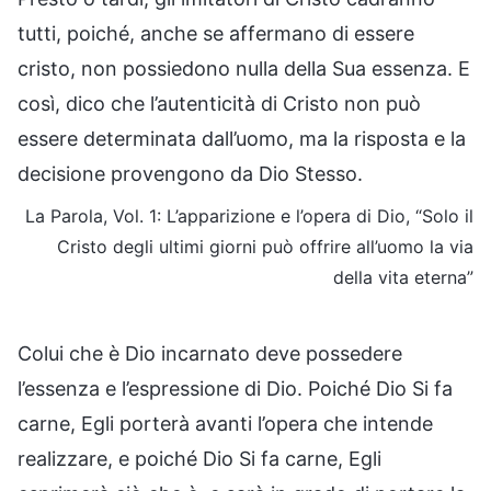
tutti, poiché, anche se affermano di essere
cristo, non possiedono nulla della Sua essenza. E
così, dico che l’autenticità di Cristo non può
essere determinata dall’uomo, ma la risposta e la
decisione provengono da Dio Stesso.
La Parola, Vol. 1: L’apparizione e l’opera di Dio, “Solo il
Cristo degli ultimi giorni può offrire all’uomo la via
della vita eterna”
Colui che è Dio incarnato deve possedere
l’essenza e l’espressione di Dio. Poiché Dio Si fa
carne, Egli porterà avanti l’opera che intende
realizzare, e poiché Dio Si fa carne, Egli