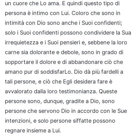
un cuore che Lo ama. E quindi questo tipo di
persona è intimo con Lui. Coloro che sono in
intimità con Dio sono anche i Suoi confidenti;
solo i Suoi confidenti possono condividere la Sua
irrequietezza e i Suoi pensieri e, sebbene la loro
carne sia dolorante e debole, sono in grado di
sopportare il dolore e di abbandonare ciò che
amano pur di soddisfarLo. Dio dà più fardelli a
tali persone, e ciò che Egli desidera fare è
avvalorato dalla loro testimonianza. Queste
persone sono, dunque, gradite a Dio, sono
persone che servono Dio in accordo con le Sue
intenzioni, e solo persone siffatte possono
regnare insieme a Lui.