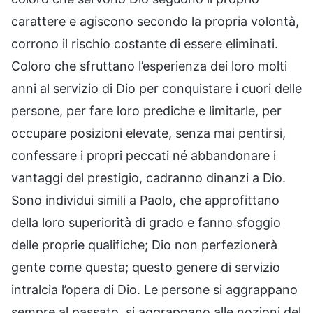
carattere e agiscono secondo la propria volontà,
corrono il rischio costante di essere eliminati.
Coloro che sfruttano l’esperienza dei loro molti
anni al servizio di Dio per conquistare i cuori delle
persone, per fare loro prediche e limitarle, per
occupare posizioni elevate, senza mai pentirsi,
confessare i propri peccati né abbandonare i
vantaggi del prestigio, cadranno dinanzi a Dio.
Sono individui simili a Paolo, che approfittano
della loro superiorità di grado e fanno sfoggio
delle proprie qualifiche; Dio non perfezionerà
gente come questa; questo genere di servizio
intralcia l’opera di Dio. Le persone si aggrappano
sempre al passato, si aggrappano alle nozioni del