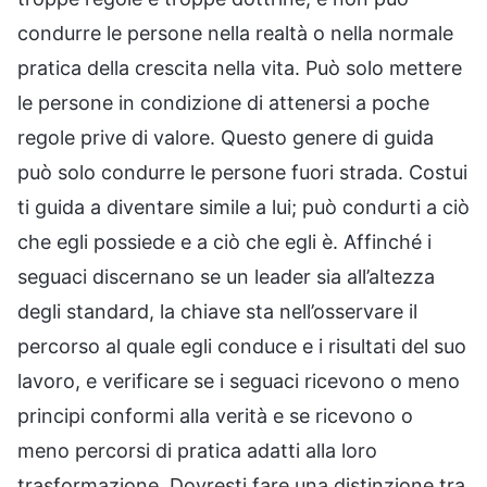
condurre le persone nella realtà o nella normale
pratica della crescita nella vita. Può solo mettere
le persone in condizione di attenersi a poche
regole prive di valore. Questo genere di guida
può solo condurre le persone fuori strada. Costui
ti guida a diventare simile a lui; può condurti a ciò
che egli possiede e a ciò che egli è. Affinché i
seguaci discernano se un leader sia all’altezza
degli standard, la chiave sta nell’osservare il
percorso al quale egli conduce e i risultati del suo
lavoro, e verificare se i seguaci ricevono o meno
principi conformi alla verità e se ricevono o
meno percorsi di pratica adatti alla loro
trasformazione. Dovresti fare una distinzione tra