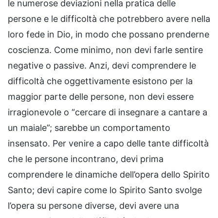
le numerose deviazioni nella pratica delle
persone e le difficoltà che potrebbero avere nella
loro fede in Dio, in modo che possano prenderne
coscienza. Come minimo, non devi farle sentire
negative o passive. Anzi, devi comprendere le
difficoltà che oggettivamente esistono per la
maggior parte delle persone, non devi essere
irragionevole o “cercare di insegnare a cantare a
un maiale”; sarebbe un comportamento
insensato. Per venire a capo delle tante difficoltà
che le persone incontrano, devi prima
comprendere le dinamiche dell’opera dello Spirito
Santo; devi capire come lo Spirito Santo svolge
l’opera su persone diverse, devi avere una