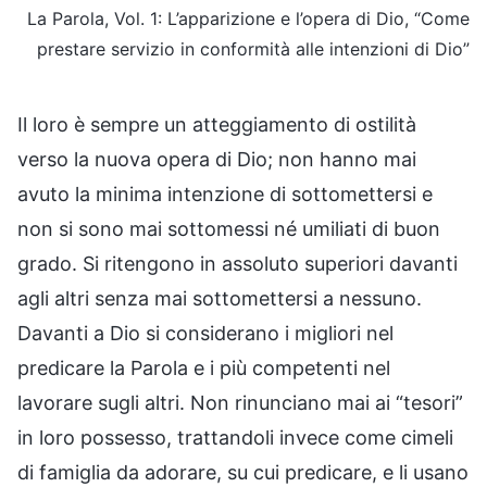
La Parola, Vol. 1: L’apparizione e l’opera di Dio, “Come
prestare servizio in conformità alle intenzioni di Dio”
Il loro è sempre un atteggiamento di ostilità
verso la nuova opera di Dio; non hanno mai
avuto la minima intenzione di sottomettersi e
non si sono mai sottomessi né umiliati di buon
grado. Si ritengono in assoluto superiori davanti
agli altri senza mai sottomettersi a nessuno.
Davanti a Dio si considerano i migliori nel
predicare la Parola e i più competenti nel
lavorare sugli altri. Non rinunciano mai ai “tesori”
in loro possesso, trattandoli invece come cimeli
di famiglia da adorare, su cui predicare, e li usano