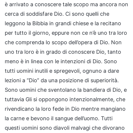
è arrivato a conoscere tale scopo ma ancora non
cerca di soddisfare Dio. Ci sono quelli che
leggono la Bibbia in grandi chiese e la recitano
per tutto il giorno, eppure non ce n’è uno tra loro
che comprenda lo scopo dell’opera di Dio. Non
uno tra loro è in grado di conoscere Dio, tanto
meno è in linea con le intenzioni di Dio. Sono
tutti uomini inutili e spregevoli, ognuno a dare
lezioni a “Dio” da una posizione di superiorità.
Sono uomini che sventolano la bandiera di Dio, e
tuttavia Gli si oppongono intenzionalmente, che
rivendicano la loro fede in Dio mentre mangiano
la carne e bevono il sangue dell’uomo. Tutti
questi uomini sono diavoli malvagi che divorano