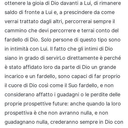
ottenere la gioia di Dio davanti a Lui, di rimanere
saldo di fronte a Lui e, a prescindere da come
verrai trattato dagli altri, percorrerai sempre il
cammino che devi percorrere e terrai conto del
fardello di Dio. Solo persone di questo tipo sono
in intimità con Lui. Il fatto che gli intimi di Dio
siano in grado di servirLo direttamente è perché
è stato affidato loro da parte di Dio un grande
incarico e un fardello, sono capaci di far proprio
il cuore di Dio così come il Suo fardello, e non
considerano affatto i guadagni o le perdite delle
proprie prospettive future: anche quando la loro
prospettiva è che non avranno nulla, e non
guadagnano nulla, crederanno sempre in Dio con