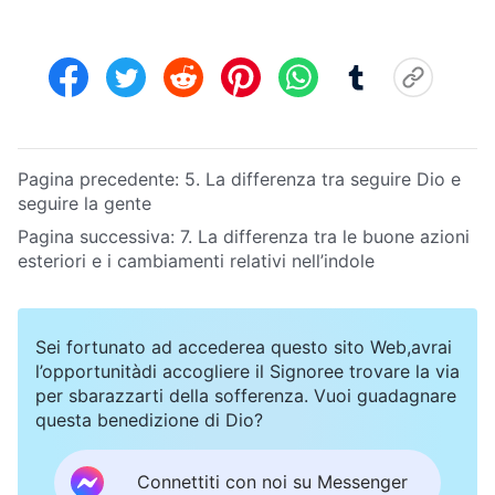
Pagina precedente:
5. La differenza tra seguire Dio e
seguire la gente
Pagina successiva:
7. La differenza tra le buone azioni
esteriori e i cambiamenti relativi nell’indole
Sei fortunato ad accederea questo sito Web,avrai
l’opportunitàdi accogliere il Signoree trovare la via
per sbarazzarti della sofferenza. Vuoi guadagnare
questa benedizione di Dio?
Connettiti con noi su Messenger