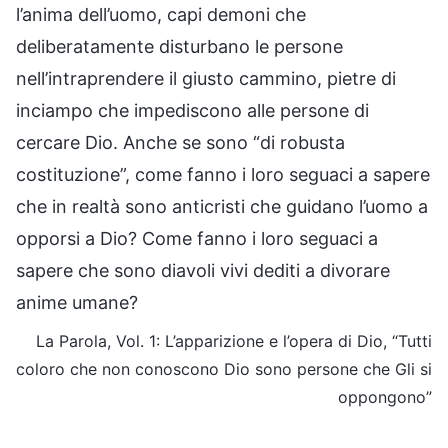
l’anima dell’uomo, capi demoni che
deliberatamente disturbano le persone
nell’intraprendere il giusto cammino, pietre di
inciampo che impediscono alle persone di
cercare Dio. Anche se sono “di robusta
costituzione”, come fanno i loro seguaci a sapere
che in realtà sono anticristi che guidano l’uomo a
opporsi a Dio? Come fanno i loro seguaci a
sapere che sono diavoli vivi dediti a divorare
anime umane?
La Parola, Vol. 1: L’apparizione e l’opera di Dio, “Tutti
coloro che non conoscono Dio sono persone che Gli si
oppongono”