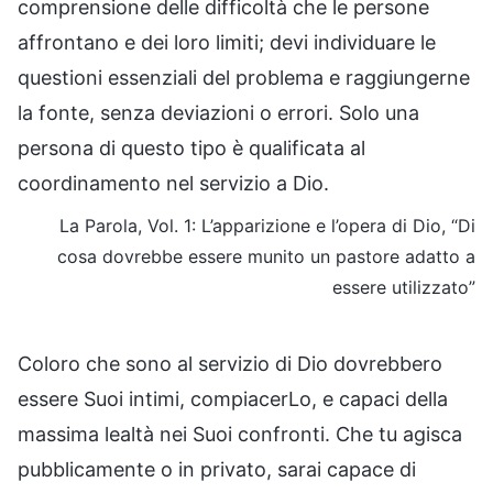
comprensione delle difficoltà che le persone
affrontano e dei loro limiti; devi individuare le
questioni essenziali del problema e raggiungerne
la fonte, senza deviazioni o errori. Solo una
persona di questo tipo è qualificata al
coordinamento nel servizio a Dio.
La Parola, Vol. 1: L’apparizione e l’opera di Dio, “Di
cosa dovrebbe essere munito un pastore adatto a
essere utilizzato”
Coloro che sono al servizio di Dio dovrebbero
essere Suoi intimi, compiacerLo, e capaci della
massima lealtà nei Suoi confronti. Che tu agisca
pubblicamente o in privato, sarai capace di