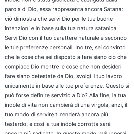
parola di Dio, essa rappresenta ancora Satana;
ciò dimostra che servi Dio per le tue buone
intenzioni e in base sulla tua natura satanica.
Servi Dio con il tuo carattere naturale e secondo
le tue preferenze personali. Inoltre, sei convinto
che le cose che sei disposto a fare siano ciò che
compiace Dio mentre le cose che non desideri
fare siano detestate da Dio, svolgi il tuo lavoro
unicamente in base alle tue preferenze. Questo si
può forse definire servizio a Dio? Alla fine, la tua
indole di vita non cambierà di una virgola, anzi, il
tuo modo di servire ti renderà ancora più
testardo, e così la tua indole corrotta sarà
ancora più radicata. In questo modo, svilupperai