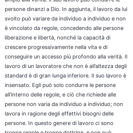
persone dinanzi a Dio. In aggiunta, il lavoro da lui
svolto può variare da individuo a individuo e non
è vincolato da regole, concedendo alle persone
liberazione e libertà, nonché la capacità di
crescere progressivamente nella vita e di
conseguire un accesso più profondo alla verità. Il
lavoro di un lavoratore che non è all’altezza degli
standard è di gran lunga inferiore. Il suo lavoro è
insensato. Egli può solo condurre le persone
all’interno delle regole, e ciò che richiede alle
persone non varia da individuo a individuo; non
lavora in ragione degli effettivi bisogni delle
persone. In questo genere di lavoro ci sono
troppe regole e troppe dottrine, e non può