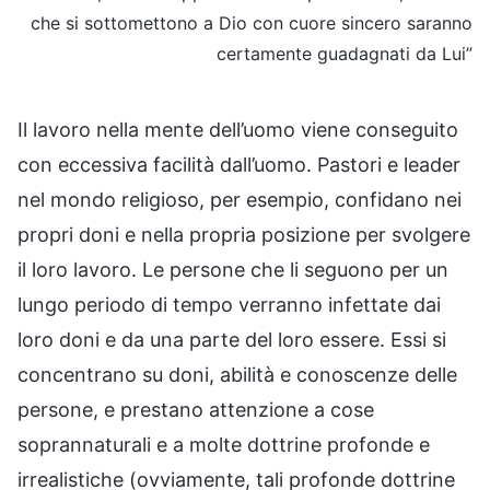
che si sottomettono a Dio con cuore sincero saranno
certamente guadagnati da Lui”
Il lavoro nella mente dell’uomo viene conseguito
con eccessiva facilità dall’uomo. Pastori e leader
nel mondo religioso, per esempio, confidano nei
propri doni e nella propria posizione per svolgere
il loro lavoro. Le persone che li seguono per un
lungo periodo di tempo verranno infettate dai
loro doni e da una parte del loro essere. Essi si
concentrano su doni, abilità e conoscenze delle
persone, e prestano attenzione a cose
soprannaturali e a molte dottrine profonde e
irrealistiche (ovviamente, tali profonde dottrine