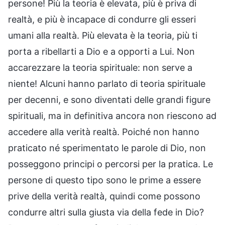
persone! Più la teoria è elevata, più è priva di
realtà, e più è incapace di condurre gli esseri
umani alla realtà. Più elevata è la teoria, più ti
porta a ribellarti a Dio e a opporti a Lui. Non
accarezzare la teoria spirituale: non serve a
niente! Alcuni hanno parlato di teoria spirituale
per decenni, e sono diventati delle grandi figure
spirituali, ma in definitiva ancora non riescono ad
accedere alla verità realtà. Poiché non hanno
praticato né sperimentato le parole di Dio, non
posseggono principi o percorsi per la pratica. Le
persone di questo tipo sono le prime a essere
prive della verità realtà, quindi come possono
condurre altri sulla giusta via della fede in Dio?