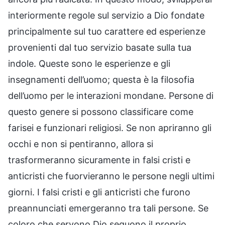
interiormente regole sul servizio a Dio fondate
principalmente sul tuo carattere ed esperienze
provenienti dal tuo servizio basate sulla tua
indole. Queste sono le esperienze e gli
insegnamenti dell’uomo; questa è la filosofia
dell’uomo per le interazioni mondane. Persone di
questo genere si possono classificare come
farisei e funzionari religiosi. Se non apriranno gli
occhi e non si pentiranno, allora si
trasformeranno sicuramente in falsi cristi e
anticristi che fuorvieranno le persone negli ultimi
giorni. I falsi cristi e gli anticristi che furono
preannunciati emergeranno tra tali persone. Se
coloro che servono Dio seguono il proprio