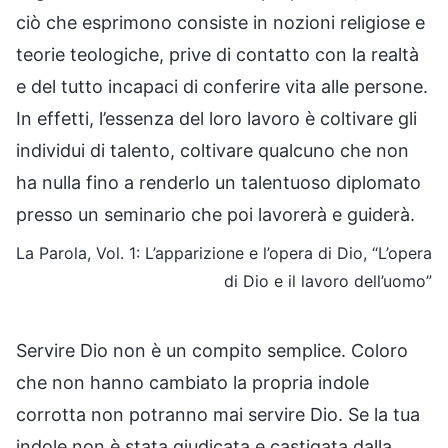
ciò che esprimono consiste in nozioni religiose e
teorie teologiche, prive di contatto con la realtà
e del tutto incapaci di conferire vita alle persone.
In effetti, l’essenza del loro lavoro è coltivare gli
individui di talento, coltivare qualcuno che non
ha nulla fino a renderlo un talentuoso diplomato
presso un seminario che poi lavorerà e guiderà.
La Parola, Vol. 1: L’apparizione e l’opera di Dio, “L’opera
di Dio e il lavoro dell’uomo”
Servire Dio non è un compito semplice. Coloro
che non hanno cambiato la propria indole
corrotta non potranno mai servire Dio. Se la tua
indole non è stata giudicata e castigata dalla