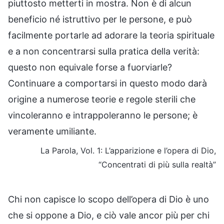
piuttosto metterti in mostra. Non è di alcun
beneficio né istruttivo per le persone, e può
facilmente portarle ad adorare la teoria spirituale
e a non concentrarsi sulla pratica della verità:
questo non equivale forse a fuorviarle?
Continuare a comportarsi in questo modo darà
origine a numerose teorie e regole sterili che
vincoleranno e intrappoleranno le persone; è
veramente umiliante.
La Parola, Vol. 1: L’apparizione e l’opera di Dio,
“Concentrati di più sulla realtà”
Chi non capisce lo scopo dell’opera di Dio è uno
che si oppone a Dio, e ciò vale ancor più per chi