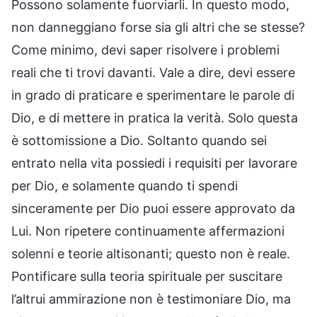
Possono solamente fuorviarli. In questo modo,
non danneggiano forse sia gli altri che se stesse?
Come minimo, devi saper risolvere i problemi
reali che ti trovi davanti. Vale a dire, devi essere
in grado di praticare e sperimentare le parole di
Dio, e di mettere in pratica la verità. Solo questa
è sottomissione a Dio. Soltanto quando sei
entrato nella vita possiedi i requisiti per lavorare
per Dio, e solamente quando ti spendi
sinceramente per Dio puoi essere approvato da
Lui. Non ripetere continuamente affermazioni
solenni e teorie altisonanti; questo non è reale.
Pontificare sulla teoria spirituale per suscitare
l’altrui ammirazione non è testimoniare Dio, ma