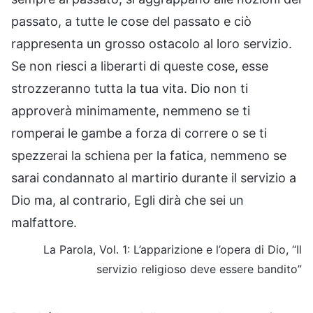
passato, a tutte le cose del passato e ciò
rappresenta un grosso ostacolo al loro servizio.
Se non riesci a liberarti di queste cose, esse
strozzeranno tutta la tua vita. Dio non ti
approverà minimamente, nemmeno se ti
romperai le gambe a forza di correre o se ti
spezzerai la schiena per la fatica, nemmeno se
sarai condannato al martirio durante il servizio a
Dio ma, al contrario, Egli dirà che sei un
malfattore.
La Parola, Vol. 1: L’apparizione e l’opera di Dio, “Il
servizio religioso deve essere bandito”