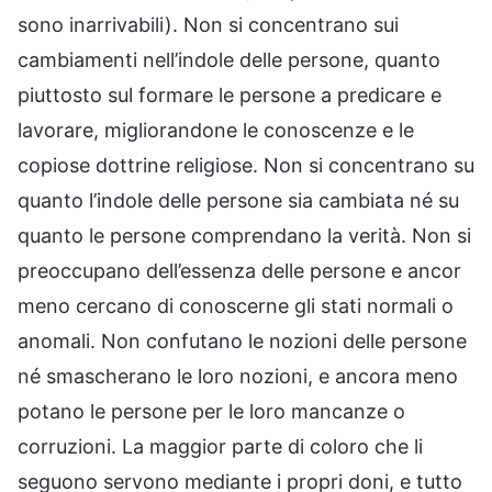
sono inarrivabili). Non si concentrano sui
cambiamenti nell’indole delle persone, quanto
piuttosto sul formare le persone a predicare e
lavorare, migliorandone le conoscenze e le
copiose dottrine religiose. Non si concentrano su
quanto l’indole delle persone sia cambiata né su
quanto le persone comprendano la verità. Non si
preoccupano dell’essenza delle persone e ancor
meno cercano di conoscerne gli stati normali o
anomali. Non confutano le nozioni delle persone
né smascherano le loro nozioni, e ancora meno
potano le persone per le loro mancanze o
corruzioni. La maggior parte di coloro che li
seguono servono mediante i propri doni, e tutto