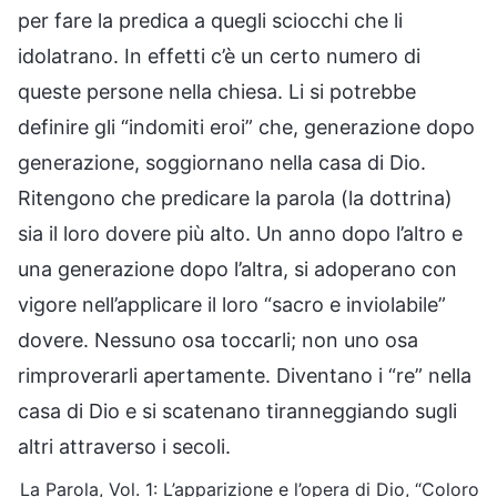
per fare la predica a quegli sciocchi che li
idolatrano. In effetti c’è un certo numero di
queste persone nella chiesa. Li si potrebbe
definire gli “indomiti eroi” che, generazione dopo
generazione, soggiornano nella casa di Dio.
Ritengono che predicare la parola (la dottrina)
sia il loro dovere più alto. Un anno dopo l’altro e
una generazione dopo l’altra, si adoperano con
vigore nell’applicare il loro “sacro e inviolabile”
dovere. Nessuno osa toccarli; non uno osa
rimproverarli apertamente. Diventano i “re” nella
casa di Dio e si scatenano tiranneggiando sugli
altri attraverso i secoli.
La Parola, Vol. 1: L’apparizione e l’opera di Dio, “Coloro