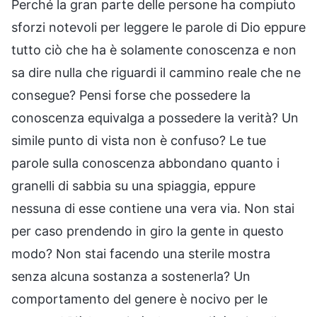
Perché la gran parte delle persone ha compiuto
sforzi notevoli per leggere le parole di Dio eppure
tutto ciò che ha è solamente conoscenza e non
sa dire nulla che riguardi il cammino reale che ne
consegue? Pensi forse che possedere la
conoscenza equivalga a possedere la verità? Un
simile punto di vista non è confuso? Le tue
parole sulla conoscenza abbondano quanto i
granelli di sabbia su una spiaggia, eppure
nessuna di esse contiene una vera via. Non stai
per caso prendendo in giro la gente in questo
modo? Non stai facendo una sterile mostra
senza alcuna sostanza a sostenerla? Un
comportamento del genere è nocivo per le