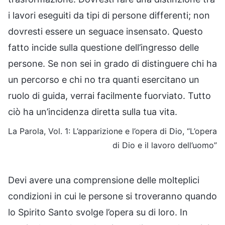
i lavori eseguiti da tipi di persone differenti; non
dovresti essere un seguace insensato. Questo
fatto incide sulla questione dell’ingresso delle
persone. Se non sei in grado di distinguere chi ha
un percorso e chi no tra quanti esercitano un
ruolo di guida, verrai facilmente fuorviato. Tutto
ciò ha un’incidenza diretta sulla tua vita.
La Parola, Vol. 1: L’apparizione e l’opera di Dio, “L’opera
di Dio e il lavoro dell’uomo”
Devi avere una comprensione delle molteplici
condizioni in cui le persone si troveranno quando
lo Spirito Santo svolge l’opera su di loro. In