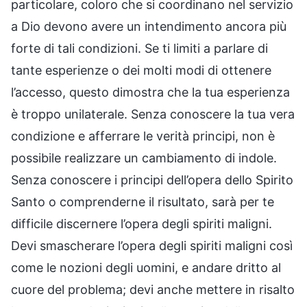
particolare, coloro che si coordinano nel servizio
a Dio devono avere un intendimento ancora più
forte di tali condizioni. Se ti limiti a parlare di
tante esperienze o dei molti modi di ottenere
l’accesso, questo dimostra che la tua esperienza
è troppo unilaterale. Senza conoscere la tua vera
condizione e afferrare le verità principi, non è
possibile realizzare un cambiamento di indole.
Senza conoscere i principi dell’opera dello Spirito
Santo o comprenderne il risultato, sarà per te
difficile discernere l’opera degli spiriti maligni.
Devi smascherare l’opera degli spiriti maligni così
come le nozioni degli uomini, e andare dritto al
cuore del problema; devi anche mettere in risalto