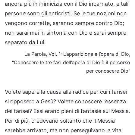
ancora più in inimicizia con il Dio incarnato, e tali
persone sono gli anticristi. Se le tue nozioni non
vengono corrette, saranno sempre contro Dio;
non sarai mai in sintonia con Dio e sarai sempre
separato da Lui.
La Parola, Vol. 1: L’apparizione e l’opera di Dio,
“Conoscere le tre fasi dell’opera di Dio è il percorso
per conoscere Dio”
Volete sapere la causa alla radice per cui i farisei
si opposero a Gesù? Volete conoscere l’essenza
dei farisei? Essi erano pieni di fantasie sul Messia.
Per di più, credevano soltanto che il Messia
sarebbe arrivato, ma non perseguivano la vita