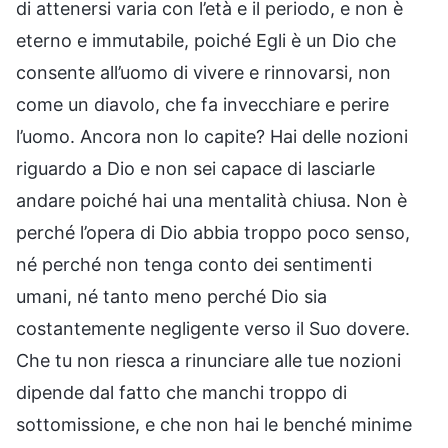
di attenersi varia con l’età e il periodo, e non è
eterno e immutabile, poiché Egli è un Dio che
consente all’uomo di vivere e rinnovarsi, non
come un diavolo, che fa invecchiare e perire
l’uomo. Ancora non lo capite? Hai delle nozioni
riguardo a Dio e non sei capace di lasciarle
andare poiché hai una mentalità chiusa. Non è
perché l’opera di Dio abbia troppo poco senso,
né perché non tenga conto dei sentimenti
umani, né tanto meno perché Dio sia
costantemente negligente verso il Suo dovere.
Che tu non riesca a rinunciare alle tue nozioni
dipende dal fatto che manchi troppo di
sottomissione, e che non hai le benché minime