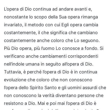
L’opera di Dio continua ad andare avanti e,
nonostante lo scopo della Sua opera rimanga
invariato, il metodo con cui Egli opera cambia
costantemente, il che significa che cambiano
costantemente anche coloro che Lo seguono.
Più Dio opera, più l’uomo Lo conosce a fondo. Si
verificano anche cambiamenti corrispondenti
nell’indole umana in seguito all’opera di Dio.
Tuttavia, è perché l’opera di Dio è in continua
evoluzione che coloro che non conoscono
l’opera dello Spirito Santo e gli uomini assurdi che
non conoscono la verità diventano persone che
resistono a Dio. Mai e poi mai l’opera di Dio è