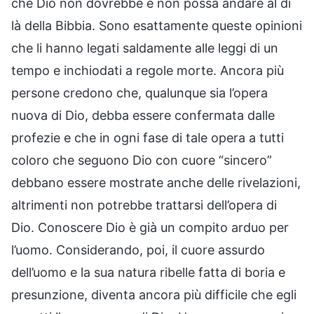
che Dio non dovrebbe e non possa andare al di
là della Bibbia. Sono esattamente queste opinioni
che li hanno legati saldamente alle leggi di un
tempo e inchiodati a regole morte. Ancora più
persone credono che, qualunque sia l’opera
nuova di Dio, debba essere confermata dalle
profezie e che in ogni fase di tale opera a tutti
coloro che seguono Dio con cuore “sincero”
debbano essere mostrate anche delle rivelazioni,
altrimenti non potrebbe trattarsi dell’opera di
Dio. Conoscere Dio è già un compito arduo per
l’uomo. Considerando, poi, il cuore assurdo
dell’uomo e la sua natura ribelle fatta di boria e
presunzione, diventa ancora più difficile che egli