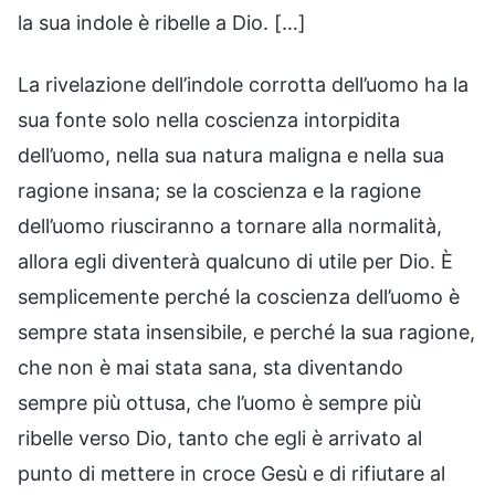
la sua indole è ribelle a Dio. […]
La rivelazione dell’indole corrotta dell’uomo ha la
sua fonte solo nella coscienza intorpidita
dell’uomo, nella sua natura maligna e nella sua
ragione insana; se la coscienza e la ragione
dell’uomo riusciranno a tornare alla normalità,
allora egli diventerà qualcuno di utile per Dio. È
semplicemente perché la coscienza dell’uomo è
sempre stata insensibile, e perché la sua ragione,
che non è mai stata sana, sta diventando
sempre più ottusa, che l’uomo è sempre più
ribelle verso Dio, tanto che egli è arrivato al
punto di mettere in croce Gesù e di rifiutare al