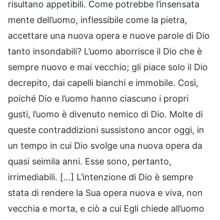
risultano appetibili. Come potrebbe l’insensata
mente dell’uomo, inflessibile come la pietra,
accettare una nuova opera e nuove parole di Dio
tanto insondabili? L’uomo aborrisce il Dio che è
sempre nuovo e mai vecchio; gli piace solo il Dio
decrepito, dai capelli bianchi e immobile. Così,
poiché Dio e l’uomo hanno ciascuno i propri
gusti, l’uomo è divenuto nemico di Dio. Molte di
queste contraddizioni sussistono ancor oggi, in
un tempo in cui Dio svolge una nuova opera da
quasi seimila anni. Esse sono, pertanto,
irrimediabili. […] L’intenzione di Dio è sempre
stata di rendere la Sua opera nuova e viva, non
vecchia e morta, e ciò a cui Egli chiede all’uomo