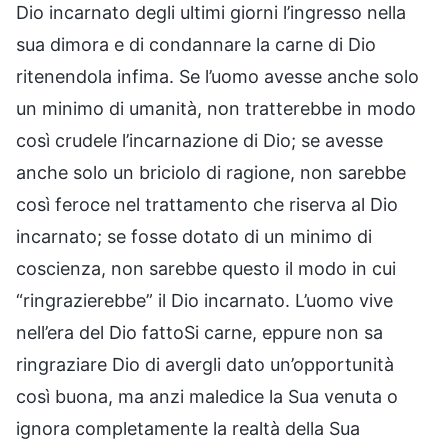
Dio incarnato degli ultimi giorni l’ingresso nella
sua dimora e di condannare la carne di Dio
ritenendola infima. Se l’uomo avesse anche solo
un minimo di umanità, non tratterebbe in modo
così crudele l’incarnazione di Dio; se avesse
anche solo un briciolo di ragione, non sarebbe
così feroce nel trattamento che riserva al Dio
incarnato; se fosse dotato di un minimo di
coscienza, non sarebbe questo il modo in cui
“ringrazierebbe” il Dio incarnato. L’uomo vive
nell’era del Dio fattoSi carne, eppure non sa
ringraziare Dio di avergli dato un’opportunità
così buona, ma anzi maledice la Sua venuta o
ignora completamente la realtà della Sua