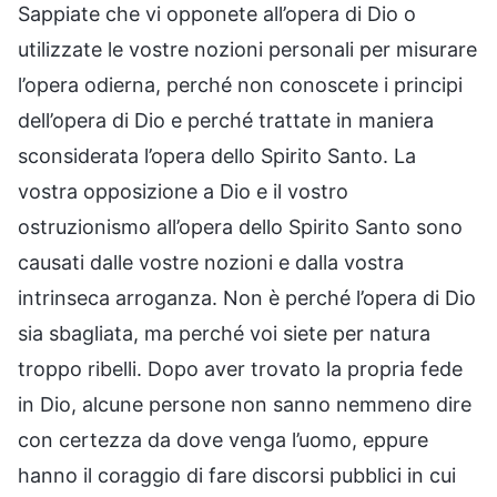
Sappiate che vi opponete all’opera di Dio o
utilizzate le vostre nozioni personali per misurare
l’opera odierna, perché non conoscete i principi
dell’opera di Dio e perché trattate in maniera
sconsiderata l’opera dello Spirito Santo. La
vostra opposizione a Dio e il vostro
ostruzionismo all’opera dello Spirito Santo sono
causati dalle vostre nozioni e dalla vostra
intrinseca arroganza. Non è perché l’opera di Dio
sia sbagliata, ma perché voi siete per natura
troppo ribelli. Dopo aver trovato la propria fede
in Dio, alcune persone non sanno nemmeno dire
con certezza da dove venga l’uomo, eppure
hanno il coraggio di fare discorsi pubblici in cui