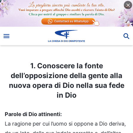
1. Conoscere la fonte dell’opposizione della gente alla nuova opera di Dio nella sua fede in Dio
1. Conoscere la fonte
dell’opposizione della gente alla
nuova opera di Dio nella sua fede
in Dio
Parole di Dio attinenti:
La ragione per cui l’uomo si oppone a Dio deriva,