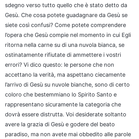
sdegno verso tutto quello che è stato detto da
Gesù. Che cosa potete guadagnare da Gesù se
siete così confusi? Come potete comprendere
l’opera che Gesù compie nel momento in cui Egli
ritorna nella carne su di una nuvola bianca, se
ostinatamente rifiutate di ammettere i vostri
errori? Vi dico questo: le persone che non
accettano la verità, ma aspettano ciecamente
l’arrivo di Gesù su nuvole bianche, sono di certo
coloro che bestemmiano lo Spirito Santo e
rappresentano sicuramente la categoria che
dovrà essere distrutta. Voi desiderate soltanto
avere la grazia di Gesù e godere del beato
paradiso, ma non avete mai obbedito alle parole