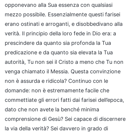
opponevano alla Sua essenza con qualsiasi
mezzo possibile. Essenzialmente questi farisei
erano ostinati e arroganti, e disobbedivano alla
verità. Il principio della loro fede in Dio era: a
prescindere da quanto sia profonda la Tua
predicazione e da quanto sia elevata la Tua
autorità, Tu non sei il Cristo a meno che Tu non
venga chiamato il Messia. Questa convinzione
non è assurda e ridicola? Continuo con le
domande: non è estremamente facile che
commettiate gli errori fatti dai farisei dell’epoca,
dato che non avete la benché minima
comprensione di Gesù? Sei capace di discernere
la via della verità? Sei davvero in grado di