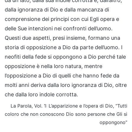
da un lato, dalla sua indole corrotta e, dall’altro,
dalla ignoranza di Dio e dalla mancanza di
comprensione dei principi con cui Egli opera e
delle Sue intenzioni nei confronti dell’uomo.
Questi due aspetti, presi insieme, formano una
storia di opposizione a Dio da parte dell’uomo. I
neofiti della fede si oppongono a Dio perché tale
opposizione è nella loro natura, mentre
l’opposizione a Dio di quelli che hanno fede da
molti anni deriva dalla loro ignoranza di Dio, oltre
che dalla loro indole corrotta.
La Parola, Vol. 1: L’apparizione e l’opera di Dio, “Tutti
coloro che non conoscono Dio sono persone che Gli si
oppongono”