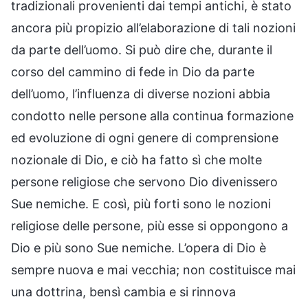
tradizionali provenienti dai tempi antichi, è stato
ancora più propizio all’elaborazione di tali nozioni
da parte dell’uomo. Si può dire che, durante il
corso del cammino di fede in Dio da parte
dell’uomo, l’influenza di diverse nozioni abbia
condotto nelle persone alla continua formazione
ed evoluzione di ogni genere di comprensione
nozionale di Dio, e ciò ha fatto sì che molte
persone religiose che servono Dio divenissero
Sue nemiche. E così, più forti sono le nozioni
religiose delle persone, più esse si oppongono a
Dio e più sono Sue nemiche. L’opera di Dio è
sempre nuova e mai vecchia; non costituisce mai
una dottrina, bensì cambia e si rinnova