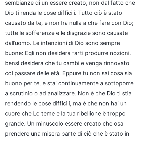
sembianze di un essere creato, non dal fatto che
Dio ti renda le cose difficili. Tutto ciò è stato
causato da te, e non ha nulla a che fare con Dio;
tutte le sofferenze e le disgrazie sono causate
dall’uomo. Le intenzioni di Dio sono sempre
buone: Egli non desidera farti produrre nozioni,
bensì desidera che tu cambi e venga rinnovato
col passare delle età. Eppure tu non sai cosa sia
buono per te, e stai continuamente a sottoporre
a scrutinio o ad analizzare. Non è che Dio ti stia
rendendo le cose difficili, ma è che non hai un
cuore che Lo teme e la tua ribellione è troppo
grande. Un minuscolo essere creato che osa
prendere una misera parte di ciò che è stato in