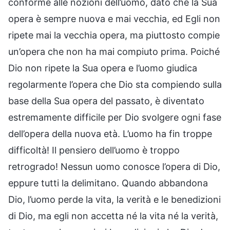
conforme alle nozioni dell’uomo, dato che la Sua
opera è sempre nuova e mai vecchia, ed Egli non
ripete mai la vecchia opera, ma piuttosto compie
un’opera che non ha mai compiuto prima. Poiché
Dio non ripete la Sua opera e l’uomo giudica
regolarmente l’opera che Dio sta compiendo sulla
base della Sua opera del passato, è diventato
estremamente difficile per Dio svolgere ogni fase
dell’opera della nuova età. L’uomo ha fin troppe
difficoltà! Il pensiero dell’uomo è troppo
retrogrado! Nessun uomo conosce l’opera di Dio,
eppure tutti la delimitano. Quando abbandona
Dio, l’uomo perde la vita, la verità e le benedizioni
di Dio, ma egli non accetta né la vita né la verità,