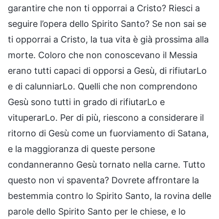
garantire che non ti opporrai a Cristo? Riesci a
seguire l’opera dello Spirito Santo? Se non sai se
ti opporrai a Cristo, la tua vita è già prossima alla
morte. Coloro che non conoscevano il Messia
erano tutti capaci di opporsi a Gesù, di rifiutarLo
e di calunniarLo. Quelli che non comprendono
Gesù sono tutti in grado di rifiutarLo e
vituperarLo. Per di più, riescono a considerare il
ritorno di Gesù come un fuorviamento di Satana,
e la maggioranza di queste persone
condanneranno Gesù tornato nella carne. Tutto
questo non vi spaventa? Dovrete affrontare la
bestemmia contro lo Spirito Santo, la rovina delle
parole dello Spirito Santo per le chiese, e lo