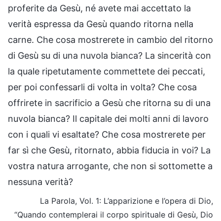
proferite da Gesù, né avete mai accettato la
verità espressa da Gesù quando ritorna nella
carne. Che cosa mostrerete in cambio del ritorno
di Gesù su di una nuvola bianca? La sincerità con
la quale ripetutamente commettete dei peccati,
per poi confessarli di volta in volta? Che cosa
offrirete in sacrificio a Gesù che ritorna su di una
nuvola bianca? Il capitale dei molti anni di lavoro
con i quali vi esaltate? Che cosa mostrerete per
far sì che Gesù, ritornato, abbia fiducia in voi? La
vostra natura arrogante, che non si sottomette a
nessuna verità?
La Parola, Vol. 1: L’apparizione e l’opera di Dio,
“Quando contemplerai il corpo spirituale di Gesù, Dio