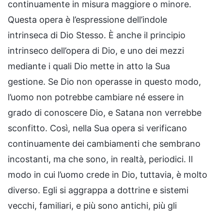
continuamente in misura maggiore o minore.
Questa opera è l’espressione dell’indole
intrinseca di Dio Stesso. È anche il principio
intrinseco dell’opera di Dio, e uno dei mezzi
mediante i quali Dio mette in atto la Sua
gestione. Se Dio non operasse in questo modo,
l’uomo non potrebbe cambiare né essere in
grado di conoscere Dio, e Satana non verrebbe
sconfitto. Così, nella Sua opera si verificano
continuamente dei cambiamenti che sembrano
incostanti, ma che sono, in realtà, periodici. Il
modo in cui l’uomo crede in Dio, tuttavia, è molto
diverso. Egli si aggrappa a dottrine e sistemi
vecchi, familiari, e più sono antichi, più gli