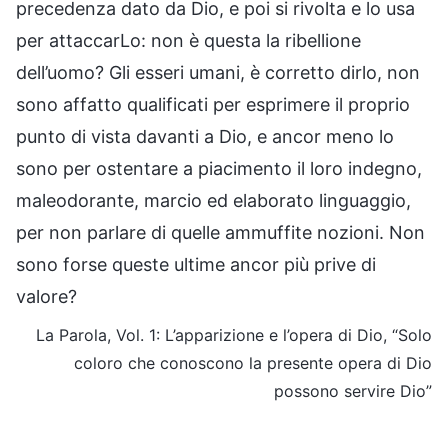
precedenza dato da Dio, e poi si rivolta e lo usa
per attaccarLo: non è questa la ribellione
dell’uomo? Gli esseri umani, è corretto dirlo, non
sono affatto qualificati per esprimere il proprio
punto di vista davanti a Dio, e ancor meno lo
sono per ostentare a piacimento il loro indegno,
maleodorante, marcio ed elaborato linguaggio,
per non parlare di quelle ammuffite nozioni. Non
sono forse queste ultime ancor più prive di
valore?
La Parola, Vol. 1: L’apparizione e l’opera di Dio, “Solo
coloro che conoscono la presente opera di Dio
possono servire Dio”