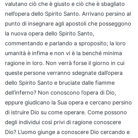
valutano ciò che è giusto e ciò che è sbagliato
nell’opera dello Spirito Santo. Arrivano persino al
punto di insegnare agli apostoli che posseggono
la nuova opera dello Spirito Santo,
commentando e parlando a sproposito; la loro
umanità è infima e non vi è la benché minima
ragione in loro. Non verrà forse il giorno in cui
queste persone verranno sdegnate dall’opera
dello Spirito Santo e bruciate dalle fiamme
dell’inferno? Non conoscono l’opera di Dio,
eppure giudicano la Sua opera e cercano persino
di istruire Dio su come operare. Come possono
degli individui così privi di ragione conoscere
Dio? L’uomo giunge a conoscere Dio cercando e