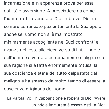
incarnazione e in apparenza prova per essa
ostilità e avversione. A prescindere da come
l’uomo tratti la venuta di Dio, in breve, Dio ha
sempre continuato pazientemente la Sua opera,
anche se l’uomo non si è mai mostrato
minimamente accogliente nei Suoi confronti e
avanza richieste alla cieca verso di Lui. L’indole
dell’uomo è diventata estremamente maligna e la
sua ragione si è fatta enormemente ottusa; la
sua coscienza è stata del tutto calpestata dal
maligno e ha smesso da molto tempo di essere la
coscienza originaria dell’uomo.
La Parola, Vol. 1: L’apparizione e l’opera di Dio, “Avere
un’indole immutata è essere ostili a Dio”