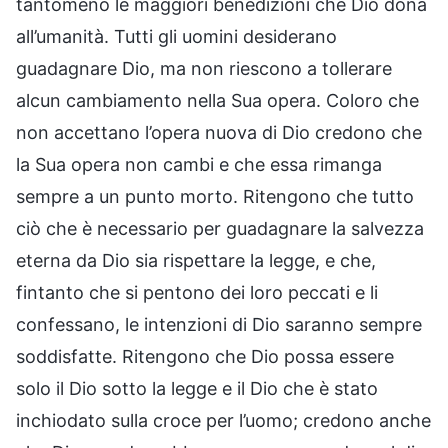
tantomeno le maggiori benedizioni che Dio dona
all’umanità. Tutti gli uomini desiderano
guadagnare Dio, ma non riescono a tollerare
alcun cambiamento nella Sua opera. Coloro che
non accettano l’opera nuova di Dio credono che
la Sua opera non cambi e che essa rimanga
sempre a un punto morto. Ritengono che tutto
ciò che è necessario per guadagnare la salvezza
eterna da Dio sia rispettare la legge, e che,
fintanto che si pentono dei loro peccati e li
confessano, le intenzioni di Dio saranno sempre
soddisfatte. Ritengono che Dio possa essere
solo il Dio sotto la legge e il Dio che è stato
inchiodato sulla croce per l’uomo; credono anche