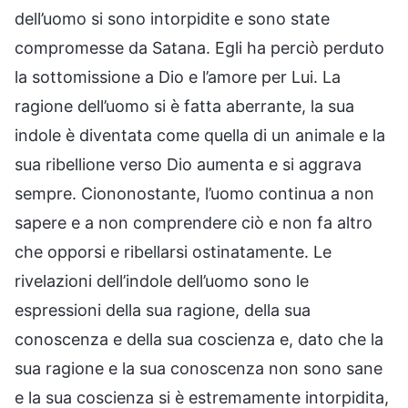
dell’uomo si sono intorpidite e sono state
compromesse da Satana. Egli ha perciò perduto
la sottomissione a Dio e l’amore per Lui. La
ragione dell’uomo si è fatta aberrante, la sua
indole è diventata come quella di un animale e la
sua ribellione verso Dio aumenta e si aggrava
sempre. Ciononostante, l’uomo continua a non
sapere e a non comprendere ciò e non fa altro
che opporsi e ribellarsi ostinatamente. Le
rivelazioni dell’indole dell’uomo sono le
espressioni della sua ragione, della sua
conoscenza e della sua coscienza e, dato che la
sua ragione e la sua conoscenza non sono sane
e la sua coscienza si è estremamente intorpidita,