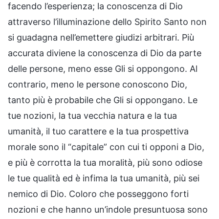
facendo l’esperienza; la conoscenza di Dio
attraverso l’illuminazione dello Spirito Santo non
si guadagna nell’emettere giudizi arbitrari. Più
accurata diviene la conoscenza di Dio da parte
delle persone, meno esse Gli si oppongono. Al
contrario, meno le persone conoscono Dio,
tanto più è probabile che Gli si oppongano. Le
tue nozioni, la tua vecchia natura e la tua
umanità, il tuo carattere e la tua prospettiva
morale sono il “capitale” con cui ti opponi a Dio,
e più è corrotta la tua moralità, più sono odiose
le tue qualità ed è infima la tua umanità, più sei
nemico di Dio. Coloro che posseggono forti
nozioni e che hanno un’indole presuntuosa sono