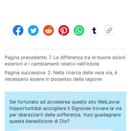
Pagina precedente:
7. La differenza tra le buone azioni
esteriori e i cambiamenti relativi nell’indole
Pagina successiva:
2. Nella ricerca della vera via, è
necessario essere in possesso della ragione
Sei fortunato ad accederea questo sito Web,avrai
l’opportunitàdi accogliere il Signoree trovare la via
per sbarazzarti della sofferenza. Vuoi guadagnare
questa benedizione di Dio?