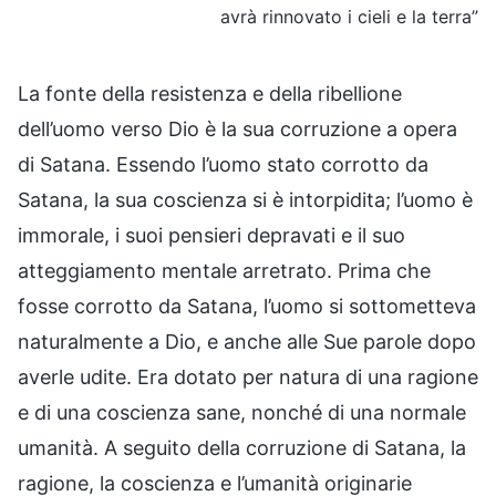
avrà rinnovato i cieli e la terra”
La fonte della resistenza e della ribellione
dell’uomo verso Dio è la sua corruzione a opera
di Satana. Essendo l’uomo stato corrotto da
Satana, la sua coscienza si è intorpidita; l’uomo è
immorale, i suoi pensieri depravati e il suo
atteggiamento mentale arretrato. Prima che
fosse corrotto da Satana, l’uomo si sottometteva
naturalmente a Dio, e anche alle Sue parole dopo
averle udite. Era dotato per natura di una ragione
e di una coscienza sane, nonché di una normale
umanità. A seguito della corruzione di Satana, la
ragione, la coscienza e l’umanità originarie