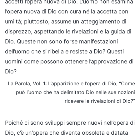
accetti l’opera nuova di Dio. L’uomo non esamina
l’opera nuova di Dio con cura né la accetta con
umiltà; piuttosto, assume un atteggiamento di
disprezzo, aspettando le rivelazioni e la guida di
Dio. Queste non sono forse manifestazioni
dell’uomo che si ribella e resiste a Dio? Questi
uomini come possono ottenere l’approvazione di
Dio?
La Parola, Vol. 1: L’apparizione e l’opera di Dio, “Come
può l’uomo che ha delimitato Dio nelle sue nozioni
ricevere le rivelazioni di Dio?”
Poiché ci sono sviluppi sempre nuovi nell’opera di
Dio, c’è un’opera che diventa obsoleta e datata