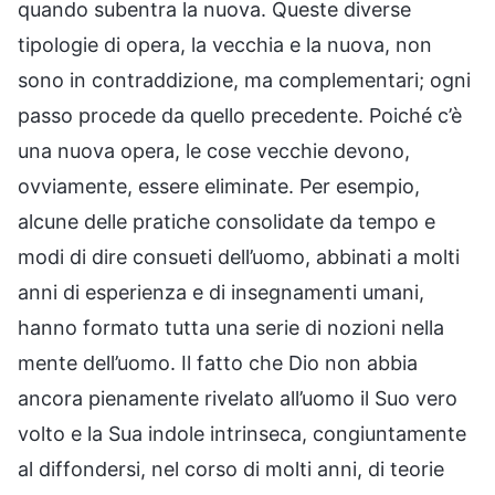
quando subentra la nuova. Queste diverse
tipologie di opera, la vecchia e la nuova, non
sono in contraddizione, ma complementari; ogni
passo procede da quello precedente. Poiché c’è
una nuova opera, le cose vecchie devono,
ovviamente, essere eliminate. Per esempio,
alcune delle pratiche consolidate da tempo e
modi di dire consueti dell’uomo, abbinati a molti
anni di esperienza e di insegnamenti umani,
hanno formato tutta una serie di nozioni nella
mente dell’uomo. Il fatto che Dio non abbia
ancora pienamente rivelato all’uomo il Suo vero
volto e la Sua indole intrinseca, congiuntamente
al diffondersi, nel corso di molti anni, di teorie