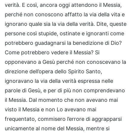
verità. E così, ancora oggi attendono il Messia,
perché non conoscono affatto la via della vita e
ignorano quale sia la via della verità. Dite, queste
persone così stupide, ostinate e ignoranti come
potrebbero guadagnarsi la benedizione di Dio?
Come potrebbero vedere il Messia? Si
opponevano a Gesù perché non conoscevano la
direzione dell’opera dello Spirito Santo,
ignoravano la via della verità espressa nelle
parole di Gesù, e per di più non comprendevano
il Messia. Dal momento che non avevano mai
visto il Messia e non Lo avevano mai
frequentato, commisero l’errore di aggrapparsi
unicamente al nome del Messia, mentre si