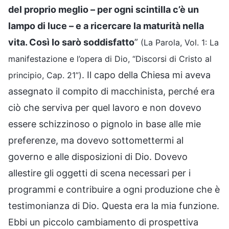
del proprio meglio – per ogni scintilla c’è un
lampo di luce – e a ricercare la maturità nella
vita. Così Io sarò soddisfatto
”
(La Parola, Vol. 1: La
manifestazione e l’opera di Dio, “Discorsi di Cristo al
. Il capo della Chiesa mi aveva
principio, Cap. 21”)
assegnato il compito di macchinista, perché era
ciò che serviva per quel lavoro e non dovevo
essere schizzinoso o pignolo in base alle mie
preferenze, ma dovevo sottomettermi al
governo e alle disposizioni di Dio. Dovevo
allestire gli oggetti di scena necessari per i
programmi e contribuire a ogni produzione che è
testimonianza di Dio. Questa era la mia funzione.
Ebbi un piccolo cambiamento di prospettiva