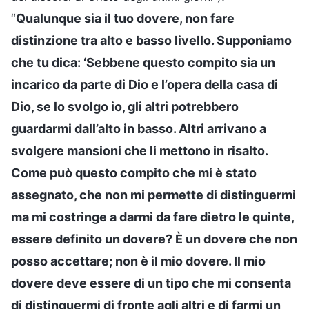
“
Qualunque sia il tuo dovere, non fare
distinzione tra alto e basso livello. Supponiamo
che tu dica: ‘Sebbene questo compito sia un
incarico da parte di Dio e l’opera della casa di
Dio, se lo svolgo io, gli altri potrebbero
guardarmi dall’alto in basso. Altri arrivano a
svolgere mansioni che li mettono in risalto.
Come può questo compito che mi è stato
assegnato, che non mi permette di distinguermi
ma mi costringe a darmi da fare dietro le quinte,
essere definito un dovere? È un dovere che non
posso accettare; non è il mio dovere. Il mio
dovere deve essere di un tipo che mi consenta
di distinguermi di fronte agli altri e di farmi un