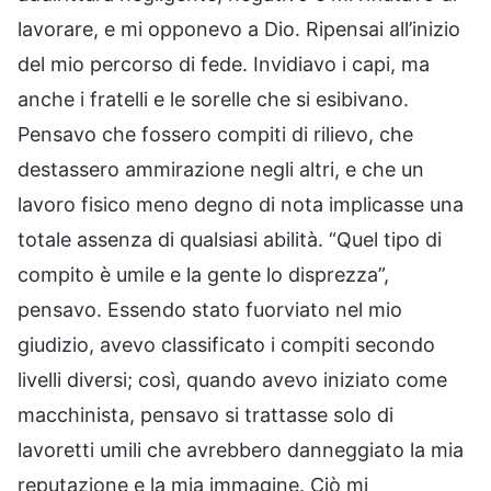
lavorare, e mi opponevo a Dio. Ripensai all’inizio
del mio percorso di fede. Invidiavo i capi, ma
anche i fratelli e le sorelle che si esibivano.
Pensavo che fossero compiti di rilievo, che
destassero ammirazione negli altri, e che un
lavoro fisico meno degno di nota implicasse una
totale assenza di qualsiasi abilità. “Quel tipo di
compito è umile e la gente lo disprezza”,
pensavo. Essendo stato fuorviato nel mio
giudizio, avevo classificato i compiti secondo
livelli diversi; così, quando avevo iniziato come
macchinista, pensavo si trattasse solo di
lavoretti umili che avrebbero danneggiato la mia
reputazione e la mia immagine. Ciò mi