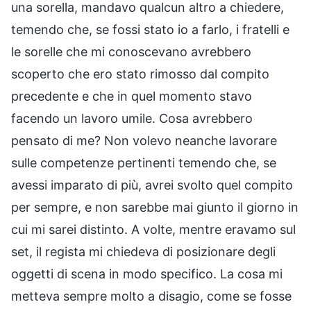
una sorella, mandavo qualcun altro a chiedere,
temendo che, se fossi stato io a farlo, i fratelli e
le sorelle che mi conoscevano avrebbero
scoperto che ero stato rimosso dal compito
precedente e che in quel momento stavo
facendo un lavoro umile. Cosa avrebbero
pensato di me? Non volevo neanche lavorare
sulle competenze pertinenti temendo che, se
avessi imparato di più, avrei svolto quel compito
per sempre, e non sarebbe mai giunto il giorno in
cui mi sarei distinto. A volte, mentre eravamo sul
set, il regista mi chiedeva di posizionare degli
oggetti di scena in modo specifico. La cosa mi
metteva sempre molto a disagio, come se fosse