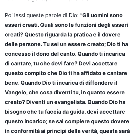
Poi lessi queste parole di Dio: “
Gli uomini sono
esseri creati. Quali sono le funzioni degli esseri
creati? Questo riguarda la pratica e il dovere
delle persone. Tu sei un essere creato; Dio ti ha
concesso il dono del canto. Quando ti incarica
di cantare, tu che devi fare? Devi accettare
questo compito che Dio ti ha affidato e cantare
bene. Quando Dio ti incarica di diffondere il
Vangelo, che cosa diventi tu, in quanto essere
creato? Diventi un evangelista. Quando Dio ha
bisogno che tu faccia da guida, devi accettare
questo incarico; se sai compiere questo dovere
in conformità ai principi della verità, questa sarà