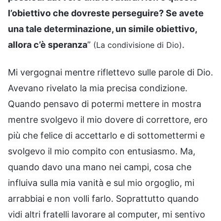
l’obiettivo che dovreste perseguire? Se avete
una tale determinazione, un simile obiettivo,
allora c’è speranza
”
.
(La condivisione di Dio)
Mi vergognai mentre riflettevo sulle parole di Dio.
Avevano rivelato la mia precisa condizione.
Quando pensavo di potermi mettere in mostra
mentre svolgevo il mio dovere di correttore, ero
più che felice di accettarlo e di sottomettermi e
svolgevo il mio compito con entusiasmo. Ma,
quando davo una mano nei campi, cosa che
influiva sulla mia vanità e sul mio orgoglio, mi
arrabbiai e non volli farlo. Soprattutto quando
vidi altri fratelli lavorare al computer, mi sentivo