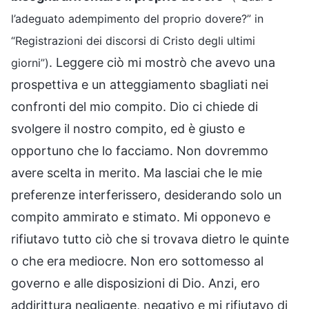
l’adeguato adempimento del proprio dovere?” in
“Registrazioni dei discorsi di Cristo degli ultimi
. Leggere ciò mi mostrò che avevo una
giorni”)
prospettiva e un atteggiamento sbagliati nei
confronti del mio compito. Dio ci chiede di
svolgere il nostro compito, ed è giusto e
opportuno che lo facciamo. Non dovremmo
avere scelta in merito. Ma lasciai che le mie
preferenze interferissero, desiderando solo un
compito ammirato e stimato. Mi opponevo e
rifiutavo tutto ciò che si trovava dietro le quinte
o che era mediocre. Non ero sottomesso al
governo e alle disposizioni di Dio. Anzi, ero
addirittura negligente, negativo e mi rifiutavo di