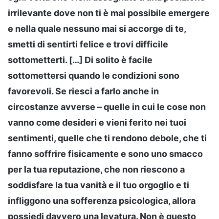
irrilevante dove non ti è mai possibile emergere
e nella quale nessuno mai si accorge di te,
smetti di sentirti felice e trovi difficile
sottometterti. […] Di solito è facile
sottomettersi quando le condizioni sono
favorevoli. Se riesci a farlo anche in
circostanze avverse – quelle in cui le cose non
vanno come desideri e vieni ferito nei tuoi
sentimenti, quelle che ti rendono debole, che ti
fanno soffrire fisicamente e sono uno smacco
per la tua reputazione, che non riescono a
soddisfare la tua vanità e il tuo orgoglio e ti
infliggono una sofferenza psicologica, allora
possiedi davvero una levatura. Non è questo