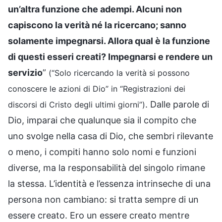
un’altra funzione che adempi. Alcuni non
capiscono la verità né la ricercano; sanno
solamente impegnarsi. Allora qual è la funzione
di questi esseri creati? Impegnarsi e rendere un
servizio
”
(“Solo ricercando la verità si possono
conoscere le azioni di Dio” in “Registrazioni dei
. Dalle parole di
discorsi di Cristo degli ultimi giorni”)
Dio, imparai che qualunque sia il compito che
uno svolge nella casa di Dio, che sembri rilevante
o meno, i compiti hanno solo nomi e funzioni
diverse, ma la responsabilità del singolo rimane
la stessa. L’identità e l’essenza intrinseche di una
persona non cambiano: si tratta sempre di un
essere creato. Ero un essere creato mentre