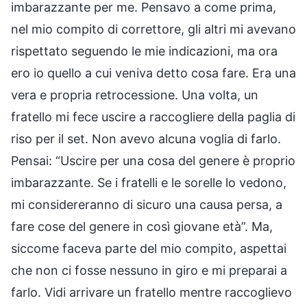
imbarazzante per me. Pensavo a come prima,
nel mio compito di correttore, gli altri mi avevano
rispettato seguendo le mie indicazioni, ma ora
ero io quello a cui veniva detto cosa fare. Era una
vera e propria retrocessione. Una volta, un
fratello mi fece uscire a raccogliere della paglia di
riso per il set. Non avevo alcuna voglia di farlo.
Pensai: “Uscire per una cosa del genere è proprio
imbarazzante. Se i fratelli e le sorelle lo vedono,
mi considereranno di sicuro una causa persa, a
fare cose del genere in così giovane età”. Ma,
siccome faceva parte del mio compito, aspettai
che non ci fosse nessuno in giro e mi preparai a
farlo. Vidi arrivare un fratello mentre raccoglievo