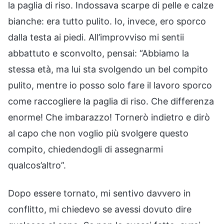
la paglia di riso. Indossava scarpe di pelle e calze
bianche: era tutto pulito. Io, invece, ero sporco
dalla testa ai piedi. All’improvviso mi sentii
abbattuto e sconvolto, pensai: “Abbiamo la
stessa età, ma lui sta svolgendo un bel compito
pulito, mentre io posso solo fare il lavoro sporco
come raccogliere la paglia di riso. Che differenza
enorme! Che imbarazzo! Tornerò indietro e dirò
al capo che non voglio più svolgere questo
compito, chiedendogli di assegnarmi
qualcos’altro”.
Dopo essere tornato, mi sentivo davvero in
conflitto, mi chiedevo se avessi dovuto dire