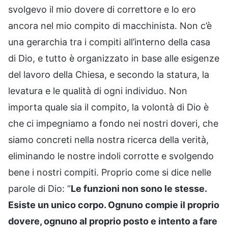
svolgevo il mio dovere di correttore e lo ero
ancora nel mio compito di macchinista. Non c’è
una gerarchia tra i compiti all’interno della casa
di Dio, e tutto è organizzato in base alle esigenze
del lavoro della Chiesa, e secondo la statura, la
levatura e le qualità di ogni individuo. Non
importa quale sia il compito, la volontà di Dio è
che ci impegniamo a fondo nei nostri doveri, che
siamo concreti nella nostra ricerca della verità,
eliminando le nostre indoli corrotte e svolgendo
bene i nostri compiti. Proprio come si dice nelle
parole di Dio: “
Le funzioni non sono le stesse.
Esiste un unico corpo. Ognuno compie il proprio
dovere, ognuno al proprio posto e intento a fare