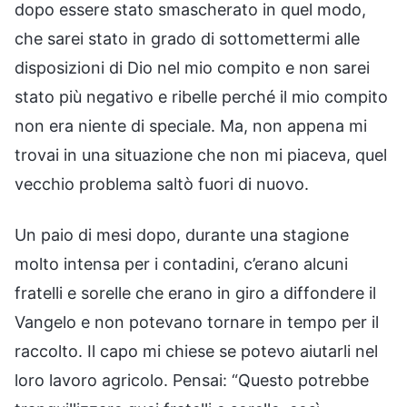
dopo essere stato smascherato in quel modo,
che sarei stato in grado di sottomettermi alle
disposizioni di Dio nel mio compito e non sarei
stato più negativo e ribelle perché il mio compito
non era niente di speciale. Ma, non appena mi
trovai in una situazione che non mi piaceva, quel
vecchio problema saltò fuori di nuovo.
Un paio di mesi dopo, durante una stagione
molto intensa per i contadini, c’erano alcuni
fratelli e sorelle che erano in giro a diffondere il
Vangelo e non potevano tornare in tempo per il
raccolto. Il capo mi chiese se potevo aiutarli nel
loro lavoro agricolo. Pensai: “Questo potrebbe