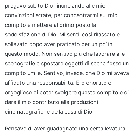
pregavo subito Dio rinunciando alle mie
convinzioni errate, per concentrarmi sul mio
compito e mettere al primo posto la
soddisfazione di Dio. Mi sentii così rilassato e
sollevato dopo aver praticato per un po’ in
questo modo. Non sentivo più che lavorare alle
scenografie e spostare oggetti di scena fosse un
compito umile. Sentivo, invece, che Dio mi aveva
affidato una responsabilità. Ero onorato e
orgoglioso di poter svolgere questo compito e di
dare il mio contributo alle produzioni
cinematografiche della casa di Dio.
Pensavo di aver guadagnato una certa levatura