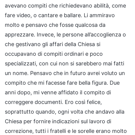
avevano compiti che richiedevano abilità, come
fare video, o cantare e ballare. Li ammiravo
molto e pensavo che fosse qualcosa da
apprezzare. Invece, le persone all’accoglienza o
che gestivano gli affari della Chiesa si
occupavano di compiti ordinari e poco
specializzati, con cui non si sarebbero mai fatti
un nome. Pensavo che in futuro avrei voluto un
compito che mi facesse fare bella figura. Due
anni dopo, mi venne affidato il compito di
correggere documenti. Ero così felice,
soprattutto quando, ogni volta che andavo alla
Chiesa per fornire indicazioni sul lavoro di
correzione, tutti i fratelli e le sorelle erano molto