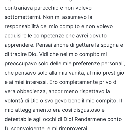
contrariava parecchio e non volevo
sottomettermi. Non mi assumevo la
responsabilità del mio compito e non volevo
acquisire le competenze che avrei dovuto
apprendere. Pensai anche di gettare la spugna e
di tradire Dio. Vidi che nel mio compito mi
preoccupavo solo delle mie preferenze personali,
che pensavo solo alla mia vanità, al mio prestigio
e ai miei interessi. Ero completamente privo di
vera obbedienza, ancor meno rispettavo la
volontà di Dio o svolgevo bene il mio compito. Il
mio atteggiamento era così disgustoso e
detestabile agli occhi di Dio! Rendermene conto
fu sconvolgente, e mi rimproverai.