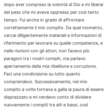
dopo aver compreso la volontà di Dio e mi liberai
del peso che mi aveva oppresso per così tanto
tempo. Fui anche in grado di affrontare
correttamente il mio compito. Da quel momento,
cercai diligentemente materiali e informazioni di
riferimento per lavorare su quelle competenze, e
nelle riunioni con gli attori, non facevo più
paragoni tra i nostri compiti, ma parlavo
apertamente della mia ribellione e corruzione.
Feci una condivisione su tutto quanto
comprendevo. Successivamente, nel mio
compito a volte tornava a galla la paura di essere
disprezzato e mi rendevo conto di dividere
nuovamente i compiti tra alti e bassi, così