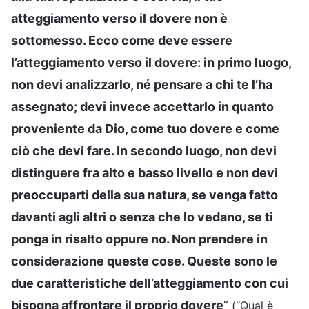
atteggiamento verso il dovere non è
sottomesso. Ecco come deve essere
l’atteggiamento verso il dovere: in primo luogo,
non devi analizzarlo, né pensare a chi te l’ha
assegnato; devi invece accettarlo in quanto
proveniente da Dio, come tuo dovere e come
ciò che devi fare. In secondo luogo, non devi
distinguere fra alto e basso livello e non devi
preoccuparti della sua natura, se venga fatto
davanti agli altri o senza che lo vedano, se ti
ponga in risalto oppure no. Non prendere in
considerazione queste cose. Queste sono le
due caratteristiche dell’atteggiamento con cui
bisogna affrontare il proprio dovere
”
(“Qual è