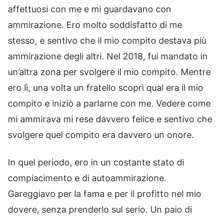
affettuosi con me e mi guardavano con
ammirazione. Ero molto soddisfatto di me
stesso, e sentivo che il mio compito destava più
ammirazione degli altri. Nel 2018, fui mandato in
un’altra zona per svolgere il mio compito. Mentre
ero lì, una volta un fratello scoprì qual era il mio
compito e iniziò a parlarne con me. Vedere come
mi ammirava mi rese davvero felice e sentivo che
svolgere quel compito era davvero un onore.
In quel periodo, ero in un costante stato di
compiacimento e di autoammirazione.
Gareggiavo per la fama e per il profitto nel mio
dovere, senza prenderlo sul serio. Un paio di