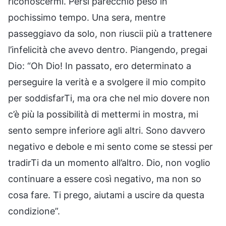
riconoscermi. Persi parecchio peso in
pochissimo tempo. Una sera, mentre
passeggiavo da solo, non riuscii più a trattenere
l’infelicità che avevo dentro. Piangendo, pregai
Dio: “Oh Dio! In passato, ero determinato a
perseguire la verità e a svolgere il mio compito
per soddisfarTi, ma ora che nel mio dovere non
c’è più la possibilità di mettermi in mostra, mi
sento sempre inferiore agli altri. Sono davvero
negativo e debole e mi sento come se stessi per
tradirTi da un momento all’altro. Dio, non voglio
continuare a essere così negativo, ma non so
cosa fare. Ti prego, aiutami a uscire da questa
condizione”.