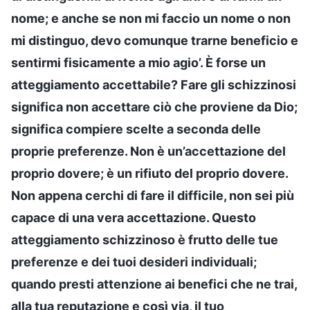
nome; e anche se non mi faccio un nome o non
mi distinguo, devo comunque trarne beneficio e
sentirmi fisicamente a mio agio’. È forse un
atteggiamento accettabile? Fare gli schizzinosi
significa non accettare ciò che proviene da Dio;
significa compiere scelte a seconda delle
proprie preferenze. Non è un’accettazione del
proprio dovere; è un rifiuto del proprio dovere.
Non appena cerchi di fare il difficile, non sei più
capace di una vera accettazione. Questo
atteggiamento schizzinoso è frutto delle tue
preferenze e dei tuoi desideri individuali;
quando presti attenzione ai benefici che ne trai,
alla tua reputazione e così via, il tuo