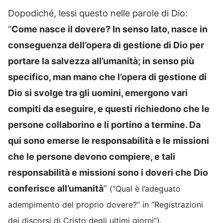
Dopodiché, lessi questo nelle parole di Dio:
“
Come nasce il dovere? In senso lato, nasce in
conseguenza dell’opera di gestione di Dio per
portare la salvezza all’umanità; in senso più
specifico, man mano che l’opera di gestione di
Dio si svolge tra gli uomini, emergono vari
compiti da eseguire, e questi richiedono che le
persone collaborino e li portino a termine. Da
qui sono emerse le responsabilità e le missioni
che le persone devono compiere, e tali
responsabilità e missioni sono i doveri che Dio
conferisce all’umanità
”
(“Qual è l’adeguato
adempimento del proprio dovere?” in “Registrazioni
.
dei discorsi di Cristo degli ultimi giorni”)