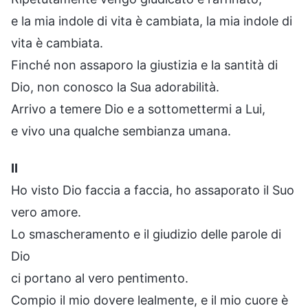
e la mia indole di vita è cambiata, la mia indole di
vita è cambiata.
Finché non assaporo la giustizia e la santità di
Dio, non conosco la Sua adorabilità.
Arrivo a temere Dio e a sottomettermi a Lui,
e vivo una qualche sembianza umana.
II
Ho visto Dio faccia a faccia, ho assaporato il Suo
vero amore.
Lo smascheramento e il giudizio delle parole di
Dio
ci portano al vero pentimento.
Compio il mio dovere lealmente, e il mio cuore è