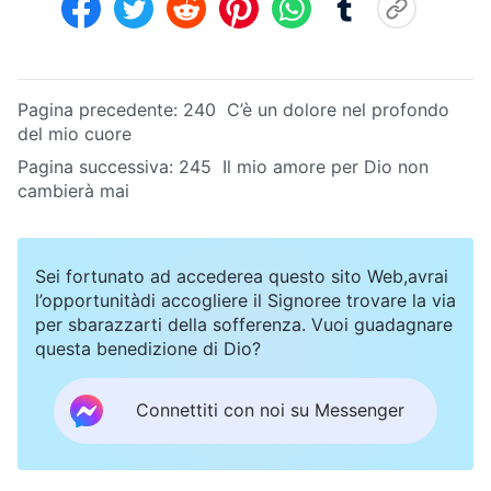
Pagina precedente:
240 C’è un dolore nel profondo
del mio cuore
Pagina successiva:
245 Il mio amore per Dio non
cambierà mai
Sei fortunato ad accederea questo sito Web,avrai
l’opportunitàdi accogliere il Signoree trovare la via
per sbarazzarti della sofferenza. Vuoi guadagnare
questa benedizione di Dio?
Connettiti con noi su Messenger