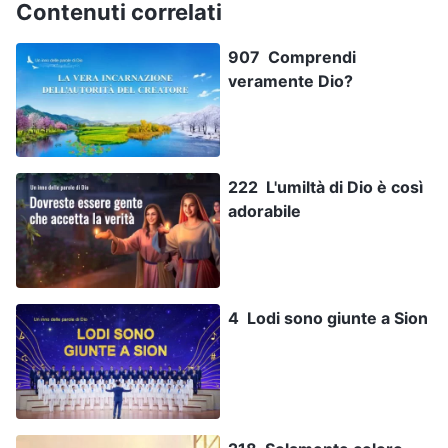
Contenuti correlati
907 Comprendi
veramente Dio?
222 L'umiltà di Dio è così
adorabile
4 Lodi sono giunte a Sion