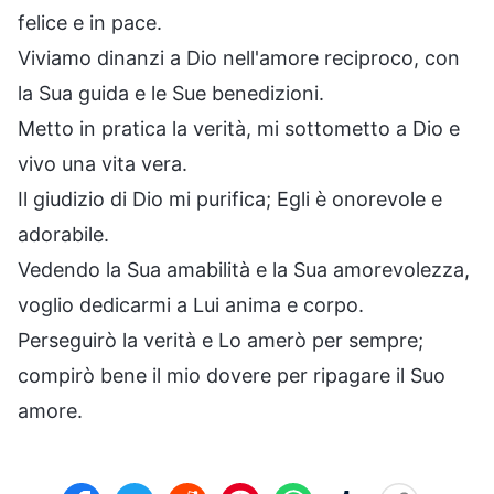
felice e in pace.
Viviamo dinanzi a Dio nell'amore reciproco, con
la Sua guida e le Sue benedizioni.
Metto in pratica la verità, mi sottometto a Dio e
vivo una vita vera.
Il giudizio di Dio mi purifica; Egli è onorevole e
adorabile.
Vedendo la Sua amabilità e la Sua amorevolezza,
voglio dedicarmi a Lui anima e corpo.
Perseguirò la verità e Lo amerò per sempre;
compirò bene il mio dovere per ripagare il Suo
amore.