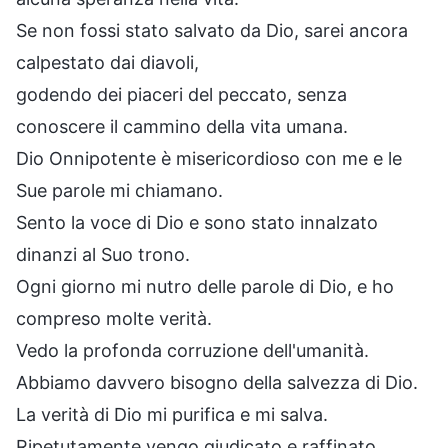
Se non fossi stato salvato da Dio, sarei ancora
calpestato dai diavoli,
godendo dei piaceri del peccato, senza
conoscere il cammino della vita umana.
Dio Onnipotente è misericordioso con me e le
Sue parole mi chiamano.
Sento la voce di Dio e sono stato innalzato
dinanzi al Suo trono.
Ogni giorno mi nutro delle parole di Dio, e ho
compreso molte verità.
Vedo la profonda corruzione dell'umanità.
Abbiamo davvero bisogno della salvezza di Dio.
La verità di Dio mi purifica e mi salva.
Ripetutamente vengo giudicato e raffinato,