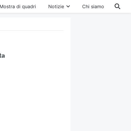
Mostra di quadri
Notizie
Chi siamo
ta