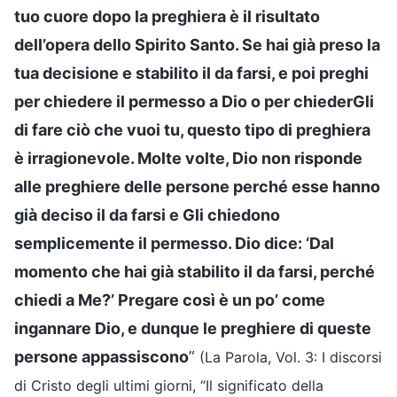
tuo cuore dopo la preghiera è il risultato
dell’opera dello Spirito Santo. Se hai già preso la
tua decisione e stabilito il da farsi, e poi preghi
per chiedere il permesso a Dio o per chiederGli
di fare ciò che vuoi tu, questo tipo di preghiera
è irragionevole. Molte volte, Dio non risponde
alle preghiere delle persone perché esse hanno
già deciso il da farsi e Gli chiedono
semplicemente il permesso. Dio dice: ‘Dal
momento che hai già stabilito il da farsi, perché
chiedi a Me?’ Pregare così è un po’ come
ingannare Dio, e dunque le preghiere di queste
persone appassiscono
”
(La Parola, Vol. 3: I discorsi
di Cristo degli ultimi giorni, “Il significato della