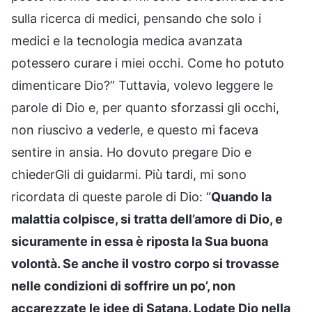
sulla ricerca di medici, pensando che solo i
medici e la tecnologia medica avanzata
potessero curare i miei occhi. Come ho potuto
dimenticare Dio?” Tuttavia, volevo leggere le
parole di Dio e, per quanto sforzassi gli occhi,
non riuscivo a vederle, e questo mi faceva
sentire in ansia. Ho dovuto pregare Dio e
chiederGli di guidarmi. Più tardi, mi sono
ricordata di queste parole di Dio: “
Quando la
malattia colpisce, si tratta dell’amore di Dio, e
sicuramente in essa è riposta la Sua buona
volontà. Se anche il vostro corpo si trovasse
nelle condizioni di soffrire un po’, non
accarezzate le idee di Satana. Lodate Dio nella