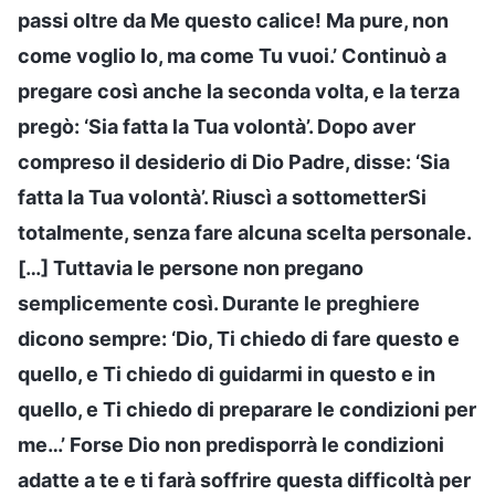
passi oltre da Me questo calice! Ma pure, non
come voglio Io, ma come Tu vuoi.’ Continuò a
pregare così anche la seconda volta, e la terza
pregò: ‘Sia fatta la Tua volontà’. Dopo aver
compreso il desiderio di Dio Padre, disse: ‘Sia
fatta la Tua volontà’. Riuscì a sottometterSi
totalmente, senza fare alcuna scelta personale.
[…] Tuttavia le persone non pregano
semplicemente così. Durante le preghiere
dicono sempre: ‘Dio, Ti chiedo di fare questo e
quello, e Ti chiedo di guidarmi in questo e in
quello, e Ti chiedo di preparare le condizioni per
me…’ Forse Dio non predisporrà le condizioni
adatte a te e ti farà soffrire questa difficoltà per