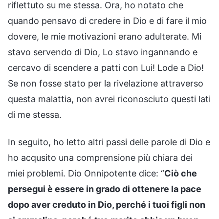
riflettuto su me stessa. Ora, ho notato che
quando pensavo di credere in Dio e di fare il mio
dovere, le mie motivazioni erano adulterate. Mi
stavo servendo di Dio, Lo stavo ingannando e
cercavo di scendere a patti con Lui! Lode a Dio!
Se non fosse stato per la rivelazione attraverso
questa malattia, non avrei riconosciuto questi lati
di me stessa.
In seguito, ho letto altri passi delle parole di Dio e
ho acqusito una comprensione più chiara dei
miei problemi. Dio Onnipotente dice: “
Ciò che
persegui è essere in grado di ottenere la pace
dopo aver creduto in Dio, perché i tuoi figli non