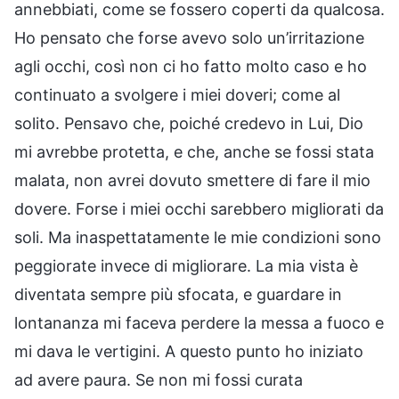
annebbiati, come se fossero coperti da qualcosa.
Ho pensato che forse avevo solo un’irritazione
agli occhi, così non ci ho fatto molto caso e ho
continuato a svolgere i miei doveri; come al
solito. Pensavo che, poiché credevo in Lui, Dio
mi avrebbe protetta, e che, anche se fossi stata
malata, non avrei dovuto smettere di fare il mio
dovere. Forse i miei occhi sarebbero migliorati da
soli. Ma inaspettatamente le mie condizioni sono
peggiorate invece di migliorare. La mia vista è
diventata sempre più sfocata, e guardare in
lontananza mi faceva perdere la messa a fuoco e
mi dava le vertigini. A questo punto ho iniziato
ad avere paura. Se non mi fossi curata