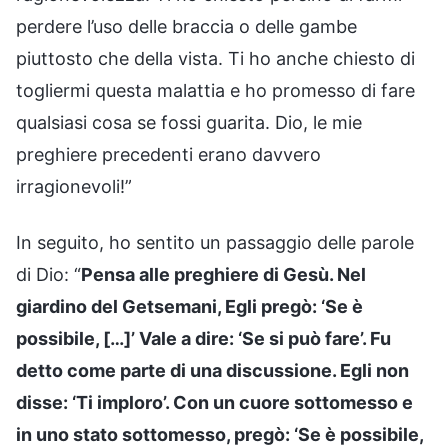
perdere l’uso delle braccia o delle gambe
piuttosto che della vista. Ti ho anche chiesto di
togliermi questa malattia e ho promesso di fare
qualsiasi cosa se fossi guarita. Dio, le mie
preghiere precedenti erano davvero
irragionevoli!”
In seguito, ho sentito un passaggio delle parole
di Dio: “
Pensa alle preghiere di Gesù. Nel
giardino del Getsemani, Egli pregò: ‘Se è
possibile, […]’ Vale a dire: ‘Se si può fare’. Fu
detto come parte di una discussione. Egli non
disse: ‘Ti imploro’. Con un cuore sottomesso e
in uno stato sottomesso, pregò: ‘Se è possibile,