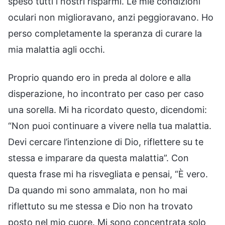
speso tutti i nostri risparmi. Le mie condizioni
oculari non miglioravano, anzi peggioravano. Ho
perso completamente la speranza di curare la
mia malattia agli occhi.
Proprio quando ero in preda al dolore e alla
disperazione, ho incontrato per caso per caso
una sorella. Mi ha ricordato questo, dicendomi:
“Non puoi continuare a vivere nella tua malattia.
Devi cercare l’intenzione di Dio, riflettere su te
stessa e imparare da questa malattia”. Con
questa frase mi ha risvegliata e pensai, “È vero.
Da quando mi sono ammalata, non ho mai
riflettuto su me stessa e Dio non ha trovato
posto nel mio cuore. Mi sono concentrata solo