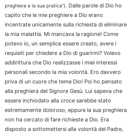
. Dalle parole di Dio ho
preghiera e la sua pratica”)
capito che le mie preghiere a Dio erano
incentrate unicamente sulla richiesta di eliminare
la mia malattia. Mi mancava la ragione! Come
potevo io, un semplice essere creato, avere i
requisiti per chiedere a Dio di guarirmi? Volevo
addirittura che Dio realizzasse i miei interessi
personali secondo la mia volontà. Ero davvero
priva di un cuore che teme Dio! Poi ho pensato
alla preghiera del Signore Gesù. Lui sapeva che
essere inchiodato alla croce sarebbe stato
estremamente doloroso, eppure la sua preghiera
non ha cercato di fare richieste a Dio. Era
disposto a sottomettersi alla volontà del Padre,