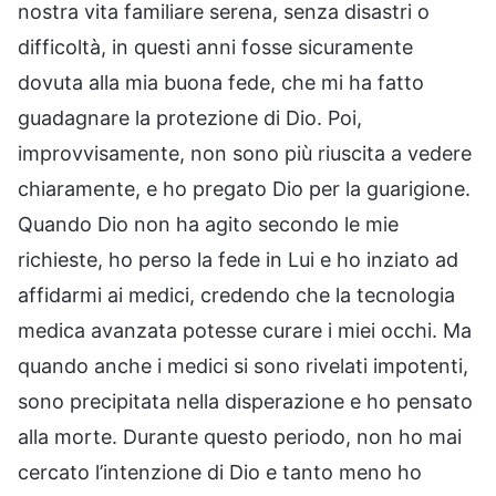
nostra vita familiare serena, senza disastri o
difficoltà, in questi anni fosse sicuramente
dovuta alla mia buona fede, che mi ha fatto
guadagnare la protezione di Dio. Poi,
improvvisamente, non sono più riuscita a vedere
chiaramente, e ho pregato Dio per la guarigione.
Quando Dio non ha agito secondo le mie
richieste, ho perso la fede in Lui e ho inziato ad
affidarmi ai medici, credendo che la tecnologia
medica avanzata potesse curare i miei occhi. Ma
quando anche i medici si sono rivelati impotenti,
sono precipitata nella disperazione e ho pensato
alla morte. Durante questo periodo, non ho mai
cercato l’intenzione di Dio e tanto meno ho