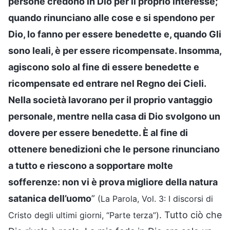
persone credono in Dio per il proprio interesse;
quando rinunciano alle cose e si spendono per
Dio, lo fanno per essere benedette e, quando Gli
sono leali, è per essere ricompensate. Insomma,
agiscono solo al fine di essere benedette e
ricompensate ed entrare nel Regno dei Cieli.
Nella società lavorano per il proprio vantaggio
personale, mentre nella casa di Dio svolgono un
dovere per essere benedette. È al fine di
ottenere benedizioni che le persone rinunciano
a tutto e riescono a sopportare molte
sofferenze: non vi è prova migliore della natura
satanica dell’uomo
”
(La Parola, Vol. 3: I discorsi di
. Tutto ciò che
Cristo degli ultimi giorni, “Parte terza”)