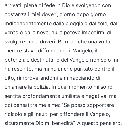
arrivati, piena di fede in Dio e svolgendo con
costanza i miei doveri, giorno dopo giorno.
Indipendentemente dalla pioggia o dal sole, dal
vento o dalla neve, nulla poteva impedirmi di
svolgere i miei doveri. Ricordo che una volta,
mentre stavo diffondendo il Vangelo, il
potenziale destinatario del Vangelo non solo mi
ha respinto, ma mi ha anche puntato contro il
dito, rimproverandomi e minacciando di
chiamare la polizia. In quel momento mi sono
sentita profondamente umiliata e negativa, ma
poi pensai tra me e me: “Se posso sopportare il
ridicolo e gli insulti per diffondere il Vangelo,
sicuramente Dio mi benedirà”. A questo pensiero,