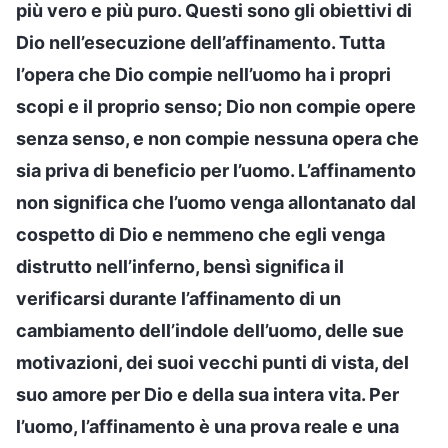
più vero e più puro. Questi sono gli obiettivi di
Dio nell’esecuzione dell’affinamento. Tutta
l’opera che Dio compie nell’uomo ha i propri
scopi e il proprio senso; Dio non compie opere
senza senso, e non compie nessuna opera che
sia priva di beneficio per l’uomo. L’affinamento
non significa che l’uomo venga allontanato dal
cospetto di Dio e nemmeno che egli venga
distrutto nell’inferno, bensì significa il
verificarsi durante l’affinamento di un
cambiamento dell’indole dell’uomo, delle sue
motivazioni, dei suoi vecchi punti di vista, del
suo amore per Dio e della sua intera vita. Per
l’uomo, l’affinamento è una prova reale e una