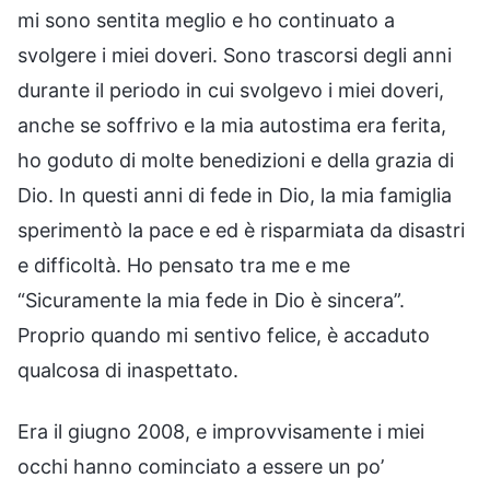
mi sono sentita meglio e ho continuato a
svolgere i miei doveri. Sono trascorsi degli anni
durante il periodo in cui svolgevo i miei doveri,
anche se soffrivo e la mia autostima era ferita,
ho goduto di molte benedizioni e della grazia di
Dio. In questi anni di fede in Dio, la mia famiglia
sperimentò la pace e ed è risparmiata da disastri
e difficoltà. Ho pensato tra me e me
“Sicuramente la mia fede in Dio è sincera”.
Proprio quando mi sentivo felice, è accaduto
qualcosa di inaspettato.
Era il giugno 2008, e improvvisamente i miei
occhi hanno cominciato a essere un po’