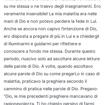
su me stessa o ne traevo degli insegnamenti. Ero
veramente insensibile! La mia malattia era nelle
mani di Dio e non potevo perdere la fede in Lui.
Anche se ancora non capivo l’intenzione di Dio,
ero disposta a pregare di più in Lui e a chiedergli
di illuminarmi e guidarmi per riflettere e
conoscere a fondo me stessa. Durante questo
periodo, riuscivo solo ad ascoltare alcune letture
delle parole di Dio. A volte, quando ascoltavo
alcune parole di Dio su come pregarLo in caso di
malattia, praticavo la preghiera secondo il
cammino di pratica nelle parole di Dio. Pregavo:
“Dio, le mie precedenti preghiere mancavano di
ragionevolezza. Ti ho chiesto persino di farmi