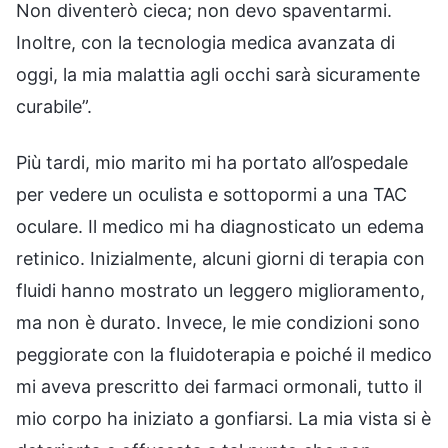
Non diventerò cieca; non devo spaventarmi.
Inoltre, con la tecnologia medica avanzata di
oggi, la mia malattia agli occhi sarà sicuramente
curabile”.
Più tardi, mio marito mi ha portato all’ospedale
per vedere un oculista e sottopormi a una TAC
oculare. Il medico mi ha diagnosticato un edema
retinico. Inizialmente, alcuni giorni di terapia con
fluidi hanno mostrato un leggero miglioramento,
ma non è durato. Invece, le mie condizioni sono
peggiorate con la fluidoterapia e poiché il medico
mi aveva prescritto dei farmaci ormonali, tutto il
mio corpo ha iniziato a gonfiarsi. La mia vista si è