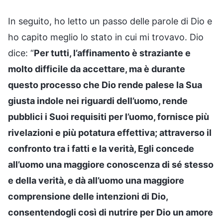
In seguito, ho letto un passo delle parole di Dio e
ho capito meglio lo stato in cui mi trovavo. Dio
dice: “
Per tutti, l’affinamento è straziante e
molto difficile da accettare, ma è durante
questo processo che Dio rende palese la Sua
giusta indole nei riguardi dell’uomo, rende
pubblici i Suoi requisiti per l’uomo, fornisce più
rivelazioni e più potatura effettiva; attraverso il
confronto tra i fatti e la verità, Egli concede
all’uomo una maggiore conoscenza di sé stesso
e della verità, e dà all’uomo una maggiore
comprensione delle intenzioni di Dio,
consentendogli così di nutrire per Dio un amore