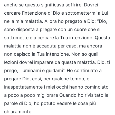
anche se questo significava soffrire. Dovrei
cercare l’intenzione di Dio e sottomettermi a Lui
nella mia malattia. Allora ho pregato a Dio: “Dio,
sono disposta a pregare con un cuore che si
sottomette e a cercare la Tua intenzione. Questa
malattia non è accaduta per caso, ma ancora
non capisco la Tua intenzione. Non so quali
lezioni dovrei imparare da questa malattia. Dio, ti
prego, illuminami e guidami”. Ho continuato a
pregare Dio, così, per qualche tempo, e
inaspettatamente i miei occhi hanno cominciato
a poco a poco migliorare Quando ho rivisitato le
parole di Dio, ho potuto vedere le cose più
chiaramente.