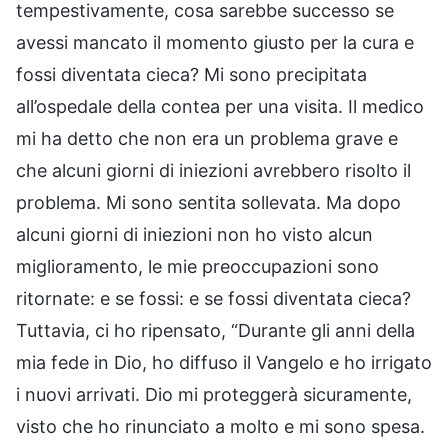
tempestivamente, cosa sarebbe successo se
avessi mancato il momento giusto per la cura e
fossi diventata cieca? Mi sono precipitata
all’ospedale della contea per una visita. Il medico
mi ha detto che non era un problema grave e
che alcuni giorni di iniezioni avrebbero risolto il
problema. Mi sono sentita sollevata. Ma dopo
alcuni giorni di iniezioni non ho visto alcun
miglioramento, le mie preoccupazioni sono
ritornate: e se fossi: e se fossi diventata cieca?
Tuttavia, ci ho ripensato, “Durante gli anni della
mia fede in Dio, ho diffuso il Vangelo e ho irrigato
i nuovi arrivati. Dio mi proteggerà sicuramente,
visto che ho rinunciato a molto e mi sono spesa.