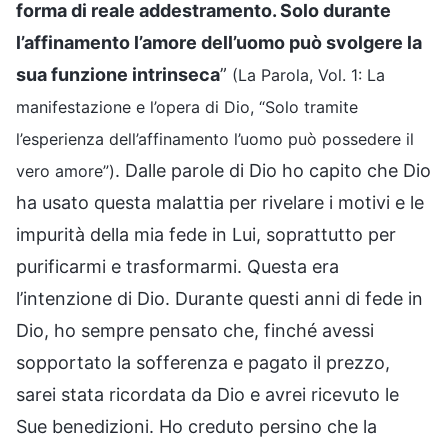
forma di reale addestramento. Solo durante
l’affinamento l’amore dell’uomo può svolgere la
sua funzione intrinseca
”
(La Parola, Vol. 1: La
manifestazione e l’opera di Dio, “Solo tramite
l’esperienza dell’affinamento l’uomo può possedere il
. Dalle parole di Dio ho capito che Dio
vero amore”)
ha usato questa malattia per rivelare i motivi e le
impurità della mia fede in Lui, soprattutto per
purificarmi e trasformarmi. Questa era
l’intenzione di Dio. Durante questi anni di fede in
Dio, ho sempre pensato che, finché avessi
sopportato la sofferenza e pagato il prezzo,
sarei stata ricordata da Dio e avrei ricevuto le
Sue benedizioni. Ho creduto persino che la