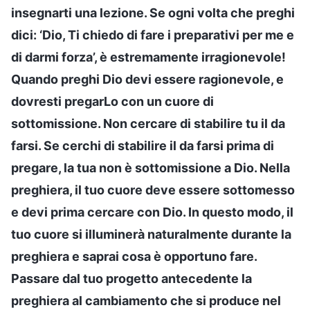
insegnarti una lezione. Se ogni volta che preghi
dici: ‘Dio, Ti chiedo di fare i preparativi per me e
di darmi forza’, è estremamente irragionevole!
Quando preghi Dio devi essere ragionevole, e
dovresti pregarLo con un cuore di
sottomissione. Non cercare di stabilire tu il da
farsi. Se cerchi di stabilire il da farsi prima di
pregare, la tua non è sottomissione a Dio. Nella
preghiera, il tuo cuore deve essere sottomesso
e devi prima cercare con Dio. In questo modo, il
tuo cuore si illuminerà naturalmente durante la
preghiera e saprai cosa è opportuno fare.
Passare dal tuo progetto antecedente la
preghiera al cambiamento che si produce nel