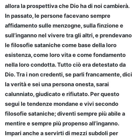
allora la prospettiva che Dio ha di noi cambierà.
In passato, le persone facevano sempre
affidamento sulle menzogne, sulla finzione e
sull’inganno nel vivere tra gli altri, e prendevano
le filosofie sataniche come base della loro
esistenza, come loro vita e come fondamento
nella loro condotta. Tutto ciò era detestato da
Dio. Tra i non credenti, se parli francamente, dici
la verità e sei una persona onesta, sarai
calunniato, giudicato e rifiutato. Per questo
segui le tendenze mondane e vivi secondo
filosofie sataniche; diventi sempre più abile a
mentire e sempre più propenso all’inganno.
Impari anche a servirti di mezzi subdoli per