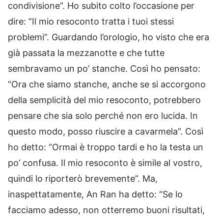
condivisione”. Ho subito colto l’occasione per
dire: “Il mio resoconto tratta i tuoi stessi
problemi”. Guardando l’orologio, ho visto che era
già passata la mezzanotte e che tutte
sembravamo un po’ stanche. Così ho pensato:
“Ora che siamo stanche, anche se si accorgono
della semplicità del mio resoconto, potrebbero
pensare che sia solo perché non ero lucida. In
questo modo, posso riuscire a cavarmela”. Così
ho detto: “Ormai è troppo tardi e ho la testa un
po’ confusa. Il mio resoconto è simile al vostro,
quindi lo riporterò brevemente”. Ma,
inaspettatamente, An Ran ha detto: “Se lo
facciamo adesso, non otterremo buoni risultati,