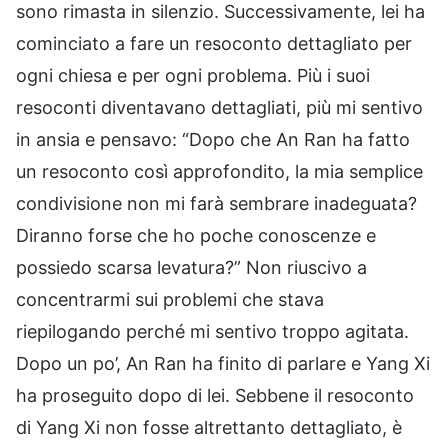
sono rimasta in silenzio. Successivamente, lei ha
cominciato a fare un resoconto dettagliato per
ogni chiesa e per ogni problema. Più i suoi
resoconti diventavano dettagliati, più mi sentivo
in ansia e pensavo: “Dopo che An Ran ha fatto
un resoconto così approfondito, la mia semplice
condivisione non mi farà sembrare inadeguata?
Diranno forse che ho poche conoscenze e
possiedo scarsa levatura?” Non riuscivo a
concentrarmi sui problemi che stava
riepilogando perché mi sentivo troppo agitata.
Dopo un po’, An Ran ha finito di parlare e Yang Xi
ha proseguito dopo di lei. Sebbene il resoconto
di Yang Xi non fosse altrettanto dettagliato, è