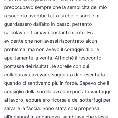
preoccupavo sempre che la semplicità del mio
resoconto avrebbe fatto sì che le sorelle mi
guardassero dall’alto in basso, pertanto
calcolavo e tramavo costantemente. Era
evidente che non avessi riscontrato alcun
problema, ma non avevo il coraggio di dire
apertamente la verità. Affinché il resoconto
portasse dei risultati, le sorelle con cui
collaboravo avevano suggerito di presentarla
quando ci sentivamo più in forze. Sapevo che il
consiglio della sorella avrebbe portato vantaggi
al lavoro, eppure ero ricorsa a dei sotterfugi per
salvare la faccia. Sono stata così propensa
all’inganno! In apparenza, sembrava che stessi