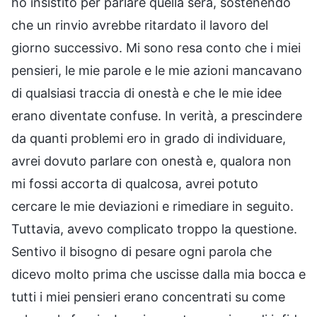
ho insistito per parlare quella sera, sostenendo
che un rinvio avrebbe ritardato il lavoro del
giorno successivo. Mi sono resa conto che i miei
pensieri, le mie parole e le mie azioni mancavano
di qualsiasi traccia di onestà e che le mie idee
erano diventate confuse. In verità, a prescindere
da quanti problemi ero in grado di individuare,
avrei dovuto parlare con onestà e, qualora non
mi fossi accorta di qualcosa, avrei potuto
cercare le mie deviazioni e rimediare in seguito.
Tuttavia, avevo complicato troppo la questione.
Sentivo il bisogno di pesare ogni parola che
dicevo molto prima che uscisse dalla mia bocca e
tutti i miei pensieri erano concentrati su come