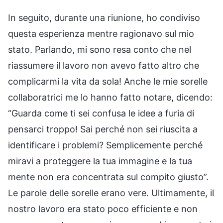
In seguito, durante una riunione, ho condiviso
questa esperienza mentre ragionavo sul mio
stato. Parlando, mi sono resa conto che nel
riassumere il lavoro non avevo fatto altro che
complicarmi la vita da sola! Anche le mie sorelle
collaboratrici me lo hanno fatto notare, dicendo:
“Guarda come ti sei confusa le idee a furia di
pensarci troppo! Sai perché non sei riuscita a
identificare i problemi? Semplicemente perché
miravi a proteggere la tua immagine e la tua
mente non era concentrata sul compito giusto”.
Le parole delle sorelle erano vere. Ultimamente, il
nostro lavoro era stato poco efficiente e non