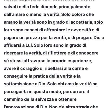
salvati nella fede dipende principalmente
dall’amare o meno la verità. Solo coloro che
amano la verità sono in grado di accettarla, solo
loro sono capaci di affrontare le avversità e di
pagare un prezzo per la verità, e di pregare Dio e
affidarsi a Lui. Solo loro sono in grado di
ricercare la verità, di riflettere e di conoscere
sé stessi attraverso le proprie esperienze,
avere il coraggio di ribellarsi alla carne e
conseguire la pratica della verità e la
sottomissione a Dio. Solo chi ama la verità sa
perseguirla in questo modo, percorrere il
cammino della salvezza e ottenere
l’approvazione di Dio. Non c’è altra strada che