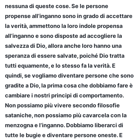
nessuna di queste cose. Se le persone
propense all’inganno sono in grado di accettare
la verità, ammettono la loro indole propensa
all’inganno e sono disposte ad accogliere la
salvezza di Dio, allora anche loro hanno una
speranza di essere salvate, poiché Dio tratta
tutti equamente, e lo stesso fa la verità. E
quindi, se vogliamo diventare persone che sono
gradite a Dio, la prima cosa che dobbiamo fare è
cambiare i nostri principi di comportamento.
Non possiamo più vivere secondo filosofie
sataniche, non possiamo più cavarcela con la
menzogna e l’inganno. Dobbiamo liberarci di
tutte le bugie e diventare persone oneste. E