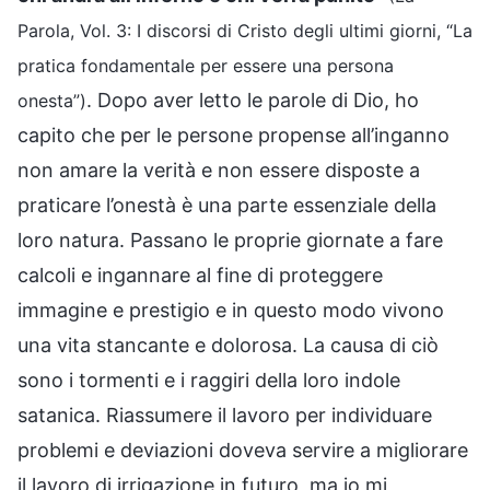
Parola, Vol. 3: I discorsi di Cristo degli ultimi giorni, “La
pratica fondamentale per essere una persona
. Dopo aver letto le parole di Dio, ho
onesta”)
capito che per le persone propense all’inganno
non amare la verità e non essere disposte a
praticare l’onestà è una parte essenziale della
loro natura. Passano le proprie giornate a fare
calcoli e ingannare al fine di proteggere
immagine e prestigio e in questo modo vivono
una vita stancante e dolorosa. La causa di ciò
sono i tormenti e i raggiri della loro indole
satanica. Riassumere il lavoro per individuare
problemi e deviazioni doveva servire a migliorare
il lavoro di irrigazione in futuro, ma io mi