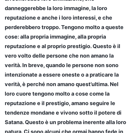
danneggerebbe la loro immagine, la loro
reputazione e anche i loro interessi, e che
perderebbero troppo. Tengono molto a queste
cose: alla propria immagine, alla propria
reputazione e al proprio prestigio. Questo è il
vero volto delle persone che non amano la
verità. In breve, quando le persone non sono
intenzionate a essere oneste o a praticare la
verità, è perché non amano quest’ultima. Nel
loro cuore tengono molto a cose come la
reputazione e il prestigio, amano seguire le
tendenze mondane e vivono sotto il potere di
Satana. Questo è un problema inerente alla loro
natura. Ci sono alcuni che ormai hanno fede in