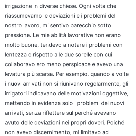
irrigazione in diverse chiese. Ogni volta che
riassumevamo le deviazioni e i problemi del
nostro lavoro, mi sentivo parecchio sotto
pressione. Le mie abilità lavorative non erano
molto buone, tendevo a notare i problemi con
lentezza e rispetto alle due sorelle con cui
collaboravo ero meno perspicace e avevo una
levatura più scarsa. Per esempio, quando a volte
i nuovi arrivati non si riunivano regolarmente, gli
irrigatori indicavano delle motivazioni oggettive,
mettendo in evidenza solo i problemi dei nuovi
arrivati, senza riflettere sul perché avevano
avuto delle deviazioni nei propri doveri. Poiché
non avevo discernimento, mi limitavo ad