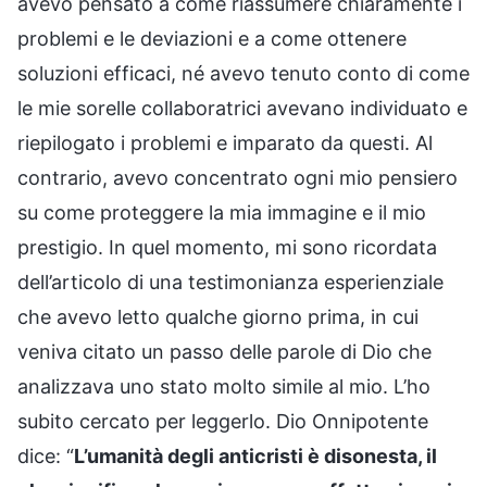
avevo pensato a come riassumere chiaramente i
problemi e le deviazioni e a come ottenere
soluzioni efficaci, né avevo tenuto conto di come
le mie sorelle collaboratrici avevano individuato e
riepilogato i problemi e imparato da questi. Al
contrario, avevo concentrato ogni mio pensiero
su come proteggere la mia immagine e il mio
prestigio. In quel momento, mi sono ricordata
dell’articolo di una testimonianza esperienziale
che avevo letto qualche giorno prima, in cui
veniva citato un passo delle parole di Dio che
analizzava uno stato molto simile al mio. L’ho
subito cercato per leggerlo. Dio Onnipotente
dice: “
L’umanità degli anticristi è disonesta, il