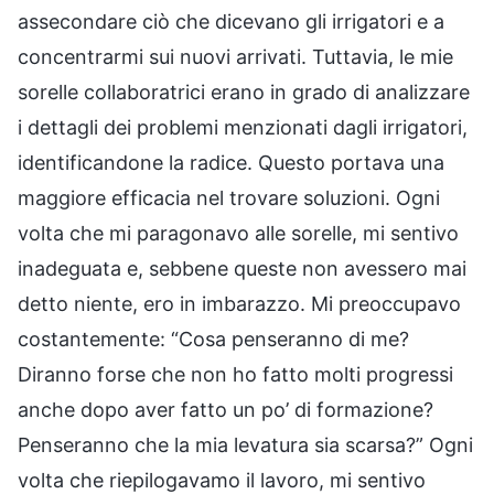
assecondare ciò che dicevano gli irrigatori e a
concentrarmi sui nuovi arrivati. Tuttavia, le mie
sorelle collaboratrici erano in grado di analizzare
i dettagli dei problemi menzionati dagli irrigatori,
identificandone la radice. Questo portava una
maggiore efficacia nel trovare soluzioni. Ogni
volta che mi paragonavo alle sorelle, mi sentivo
inadeguata e, sebbene queste non avessero mai
detto niente, ero in imbarazzo. Mi preoccupavo
costantemente: “Cosa penseranno di me?
Diranno forse che non ho fatto molti progressi
anche dopo aver fatto un po’ di formazione?
Penseranno che la mia levatura sia scarsa?” Ogni
volta che riepilogavamo il lavoro, mi sentivo