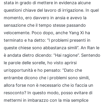
stata in grado di mettere in evidenza alcune
questioni chiave del lavoro di irrigazione. In quel
momento, ero davvero in ansia e avevo la
sensazione che il tempo stesse passando
velocemente. Poco dopo, anche Yang Xi ha
terminato e ha detto: “I problemi presenti in
queste chiese sono abbastanza simili”. An Ran le
è andata dietro dicendo: “Hai ragione”. Sentendo
le parole delle sorelle, ho visto aprirsi
un’opportunità e ho pensato: “Dato che
entrambe dicono che i problemi sono simili,
allora forse non è necessario che io faccia un
resoconto? In questo modo, posso evitare di
mettermi in imbarazzo con la mia semplice