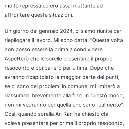
molto repressa ed ero assai riluttante ad
affrontare queste situazioni.
Un giorno del gennaio 2024, ci siamo riunite per
riepilogare il lavoro. Mi sono detta: “Questa volta
non posso essere la prima a condividere.
Aspetterò che le sorelle presentino il proprio
resoconto e poi parlerò per ultima. Dopo che
avranno ricapitolato la maggior parte dei punti,
se ci sono dei problemi in comune, mi limiterò a
riassumerli brevemente alla fine. In questo modo,
non mi vedranno per quella che sono realmente”.
Così, quando sorella An Ran ha chiesto chi
voleva presentare per prima il proprio resoconto,