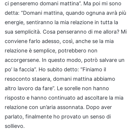
ci penseremo domani mattina”. Ma poi mi sono
detta: “Domani mattina, quando ognuna avrà più
energie, sentiranno la mia relazione in tutta la
sua semplicità. Cosa penseranno di me allora? Mi
conviene farlo adesso, così, anche se la mia
relazione è semplice, potrebbero non
accorgersene. In questo modo, potrò salvare un
po’ la faccia”. Ho subito detto: “Finiamo il
resoconto stasera, domani mattina abbiamo
altro lavoro da fare”. Le sorelle non hanno
risposto e hanno continuato ad ascoltare la mia
relazione con un’aria assonnata. Dopo aver
parlato, finalmente ho provato un senso di
sollievo.