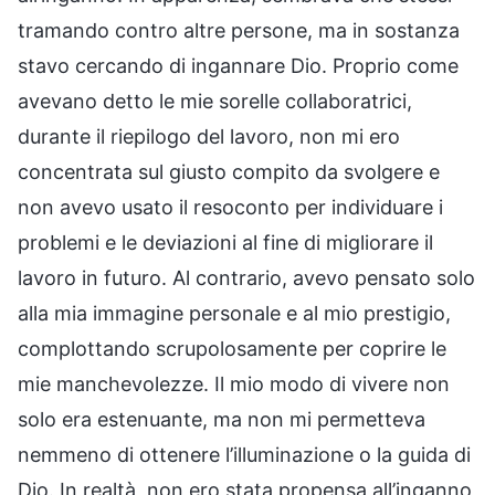
tramando contro altre persone, ma in sostanza
stavo cercando di ingannare Dio. Proprio come
avevano detto le mie sorelle collaboratrici,
durante il riepilogo del lavoro, non mi ero
concentrata sul giusto compito da svolgere e
non avevo usato il resoconto per individuare i
problemi e le deviazioni al fine di migliorare il
lavoro in futuro. Al contrario, avevo pensato solo
alla mia immagine personale e al mio prestigio,
complottando scrupolosamente per coprire le
mie manchevolezze. Il mio modo di vivere non
solo era estenuante, ma non mi permetteva
nemmeno di ottenere l’illuminazione o la guida di
Dio. In realtà, non ero stata propensa all’inganno