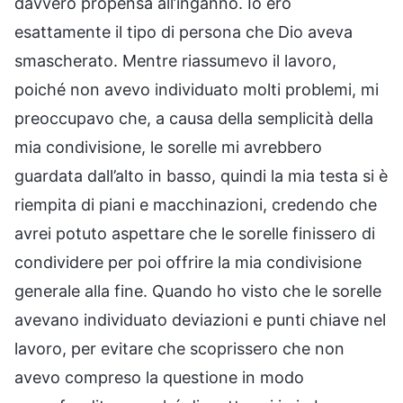
davvero propensa all’inganno. Io ero
esattamente il tipo di persona che Dio aveva
smascherato. Mentre riassumevo il lavoro,
poiché non avevo individuato molti problemi, mi
preoccupavo che, a causa della semplicità della
mia condivisione, le sorelle mi avrebbero
guardata dall’alto in basso, quindi la mia testa si è
riempita di piani e macchinazioni, credendo che
avrei potuto aspettare che le sorelle finissero di
condividere per poi offrire la mia condivisione
generale alla fine. Quando ho visto che le sorelle
avevano individuato deviazioni e punti chiave nel
lavoro, per evitare che scoprissero che non
avevo compreso la questione in modo