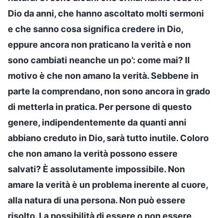
Dio da anni, che hanno ascoltato molti sermoni
e che sanno cosa significa credere in Dio,
eppure ancora non praticano la verità e non
sono cambiati neanche un po’: come mai? Il
motivo è che non amano la verità. Sebbene in
parte la comprendano, non sono ancora in grado
di metterla in pratica. Per persone di questo
genere, indipendentemente da quanti anni
abbiano creduto in Dio, sarà tutto inutile. Coloro
che non amano la verità possono essere
salvati? È assolutamente impossibile. Non
amare la verità è un problema inerente al cuore,
alla natura di una persona. Non può essere
risolto. La possibilità di essere o non essere