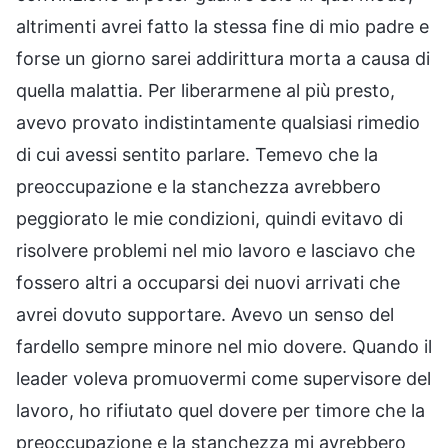
altrimenti avrei fatto la stessa fine di mio padre e
forse un giorno sarei addirittura morta a causa di
quella malattia. Per liberarmene al più presto,
avevo provato indistintamente qualsiasi rimedio
di cui avessi sentito parlare. Temevo che la
preoccupazione e la stanchezza avrebbero
peggiorato le mie condizioni, quindi evitavo di
risolvere problemi nel mio lavoro e lasciavo che
fossero altri a occuparsi dei nuovi arrivati che
avrei dovuto supportare. Avevo un senso del
fardello sempre minore nel mio dovere. Quando il
leader voleva promuovermi come supervisore del
lavoro, ho rifiutato quel dovere per timore che la
preoccupazione e la stanchezza mi avrebbero