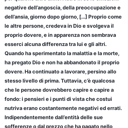
negative dell’angoscia, della preoccupazione e
dell’ansia, giorno dopo giorno, […] Proprio come
le altre persone, credeva in Dio e svolgeva il
proprio dovere, e in apparenza non sembrava
esserci alcuna differenza tra lui e gli altri.
Quando ha sperimentato la malattia e la morte,
ha pregato Dio e non ha abbandonato il proprio
dovere. Ha continuato a lavorare, persino allo
stesso livello di prima. Tuttavia, c’è qualcosa
che le persone dovrebbero capire e capire a
fondo: i pensieri e i punti di vista che costui
nutriva erano costantemente negativi ed errati.
Indipendentemente dall’entità delle sue
sofferenze o dal prezzo che ha pagato nello