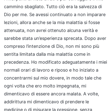
cammino sbagliato. Tutto ciò era la salvezza di
Dio per me. Se avessi continuato a non imparare
lezioni, allora anche se la mia malattia si fosse
attenuata, non avrei ottenuto alcuna verità e
sarebbe stata un’esperienza sprecata. Dopo aver
compreso l’intenzione di Dio, non mi sono più
sentita limitata dalla mia malattia come in
precedenza. Ho modificato adeguatamente i miei
normali orari di lavoro e riposo e ho iniziato a
concentrarmi sul mio dovere, in modo tale che
ogni volta che ero molto impegnata, mi
dimenticavo di essere ancora malata. A volte,
addirittura mi dimenticavo di prendere le
medicine o di misurare la pressione, senza