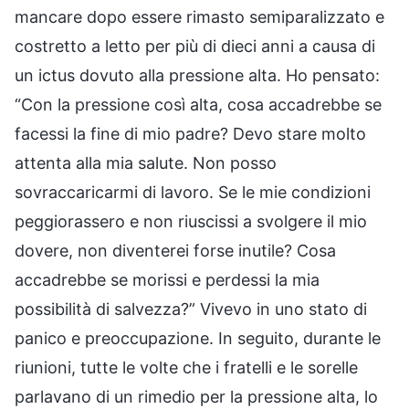
mancare dopo essere rimasto semiparalizzato e
costretto a letto per più di dieci anni a causa di
un ictus dovuto alla pressione alta. Ho pensato:
“Con la pressione così alta, cosa accadrebbe se
facessi la fine di mio padre? Devo stare molto
attenta alla mia salute. Non posso
sovraccaricarmi di lavoro. Se le mie condizioni
peggiorassero e non riuscissi a svolgere il mio
dovere, non diventerei forse inutile? Cosa
accadrebbe se morissi e perdessi la mia
possibilità di salvezza?” Vivevo in uno stato di
panico e preoccupazione. In seguito, durante le
riunioni, tutte le volte che i fratelli e le sorelle
parlavano di un rimedio per la pressione alta, lo