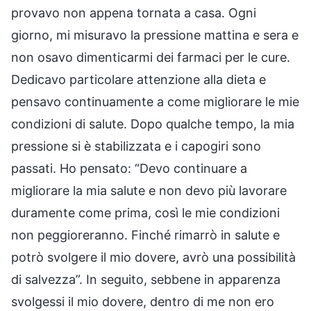
provavo non appena tornata a casa. Ogni
giorno, mi misuravo la pressione mattina e sera e
non osavo dimenticarmi dei farmaci per le cure.
Dedicavo particolare attenzione alla dieta e
pensavo continuamente a come migliorare le mie
condizioni di salute. Dopo qualche tempo, la mia
pressione si è stabilizzata e i capogiri sono
passati. Ho pensato: “Devo continuare a
migliorare la mia salute e non devo più lavorare
duramente come prima, così le mie condizioni
non peggioreranno. Finché rimarrò in salute e
potrò svolgere il mio dovere, avrò una possibilità
di salvezza”. In seguito, sebbene in apparenza
svolgessi il mio dovere, dentro di me non ero