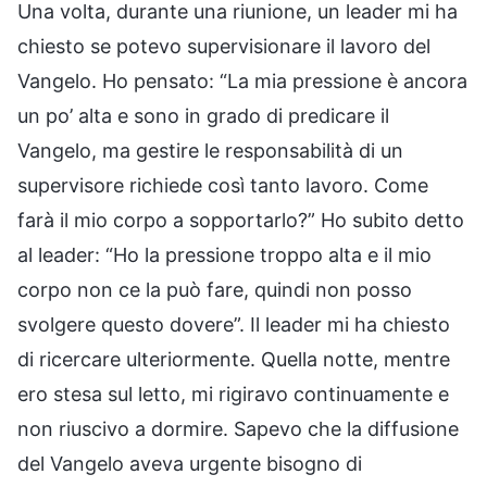
Una volta, durante una riunione, un leader mi ha
chiesto se potevo supervisionare il lavoro del
Vangelo. Ho pensato: “La mia pressione è ancora
un po’ alta e sono in grado di predicare il
Vangelo, ma gestire le responsabilità di un
supervisore richiede così tanto lavoro. Come
farà il mio corpo a sopportarlo?” Ho subito detto
al leader: “Ho la pressione troppo alta e il mio
corpo non ce la può fare, quindi non posso
svolgere questo dovere”. Il leader mi ha chiesto
di ricercare ulteriormente. Quella notte, mentre
ero stesa sul letto, mi rigiravo continuamente e
non riuscivo a dormire. Sapevo che la diffusione
del Vangelo aveva urgente bisogno di