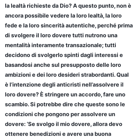
la lealtà richieste da Dio? A questo punto, non è
ancora possibile vedere la loro lealtà, la loro
fede e la loro sincerità autentiche, perché prima
di svolgere il loro dovere tutti nutrono una
mentalità interamente transazionale; tutti
decidono di svolgerlo spinti dagli interessi e
basandosi anche sul presupposto delle loro
ambizioni e dei loro desideri strabordanti. Qual
è l’intenzione degli anticristi nell’assolvere il
loro dovere? È stringere un accordo, fare uno
scambio. Si potrebbe dire che queste sono le
condizioni che pongono per assolvere un
dovere: ‘Se svolgo il mio dovere, allora devo
ottenere benedizioni e avere una buona