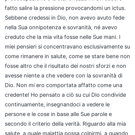
fatto salire la pressione provocandomi un ictus.
Sebbene credessi in Dio, non avevo avuto fede
nella Sua onnipotenza e sovranità, né avevo
creduto che la mia vita fosse nelle Sue mani. I
miei pensieri si concentravano esclusivamente su
come rimanere in salute, come se stare bene non
fosse altro che il risultato dei nostri sforzi e non
avesse niente a che vedere con la sovranità di
Dio. Non mi ero comportata affatto come una
credente! Ho pensato a ciò su cui Dio condivide
continuamente, insegnandoci a vedere le
persone e le cose in base alle Sue parole e
secondo il criterio della verità. Riguardo alla mia
salute, a quale malattia possa colpirmi, a quando