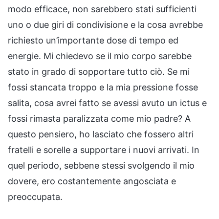
modo efficace, non sarebbero stati sufficienti
uno o due giri di condivisione e la cosa avrebbe
richiesto un’importante dose di tempo ed
energie. Mi chiedevo se il mio corpo sarebbe
stato in grado di sopportare tutto ciò. Se mi
fossi stancata troppo e la mia pressione fosse
salita, cosa avrei fatto se avessi avuto un ictus e
fossi rimasta paralizzata come mio padre? A
questo pensiero, ho lasciato che fossero altri
fratelli e sorelle a supportare i nuovi arrivati. In
quel periodo, sebbene stessi svolgendo il mio
dovere, ero costantemente angosciata e
preoccupata.