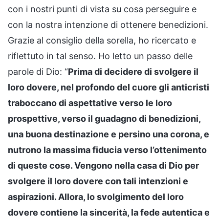
con i nostri punti di vista su cosa perseguire e
con la nostra intenzione di ottenere benedizioni.
Grazie al consiglio della sorella, ho ricercato e
riflettuto in tal senso. Ho letto un passo delle
parole di Dio: “
Prima di decidere di svolgere il
loro dovere, nel profondo del cuore gli anticristi
traboccano di aspettative verso le loro
prospettive, verso il guadagno di benedizioni,
una buona destinazione e persino una corona, e
nutrono la massima fiducia verso l’ottenimento
di queste cose. Vengono nella casa di Dio per
svolgere il loro dovere con tali intenzioni e
aspirazioni. Allora, lo svolgimento del loro
dovere contiene la sincerità, la fede autentica e