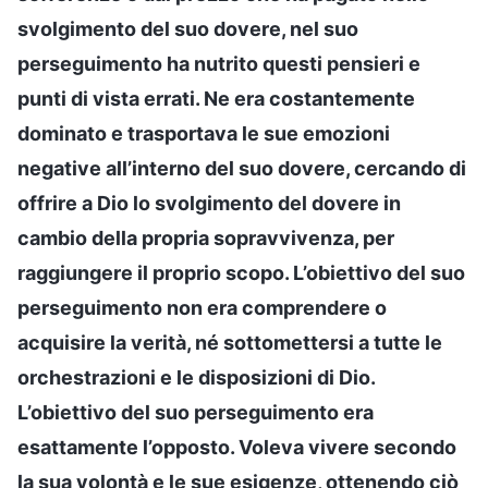
svolgimento del suo dovere, nel suo
perseguimento ha nutrito questi pensieri e
punti di vista errati. Ne era costantemente
dominato e trasportava le sue emozioni
negative all’interno del suo dovere, cercando di
offrire a Dio lo svolgimento del dovere in
cambio della propria sopravvivenza, per
raggiungere il proprio scopo. L’obiettivo del suo
perseguimento non era comprendere o
acquisire la verità, né sottomettersi a tutte le
orchestrazioni e le disposizioni di Dio.
L’obiettivo del suo perseguimento era
esattamente l’opposto. Voleva vivere secondo
la sua volontà e le sue esigenze, ottenendo ciò