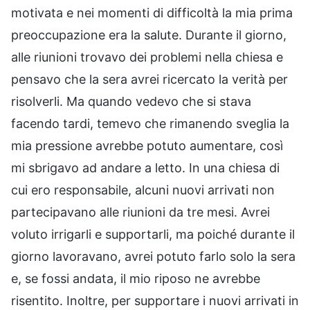
motivata e nei momenti di difficoltà la mia prima
preoccupazione era la salute. Durante il giorno,
alle riunioni trovavo dei problemi nella chiesa e
pensavo che la sera avrei ricercato la verità per
risolverli. Ma quando vedevo che si stava
facendo tardi, temevo che rimanendo sveglia la
mia pressione avrebbe potuto aumentare, così
mi sbrigavo ad andare a letto. In una chiesa di
cui ero responsabile, alcuni nuovi arrivati non
partecipavano alle riunioni da tre mesi. Avrei
voluto irrigarli e supportarli, ma poiché durante il
giorno lavoravano, avrei potuto farlo solo la sera
e, se fossi andata, il mio riposo ne avrebbe
risentito. Inoltre, per supportare i nuovi arrivati in