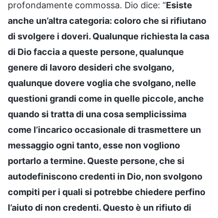
profondamente commossa. Dio dice: “
Esiste
anche un’altra categoria: coloro che si rifiutano
di svolgere i doveri. Qualunque richiesta la casa
di Dio faccia a queste persone, qualunque
genere di lavoro desideri che svolgano,
qualunque dovere voglia che svolgano, nelle
questioni grandi come in quelle piccole, anche
quando si tratta di una cosa semplicissima
come l’incarico occasionale di trasmettere un
messaggio ogni tanto, esse non vogliono
portarlo a termine. Queste persone, che si
autodefiniscono credenti in Dio, non svolgono
compiti per i quali si potrebbe chiedere perfino
l’aiuto di non credenti. Questo è un rifiuto di