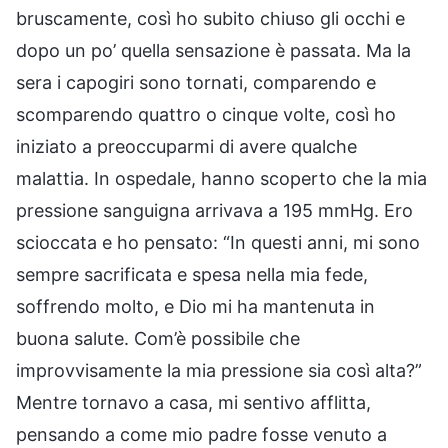
bruscamente, così ho subito chiuso gli occhi e
dopo un po’ quella sensazione è passata. Ma la
sera i capogiri sono tornati, comparendo e
scomparendo quattro o cinque volte, così ho
iniziato a preoccuparmi di avere qualche
malattia. In ospedale, hanno scoperto che la mia
pressione sanguigna arrivava a 195 mmHg. Ero
scioccata e ho pensato: “In questi anni, mi sono
sempre sacrificata e spesa nella mia fede,
soffrendo molto, e Dio mi ha mantenuta in
buona salute. Com’è possibile che
improvvisamente la mia pressione sia così alta?”
Mentre tornavo a casa, mi sentivo afflitta,
pensando a come mio padre fosse venuto a