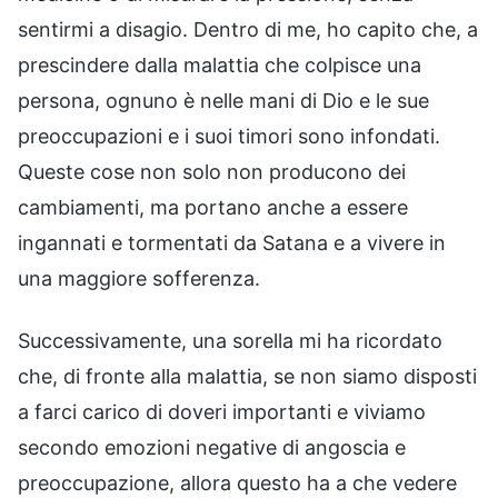
sentirmi a disagio. Dentro di me, ho capito che, a
prescindere dalla malattia che colpisce una
persona, ognuno è nelle mani di Dio e le sue
preoccupazioni e i suoi timori sono infondati.
Queste cose non solo non producono dei
cambiamenti, ma portano anche a essere
ingannati e tormentati da Satana e a vivere in
una maggiore sofferenza.
Successivamente, una sorella mi ha ricordato
che, di fronte alla malattia, se non siamo disposti
a farci carico di doveri importanti e viviamo
secondo emozioni negative di angoscia e
preoccupazione, allora questo ha a che vedere