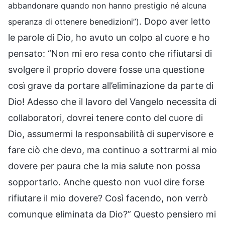
abbandonare quando non hanno prestigio né alcuna
. Dopo aver letto
speranza di ottenere benedizioni”)
le parole di Dio, ho avuto un colpo al cuore e ho
pensato: “Non mi ero resa conto che rifiutarsi di
svolgere il proprio dovere fosse una questione
così grave da portare all’eliminazione da parte di
Dio! Adesso che il lavoro del Vangelo necessita di
collaboratori, dovrei tenere conto del cuore di
Dio, assumermi la responsabilità di supervisore e
fare ciò che devo, ma continuo a sottrarmi al mio
dovere per paura che la mia salute non possa
sopportarlo. Anche questo non vuol dire forse
rifiutare il mio dovere? Così facendo, non verrò
comunque eliminata da Dio?” Questo pensiero mi