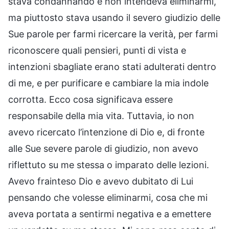
stava condannando e non intendeva eliminarmi,
ma piuttosto stava usando il severo giudizio delle
Sue parole per farmi ricercare la verità, per farmi
riconoscere quali pensieri, punti di vista e
intenzioni sbagliate erano stati adulterati dentro
di me, e per purificare e cambiare la mia indole
corrotta. Ecco cosa significava essere
responsabile della mia vita. Tuttavia, io non
avevo ricercato l’intenzione di Dio e, di fronte
alle Sue severe parole di giudizio, non avevo
riflettuto su me stessa o imparato delle lezioni.
Avevo frainteso Dio e avevo dubitato di Lui
pensando che volesse eliminarmi, cosa che mi
aveva portata a sentirmi negativa e a emettere