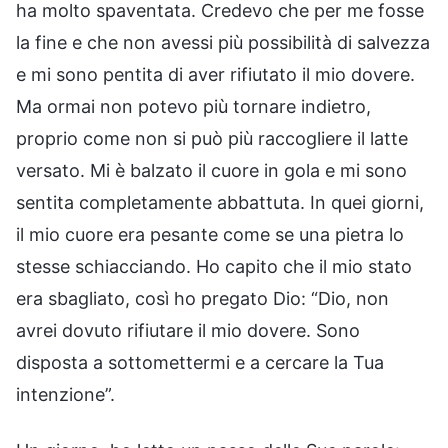
ha molto spaventata. Credevo che per me fosse
la fine e che non avessi più possibilità di salvezza
e mi sono pentita di aver rifiutato il mio dovere.
Ma ormai non potevo più tornare indietro,
proprio come non si può più raccogliere il latte
versato. Mi è balzato il cuore in gola e mi sono
sentita completamente abbattuta. In quei giorni,
il mio cuore era pesante come se una pietra lo
stesse schiacciando. Ho capito che il mio stato
era sbagliato, così ho pregato Dio: “Dio, non
avrei dovuto rifiutare il mio dovere. Sono
disposta a sottomettermi e a cercare la Tua
intenzione”.