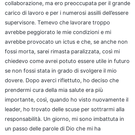
collaborazione, ma ero preoccupata per il grande
carico di lavoro e per i numerosi assilli dell’essere
supervisore. Temevo che lavorare troppo
avrebbe peggiorato le mie condizioni e mi
avrebbe provocato un ictus e che, se anche non
fossi morta, sarei rimasta paralizzata, così mi
chiedevo come avrei potuto essere utile in futuro
se non fossi stata in grado di svolgere il mio
dovere. Dopo averci riflettuto, ho deciso che
prendermi cura della mia salute era più
importante, così, quando ho visto nuovamente il
leader, ho trovato delle scuse per sottrarmi alla
responsabilità. Un giorno, mi sono imbattuta in
un passo delle parole di Dio che mi ha