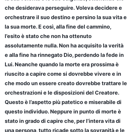
che desiderava perseguire. Voleva decidere e
orchestrare il suo destino e persino la sua vita e
la sua morte. E così, alla fine del cammino,
l’esito è stato che non ha ottenuto
assolutamente nulla. Non ha acquisito la verità
e alla fine ha rinnegato Dio, perdendo la fede in
Lui. Neanche quando la morte era prossima è
riuscito a capire come si dovrebbe vivere e in
che modo un essere creato dovrebbe trattare le
orchestrazioni e le disposizioni del Creatore.
Questo è l’aspetto più patetico e miserabile di
questo individuo. Neppure in punto di morte è
stato in grado di capire che, per l’intera vita di
una persona, tutto ricade sotto la sovranità e le