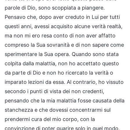
parole di Dio, sono scoppiata a piangere.
Pensavo che, dopo aver creduto in Lui per tutti
questi anni, avessi acquisito alcune verità realtà,
ma non mi ero resa conto di non aver affatto
compreso la Sua sovranità e di non sapere come
sperimentare la Sua opera. Quando sono stata
colpita dalla malattia, non ho accettato questo
da parte di Dio e non ho ricercato la verità o
imparato lezioni da essa. Al contrario, ho vissuto
secondo i punti di vista dei non credenti,
pensando che la mia malattia fosse causata della
stanchezza e che dovessi concentrarmi sul
prendermi cura del mio corpo, con la
convinzione di poter guarire solo in quel modo,