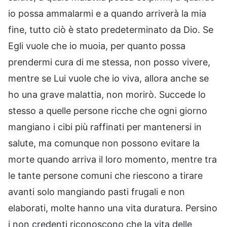
io possa ammalarmi e a quando arriverà la mia
fine, tutto ciò è stato predeterminato da Dio. Se
Egli vuole che io muoia, per quanto possa
prendermi cura di me stessa, non posso vivere,
mentre se Lui vuole che io viva, allora anche se
ho una grave malattia, non morirò. Succede lo
stesso a quelle persone ricche che ogni giorno
mangiano i cibi più raffinati per mantenersi in
salute, ma comunque non possono evitare la
morte quando arriva il loro momento, mentre tra
le tante persone comuni che riescono a tirare
avanti solo mangiando pasti frugali e non
elaborati, molte hanno una vita duratura. Persino
i non credenti riconoscono che la vita delle