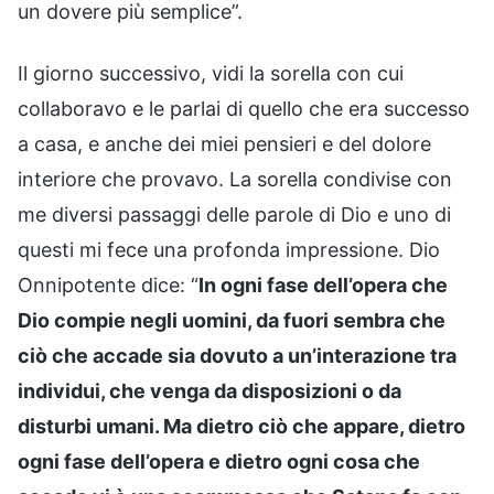
un dovere più semplice”.
Il giorno successivo, vidi la sorella con cui
collaboravo e le parlai di quello che era successo
a casa, e anche dei miei pensieri e del dolore
interiore che provavo. La sorella condivise con
me diversi passaggi delle parole di Dio e uno di
questi mi fece una profonda impressione. Dio
Onnipotente dice: “
In ogni fase dell’opera che
Dio compie negli uomini, da fuori sembra che
ciò che accade sia dovuto a un’interazione tra
individui, che venga da disposizioni o da
disturbi umani. Ma dietro ciò che appare, dietro
ogni fase dell’opera e dietro ogni cosa che