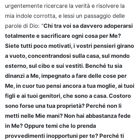
urgentemente ricercare la verità e risolvere la
mia indole corrotta, e lessi un passaggio delle
parole di Dio: “
Chi tra voi sa davvero adoperarsi
totalmente e sacrificare ogni cosa per Me?
Siete tutti poco motivati, i vostri pensieri girano
a vuoto, concentrandosi sulla casa, sul mondo
esterno, sul cibo e sui vestiti. Benché tu sia
dinanzi a Me, impegnato a fare delle cose per
Me, in cuor tuo pensi ancora a tua moglie, ai tuoi
figli e ai tuoi genitori, che sono a casa. Costoro
sono forse una tua proprietà? Perché non li
metti nelle Mie mani? Non hai abbastanza fede
in Me? Oppure temi che Io prenda
provvedimenti inopportuni per te? Perché ti