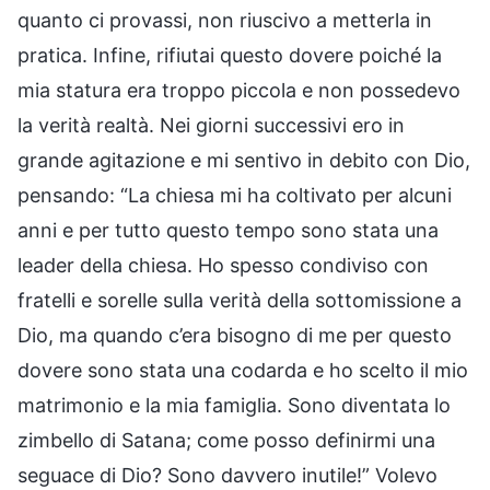
quanto ci provassi, non riuscivo a metterla in
pratica. Infine, rifiutai questo dovere poiché la
mia statura era troppo piccola e non possedevo
la verità realtà. Nei giorni successivi ero in
grande agitazione e mi sentivo in debito con Dio,
pensando: “La chiesa mi ha coltivato per alcuni
anni e per tutto questo tempo sono stata una
leader della chiesa. Ho spesso condiviso con
fratelli e sorelle sulla verità della sottomissione a
Dio, ma quando c’era bisogno di me per questo
dovere sono stata una codarda e ho scelto il mio
matrimonio e la mia famiglia. Sono diventata lo
zimbello di Satana; come posso definirmi una
seguace di Dio? Sono davvero inutile!” Volevo