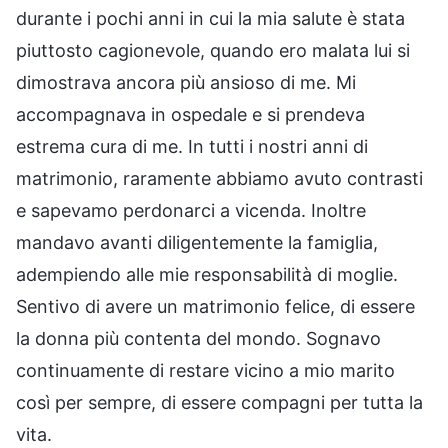
durante i pochi anni in cui la mia salute è stata
piuttosto cagionevole, quando ero malata lui si
dimostrava ancora più ansioso di me. Mi
accompagnava in ospedale e si prendeva
estrema cura di me. In tutti i nostri anni di
matrimonio, raramente abbiamo avuto contrasti
e sapevamo perdonarci a vicenda. Inoltre
mandavo avanti diligentemente la famiglia,
adempiendo alle mie responsabilità di moglie.
Sentivo di avere un matrimonio felice, di essere
la donna più contenta del mondo. Sognavo
continuamente di restare vicino a mio marito
così per sempre, di essere compagni per tutta la
vita.