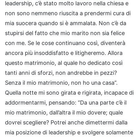
leadership, c’è stato molto lavoro nella chiesa e
non sono nemmeno riuscita a prendermi cura di
mia suocera quando si è ammalata. Non c’è da
stupirsi del fatto che mio marito non sia felice
con me. Se le cose continuano così, diventerà
ancora più insoddisfatto e litigheremo. Allora
questo matrimonio, al quale ho dedicato così
tanti anni di sforzi, non andrebbe in pezzi?
Senza il mio matrimonio, non ho una casa”.
Quella notte mi sono girata e rigirata, incapace di
addormentarmi, pensando: “Da una parte c’è il
mio matrimonio, dall’altra il mio dovere; quale
dovrei scegliere? Potrei anche dimettermi dalla
mia posizione di leadership e svolgere solamente