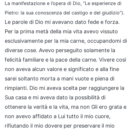
La manifestazione e l’opera di Dio, “Le esperienze di
.
Pietro: la sua conoscenza del castigo e del giudizio”)
Le parole di Dio mi avevano dato fede e forza.
Per la prima metà della mia vita avevo vissuto
esclusivamente per la mia carne, occupandomi di
diverse cose. Avevo perseguito solamente la
felicità familiare e la pace della carne. Vivere così
non aveva alcun valore e significato e alla fine
sarei soltanto morta a mani vuote e piena di
rimpianti. Dio mi aveva scelta per raggiungere la
Sua casa e mi aveva dato la possibilità di
ottenere la verità e la vita, ma non Gli ero grata e
non avevo affidato a Lui tutto il mio cuore,
rifiutando il mio dovere per preservare il mio