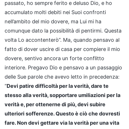
passato, ho sempre ferito e deluso Dio, e ho
accumulato molti debiti nei Suoi confronti
nell’ambito del mio dovere, ma Lui mi ha
comunque dato la possibilità di pentirmi. Questa
volta Lo accontenterò”. Ma, quando pensavo al
fatto di dover uscire di casa per compiere il mio
dovere, sentivo ancora un forte conflitto
interiore. Pregavo Dio e pensavo a un passaggio
delle Sue parole che avevo letto in precedenza:
“
Devi patire difficoltà per la verità, dare te
stesso alla verità, sopportare umiliazioni per la
verità e, per ottenerne di più, devi subire
ulteriori sofferenze. Questo è ciò che dovresti
fare. Non devi gettare via la verità per una vita