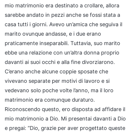
mio matrimonio era destinato a crollare, allora
sarebbe andato in pezzi anche se fossi stata a
casa tutti i giorni. Avevo un’amica che seguiva il
marito ovunque andasse, e i due erano
praticamente inseparabili. Tuttavia, suo marito
ebbe una relazione con un’altra donna proprio
davanti ai suoi occhi e alla fine divorziarono.
C’erano anche alcune coppie sposate che
vivevano separate per motivi di lavoro e si
vedevano solo poche volte l’anno, ma il loro
matrimonio era comunque duraturo.
Riconoscendo questo, ero disposta ad affidare il
mio matrimonio a Dio. Mi presentai davanti a Dio
e pregai: “Dio, grazie per aver progettato queste