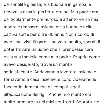
personalità gioiosa; era buona e in gamba, e
teneva la casa in perfetto ordine. Mio padre era
particolarmente premuroso e attento verso mia
madre e rimasero insieme nella buona e nella
cattiva sorte per oltre 60 anni. Non ricordo di
averli mai visti litigare. Una volta adulta, sperai di
poter trovare un uomo che si prendesse cura
della sua famiglia come mio padre. Proprio come
avevo desiderato, trovai un marito
soddisfacente. Andavamo a lavorare insieme e
tornavamo a casa insieme, e condividevamo le
faccende domestiche e i compiti legati
all’educazione dei figli. Anche mio marito era
molto premuroso nei miei confronti. Soprattutto