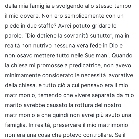
della mia famiglia e svolgendo allo stesso tempo
il mio dovere. Non ero semplicemente con un
piede in due staffe? Avrei potuto gridare le
parole: “Dio detiene la sovranità su tutto”, ma in
realtà non nutrivo nessuna vera fede in Dio e
non osavo mettere tutto nelle Sue mani. Quando
la chiesa mi promosse a predicatrice, non avevo
minimamente considerato le necessità lavorative
della chiesa, e tutto ciò a cui pensavo era il mio
matrimonio, temendo che vivere separata da mio
marito avrebbe causato la rottura del nostro
matrimonio e che quindi non avrei più avuto una
famiglia. In realtà, preservare il mio matrimonio
non era una cosa che potevo controllare. Se il