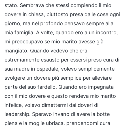
stato. Sembrava che stessi compiendo il mio
dovere in chiesa, piuttosto presa dalle cose ogni
giorno, ma nel profondo pensavo sempre alla
mia famiglia. A volte, quando ero a un incontro,
mi preoccupavo se mio marito avesse già
mangiato. Quando vedevo che era
estremamente esausto per essersi preso cura di
sua madre in ospedale, volevo semplicemente
svolgere un dovere più semplice per alleviare
parte del suo fardello. Quando ero impegnata
con il mio dovere e questo rendeva mio marito
infelice, volevo dimettermi dai doveri di
leadership. Speravo invano di avere la botte
piena e la moglie ubriaca, prendendomi cura