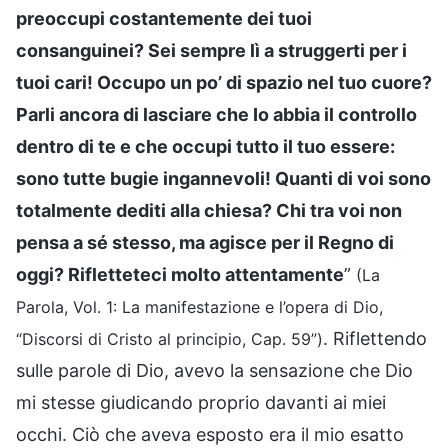
preoccupi costantemente dei tuoi
consanguinei? Sei sempre lì a struggerti per i
tuoi cari! Occupo un po’ di spazio nel tuo cuore?
Parli ancora di lasciare che Io abbia il controllo
dentro di te e che occupi tutto il tuo essere:
sono tutte bugie ingannevoli! Quanti di voi sono
totalmente dediti alla chiesa? Chi tra voi non
pensa a sé stesso, ma agisce per il Regno di
oggi? Rifletteteci molto attentamente
”
(La
Parola, Vol. 1: La manifestazione e l’opera di Dio,
. Riflettendo
“Discorsi di Cristo al principio, Cap. 59”)
sulle parole di Dio, avevo la sensazione che Dio
mi stesse giudicando proprio davanti ai miei
occhi. Ciò che aveva esposto era il mio esatto