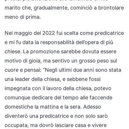
marito che, gradualmente, cominciò a brontolare
meno di prima.
Nel maggio del 2022 fui scelta come predicatrice
e mi fu data la responsabilità dell’opera di più
chiese. La promozione sarebbe dovuta essere
motivo di gioia, ma sentivo un grosso peso sul
cuore e pensai: “Negli ultimi due anni sono stata
una leader della chiesa, e sebbene fossi
impegnata con il lavoro della chiesa, potevo
comunque dedicare del tempo alle faccende
domestiche la mattina e la sera. Adesso
diventerò una predicatrice e non solo sarò
occupata, ma dovrò lasciare casa e vivere