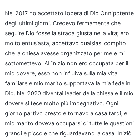
Nel 2017 ho accettato l’opera di Dio Onnipotente
degli ultimi giorni. Credevo fermamente che
seguire Dio fosse la strada giusta nella vita; ero
molto entusiasta, accettavo qualsiasi compito
che la chiesa avesse organizzato per me e mi
sottomettevo. All’inizio non ero occupata per il
mio dovere, esso non influiva sulla mia vita
familiare e mio marito supportava la mia fede in
Dio. Nel 2020 diventai leader della chiesa e il mio
dovere si fece molto più impegnativo. Ogni
giorno partivo presto e tornavo a casa tardi, e
mio marito doveva occuparsi di tutte le questioni
grandi e piccole che riguardavano la casa. Iniziò