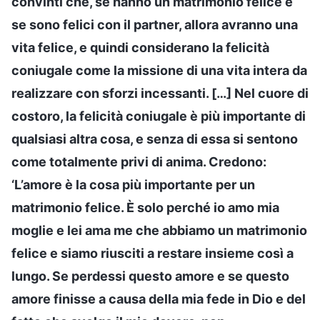
convinti che, se hanno un matrimonio felice e
se sono felici con il partner, allora avranno una
vita felice, e quindi considerano la felicità
coniugale come la missione di una vita intera da
realizzare con sforzi incessanti. […] Nel cuore di
costoro, la felicità coniugale è più importante di
qualsiasi altra cosa, e senza di essa si sentono
come totalmente privi di anima. Credono:
‘L’amore è la cosa più importante per un
matrimonio felice. È solo perché io amo mia
moglie e lei ama me che abbiamo un matrimonio
felice e siamo riusciti a restare insieme così a
lungo. Se perdessi questo amore e se questo
amore finisse a causa della mia fede in Dio e del