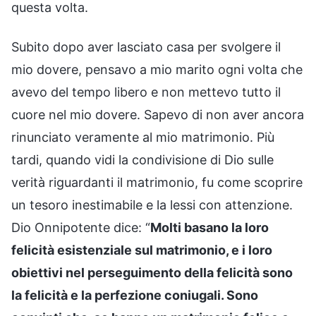
questa volta.
Subito dopo aver lasciato casa per svolgere il
mio dovere, pensavo a mio marito ogni volta che
avevo del tempo libero e non mettevo tutto il
cuore nel mio dovere. Sapevo di non aver ancora
rinunciato veramente al mio matrimonio. Più
tardi, quando vidi la condivisione di Dio sulle
verità riguardanti il matrimonio, fu come scoprire
un tesoro inestimabile e la lessi con attenzione.
Dio Onnipotente dice: “
Molti basano la loro
felicità esistenziale sul matrimonio, e i loro
obiettivi nel perseguimento della felicità sono
la felicità e la perfezione coniugali. Sono