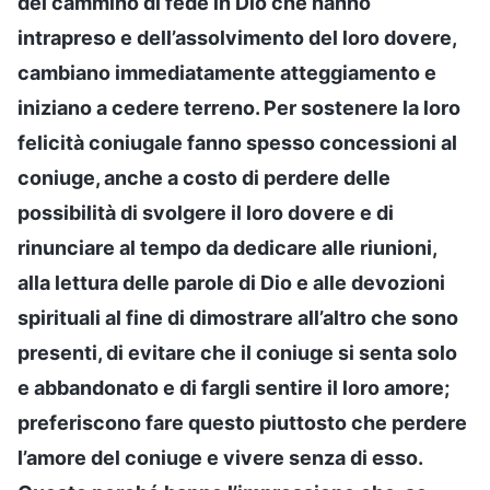
del cammino di fede in Dio che hanno
intrapreso e dell’assolvimento del loro dovere,
cambiano immediatamente atteggiamento e
iniziano a cedere terreno. Per sostenere la loro
felicità coniugale fanno spesso concessioni al
coniuge, anche a costo di perdere delle
possibilità di svolgere il loro dovere e di
rinunciare al tempo da dedicare alle riunioni,
alla lettura delle parole di Dio e alle devozioni
spirituali al fine di dimostrare all’altro che sono
presenti, di evitare che il coniuge si senta solo
e abbandonato e di fargli sentire il loro amore;
preferiscono fare questo piuttosto che perdere
l’amore del coniuge e vivere senza di esso.