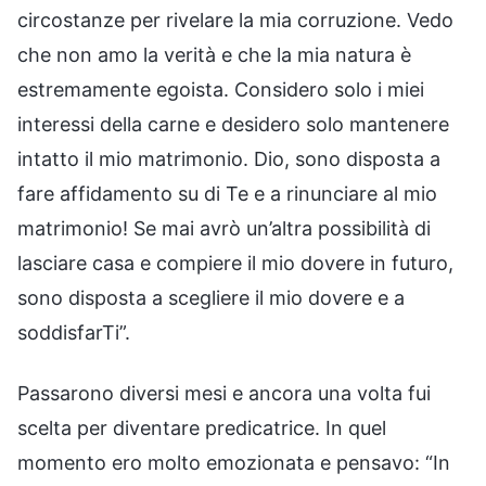
circostanze per rivelare la mia corruzione. Vedo
che non amo la verità e che la mia natura è
estremamente egoista. Considero solo i miei
interessi della carne e desidero solo mantenere
intatto il mio matrimonio. Dio, sono disposta a
fare affidamento su di Te e a rinunciare al mio
matrimonio! Se mai avrò un’altra possibilità di
lasciare casa e compiere il mio dovere in futuro,
sono disposta a scegliere il mio dovere e a
soddisfarTi”.
Passarono diversi mesi e ancora una volta fui
scelta per diventare predicatrice. In quel
momento ero molto emozionata e pensavo: “In