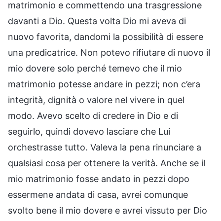
matrimonio e commettendo una trasgressione
davanti a Dio. Questa volta Dio mi aveva di
nuovo favorita, dandomi la possibilità di essere
una predicatrice. Non potevo rifiutare di nuovo il
mio dovere solo perché temevo che il mio
matrimonio potesse andare in pezzi; non c’era
integrità, dignità o valore nel vivere in quel
modo. Avevo scelto di credere in Dio e di
seguirlo, quindi dovevo lasciare che Lui
orchestrasse tutto. Valeva la pena rinunciare a
qualsiasi cosa per ottenere la verità. Anche se il
mio matrimonio fosse andato in pezzi dopo
essermene andata di casa, avrei comunque
svolto bene il mio dovere e avrei vissuto per Dio