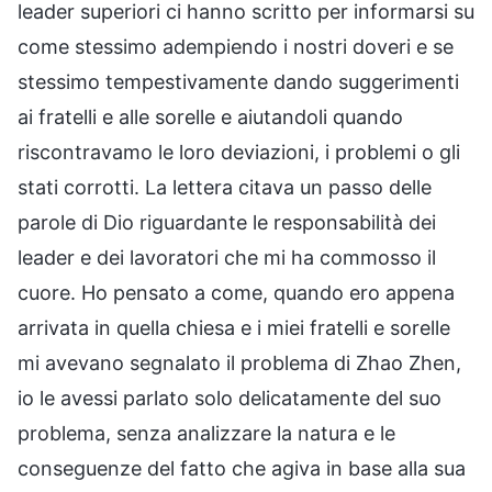
leader superiori ci hanno scritto per informarsi su
come stessimo adempiendo i nostri doveri e se
stessimo tempestivamente dando suggerimenti
ai fratelli e alle sorelle e aiutandoli quando
riscontravamo le loro deviazioni, i problemi o gli
stati corrotti. La lettera citava un passo delle
parole di Dio riguardante le responsabilità dei
leader e dei lavoratori che mi ha commosso il
cuore. Ho pensato a come, quando ero appena
arrivata in quella chiesa e i miei fratelli e sorelle
mi avevano segnalato il problema di Zhao Zhen,
io le avessi parlato solo delicatamente del suo
problema, senza analizzare la natura e le
conseguenze del fatto che agiva in base alla sua