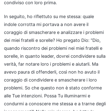
condiviso con loro prima.
In seguito, ho riflettuto su me stessa: quale
indole corrotta mi portava a non avere il
coraggio di smascherare e analizzare i problemi
dei miei fratelli e sorelle? Ho pregato Dio: “Dio,
quando riscontro dei problemi nei miei fratelli e
sorelle, in quanto leader, dovrei condividere sulla
verità, far notare loro i problemi e aiutarli. Ma
avevo paura di offenderli, così non ho avuto il
coraggio di condividere e smascherare i loro
problemi. So che questo non è stato conforme
alle Tue intenzioni. Possa Tu illuminarmi e
condurmi a conoscere me stessa e a trarne degli