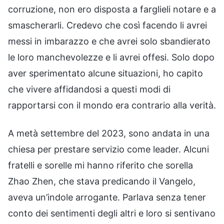
corruzione, non ero disposta a farglieli notare e a
smascherarli. Credevo che così facendo li avrei
messi in imbarazzo e che avrei solo sbandierato
le loro manchevolezze e li avrei offesi. Solo dopo
aver sperimentato alcune situazioni, ho capito
che vivere affidandosi a questi modi di
rapportarsi con il mondo era contrario alla verità.
A metà settembre del 2023, sono andata in una
chiesa per prestare servizio come leader. Alcuni
fratelli e sorelle mi hanno riferito che sorella
Zhao Zhen, che stava predicando il Vangelo,
aveva un’indole arrogante. Parlava senza tener
conto dei sentimenti degli altri e loro si sentivano