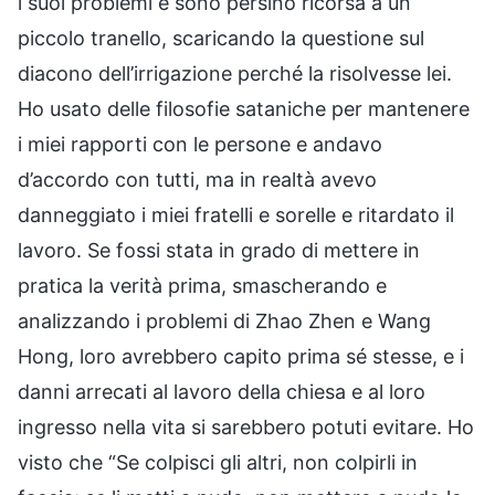
i suoi problemi e sono persino ricorsa a un
piccolo tranello, scaricando la questione sul
diacono dell’irrigazione perché la risolvesse lei.
Ho usato delle filosofie sataniche per mantenere
i miei rapporti con le persone e andavo
d’accordo con tutti, ma in realtà avevo
danneggiato i miei fratelli e sorelle e ritardato il
lavoro. Se fossi stata in grado di mettere in
pratica la verità prima, smascherando e
analizzando i problemi di Zhao Zhen e Wang
Hong, loro avrebbero capito prima sé stesse, e i
danni arrecati al lavoro della chiesa e al loro
ingresso nella vita si sarebbero potuti evitare. Ho
visto che “Se colpisci gli altri, non colpirli in