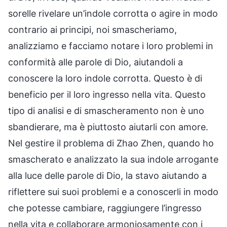
sorelle rivelare un’indole corrotta o agire in modo
contrario ai principi, noi smascheriamo,
analizziamo e facciamo notare i loro problemi in
conformità alle parole di Dio, aiutandoli a
conoscere la loro indole corrotta. Questo è di
beneficio per il loro ingresso nella vita. Questo
tipo di analisi e di smascheramento non è uno
sbandierare, ma è piuttosto aiutarli con amore.
Nel gestire il problema di Zhao Zhen, quando ho
smascherato e analizzato la sua indole arrogante
alla luce delle parole di Dio, la stavo aiutando a
riflettere sui suoi problemi e a conoscerli in modo
che potesse cambiare, raggiungere l’ingresso
nella vita e collaborare armoniosamente con i