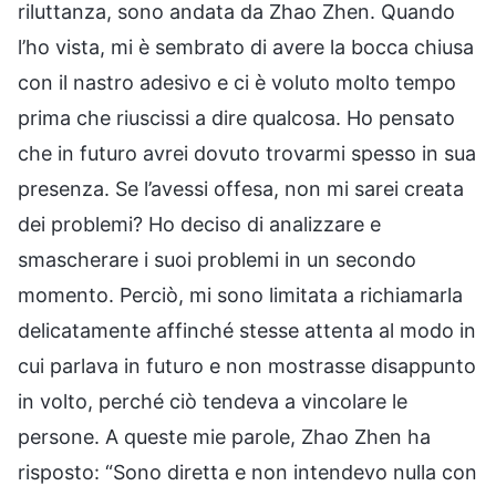
riluttanza, sono andata da Zhao Zhen. Quando
l’ho vista, mi è sembrato di avere la bocca chiusa
con il nastro adesivo e ci è voluto molto tempo
prima che riuscissi a dire qualcosa. Ho pensato
che in futuro avrei dovuto trovarmi spesso in sua
presenza. Se l’avessi offesa, non mi sarei creata
dei problemi? Ho deciso di analizzare e
smascherare i suoi problemi in un secondo
momento. Perciò, mi sono limitata a richiamarla
delicatamente affinché stesse attenta al modo in
cui parlava in futuro e non mostrasse disappunto
in volto, perché ciò tendeva a vincolare le
persone. A queste mie parole, Zhao Zhen ha
risposto: “Sono diretta e non intendevo nulla con