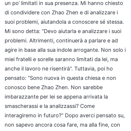
un po’ limitati in sua presenza. Mi hanno chiesto
di condividere con Zhao Zhen e di analizzare i
suoi problemi, aiutandola a conoscere sé stessa.
Mi sono detta: “Devo aiutarla e analizzare i suoi
problemi. Altrimenti, continuerà a parlare e ad
agire in base alla sua indole arrogante. Non solo i
miei fratelli e sorelle saranno limitati da lei, ma
anche il lavoro ne risentirà”. Tuttavia, poi ho
pensato: “Sono nuova in questa chiesa e non
conosco bene Zhao Zhen. Non sarebbe
imbarazzante per lei se appena arrivata la
smascherassi e la analizzassi? Come
interagiremo in futuro?” Dopo averci pensato su,
non sapevo ancora cosa fare, ma alla fine, con