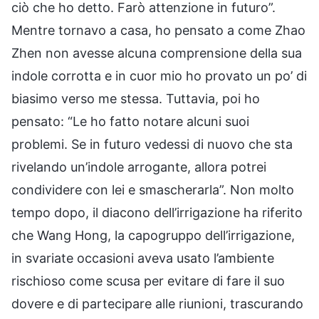
ciò che ho detto. Farò attenzione in futuro”.
Mentre tornavo a casa, ho pensato a come Zhao
Zhen non avesse alcuna comprensione della sua
indole corrotta e in cuor mio ho provato un po’ di
biasimo verso me stessa. Tuttavia, poi ho
pensato: “Le ho fatto notare alcuni suoi
problemi. Se in futuro vedessi di nuovo che sta
rivelando un’indole arrogante, allora potrei
condividere con lei e smascherarla”. Non molto
tempo dopo, il diacono dell’irrigazione ha riferito
che Wang Hong, la capogruppo dell’irrigazione,
in svariate occasioni aveva usato l’ambiente
rischioso come scusa per evitare di fare il suo
dovere e di partecipare alle riunioni, trascurando