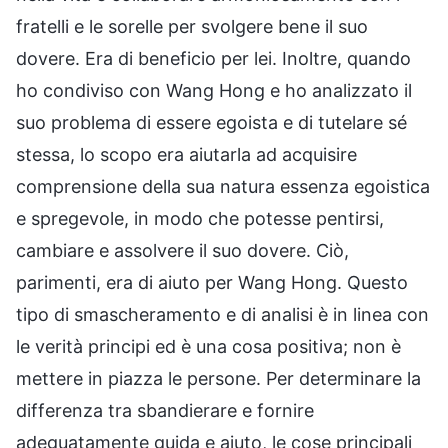
fratelli e le sorelle per svolgere bene il suo
dovere. Era di beneficio per lei. Inoltre, quando
ho condiviso con Wang Hong e ho analizzato il
suo problema di essere egoista e di tutelare sé
stessa, lo scopo era aiutarla ad acquisire
comprensione della sua natura essenza egoistica
e spregevole, in modo che potesse pentirsi,
cambiare e assolvere il suo dovere. Ciò,
parimenti, era di aiuto per Wang Hong. Questo
tipo di smascheramento e di analisi è in linea con
le verità principi ed è una cosa positiva; non è
mettere in piazza le persone. Per determinare la
differenza tra sbandierare e fornire
adeguatamente guida e aiuto, le cose principali