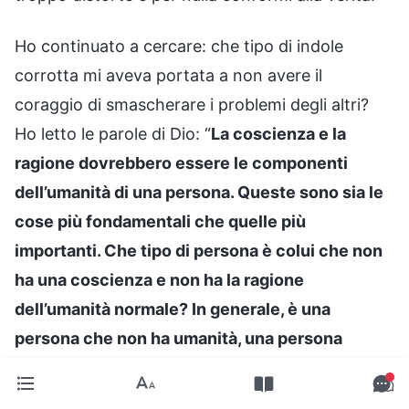
Ho continuato a cercare: che tipo di indole
corrotta mi aveva portata a non avere il
coraggio di smascherare i problemi degli altri?
Ho letto le parole di Dio: “
La coscienza e la
ragione dovrebbero essere le componenti
dell’umanità di una persona. Queste sono sia le
cose più fondamentali che quelle più
importanti. Che tipo di persona è colui che non
ha una coscienza e non ha la ragione
dell’umanità normale? In generale, è una
persona che non ha umanità, una persona
dall’umanità davvero terribile. Più
specificamente, quali caratteristiche si trovano