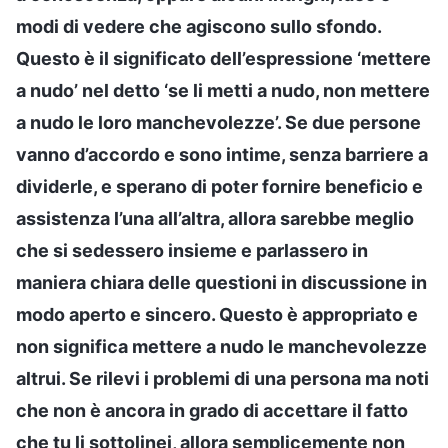
modi di vedere che agiscono sullo sfondo.
Questo è il significato dell’espressione ‘mettere
a nudo’ nel detto ‘se li metti a nudo, non mettere
a nudo le loro manchevolezze’. Se due persone
vanno d’accordo e sono intime, senza barriere a
dividerle, e sperano di poter fornire beneficio e
assistenza l’una all’altra, allora sarebbe meglio
che si sedessero insieme e parlassero in
maniera chiara delle questioni in discussione in
modo aperto e sincero. Questo è appropriato e
non significa mettere a nudo le manchevolezze
altrui. Se rilevi i problemi di una persona ma noti
che non è ancora in grado di accettare il fatto
che tu li sottolinei, allora semplicemente non