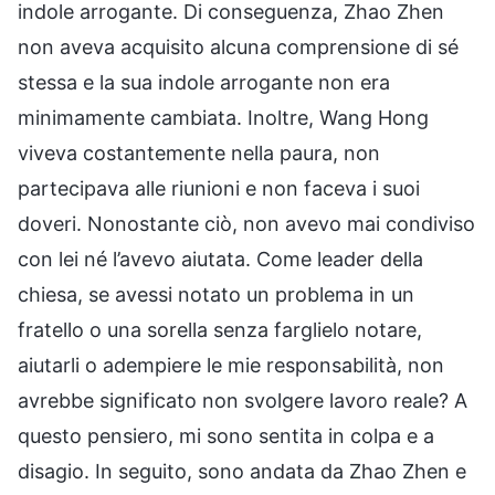
indole arrogante. Di conseguenza, Zhao Zhen
non aveva acquisito alcuna comprensione di sé
stessa e la sua indole arrogante non era
minimamente cambiata. Inoltre, Wang Hong
viveva costantemente nella paura, non
partecipava alle riunioni e non faceva i suoi
doveri. Nonostante ciò, non avevo mai condiviso
con lei né l’avevo aiutata. Come leader della
chiesa, se avessi notato un problema in un
fratello o una sorella senza farglielo notare,
aiutarli o adempiere le mie responsabilità, non
avrebbe significato non svolgere lavoro reale? A
questo pensiero, mi sono sentita in colpa e a
disagio. In seguito, sono andata da Zhao Zhen e