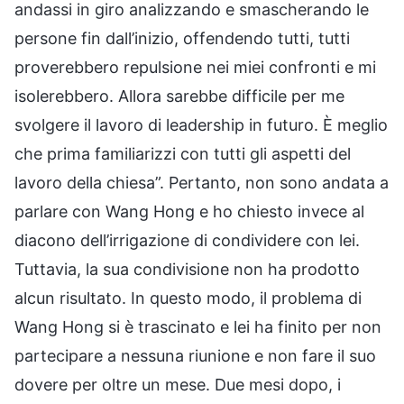
andassi in giro analizzando e smascherando le
persone fin dall’inizio, offendendo tutti, tutti
proverebbero repulsione nei miei confronti e mi
isolerebbero. Allora sarebbe difficile per me
svolgere il lavoro di leadership in futuro. È meglio
che prima familiarizzi con tutti gli aspetti del
lavoro della chiesa”. Pertanto, non sono andata a
parlare con Wang Hong e ho chiesto invece al
diacono dell’irrigazione di condividere con lei.
Tuttavia, la sua condivisione non ha prodotto
alcun risultato. In questo modo, il problema di
Wang Hong si è trascinato e lei ha finito per non
partecipare a nessuna riunione e non fare il suo
dovere per oltre un mese. Due mesi dopo, i