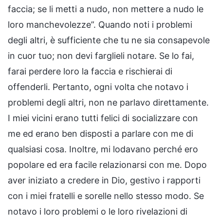
faccia; se li metti a nudo, non mettere a nudo le
loro manchevolezze”. Quando noti i problemi
degli altri, è sufficiente che tu ne sia consapevole
in cuor tuo; non devi farglieli notare. Se lo fai,
farai perdere loro la faccia e rischierai di
offenderli. Pertanto, ogni volta che notavo i
problemi degli altri, non ne parlavo direttamente.
I miei vicini erano tutti felici di socializzare con
me ed erano ben disposti a parlare con me di
qualsiasi cosa. Inoltre, mi lodavano perché ero
popolare ed era facile relazionarsi con me. Dopo
aver iniziato a credere in Dio, gestivo i rapporti
con i miei fratelli e sorelle nello stesso modo. Se
notavo i loro problemi o le loro rivelazioni di