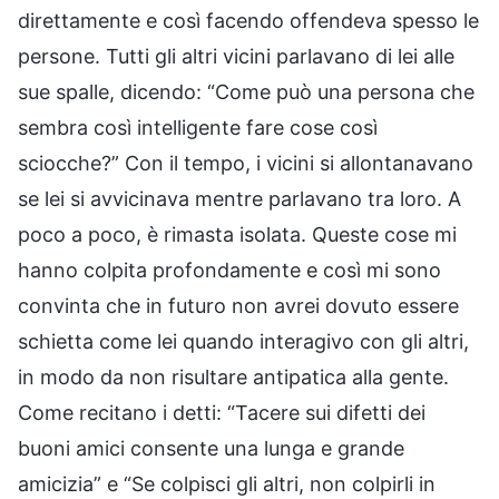
direttamente e così facendo offendeva spesso le
persone. Tutti gli altri vicini parlavano di lei alle
sue spalle, dicendo: “Come può una persona che
sembra così intelligente fare cose così
sciocche?” Con il tempo, i vicini si allontanavano
se lei si avvicinava mentre parlavano tra loro. A
poco a poco, è rimasta isolata. Queste cose mi
hanno colpita profondamente e così mi sono
convinta che in futuro non avrei dovuto essere
schietta come lei quando interagivo con gli altri,
in modo da non risultare antipatica alla gente.
Come recitano i detti: “Tacere sui difetti dei
buoni amici consente una lunga e grande
amicizia” e “Se colpisci gli altri, non colpirli in