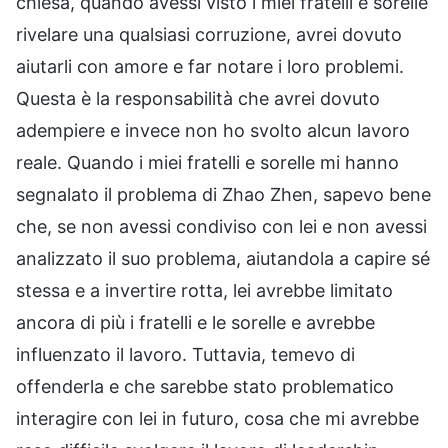
chiesa, quando avessi visto i miei fratelli e sorelle
rivelare una qualsiasi corruzione, avrei dovuto
aiutarli con amore e far notare i loro problemi.
Questa è la responsabilità che avrei dovuto
adempiere e invece non ho svolto alcun lavoro
reale. Quando i miei fratelli e sorelle mi hanno
segnalato il problema di Zhao Zhen, sapevo bene
che, se non avessi condiviso con lei e non avessi
analizzato il suo problema, aiutandola a capire sé
stessa e a invertire rotta, lei avrebbe limitato
ancora di più i fratelli e le sorelle e avrebbe
influenzato il lavoro. Tuttavia, temevo di
offenderla e che sarebbe stato problematico
interagire con lei in futuro, cosa che mi avrebbe