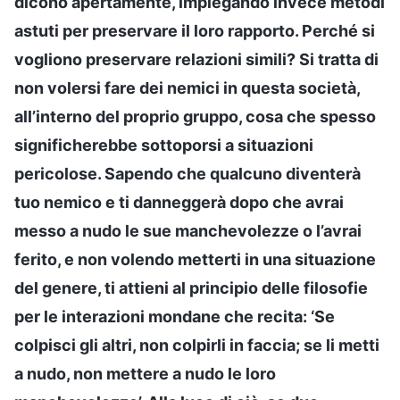
dicono apertamente, impiegando invece metodi
astuti per preservare il loro rapporto. Perché si
vogliono preservare relazioni simili? Si tratta di
non volersi fare dei nemici in questa società,
all’interno del proprio gruppo, cosa che spesso
significherebbe sottoporsi a situazioni
pericolose. Sapendo che qualcuno diventerà
tuo nemico e ti danneggerà dopo che avrai
messo a nudo le sue manchevolezze o l’avrai
ferito, e non volendo metterti in una situazione
del genere, ti attieni al principio delle filosofie
per le interazioni mondane che recita: ‘Se
colpisci gli altri, non colpirli in faccia; se li metti
a nudo, non mettere a nudo le loro