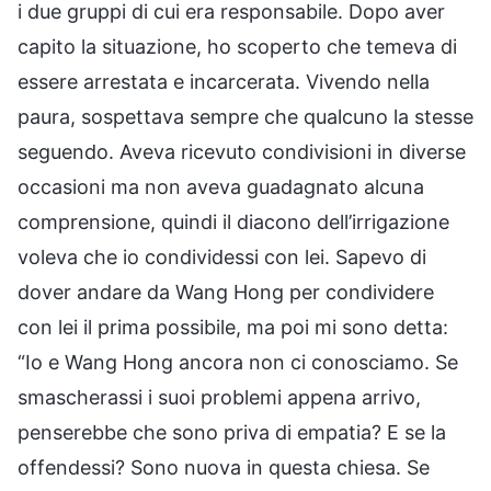
i due gruppi di cui era responsabile. Dopo aver
capito la situazione, ho scoperto che temeva di
essere arrestata e incarcerata. Vivendo nella
paura, sospettava sempre che qualcuno la stesse
seguendo. Aveva ricevuto condivisioni in diverse
occasioni ma non aveva guadagnato alcuna
comprensione, quindi il diacono dell’irrigazione
voleva che io condividessi con lei. Sapevo di
dover andare da Wang Hong per condividere
con lei il prima possibile, ma poi mi sono detta:
“Io e Wang Hong ancora non ci conosciamo. Se
smascherassi i suoi problemi appena arrivo,
penserebbe che sono priva di empatia? E se la
offendessi? Sono nuova in questa chiesa. Se