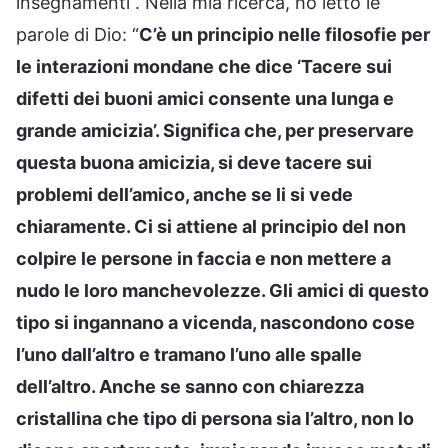
insegnamenti”. Nella mia ricerca, ho letto le
parole di Dio: “
C’è un principio nelle filosofie per
le interazioni mondane che dice ‘Tacere sui
difetti dei buoni amici consente una lunga e
grande amicizia’. Significa che, per preservare
questa buona amicizia, si deve tacere sui
problemi dell’amico, anche se li si vede
chiaramente. Ci si attiene al principio del non
colpire le persone in faccia e non mettere a
nudo le loro manchevolezze. Gli amici di questo
tipo si ingannano a vicenda, nascondono cose
l’uno dall’altro e tramano l’uno alle spalle
dell’altro. Anche se sanno con chiarezza
cristallina che tipo di persona sia l’altro, non lo