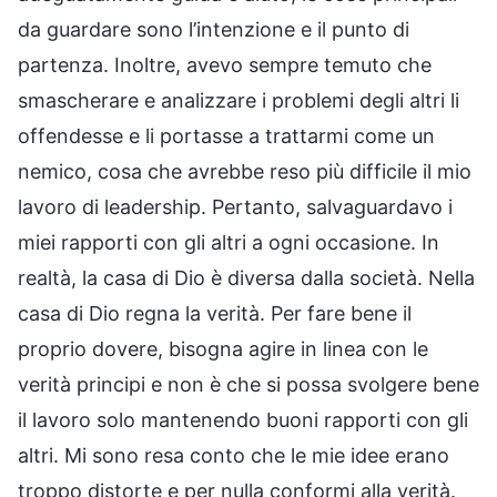
da guardare sono l’intenzione e il punto di
partenza. Inoltre, avevo sempre temuto che
smascherare e analizzare i problemi degli altri li
offendesse e li portasse a trattarmi come un
nemico, cosa che avrebbe reso più difficile il mio
lavoro di leadership. Pertanto, salvaguardavo i
miei rapporti con gli altri a ogni occasione. In
realtà, la casa di Dio è diversa dalla società. Nella
casa di Dio regna la verità. Per fare bene il
proprio dovere, bisogna agire in linea con le
verità principi e non è che si possa svolgere bene
il lavoro solo mantenendo buoni rapporti con gli
altri. Mi sono resa conto che le mie idee erano
troppo distorte e per nulla conformi alla verità.