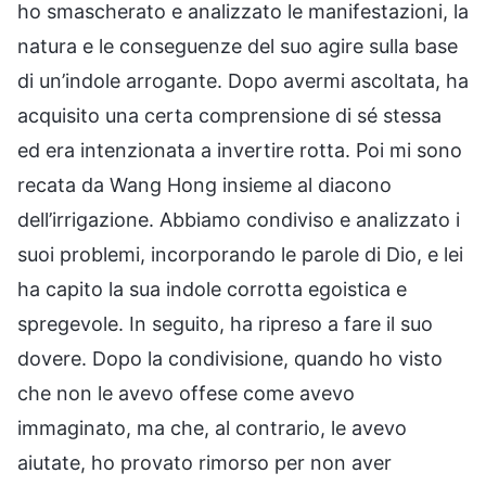
ho smascherato e analizzato le manifestazioni, la
natura e le conseguenze del suo agire sulla base
di un’indole arrogante. Dopo avermi ascoltata, ha
acquisito una certa comprensione di sé stessa
ed era intenzionata a invertire rotta. Poi mi sono
recata da Wang Hong insieme al diacono
dell’irrigazione. Abbiamo condiviso e analizzato i
suoi problemi, incorporando le parole di Dio, e lei
ha capito la sua indole corrotta egoistica e
spregevole. In seguito, ha ripreso a fare il suo
dovere. Dopo la condivisione, quando ho visto
che non le avevo offese come avevo
immaginato, ma che, al contrario, le avevo
aiutate, ho provato rimorso per non aver