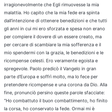
irragionevolmente che Egli rimuovesse la mia
malattia. Ho capito che la mia fede era spinta
dall’intenzione di ottenere benedizioni e che tutti
gli anni in cui mi ero sforzata e spesa non erano
per compiere il dovere di un essere creato, ma
per cercare di scambiare la mia sofferenza e il
mio spendermi con la grazia, le benedizioni e le
ricompense celesti. Ero veramente egoista e
spregevole. Paolo predicò il Vangelo in gran
parte d’Europa e soffrì molto, ma lo fece per
pretendere ricompense e una corona da Dio. Alla
fine, pronunciò persino queste parole sfacciate:
“Ho combattuto il buon combattimento, ho finito
la corsa, ho conservato la fede. Ormai mi è