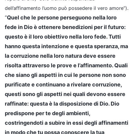
.
dell’affinamento l’uomo può possedere il vero amore”)
“
Quel che le persone perseguono nella loro
fede in Dio è ottenere benedizioni per il futuro:
questo è il loro obiettivo nella loro fede. Tutti
hanno questa intenzione e questa speranza, ma
la corruzione nella loro natura deve essere
risolta attraverso le prove e l’affinamento. Quali
che siano gli aspetti in cui le persone non sono
purificate e continuano a rivelare corruzione,
questi sono gli aspetti nei quali devono essere
raffinate: questa è la disposizione di Dio. Dio
predispone per te degli ambienti,
costringendoti a subire in essi degli affinamenti
in modo che tu possa conoscere la tua