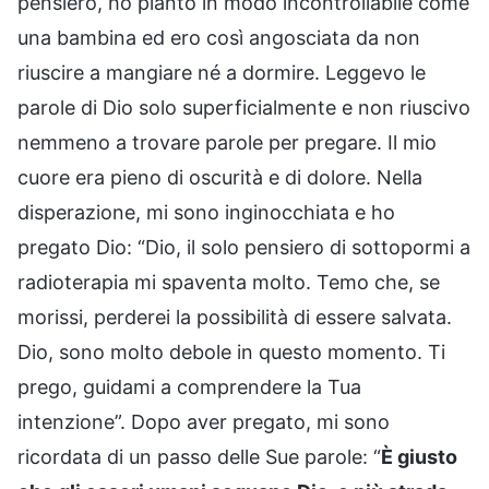
pensiero, ho pianto in modo incontrollabile come
una bambina ed ero così angosciata da non
riuscire a mangiare né a dormire. Leggevo le
parole di Dio solo superficialmente e non riuscivo
nemmeno a trovare parole per pregare. Il mio
cuore era pieno di oscurità e di dolore. Nella
disperazione, mi sono inginocchiata e ho
pregato Dio: “Dio, il solo pensiero di sottopormi a
radioterapia mi spaventa molto. Temo che, se
morissi, perderei la possibilità di essere salvata.
Dio, sono molto debole in questo momento. Ti
prego, guidami a comprendere la Tua
intenzione”. Dopo aver pregato, mi sono
ricordata di un passo delle Sue parole: “
È giusto