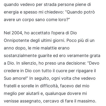
quando vedevo per strada persone piene di
energia e spesso mi chiedevo: “Quando potrò
avere un corpo sano come loro?”
Nel 2004, ho accettato l’opera di Dio
Onnipotente degli ultimi giorni. Poco più di un
anno dopo, le mie malattie erano
sostanzialmente guarite ed ero veramente grata
a Dio. In silenzio, ho preso una decisione: “Devo
credere in Dio con tutto il cuore per ripagare il
Suo amore!” In seguito, ogni volta che vedevo
fratelli e sorelle in difficoltà, facevo del mio
meglio per aiutarli e, qualunque dovere mi
venisse assegnato, cercavo di fare il massimo.