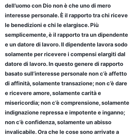
dell’uomo con Dio non è che uno di mero
interesse personale. È il rapporto tra chi riceve
le benedizioni e chi le elargisce. Più
semplicemente, è il rapporto tra un dipendente
e un datore di lavoro. Il dipendente lavora sodo
solamente per ricevere i compensi elargiti dal
datore di lavoro. In questo genere di rapporto
basato sull’interesse personale non c’è affetto
di affinità, solamente transazione; non c’è dare
e ricevere amore, solamente carità e
misericordia; non c’è comprensione, solamente
indignazione repressa e impotente e inganno;
non c’è confidenza, solamente un abisso
invalicabile. Ora che le cose sono arrivate a