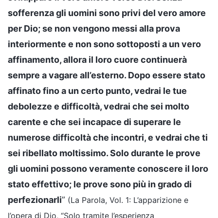
sofferenza gli uomini sono privi del vero amore
per Dio; se non vengono messi alla prova
interiormente e non sono sottoposti a un vero
affinamento, allora il loro cuore continuerà
sempre a vagare all’esterno. Dopo essere stato
affinato fino a un certo punto, vedrai le tue
debolezze e difficoltà, vedrai che sei molto
carente e che sei incapace di superare le
numerose difficoltà che incontri, e vedrai che ti
sei ribellato moltissimo. Solo durante le prove
gli uomini possono veramente conoscere il loro
stato effettivo; le prove sono più in grado di
perfezionarli
”
(La Parola, Vol. 1: L’apparizione e
l’opera di Dio, “Solo tramite l’esperienza