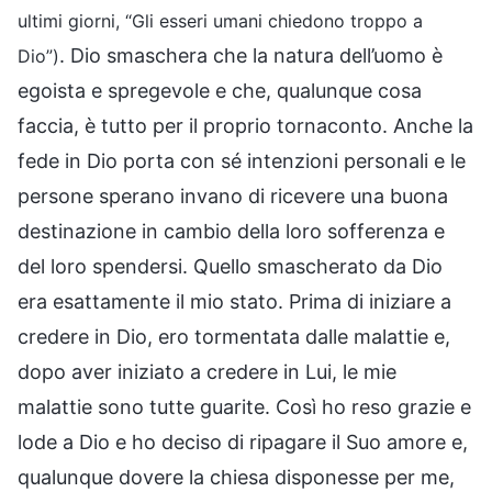
ultimi giorni, “Gli esseri umani chiedono troppo a
. Dio smaschera che la natura dell’uomo è
Dio”)
egoista e spregevole e che, qualunque cosa
faccia, è tutto per il proprio tornaconto. Anche la
fede in Dio porta con sé intenzioni personali e le
persone sperano invano di ricevere una buona
destinazione in cambio della loro sofferenza e
del loro spendersi. Quello smascherato da Dio
era esattamente il mio stato. Prima di iniziare a
credere in Dio, ero tormentata dalle malattie e,
dopo aver iniziato a credere in Lui, le mie
malattie sono tutte guarite. Così ho reso grazie e
lode a Dio e ho deciso di ripagare il Suo amore e,
qualunque dovere la chiesa disponesse per me,