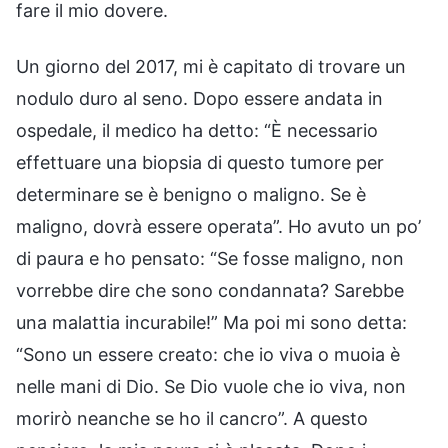
fare il mio dovere.
Un giorno del 2017, mi è capitato di trovare un
nodulo duro al seno. Dopo essere andata in
ospedale, il medico ha detto: “È necessario
effettuare una biopsia di questo tumore per
determinare se è benigno o maligno. Se è
maligno, dovrà essere operata”. Ho avuto un po’
di paura e ho pensato: “Se fosse maligno, non
vorrebbe dire che sono condannata? Sarebbe
una malattia incurabile!” Ma poi mi sono detta:
“Sono un essere creato: che io viva o muoia è
nelle mani di Dio. Se Dio vuole che io viva, non
morirò neanche se ho il cancro”. A questo