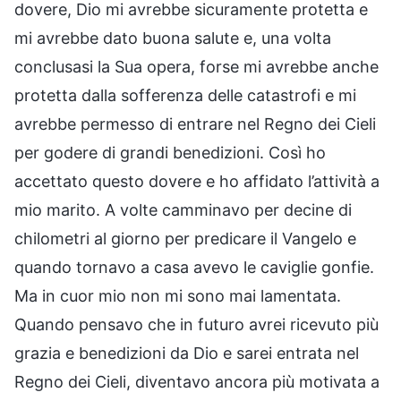
dovere, Dio mi avrebbe sicuramente protetta e
mi avrebbe dato buona salute e, una volta
conclusasi la Sua opera, forse mi avrebbe anche
protetta dalla sofferenza delle catastrofi e mi
avrebbe permesso di entrare nel Regno dei Cieli
per godere di grandi benedizioni. Così ho
accettato questo dovere e ho affidato l’attività a
mio marito. A volte camminavo per decine di
chilometri al giorno per predicare il Vangelo e
quando tornavo a casa avevo le caviglie gonfie.
Ma in cuor mio non mi sono mai lamentata.
Quando pensavo che in futuro avrei ricevuto più
grazia e benedizioni da Dio e sarei entrata nel
Regno dei Cieli, diventavo ancora più motivata a