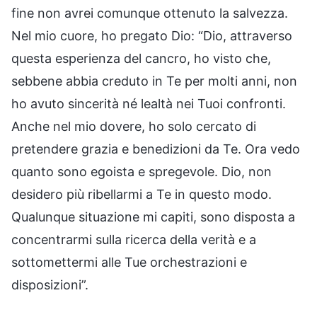
fine non avrei comunque ottenuto la salvezza.
Nel mio cuore, ho pregato Dio: “Dio, attraverso
questa esperienza del cancro, ho visto che,
sebbene abbia creduto in Te per molti anni, non
ho avuto sincerità né lealtà nei Tuoi confronti.
Anche nel mio dovere, ho solo cercato di
pretendere grazia e benedizioni da Te. Ora vedo
quanto sono egoista e spregevole. Dio, non
desidero più ribellarmi a Te in questo modo.
Qualunque situazione mi capiti, sono disposta a
concentrarmi sulla ricerca della verità e a
sottomettermi alle Tue orchestrazioni e
disposizioni”.