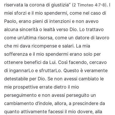
riservata la corona di giustizia”
. I
(2 Timoteo 4:7-8)
miei sforzi e il mio spendermi, come nel caso di
Paolo, erano pieni di intenzioni e non avevo
alcuna sincerità o lealtà verso Dio. Lo trattavo
come un’ultima risorsa, come un datore di lavoro
che mi dava ricompense e salari. La mia
sofferenza e il mio spendermi erano solo per
ottenere benefici da Lui. Così facendo, cercavo
di ingannarLo e sfruttarLo. Questo è veramente
detestabile per Dio. Se non avessi cambiato le
mie prospettive errate dietro il mio
perseguimento e non avessi perseguito un
cambiamento d’indole, allora, a prescindere da
quanto attivamente facessi il mio dovere, alla