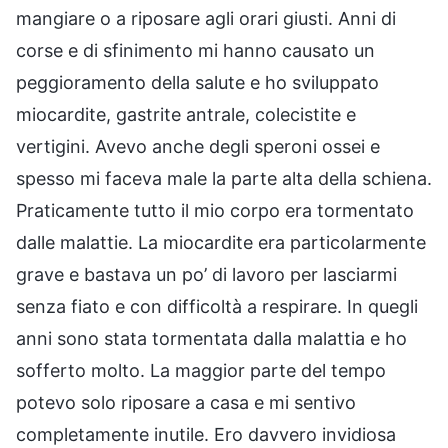
mangiare o a riposare agli orari giusti. Anni di
corse e di sfinimento mi hanno causato un
peggioramento della salute e ho sviluppato
miocardite, gastrite antrale, colecistite e
vertigini. Avevo anche degli speroni ossei e
spesso mi faceva male la parte alta della schiena.
Praticamente tutto il mio corpo era tormentato
dalle malattie. La miocardite era particolarmente
grave e bastava un po’ di lavoro per lasciarmi
senza fiato e con difficoltà a respirare. In quegli
anni sono stata tormentata dalla malattia e ho
sofferto molto. La maggior parte del tempo
potevo solo riposare a casa e mi sentivo
completamente inutile. Ero davvero invidiosa