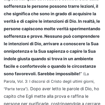
sofferenza le persone possono trarre lezioni, il
che significa che sono in grado di acquisire la
verità e di capire le intenzioni di Dio. In realtà, le
persone capiscono molte verità sperimentando
sofferenza e prove. Nessuno può comprendere
le intenzioni di Dio, arrivare a conoscere la Sua
onnipotenza e la Sua sapienza o capire la Sua
indole giusta quando si trova in un ambiente
facile e confortevole o quando le circostanze
sono favorevoli. Sarebbe impossibile!
”
(La
Parola, Vol. 3: I discorsi di Cristo degli ultimi giorni,
. Dopo aver letto le parole di Dio, ho
“Parte terza”)
capito che Egli mette alla prova e raffina le
persone per purificarle, costringendole a cercare