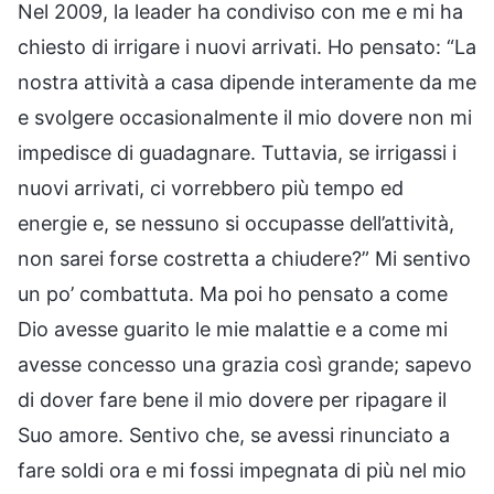
Nel 2009, la leader ha condiviso con me e mi ha
chiesto di irrigare i nuovi arrivati. Ho pensato: “La
nostra attività a casa dipende interamente da me
e svolgere occasionalmente il mio dovere non mi
impedisce di guadagnare. Tuttavia, se irrigassi i
nuovi arrivati, ci vorrebbero più tempo ed
energie e, se nessuno si occupasse dell’attività,
non sarei forse costretta a chiudere?” Mi sentivo
un po’ combattuta. Ma poi ho pensato a come
Dio avesse guarito le mie malattie e a come mi
avesse concesso una grazia così grande; sapevo
di dover fare bene il mio dovere per ripagare il
Suo amore. Sentivo che, se avessi rinunciato a
fare soldi ora e mi fossi impegnata di più nel mio