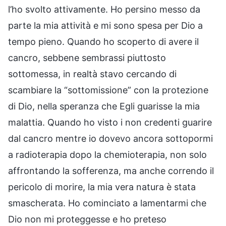
l’ho svolto attivamente. Ho persino messo da
parte la mia attività e mi sono spesa per Dio a
tempo pieno. Quando ho scoperto di avere il
cancro, sebbene sembrassi piuttosto
sottomessa, in realtà stavo cercando di
scambiare la “sottomissione” con la protezione
di Dio, nella speranza che Egli guarisse la mia
malattia. Quando ho visto i non credenti guarire
dal cancro mentre io dovevo ancora sottopormi
a radioterapia dopo la chemioterapia, non solo
affrontando la sofferenza, ma anche correndo il
pericolo di morire, la mia vera natura è stata
smascherata. Ho cominciato a lamentarmi che
Dio non mi proteggesse e ho preteso