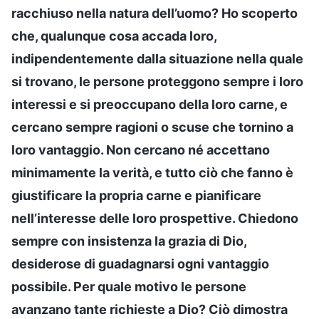
racchiuso nella natura dell’uomo? Ho scoperto
che, qualunque cosa accada loro,
indipendentemente dalla situazione nella quale
si trovano, le persone proteggono sempre i loro
interessi e si preoccupano della loro carne, e
cercano sempre ragioni o scuse che tornino a
loro vantaggio. Non cercano né accettano
minimamente la verità, e tutto ciò che fanno è
giustificare la propria carne e pianificare
nell’interesse delle loro prospettive. Chiedono
sempre con insistenza la grazia di Dio,
desiderose di guadagnarsi ogni vantaggio
possibile. Per quale motivo le persone
avanzano tante richieste a Dio? Ciò dimostra