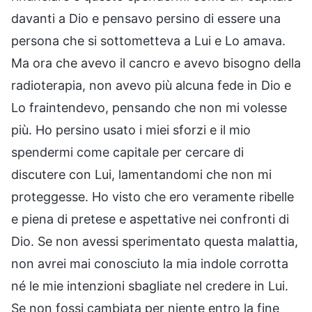
davanti a Dio e pensavo persino di essere una
persona che si sottometteva a Lui e Lo amava.
Ma ora che avevo il cancro e avevo bisogno della
radioterapia, non avevo più alcuna fede in Dio e
Lo fraintendevo, pensando che non mi volesse
più. Ho persino usato i miei sforzi e il mio
spendermi come capitale per cercare di
discutere con Lui, lamentandomi che non mi
proteggesse. Ho visto che ero veramente ribelle
e piena di pretese e aspettative nei confronti di
Dio. Se non avessi sperimentato questa malattia,
non avrei mai conosciuto la mia indole corrotta
né le mie intenzioni sbagliate nel credere in Lui.
Se non fossi cambiata per niente entro la fine