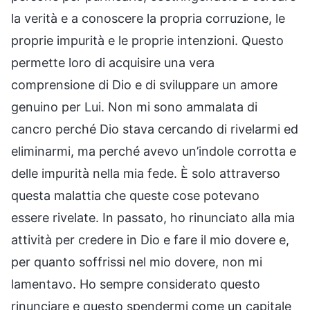
la verità e a conoscere la propria corruzione, le
proprie impurità e le proprie intenzioni. Questo
permette loro di acquisire una vera
comprensione di Dio e di sviluppare un amore
genuino per Lui. Non mi sono ammalata di
cancro perché Dio stava cercando di rivelarmi ed
eliminarmi, ma perché avevo un’indole corrotta e
delle impurità nella mia fede. È solo attraverso
questa malattia che queste cose potevano
essere rivelate. In passato, ho rinunciato alla mia
attività per credere in Dio e fare il mio dovere e,
per quanto soffrissi nel mio dovere, non mi
lamentavo. Ho sempre considerato questo
rinunciare e questo spendermi come un capitale