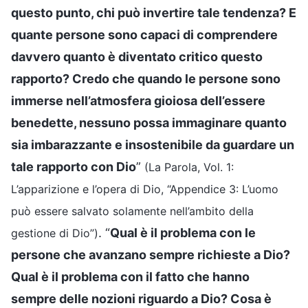
questo punto, chi può invertire tale tendenza? E
quante persone sono capaci di comprendere
davvero quanto è diventato critico questo
rapporto? Credo che quando le persone sono
immerse nell’atmosfera gioiosa dell’essere
benedette, nessuno possa immaginare quanto
sia imbarazzante e insostenibile da guardare un
tale rapporto con Dio
”
(La Parola, Vol. 1:
L’apparizione e l’opera di Dio, “Appendice 3: L’uomo
può essere salvato solamente nell’ambito della
. “
Qual è il problema con le
gestione di Dio”)
persone che avanzano sempre richieste a Dio?
Qual è il problema con il fatto che hanno
sempre delle nozioni riguardo a Dio? Cosa è