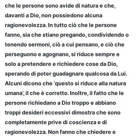
che le persone sono avide di natura e che,
davanti a Dio, non possiedono alcuna
ragionevolezza. In tutto ciò che le persone
fanno, sia che stiano pregando, condividendo o
tenendo sermoni, ciò a cui pensano, e ciò che
perseguono e agognano, si riduce sempre e
solo a pretendere e richiedere cose da Dio,
sperando di poter guadagnare qualcosa da Lui.
Alcuni dicono che ‘questo si riduce alla natura
umana’, il che è corretto. Inoltre, il fatto che le
persone richiedano a Dio troppo e abbiano
troppi desideri eccessivi dimostra che sono
completamente prive di coscienza e di
ragionevolezza. Non fanno che chiedere e