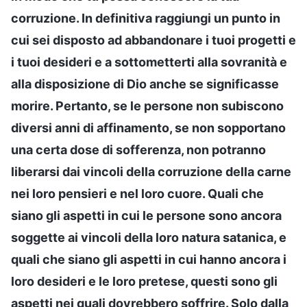
corruzione. In definitiva raggiungi un punto in
cui sei disposto ad abbandonare i tuoi progetti e
i tuoi desideri e a sottometterti alla sovranità e
alla disposizione di Dio anche se significasse
morire. Pertanto, se le persone non subiscono
diversi anni di affinamento, se non sopportano
una certa dose di sofferenza, non potranno
liberarsi dai vincoli della corruzione della carne
nei loro pensieri e nel loro cuore. Quali che
siano gli aspetti in cui le persone sono ancora
soggette ai vincoli della loro natura satanica, e
quali che siano gli aspetti in cui hanno ancora i
loro desideri e le loro pretese, questi sono gli
aspetti nei quali dovrebbero soffrire. Solo dalla