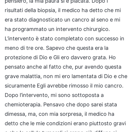
pensiero, la mia paura si è placata. Dopo i
risultati della biopsia, il medico ha detto che mi
era stato diagnosticato un cancro al seno e mi
ha programmato un intervento chirurgico.
L’intervento è stato completato con successo in
meno di tre ore. Sapevo che questa era la
protezione di Dio e Gli ero davvero grata. Ho
pensato anche al fatto che, pur avendo questa
grave malattia, non mi ero lamentata di Dio e che
sicuramente Egli avrebbe rimosso il mio cancro.
Dopo l’intervento, mi sono sottoposta a
chemioterapia. Pensavo che dopo sarei stata
dimessa, ma, con mia sorpresa, il medico ha
detto che le mie condizioni erano piuttosto gravi