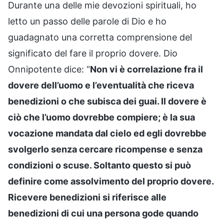
Durante una delle mie devozioni spirituali, ho
letto un passo delle parole di Dio e ho
guadagnato una corretta comprensione del
significato del fare il proprio dovere. Dio
Onnipotente dice: “
Non vi è correlazione fra il
dovere dell’uomo e l’eventualità che riceva
benedizioni o che subisca dei guai. Il dovere è
ciò che l’uomo dovrebbe compiere; è la sua
vocazione mandata dal cielo ed egli dovrebbe
svolgerlo senza cercare ricompense e senza
condizioni o scuse. Soltanto questo si può
definire come assolvimento del proprio dovere.
Ricevere benedizioni si riferisce alle
benedizioni di cui una persona gode quando