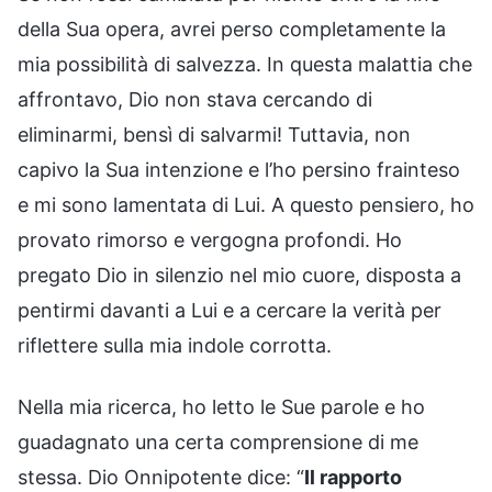
della Sua opera, avrei perso completamente la
mia possibilità di salvezza. In questa malattia che
affrontavo, Dio non stava cercando di
eliminarmi, bensì di salvarmi! Tuttavia, non
capivo la Sua intenzione e l’ho persino frainteso
e mi sono lamentata di Lui. A questo pensiero, ho
provato rimorso e vergogna profondi. Ho
pregato Dio in silenzio nel mio cuore, disposta a
pentirmi davanti a Lui e a cercare la verità per
riflettere sulla mia indole corrotta.
Nella mia ricerca, ho letto le Sue parole e ho
guadagnato una certa comprensione di me
stessa. Dio Onnipotente dice: “
Il rapporto