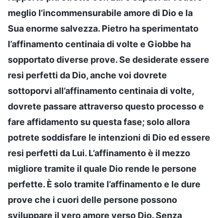
meglio l’incommensurabile amore di Dio e la
Sua enorme salvezza. Pietro ha sperimentato
l’affinamento centinaia di volte e Giobbe ha
sopportato diverse prove. Se desiderate essere
resi perfetti da Dio, anche voi dovrete
sottoporvi all’affinamento centinaia di volte,
dovrete passare attraverso questo processo e
fare affidamento su questa fase; solo allora
potrete soddisfare le intenzioni di Dio ed essere
resi perfetti da Lui. L’affinamento è il mezzo
migliore tramite il quale Dio rende le persone
perfette. È solo tramite l’affinamento e le dure
prove che i cuori delle persone possono
sviluppare il vero amore verso Dio. Senza