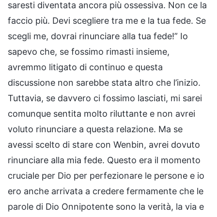
saresti diventata ancora più ossessiva. Non ce la
faccio più. Devi scegliere tra me e la tua fede. Se
scegli me, dovrai rinunciare alla tua fede!” Io
sapevo che, se fossimo rimasti insieme,
avremmo litigato di continuo e questa
discussione non sarebbe stata altro che l’inizio.
Tuttavia, se davvero ci fossimo lasciati, mi sarei
comunque sentita molto riluttante e non avrei
voluto rinunciare a questa relazione. Ma se
avessi scelto di stare con Wenbin, avrei dovuto
rinunciare alla mia fede. Questo era il momento
cruciale per Dio per perfezionare le persone e io
ero anche arrivata a credere fermamente che le
parole di Dio Onnipotente sono la verità, la via e