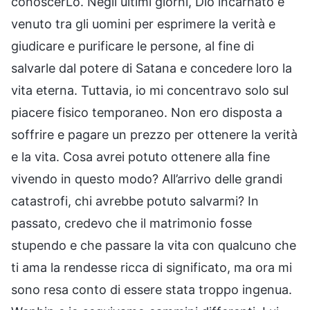
conoscerLo. Negli ultimi giorni, Dio incarnato è
venuto tra gli uomini per esprimere la verità e
giudicare e purificare le persone, al fine di
salvarle dal potere di Satana e concedere loro la
vita eterna. Tuttavia, io mi concentravo solo sul
piacere fisico temporaneo. Non ero disposta a
soffrire e pagare un prezzo per ottenere la verità
e la vita. Cosa avrei potuto ottenere alla fine
vivendo in questo modo? All’arrivo delle grandi
catastrofi, chi avrebbe potuto salvarmi? In
passato, credevo che il matrimonio fosse
stupendo e che passare la vita con qualcuno che
ti ama la rendesse ricca di significato, ma ora mi
sono resa conto di essere stata troppo ingenua.