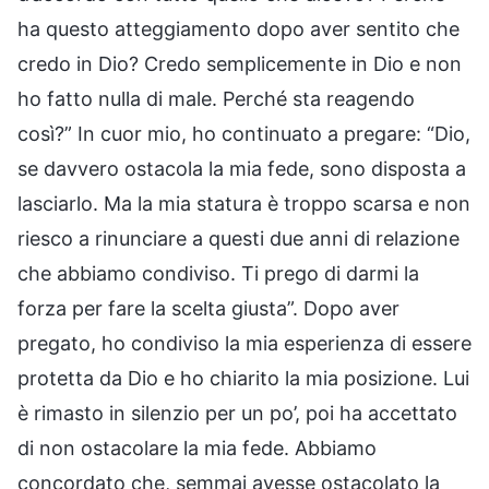
ha questo atteggiamento dopo aver sentito che
credo in Dio? Credo semplicemente in Dio e non
ho fatto nulla di male. Perché sta reagendo
così?” In cuor mio, ho continuato a pregare: “Dio,
se davvero ostacola la mia fede, sono disposta a
lasciarlo. Ma la mia statura è troppo scarsa e non
riesco a rinunciare a questi due anni di relazione
che abbiamo condiviso. Ti prego di darmi la
forza per fare la scelta giusta”. Dopo aver
pregato, ho condiviso la mia esperienza di essere
protetta da Dio e ho chiarito la mia posizione. Lui
è rimasto in silenzio per un po’, poi ha accettato
di non ostacolare la mia fede. Abbiamo
concordato che, semmai avesse ostacolato la