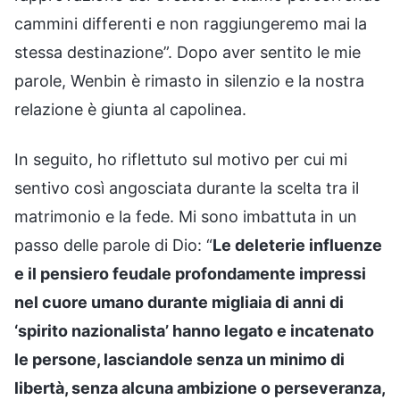
cammini differenti e non raggiungeremo mai la
stessa destinazione”. Dopo aver sentito le mie
parole, Wenbin è rimasto in silenzio e la nostra
relazione è giunta al capolinea.
In seguito, ho riflettuto sul motivo per cui mi
sentivo così angosciata durante la scelta tra il
matrimonio e la fede. Mi sono imbattuta in un
passo delle parole di Dio: “
Le deleterie influenze
e il pensiero feudale profondamente impressi
nel cuore umano durante migliaia di anni di
‘spirito nazionalista’ hanno legato e incatenato
le persone, lasciandole senza un minimo di
libertà, senza alcuna ambizione o perseveranza,