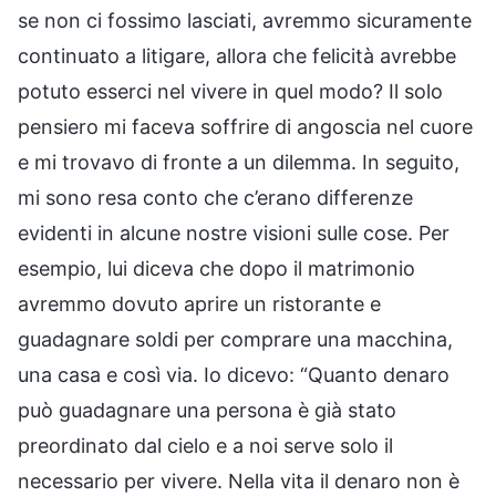
se non ci fossimo lasciati, avremmo sicuramente
continuato a litigare, allora che felicità avrebbe
potuto esserci nel vivere in quel modo? Il solo
pensiero mi faceva soffrire di angoscia nel cuore
e mi trovavo di fronte a un dilemma. In seguito,
mi sono resa conto che c’erano differenze
evidenti in alcune nostre visioni sulle cose. Per
esempio, lui diceva che dopo il matrimonio
avremmo dovuto aprire un ristorante e
guadagnare soldi per comprare una macchina,
una casa e così via. Io dicevo: “Quanto denaro
può guadagnare una persona è già stato
preordinato dal cielo e a noi serve solo il
necessario per vivere. Nella vita il denaro non è