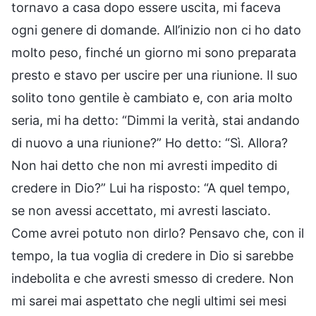
tornavo a casa dopo essere uscita, mi faceva
ogni genere di domande. All’inizio non ci ho dato
molto peso, finché un giorno mi sono preparata
presto e stavo per uscire per una riunione. Il suo
solito tono gentile è cambiato e, con aria molto
seria, mi ha detto: “Dimmi la verità, stai andando
di nuovo a una riunione?” Ho detto: “Sì. Allora?
Non hai detto che non mi avresti impedito di
credere in Dio?” Lui ha risposto: “A quel tempo,
se non avessi accettato, mi avresti lasciato.
Come avrei potuto non dirlo? Pensavo che, con il
tempo, la tua voglia di credere in Dio si sarebbe
indebolita e che avresti smesso di credere. Non
mi sarei mai aspettato che negli ultimi sei mesi