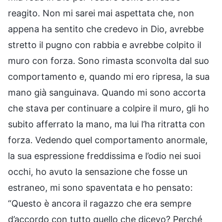
reagito. Non mi sarei mai aspettata che, non
appena ha sentito che credevo in Dio, avrebbe
stretto il pugno con rabbia e avrebbe colpito il
muro con forza. Sono rimasta sconvolta dal suo
comportamento e, quando mi ero ripresa, la sua
mano già sanguinava. Quando mi sono accorta
che stava per continuare a colpire il muro, gli ho
subito afferrato la mano, ma lui l’ha ritratta con
forza. Vedendo quel comportamento anormale,
la sua espressione freddissima e l’odio nei suoi
occhi, ho avuto la sensazione che fosse un
estraneo, mi sono spaventata e ho pensato:
“Questo è ancora il ragazzo che era sempre
d’accordo con tutto quello che dicevo? Perché