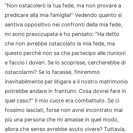
“Non ostacolerò la tua fede, ma non provare a
predicare alla mia famiglia!” Vedendo quanto si
sentiva oppositivo nei confronti della mia fede,
mi sono preoccupata e ho pensato: “Ha detto
che non avrebbe ostacolato la mia fede, ma
questo perché non sa che partecipo alle riunioni
e faccio i doveri. Se lo scoprisse, cercherebbe di
ostacolarmi? Se lo facesse, finiremmo
inevitabilmente per litigare e il nostro matrimonio
potrebbe andare in frantumi. Cosa dovrei fare in
quel caso?” Il mio cuore era combattuto. Se ci
fossimo lasciati, forse non avrei incontrato mai
più una persona che mi amasse in quel modo,
allora che senso avrebbe avuto vivere? Tuttavia,