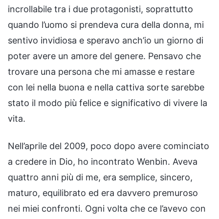
incrollabile tra i due protagonisti, soprattutto
quando l’uomo si prendeva cura della donna, mi
sentivo invidiosa e speravo anch’io un giorno di
poter avere un amore del genere. Pensavo che
trovare una persona che mi amasse e restare
con lei nella buona e nella cattiva sorte sarebbe
stato il modo più felice e significativo di vivere la
vita.
Nell’aprile del 2009, poco dopo avere cominciato
a credere in Dio, ho incontrato Wenbin. Aveva
quattro anni più di me, era semplice, sincero,
maturo, equilibrato ed era davvero premuroso
nei miei confronti. Ogni volta che ce l’avevo con