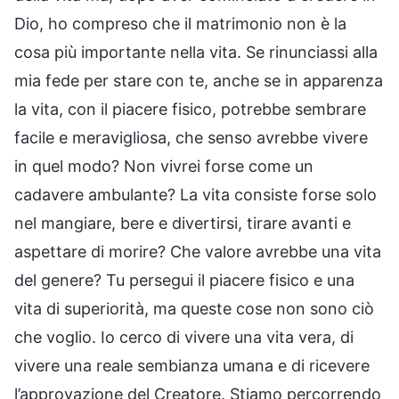
Dio, ho compreso che il matrimonio non è la
cosa più importante nella vita. Se rinunciassi alla
mia fede per stare con te, anche se in apparenza
la vita, con il piacere fisico, potrebbe sembrare
facile e meravigliosa, che senso avrebbe vivere
in quel modo? Non vivrei forse come un
cadavere ambulante? La vita consiste forse solo
nel mangiare, bere e divertirsi, tirare avanti e
aspettare di morire? Che valore avrebbe una vita
del genere? Tu persegui il piacere fisico e una
vita di superiorità, ma queste cose non sono ciò
che voglio. Io cerco di vivere una vita vera, di
vivere una reale sembianza umana e di ricevere
l’approvazione del Creatore. Stiamo percorrendo