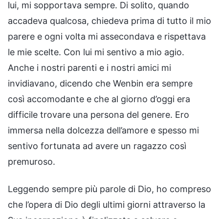
lui, mi sopportava sempre. Di solito, quando
accadeva qualcosa, chiedeva prima di tutto il mio
parere e ogni volta mi assecondava e rispettava
le mie scelte. Con lui mi sentivo a mio agio.
Anche i nostri parenti e i nostri amici mi
invidiavano, dicendo che Wenbin era sempre
così accomodante e che al giorno d’oggi era
difficile trovare una persona del genere. Ero
immersa nella dolcezza dell’amore e spesso mi
sentivo fortunata ad avere un ragazzo così
premuroso.
Leggendo sempre più parole di Dio, ho compreso
che l’opera di Dio degli ultimi giorni attraverso la