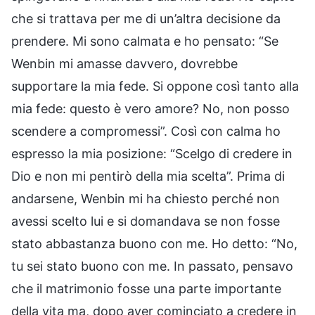
che si trattava per me di un’altra decisione da
prendere. Mi sono calmata e ho pensato: “Se
Wenbin mi amasse davvero, dovrebbe
supportare la mia fede. Si oppone così tanto alla
mia fede: questo è vero amore? No, non posso
scendere a compromessi”. Così con calma ho
espresso la mia posizione: “Scelgo di credere in
Dio e non mi pentirò della mia scelta”. Prima di
andarsene, Wenbin mi ha chiesto perché non
avessi scelto lui e si domandava se non fosse
stato abbastanza buono con me. Ho detto: “No,
tu sei stato buono con me. In passato, pensavo
che il matrimonio fosse una parte importante
della vita ma, dopo aver cominciato a credere in