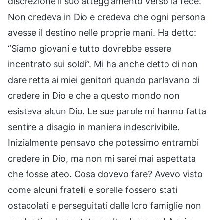
discrezione il suo atteggiamento verso la fede.
Non credeva in Dio e credeva che ogni persona
avesse il destino nelle proprie mani. Ha detto:
“Siamo giovani e tutto dovrebbe essere
incentrato sui soldi”. Mi ha anche detto di non
dare retta ai miei genitori quando parlavano di
credere in Dio e che a questo mondo non
esisteva alcun Dio. Le sue parole mi hanno fatta
sentire a disagio in maniera indescrivibile.
Inizialmente pensavo che potessimo entrambi
credere in Dio, ma non mi sarei mai aspettata
che fosse ateo. Cosa dovevo fare? Avevo visto
come alcuni fratelli e sorelle fossero stati
ostacolati e perseguitati dalle loro famiglie non