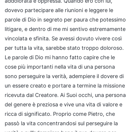
addolorata e oppressa. Quando ero con lui,
dovevo partecipare alle riunioni e leggere le
parole di Dio in segreto per paura che potessimo
litigare, e dentro di me mi sentivo estremamente
vincolata e sfinita. Se avessi dovuto vivere così
per tutta la vita, sarebbe stato troppo doloroso.
Le parole di Dio mi hanno fatto capire che le
cose più importanti nella vita di una persona
sono perseguire la verità, adempiere il dovere di
un essere creato e portare a termine la missione
ricevuta dal Creatore. Ai Suoi occhi, una persona
del genere è preziosa e vive una vita di valore e
ricca di significato. Proprio come Pietro, che
passò la vita concentrandosi sul perseguire la