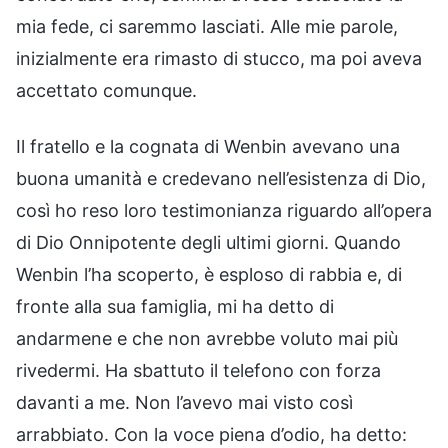
mia fede, ci saremmo lasciati. Alle mie parole,
inizialmente era rimasto di stucco, ma poi aveva
accettato comunque.
Il fratello e la cognata di Wenbin avevano una
buona umanità e credevano nell’esistenza di Dio,
così ho reso loro testimonianza riguardo all’opera
di Dio Onnipotente degli ultimi giorni. Quando
Wenbin l’ha scoperto, è esploso di rabbia e, di
fronte alla sua famiglia, mi ha detto di
andarmene e che non avrebbe voluto mai più
rivedermi. Ha sbattuto il telefono con forza
davanti a me. Non l’avevo mai visto così
arrabbiato. Con la voce piena d’odio, ha detto: