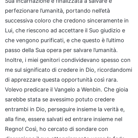
Sua incarnazione è finalizzata a salvare e
perfezionare l’umanità, portando nell’età
successiva coloro che credono sinceramente in
Lui, che riescono ad accettare il Suo giudizio e
che vengono purificati, e che questo è l’ultimo
passo della Sua opera per salvare l’umanità.
Inoltre, i miei genitori condividevano spesso con
me sul significato di credere in Dio, ricordandomi
di apprezzare questa opportunità così rara.
Volevo predicare il Vangelo a Wenbin. Che gioia
sarebbe stata se avessimo potuto credere
entrambi in Dio, perseguire insieme la verità e,
alla fine, essere salvati ed entrare insieme nel
Regno! Così, ho cercato di sondare con