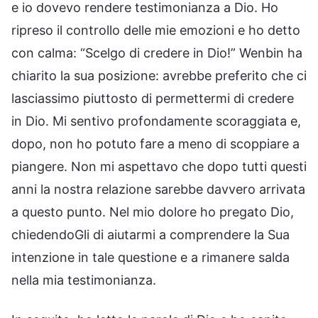
e io dovevo rendere testimonianza a Dio. Ho
ripreso il controllo delle mie emozioni e ho detto
con calma: “Scelgo di credere in Dio!” Wenbin ha
chiarito la sua posizione: avrebbe preferito che ci
lasciassimo piuttosto di permettermi di credere
in Dio. Mi sentivo profondamente scoraggiata e,
dopo, non ho potuto fare a meno di scoppiare a
piangere. Non mi aspettavo che dopo tutti questi
anni la nostra relazione sarebbe davvero arrivata
a questo punto. Nel mio dolore ho pregato Dio,
chiedendoGli di aiutarmi a comprendere la Sua
intenzione in tale questione e a rimanere salda
nella mia testimonianza.