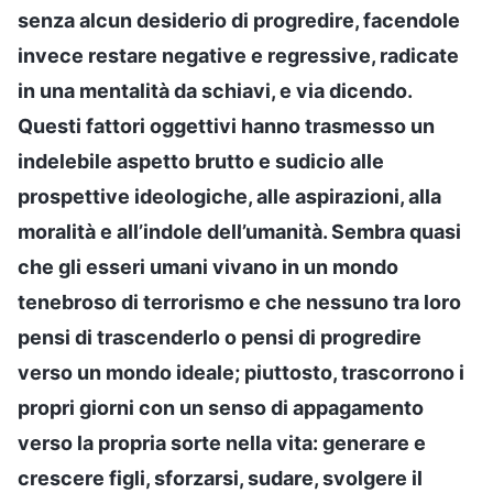
senza alcun desiderio di progredire, facendole
invece restare negative e regressive, radicate
in una mentalità da schiavi, e via dicendo.
Questi fattori oggettivi hanno trasmesso un
indelebile aspetto brutto e sudicio alle
prospettive ideologiche, alle aspirazioni, alla
moralità e all’indole dell’umanità. Sembra quasi
che gli esseri umani vivano in un mondo
tenebroso di terrorismo e che nessuno tra loro
pensi di trascenderlo o pensi di progredire
verso un mondo ideale; piuttosto, trascorrono i
propri giorni con un senso di appagamento
verso la propria sorte nella vita: generare e
crescere figli, sforzarsi, sudare, svolgere il