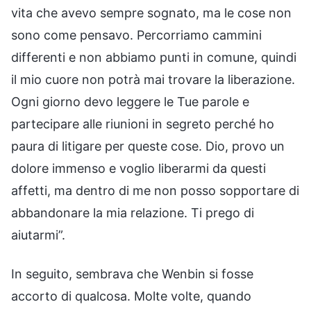
vita che avevo sempre sognato, ma le cose non
sono come pensavo. Percorriamo cammini
differenti e non abbiamo punti in comune, quindi
il mio cuore non potrà mai trovare la liberazione.
Ogni giorno devo leggere le Tue parole e
partecipare alle riunioni in segreto perché ho
paura di litigare per queste cose. Dio, provo un
dolore immenso e voglio liberarmi da questi
affetti, ma dentro di me non posso sopportare di
abbandonare la mia relazione. Ti prego di
aiutarmi”.
In seguito, sembrava che Wenbin si fosse
accorto di qualcosa. Molte volte, quando