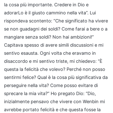
la cosa più importante. Credere in Dio e
adorarLo è il giusto cammino nella vita”. Lui
rispondeva scontento: “Che significato ha vivere
se non guadagni dei soldi? Come farai a bere o a
mangiare senza soldi? Non hai ambizioni!”
Capitava spesso di avere simili discussioni e mi
sentivo esausta. Ogni volta che eravamo in
disaccordo e mi sentivo triste, mi chiedevo: “È
questa la felicità che volevo? Perché non posso
sentirmi felice? Qual è la cosa più significativa da
perseguire nella vita? Come posso evitare di
sprecare la mia vita?” Ho pregato Dio: “Dio,
inizialmente pensavo che vivere con Wenbin mi
avrebbe portato felicità e che questa fosse la