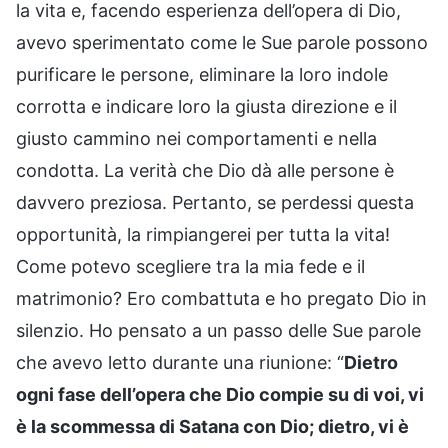
la vita e, facendo esperienza dell’opera di Dio,
avevo sperimentato come le Sue parole possono
purificare le persone, eliminare la loro indole
corrotta e indicare loro la giusta direzione e il
giusto cammino nei comportamenti e nella
condotta. La verità che Dio dà alle persone è
davvero preziosa. Pertanto, se perdessi questa
opportunità, la rimpiangerei per tutta la vita!
Come potevo scegliere tra la mia fede e il
matrimonio? Ero combattuta e ho pregato Dio in
silenzio. Ho pensato a un passo delle Sue parole
che avevo letto durante una riunione: “
Dietro
ogni fase dell’opera che Dio compie su di voi, vi
è la scommessa di Satana con Dio; dietro, vi è