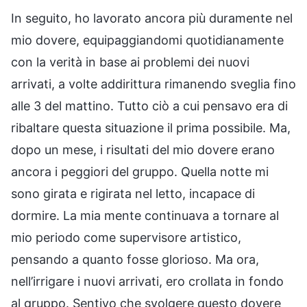
In seguito, ho lavorato ancora più duramente nel
mio dovere, equipaggiandomi quotidianamente
con la verità in base ai problemi dei nuovi
arrivati, a volte addirittura rimanendo sveglia fino
alle 3 del mattino. Tutto ciò a cui pensavo era di
ribaltare questa situazione il prima possibile. Ma,
dopo un mese, i risultati del mio dovere erano
ancora i peggiori del gruppo. Quella notte mi
sono girata e rigirata nel letto, incapace di
dormire. La mia mente continuava a tornare al
mio periodo come supervisore artistico,
pensando a quanto fosse glorioso. Ma ora,
nell’irrigare i nuovi arrivati, ero crollata in fondo
al gruppo. Sentivo che svolgere questo dovere