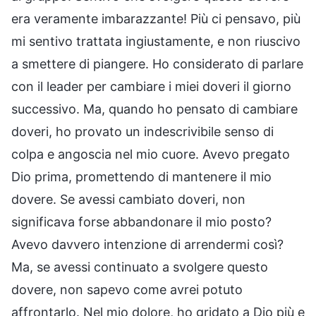
era veramente imbarazzante! Più ci pensavo, più
mi sentivo trattata ingiustamente, e non riuscivo
a smettere di piangere. Ho considerato di parlare
con il leader per cambiare i miei doveri il giorno
successivo. Ma, quando ho pensato di cambiare
doveri, ho provato un indescrivibile senso di
colpa e angoscia nel mio cuore. Avevo pregato
Dio prima, promettendo di mantenere il mio
dovere. Se avessi cambiato doveri, non
significava forse abbandonare il mio posto?
Avevo davvero intenzione di arrendermi così?
Ma, se avessi continuato a svolgere questo
dovere, non sapevo come avrei potuto
affrontarlo. Nel mio dolore, ho gridato a Dio più e