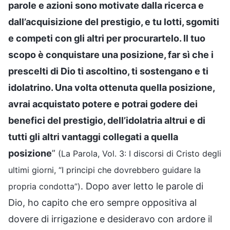
parole e azioni sono motivate dalla ricerca e
dall’acquisizione del prestigio, e tu lotti, sgomiti
e competi con gli altri per procurartelo. Il tuo
scopo è conquistare una posizione, far sì che i
prescelti di Dio ti ascoltino, ti sostengano e ti
idolatrino. Una volta ottenuta quella posizione,
avrai acquistato potere e potrai godere dei
benefici del prestigio, dell’idolatria altrui e di
tutti gli altri vantaggi collegati a quella
posizione
”
(La Parola, Vol. 3: I discorsi di Cristo degli
ultimi giorni, “I principi che dovrebbero guidare la
. Dopo aver letto le parole di
propria condotta”)
Dio, ho capito che ero sempre oppositiva al
dovere di irrigazione e desideravo con ardore il