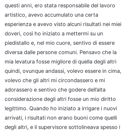
questi anni, ero stata responsabile del lavoro
artistico, avevo accumulato una certa
esperienza e avevo visto alcuni risultati nei miei
doveri, così ho iniziato a mettermi su un
piedistallo e, nel mio cuore, sentivo di essere
diversa dalle persone comuni. Pensavo che la
mia levatura fosse migliore di quella degli altri
quindi, ovunque andassi, volevo essere in cima,
volevo che gli altri mi circondassero e mi
adorassero e sentivo che godere dell’alta
considerazione degli altri fosse un mio diritto
legittimo. Quando ho iniziato a irrigare i nuovi
arrivati, i risultati non erano buoni come quelli
degli altri, e il supervisore sottolineava spesso i