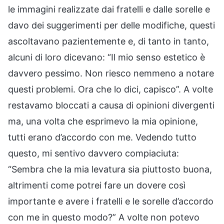
le immagini realizzate dai fratelli e dalle sorelle e
davo dei suggerimenti per delle modifiche, questi
ascoltavano pazientemente e, di tanto in tanto,
alcuni di loro dicevano: “Il mio senso estetico è
davvero pessimo. Non riesco nemmeno a notare
questi problemi. Ora che lo dici, capisco”. A volte
restavamo bloccati a causa di opinioni divergenti
ma, una volta che esprimevo la mia opinione,
tutti erano d’accordo con me. Vedendo tutto
questo, mi sentivo davvero compiaciuta:
“Sembra che la mia levatura sia piuttosto buona,
altrimenti come potrei fare un dovere così
importante e avere i fratelli e le sorelle d’accordo
con me in questo modo?” A volte non potevo