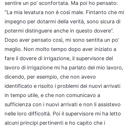
sentire un po’ sconfortata. Ma poi ho pensato:
“La mia levatura non è così male. Fintanto che mi
impegno per dotarmi della verità, sono sicura di
potermi distinguere anche in questo dovere”.
Dopo aver pensato così, mi sono sentita un po’
meglio. Non molto tempo dopo aver iniziato a
fare il dovere di irrigazione, il supervisore del
lavoro di irrigazione mi ha parlato del mio lavoro,
dicendo, per esempio, che non avevo
identificato e risolto i problemi dei nuovi arrivati
in tempo utile, e che non comunicavo a
sufficienza con i nuovi arrivati e non li assistevo
nelle loro difficoltà. Poi il supervisore mi ha letto
alcuni principi pertinenti e ho capito che i