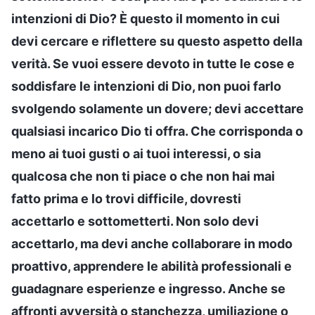
intenzioni di Dio? È questo il momento in cui
devi cercare e riflettere su questo aspetto della
verità. Se vuoi essere devoto in tutte le cose e
soddisfare le intenzioni di Dio, non puoi farlo
svolgendo solamente un dovere; devi accettare
qualsiasi incarico Dio ti offra. Che corrisponda o
meno ai tuoi gusti o ai tuoi interessi, o sia
qualcosa che non ti piace o che non hai mai
fatto prima e lo trovi difficile, dovresti
accettarlo e sottometterti. Non solo devi
accettarlo, ma devi anche collaborare in modo
proattivo, apprendere le abilità professionali e
guadagnare esperienze e ingresso. Anche se
affronti avversità o stanchezza, umiliazione o