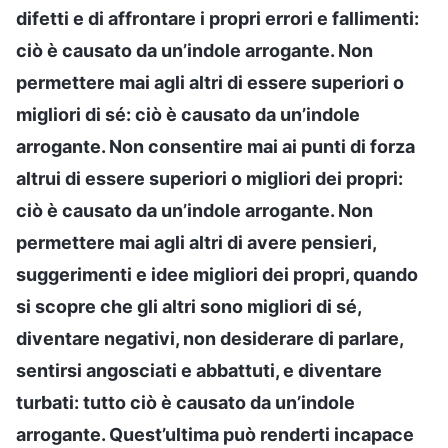
difetti e di affrontare i propri errori e fallimenti:
ciò è causato da un’indole arrogante. Non
permettere mai agli altri di essere superiori o
migliori di sé: ciò è causato da un’indole
arrogante. Non consentire mai ai punti di forza
altrui di essere superiori o migliori dei propri:
ciò è causato da un’indole arrogante. Non
permettere mai agli altri di avere pensieri,
suggerimenti e idee migliori dei propri, quando
si scopre che gli altri sono migliori di sé,
diventare negativi, non desiderare di parlare,
sentirsi angosciati e abbattuti, e diventare
turbati: tutto ciò è causato da un’indole
arrogante. Quest’ultima può renderti incapace