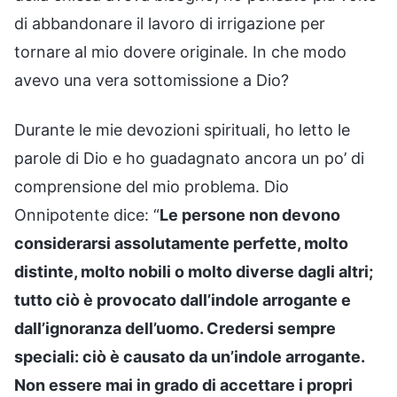
di abbandonare il lavoro di irrigazione per
tornare al mio dovere originale. In che modo
avevo una vera sottomissione a Dio?
Durante le mie devozioni spirituali, ho letto le
parole di Dio e ho guadagnato ancora un po’ di
comprensione del mio problema. Dio
Onnipotente dice: “
Le persone non devono
considerarsi assolutamente perfette, molto
distinte, molto nobili o molto diverse dagli altri;
tutto ciò è provocato dall’indole arrogante e
dall’ignoranza dell’uomo. Credersi sempre
speciali: ciò è causato da un’indole arrogante.
Non essere mai in grado di accettare i propri