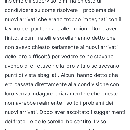
insieme e il supervisore mi ha chiesto di
condividere su come risolvere il problema dei
nuovi arrivati che erano troppo impegnati con il
lavoro per partecipare alle riunioni. Dopo aver
finito, alcuni fratelli e sorelle hanno detto che
non avevo chiesto seriamente ai nuovi arrivati
delle loro difficoltà per vedere se ne stavano
avendo di effettive nella loro vita o se avevano
punti di vista sbagliati. Alcuni hanno detto che
ero passata direttamente alla condivisione con
loro senza indagare chiaramente e che questo
non avrebbe realmente risolto i problemi dei
nuovi arrivati. Dopo aver ascoltato i suggerimenti
dei fratelli e delle sorelle, ho sentito il viso