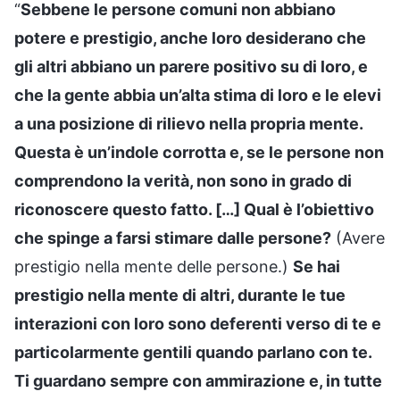
“
Sebbene le persone comuni non abbiano
potere e prestigio, anche loro desiderano che
gli altri abbiano un parere positivo su di loro, e
che la gente abbia un’alta stima di loro e le elevi
a una posizione di rilievo nella propria mente.
Questa è un’indole corrotta e, se le persone non
comprendono la verità, non sono in grado di
riconoscere questo fatto. […] Qual è l’obiettivo
che spinge a farsi stimare dalle persone?
(Avere
prestigio nella mente delle persone.)
Se hai
prestigio nella mente di altri, durante le tue
interazioni con loro sono deferenti verso di te e
particolarmente gentili quando parlano con te.
Ti guardano sempre con ammirazione e, in tutte