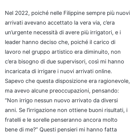
Nel 2022, poiché nelle Filippine sempre più nuovi
arrivati avevano accettato la vera via, c’era
un’urgente necessità di avere più irrigatori, e i
leader hanno deciso che, poiché il carico di
lavoro nel gruppo artistico era diminuito, non
c’era bisogno di due supervisori, così mi hanno
incaricata di irrigare i nuovi arrivati online.
Sapevo che questa disposizione era ragionevole,
ma avevo alcune preoccupazioni, pensando:
“Non irrigo nessun nuovo arrivato da diversi
anni. Se l’irrigazione non ottiene buoni risultati, i
fratelli e le sorelle penseranno ancora molto
bene di me?” Questi pensieri mi hanno fatta