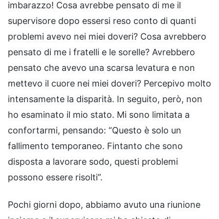
imbarazzo! Cosa avrebbe pensato di me il
supervisore dopo essersi reso conto di quanti
problemi avevo nei miei doveri? Cosa avrebbero
pensato di me i fratelli e le sorelle? Avrebbero
pensato che avevo una scarsa levatura e non
mettevo il cuore nei miei doveri? Percepivo molto
intensamente la disparità. In seguito, però, non
ho esaminato il mio stato. Mi sono limitata a
confortarmi, pensando: “Questo è solo un
fallimento temporaneo. Fintanto che sono
disposta a lavorare sodo, questi problemi
possono essere risolti”.
Pochi giorni dopo, abbiamo avuto una riunione