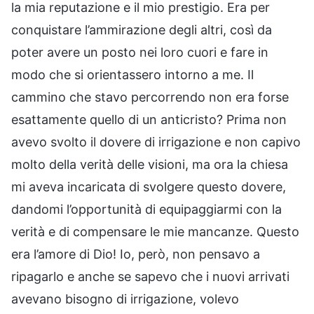
la mia reputazione e il mio prestigio. Era per
conquistare l’ammirazione degli altri, così da
poter avere un posto nei loro cuori e fare in
modo che si orientassero intorno a me. Il
cammino che stavo percorrendo non era forse
esattamente quello di un anticristo? Prima non
avevo svolto il dovere di irrigazione e non capivo
molto della verità delle visioni, ma ora la chiesa
mi aveva incaricata di svolgere questo dovere,
dandomi l’opportunità di equipaggiarmi con la
verità e di compensare le mie mancanze. Questo
era l’amore di Dio! Io, però, non pensavo a
ripagarlo e anche se sapevo che i nuovi arrivati
avevano bisogno di irrigazione, volevo