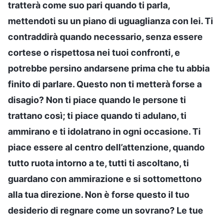
tratterà come suo pari quando ti parla,
mettendoti su un piano di uguaglianza con lei. Ti
contraddirà quando necessario, senza essere
cortese o rispettosa nei tuoi confronti, e
potrebbe persino andarsene prima che tu abbia
finito di parlare. Questo non ti metterà forse a
disagio? Non ti piace quando le persone ti
trattano così; ti piace quando ti adulano, ti
ammirano e ti idolatrano in ogni occasione. Ti
piace essere al centro dell’attenzione, quando
tutto ruota intorno a te, tutti ti ascoltano, ti
guardano con ammirazione e si sottomettono
alla tua direzione. Non è forse questo il tuo
desiderio di regnare come un sovrano? Le tue