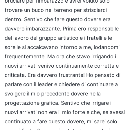
bruciare per l’imbarazzo e avrei voluto solo
trovare un buco nel terreno per strisciarci
dentro. Sentivo che fare questo dovere era
davvero imbarazzante. Prima ero responsabile
del lavoro del gruppo artistico e i fratelli e le
sorelle si accalcavano intorno a me, lodandomi
frequentemente. Ma ora che stavo irrigando i
nuovi arrivati venivo continuamente corretta e
criticata. Era davvero frustrante! Ho pensato di
parlare con il leader e chiedere di continuare a
svolgere il mio precedente dovere nella
progettazione grafica. Sentivo che irrigare i
nuovi arrivati non era il mio forte e che, se avessi
continuato a fare questo dovere, mi sarei solo