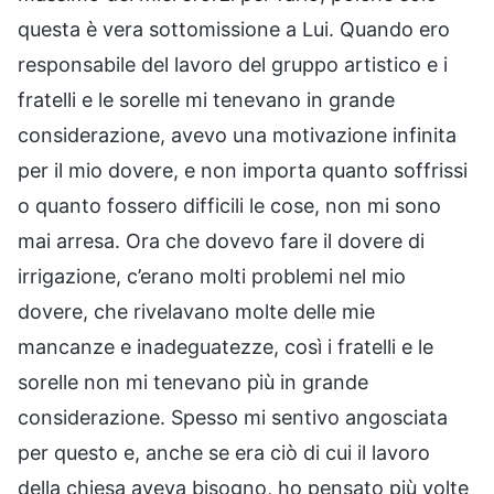
questa è vera sottomissione a Lui. Quando ero
responsabile del lavoro del gruppo artistico e i
fratelli e le sorelle mi tenevano in grande
considerazione, avevo una motivazione infinita
per il mio dovere, e non importa quanto soffrissi
o quanto fossero difficili le cose, non mi sono
mai arresa. Ora che dovevo fare il dovere di
irrigazione, c’erano molti problemi nel mio
dovere, che rivelavano molte delle mie
mancanze e inadeguatezze, così i fratelli e le
sorelle non mi tenevano più in grande
considerazione. Spesso mi sentivo angosciata
per questo e, anche se era ciò di cui il lavoro
della chiesa aveva bisogno, ho pensato più volte