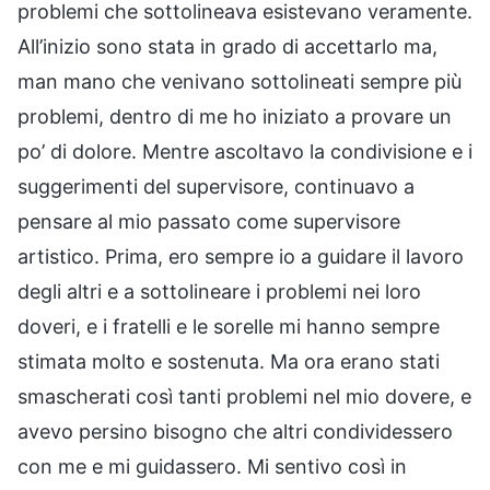
problemi che sottolineava esistevano veramente.
All’inizio sono stata in grado di accettarlo ma,
man mano che venivano sottolineati sempre più
problemi, dentro di me ho iniziato a provare un
po’ di dolore. Mentre ascoltavo la condivisione e i
suggerimenti del supervisore, continuavo a
pensare al mio passato come supervisore
artistico. Prima, ero sempre io a guidare il lavoro
degli altri e a sottolineare i problemi nei loro
doveri, e i fratelli e le sorelle mi hanno sempre
stimata molto e sostenuta. Ma ora erano stati
smascherati così tanti problemi nel mio dovere, e
avevo persino bisogno che altri condividessero
con me e mi guidassero. Mi sentivo così in