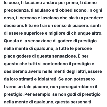
le cose, ti lasciano andare per primo, ti danno
precedenza, ti adulano e ti obbediscono. In ogni
cosa, ti cercano e lasciano che sia tu a prendere
decisioni. E tu ne trai un senso di piacere: senti
di essere superiore e migliore di chiunque altro.
Questa è la sensazione di godere di prestigio
nella mente di qualcuno; a tutte le persone
piace godere di questa sensazione. È per
questo che tutti si contendono il prestigio e
desiderano averlo nelle menti degli altri, essere
da loro stimati e idolatrati. Se non potessero
trarne un tale piacere, non perseguirebbero il
prestigio. Per esempio, se non godi di prestigio
nella mente di qualcuno, questa persona ti