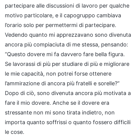
partecipare alle discussioni di lavoro per qualche
motivo particolare, e il capogruppo cambiava
l’orario solo per permettermi di partecipare.
Vedendo quanto mi apprezzavano sono divenuta
ancora più compiaciuta di me stessa, pensando:
“Questo dovere mi fa davvero fare bella figura.
Se lavorassi di più per studiare di più e migliorare
le mie capacità, non potrei forse ottenere
l’ammirazione di ancora più fratelli e sorelle?”
Dopo di ciò, sono divenuta ancora più motivata a
fare il mio dovere. Anche se il dovere era
stressante non mi sono tirata indietro, non
importa quanto soffrissi o quanto fossero difficili
le cose.