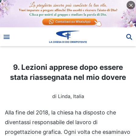
9. Lezioni apprese dopo essere stata riassegnata nel mio dovere
9. Lezioni apprese dopo essere
stata riassegnata nel mio dovere
di Linda, Italia
Alla fine del 2018, la chiesa ha disposto che
diventassi responsabile del lavoro di
progettazione grafica. Ogni volta che esaminavo