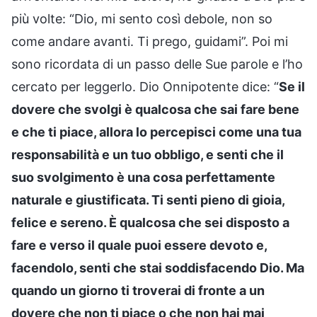
più volte: “Dio, mi sento così debole, non so
come andare avanti. Ti prego, guidami”. Poi mi
sono ricordata di un passo delle Sue parole e l’ho
cercato per leggerlo. Dio Onnipotente dice: “
Se il
dovere che svolgi è qualcosa che sai fare bene
e che ti piace, allora lo percepisci come una tua
responsabilità e un tuo obbligo, e senti che il
suo svolgimento è una cosa perfettamente
naturale e giustificata. Ti senti pieno di gioia,
felice e sereno. È qualcosa che sei disposto a
fare e verso il quale puoi essere devoto e,
facendolo, senti che stai soddisfacendo Dio. Ma
quando un giorno ti troverai di fronte a un
dovere che non ti piace o che non hai mai