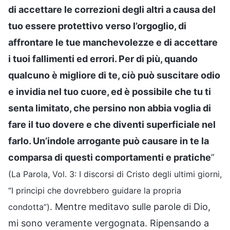
di accettare le correzioni degli altri a causa del
tuo essere protettivo verso l’orgoglio, di
affrontare le tue manchevolezze e di accettare
i tuoi fallimenti ed errori. Per di più, quando
qualcuno è migliore di te, ciò può suscitare odio
e invidia nel tuo cuore, ed è possibile che tu ti
senta limitato, che persino non abbia voglia di
fare il tuo dovere e che diventi superficiale nel
farlo. Un’indole arrogante può causare in te la
comparsa di questi comportamenti e pratiche
”
(La Parola, Vol. 3: I discorsi di Cristo degli ultimi giorni,
“I principi che dovrebbero guidare la propria
. Mentre meditavo sulle parole di Dio,
condotta”)
mi sono veramente vergognata. Ripensando a