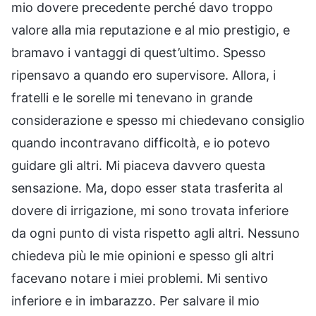
mio dovere precedente perché davo troppo
valore alla mia reputazione e al mio prestigio, e
bramavo i vantaggi di quest’ultimo. Spesso
ripensavo a quando ero supervisore. Allora, i
fratelli e le sorelle mi tenevano in grande
considerazione e spesso mi chiedevano consiglio
quando incontravano difficoltà, e io potevo
guidare gli altri. Mi piaceva davvero questa
sensazione. Ma, dopo esser stata trasferita al
dovere di irrigazione, mi sono trovata inferiore
da ogni punto di vista rispetto agli altri. Nessuno
chiedeva più le mie opinioni e spesso gli altri
facevano notare i miei problemi. Mi sentivo
inferiore e in imbarazzo. Per salvare il mio