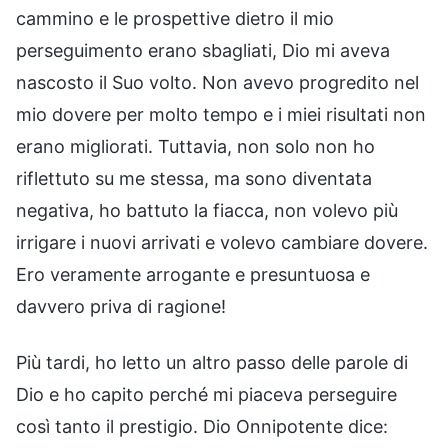
cammino e le prospettive dietro il mio
perseguimento erano sbagliati, Dio mi aveva
nascosto il Suo volto. Non avevo progredito nel
mio dovere per molto tempo e i miei risultati non
erano migliorati. Tuttavia, non solo non ho
riflettuto su me stessa, ma sono diventata
negativa, ho battuto la fiacca, non volevo più
irrigare i nuovi arrivati e volevo cambiare dovere.
Ero veramente arrogante e presuntuosa e
davvero priva di ragione!
Più tardi, ho letto un altro passo delle parole di
Dio e ho capito perché mi piaceva perseguire
così tanto il prestigio. Dio Onnipotente dice: