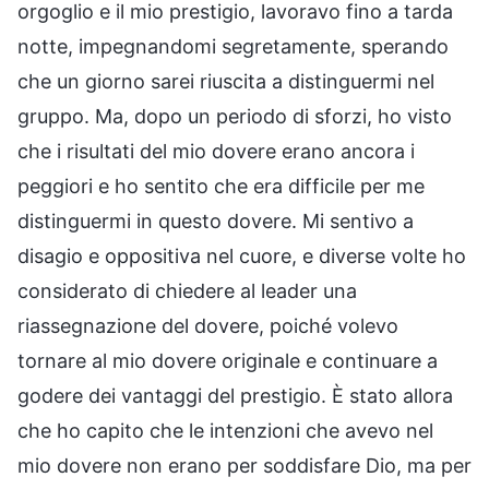
orgoglio e il mio prestigio, lavoravo fino a tarda
notte, impegnandomi segretamente, sperando
che un giorno sarei riuscita a distinguermi nel
gruppo. Ma, dopo un periodo di sforzi, ho visto
che i risultati del mio dovere erano ancora i
peggiori e ho sentito che era difficile per me
distinguermi in questo dovere. Mi sentivo a
disagio e oppositiva nel cuore, e diverse volte ho
considerato di chiedere al leader una
riassegnazione del dovere, poiché volevo
tornare al mio dovere originale e continuare a
godere dei vantaggi del prestigio. È stato allora
che ho capito che le intenzioni che avevo nel
mio dovere non erano per soddisfare Dio, ma per