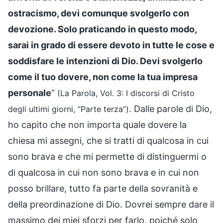
ostracismo, devi comunque svolgerlo con
devozione. Solo praticando in questo modo,
sarai in grado di essere devoto in tutte le cose e
soddisfare le intenzioni di Dio. Devi svolgerlo
come il tuo dovere, non come la tua impresa
personale
”
(La Parola, Vol. 3: I discorsi di Cristo
. Dalle parole di Dio,
degli ultimi giorni, “Parte terza”)
ho capito che non importa quale dovere la
chiesa mi assegni, che si tratti di qualcosa in cui
sono brava e che mi permette di distinguermi o
di qualcosa in cui non sono brava e in cui non
posso brillare, tutto fa parte della sovranità e
della preordinazione di Dio. Dovrei sempre dare il
massimo dei miei sforzi per farlo, poiché solo