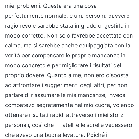
miei problemi. Questa era una cosa
perfettamente normale, e una persona davvero
ragionevole sarebbe stata in grado di gestirla in
modo corretto. Non solo l’avrebbe accettata con
calma, ma si sarebbe anche equipaggiata con la
verità per compensare le proprie mancanze in
modo concreto e per migliorare i risultati del
proprio dovere. Quanto a me, non ero disposta
ad affrontare i suggerimenti degli altri, per non
parlare di riassumere le mie mancanze, invece
competevo segretamente nel mio cuore, volendo
ottenere risultati rapidi attraverso i miei sforzi
personali, così che i fratelli e le sorelle vedessero
che avevo una buona levatura. Poiché il