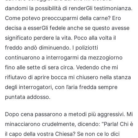
dandomi la possibilità di renderGli testimonianza.
Come potevo preoccuparmi della carne? Ero
decisa a esserGli fedele anche se questo avesse
significato perdere la vita. Poco alla volta il
freddo andò diminuendo. I poliziotti
continuarono a interrogarmi da mezzogiorno
fino alle sette di sera circa. Vedendo che mi
rifiutavo di aprire bocca mi chiusero nella stanza
degli interrogatori, con l’aria fredda sempre
puntata addosso.
Dopo cena passarono a metodi più aggressivi. Mi
minacciarono crudelmente, dicendo: “Parla! Chi è
il capo della vostra Chiesa? Se non ce lo dici