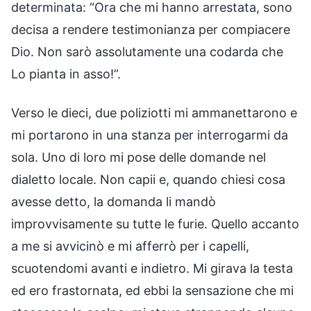
determinata: “Ora che mi hanno arrestata, sono
decisa a rendere testimonianza per compiacere
Dio. Non sarò assolutamente una codarda che
Lo pianta in asso!”.
Verso le dieci, due poliziotti mi ammanettarono e
mi portarono in una stanza per interrogarmi da
sola. Uno di loro mi pose delle domande nel
dialetto locale. Non capii e, quando chiesi cosa
avesse detto, la domanda li mandò
improvvisamente su tutte le furie. Quello accanto
a me si avvicinò e mi afferrò per i capelli,
scuotendomi avanti e indietro. Mi girava la testa
ed ero frastornata, ed ebbi la sensazione che mi