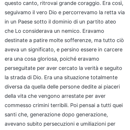
questo canto, ritrovai grande coraggio. Era così,
seguivamo il vero Dio e percorrevamo la retta via
in un Paese sotto il dominio di un partito ateo
che Lo considerava un nemico. Eravamo
destinate a patire molte sofferenze, ma tutto ciò
aveva un significato, e persino essere in carcere
era una cosa gloriosa, poiché eravamo
perseguitate per aver cercato la verità e seguito
la strada di Dio. Era una situazione totalmente
diversa da quella delle persone dedite ai piaceri
della vita che vengono arrestate per aver
commesso crimini terribili. Poi pensai a tutti quei
santi che, generazione dopo generazione,
avevano subito persecuzioni e umiliazioni per