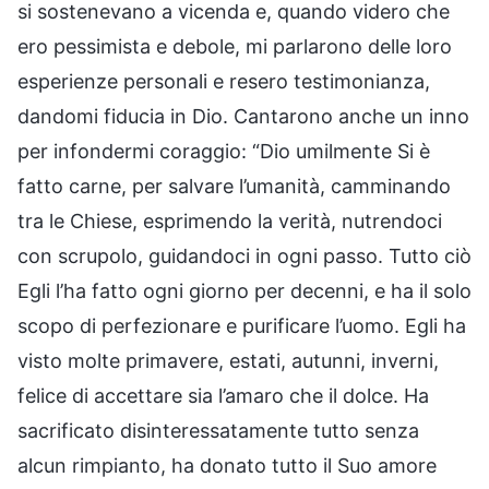
si sostenevano a vicenda e, quando videro che
ero pessimista e debole, mi parlarono delle loro
esperienze personali e resero testimonianza,
dandomi fiducia in Dio. Cantarono anche un inno
per infondermi coraggio: “Dio umilmente Si è
fatto carne, per salvare l’umanità, camminando
tra le Chiese, esprimendo la verità, nutrendoci
con scrupolo, guidandoci in ogni passo. Tutto ciò
Egli l’ha fatto ogni giorno per decenni, e ha il solo
scopo di perfezionare e purificare l’uomo. Egli ha
visto molte primavere, estati, autunni, inverni,
felice di accettare sia l’amaro che il dolce. Ha
sacrificato disinteressatamente tutto senza
alcun rimpianto, ha donato tutto il Suo amore