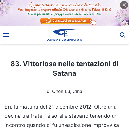
83. Vittoriosa nelle tentazioni di Satana
83. Vittoriosa nelle tentazioni di
Satana
di Chen Lu, Cina
Era la mattina del 21 dicembre 2012. Oltre una
decina tra fratelli e sorelle stavano tenendo un
incontro quando ci fu un’esplosione improvvisa