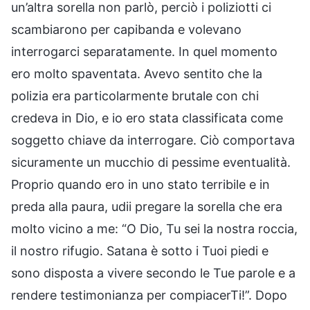
un’altra sorella non parlò, perciò i poliziotti ci
scambiarono per capibanda e volevano
interrogarci separatamente. In quel momento
ero molto spaventata. Avevo sentito che la
polizia era particolarmente brutale con chi
credeva in Dio, e io ero stata classificata come
soggetto chiave da interrogare. Ciò comportava
sicuramente un mucchio di pessime eventualità.
Proprio quando ero in uno stato terribile e in
preda alla paura, udii pregare la sorella che era
molto vicino a me: “O Dio, Tu sei la nostra roccia,
il nostro rifugio. Satana è sotto i Tuoi piedi e
sono disposta a vivere secondo le Tue parole e a
rendere testimonianza per compiacerTi!”. Dopo