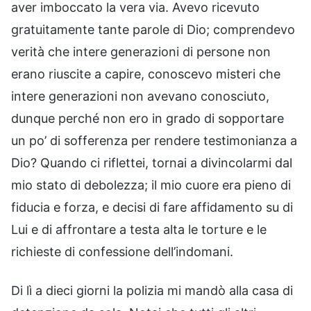
aver imboccato la vera via. Avevo ricevuto
gratuitamente tante parole di Dio; comprendevo
verità che intere generazioni di persone non
erano riuscite a capire, conoscevo misteri che
intere generazioni non avevano conosciuto,
dunque perché non ero in grado di sopportare
un po’ di sofferenza per rendere testimonianza a
Dio? Quando ci riflettei, tornai a divincolarmi dal
mio stato di debolezza; il mio cuore era pieno di
fiducia e forza, e decisi di fare affidamento su di
Lui e di affrontare a testa alta le torture e le
richieste di confessione dell’indomani.
Di lì a dieci giorni la polizia mi mandò alla casa di