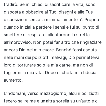
tradirò. Se mi chiedi di sacrificare la vita, sono
disposta a obbedire ai Tuoi disegni e alle Tue
disposizioni senza la minima lamentela”. Proprio
quando iniziai a perdere i sensi e fui sul punto di
smettere di respirare, allentarono la stretta
all’improvviso. Non potei far altro che ringraziare
ancora Dio nel mio cuore. Benché fossi caduta
nelle mani dei poliziotti malvagi, Dio permetteva
loro di torturare solo la mia carne, ma non di
togliermi la mia vita. Dopo di che la mia fiducia
aumentò.
L’indomani, verso mezzogiorno, alcuni poliziotti
fecero salire me e un’altra sorella su un’auto e ci