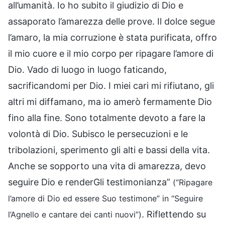
all’umanità. Io ho subito il giudizio di Dio e
assaporato l’amarezza delle prove. Il dolce segue
l’amaro, la mia corruzione è stata purificata, offro
il mio cuore e il mio corpo per ripagare l’amore di
Dio. Vado di luogo in luogo faticando,
sacrificandomi per Dio. I miei cari mi rifiutano, gli
altri mi diffamano, ma io amerò fermamente Dio
fino alla fine. Sono totalmente devoto a fare la
volontà di Dio. Subisco le persecuzioni e le
tribolazioni, sperimento gli alti e bassi della vita.
Anche se sopporto una vita di amarezza, devo
seguire Dio e renderGli testimonianza”
(“Ripagare
l’amore di Dio ed essere Suo testimone” in “Seguire
. Riflettendo su
l’Agnello e cantare dei canti nuovi”)