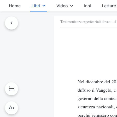
Home
Libri
Video
Inni
Letture
Testimonianze esperienziali davanti al
Nel dicembre del 201
diffuso il Vangelo, 
governo della contea 
sicurezza nazionali, 
perché venissero con 