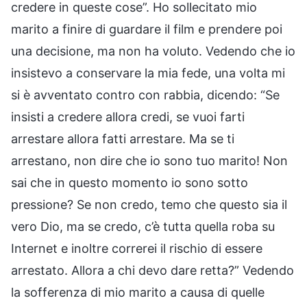
credere in queste cose”. Ho sollecitato mio
marito a finire di guardare il film e prendere poi
una decisione, ma non ha voluto. Vedendo che io
insistevo a conservare la mia fede, una volta mi
si è avventato contro con rabbia, dicendo: “Se
insisti a credere allora credi, se vuoi farti
arrestare allora fatti arrestare. Ma se ti
arrestano, non dire che io sono tuo marito! Non
sai che in questo momento io sono sotto
pressione? Se non credo, temo che questo sia il
vero Dio, ma se credo, c’è tutta quella roba su
Internet e inoltre correrei il rischio di essere
arrestato. Allora a chi devo dare retta?” Vedendo
la sofferenza di mio marito a causa di quelle