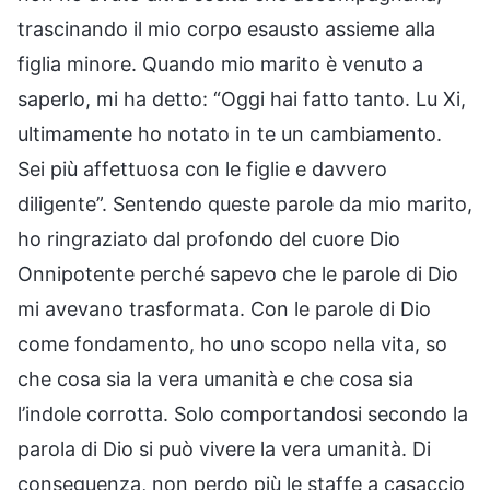
trascinando il mio corpo esausto assieme alla
figlia minore. Quando mio marito è venuto a
saperlo, mi ha detto: “Oggi hai fatto tanto. Lu Xi,
ultimamente ho notato in te un cambiamento.
Sei più affettuosa con le figlie e davvero
diligente”. Sentendo queste parole da mio marito,
ho ringraziato dal profondo del cuore Dio
Onnipotente perché sapevo che le parole di Dio
mi avevano trasformata. Con le parole di Dio
come fondamento, ho uno scopo nella vita, so
che cosa sia la vera umanità e che cosa sia
l’indole corrotta. Solo comportandosi secondo la
parola di Dio si può vivere la vera umanità. Di
conseguenza, non perdo più le staffe a casaccio