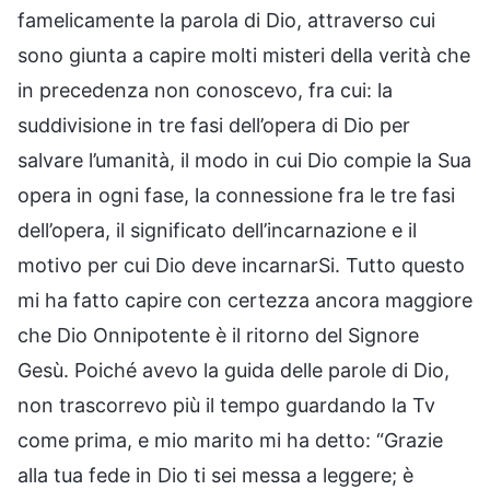
famelicamente la parola di Dio, attraverso cui
sono giunta a capire molti misteri della verità che
in precedenza non conoscevo, fra cui: la
suddivisione in tre fasi dell’opera di Dio per
salvare l’umanità, il modo in cui Dio compie la Sua
opera in ogni fase, la connessione fra le tre fasi
dell’opera, il significato dell’incarnazione e il
motivo per cui Dio deve incarnarSi. Tutto questo
mi ha fatto capire con certezza ancora maggiore
che Dio Onnipotente è il ritorno del Signore
Gesù. Poiché avevo la guida delle parole di Dio,
non trascorrevo più il tempo guardando la Tv
come prima, e mio marito mi ha detto: “Grazie
alla tua fede in Dio ti sei messa a leggere; è