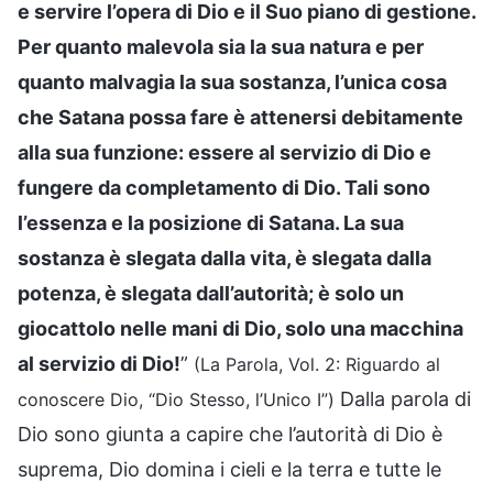
e servire l’opera di Dio e il Suo piano di gestione.
Per quanto malevola sia la sua natura e per
quanto malvagia la sua sostanza, l’unica cosa
che Satana possa fare è attenersi debitamente
alla sua funzione: essere al servizio di Dio e
fungere da completamento di Dio. Tali sono
l’essenza e la posizione di Satana. La sua
sostanza è slegata dalla vita, è slegata dalla
potenza, è slegata dall’autorità; è solo un
giocattolo nelle mani di Dio, solo una macchina
al servizio di Dio!
”
(La Parola, Vol. 2: Riguardo al
Dalla parola di
conoscere Dio, “Dio Stesso, l’Unico I”)
Dio sono giunta a capire che l’autorità di Dio è
suprema, Dio domina i cieli e la terra e tutte le