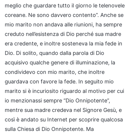
meglio che guardare tutto il giorno le telenovele
coreane. Ne sono davvero contento”. Anche se
mio marito non andava alle riunioni, ha sempre
creduto nell’esistenza di Dio perché sua madre
era credente, e inoltre sosteneva la mia fede in
Dio. Di solito, quando dalla parola di Dio
acquisivo qualche genere di illuminazione, la
condividevo con mio marito, che inoltre
guardava con favore la fede. In seguito mio
marito si è incuriosito riguardo al motivo per cui
io menzionassi sempre “Dio Onnipotente”,
mentre sua madre credeva nel Signore Gesù, e
così è andato su Internet per scoprire qualcosa
sulla Chiesa di Dio Onnipotente. Ma