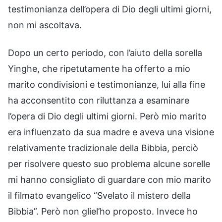
testimonianza dell’opera di Dio degli ultimi giorni,
non mi ascoltava.
Dopo un certo periodo, con l’aiuto della sorella
Yinghe, che ripetutamente ha offerto a mio
marito condivisioni e testimonianze, lui alla fine
ha acconsentito con riluttanza a esaminare
l’opera di Dio degli ultimi giorni. Però mio marito
era influenzato da sua madre e aveva una visione
relativamente tradizionale della Bibbia, perciò
per risolvere questo suo problema alcune sorelle
mi hanno consigliato di guardare con mio marito
il filmato evangelico “Svelato il mistero della
Bibbia”. Però non gliel’ho proposto. Invece ho