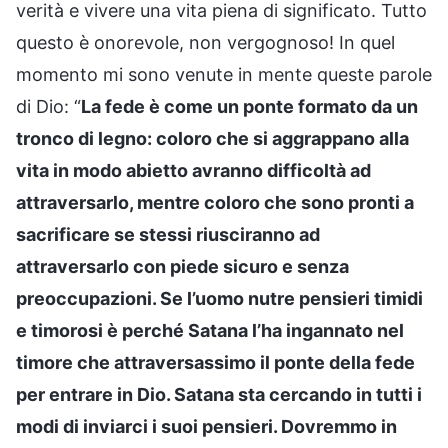
verità e vivere una vita piena di significato. Tutto
questo è onorevole, non vergognoso! In quel
momento mi sono venute in mente queste parole
di Dio: “
La fede è come un ponte formato da un
tronco di legno: coloro che si aggrappano alla
vita in modo abietto avranno difficoltà ad
attraversarlo, mentre coloro che sono pronti a
sacrificare se stessi riusciranno ad
attraversarlo con piede sicuro e senza
preoccupazioni. Se l’uomo nutre pensieri timidi
e timorosi è perché Satana l’ha ingannato nel
timore che attraversassimo il ponte della fede
per entrare in Dio. Satana sta cercando in tutti i
modi di inviarci i suoi pensieri. Dovremmo in