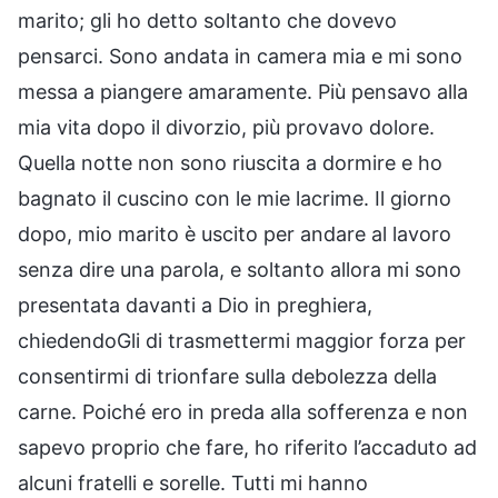
marito; gli ho detto soltanto che dovevo
pensarci. Sono andata in camera mia e mi sono
messa a piangere amaramente. Più pensavo alla
mia vita dopo il divorzio, più provavo dolore.
Quella notte non sono riuscita a dormire e ho
bagnato il cuscino con le mie lacrime. Il giorno
dopo, mio marito è uscito per andare al lavoro
senza dire una parola, e soltanto allora mi sono
presentata davanti a Dio in preghiera,
chiedendoGli di trasmettermi maggior forza per
consentirmi di trionfare sulla debolezza della
carne. Poiché ero in preda alla sofferenza e non
sapevo proprio che fare, ho riferito l’accaduto ad
alcuni fratelli e sorelle. Tutti mi hanno