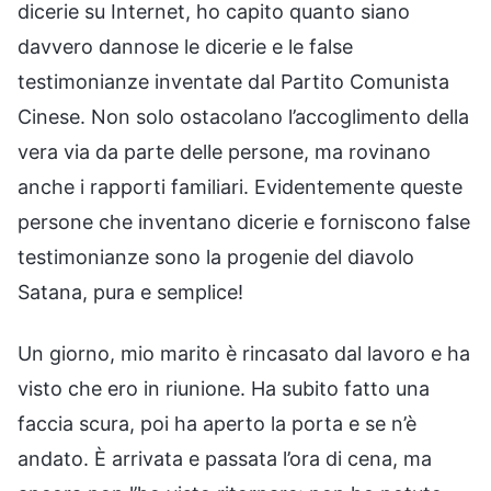
dicerie su Internet, ho capito quanto siano
davvero dannose le dicerie e le false
testimonianze inventate dal Partito Comunista
Cinese. Non solo ostacolano l’accoglimento della
vera via da parte delle persone, ma rovinano
anche i rapporti familiari. Evidentemente queste
persone che inventano dicerie e forniscono false
testimonianze sono la progenie del diavolo
Satana, pura e semplice!
Un giorno, mio marito è rincasato dal lavoro e ha
visto che ero in riunione. Ha subito fatto una
faccia scura, poi ha aperto la porta e se n’è
andato. È arrivata e passata l’ora di cena, ma