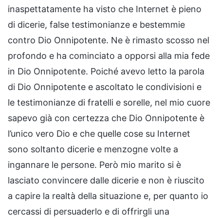
inaspettatamente ha visto che Internet è pieno
di dicerie, false testimonianze e bestemmie
contro Dio Onnipotente. Ne è rimasto scosso nel
profondo e ha cominciato a opporsi alla mia fede
in Dio Onnipotente. Poiché avevo letto la parola
di Dio Onnipotente e ascoltato le condivisioni e
le testimonianze di fratelli e sorelle, nel mio cuore
sapevo già con certezza che Dio Onnipotente è
l’unico vero Dio e che quelle cose su Internet
sono soltanto dicerie e menzogne volte a
ingannare le persone. Però mio marito si è
lasciato convincere dalle dicerie e non è riuscito
a capire la realtà della situazione e, per quanto io
cercassi di persuaderlo e di offrirgli una