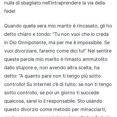
nulla di sbagliato nell’intraprendere la via della
fede!
Quando quella sera mio marito è rincasato, gli ho
detto chiaro e tondo: “Tu non vuoi che io creda
in Dio Onnipotente, ma per me è impossibile. Se
vuoi divorziare, faremo come dici tu!” Nel sentire
queste parole mio marito è rimasto ammutolito
dallo stupore e, non avendo altra scelta, ha
detto: “A quanto pare non ti tengo più sotto
controllo! Su Internet c’è di tutto: se non ti tengo
sotto controllo, se poi un giorno ti succede
qualcosa, sarei io il responsabile. Sto usando
questo divorzio come metodo per minacciarti,