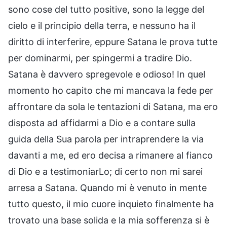
sono cose del tutto positive, sono la legge del
cielo e il principio della terra, e nessuno ha il
diritto di interferire, eppure Satana le prova tutte
per dominarmi, per spingermi a tradire Dio.
Satana è davvero spregevole e odioso! In quel
momento ho capito che mi mancava la fede per
affrontare da sola le tentazioni di Satana, ma ero
disposta ad affidarmi a Dio e a contare sulla
guida della Sua parola per intraprendere la via
davanti a me, ed ero decisa a rimanere al fianco
di Dio e a testimoniarLo; di certo non mi sarei
arresa a Satana. Quando mi è venuto in mente
tutto questo, il mio cuore inquieto finalmente ha
trovato una base solida e la mia sofferenza si è