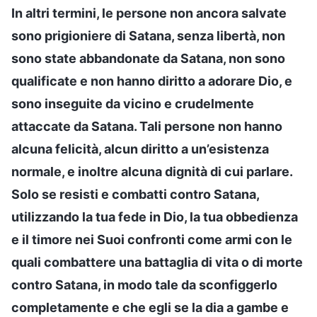
In altri termini, le persone non ancora salvate
sono prigioniere di Satana, senza libertà, non
sono state abbandonate da Satana, non sono
qualificate e non hanno diritto a adorare Dio, e
sono inseguite da vicino e crudelmente
attaccate da Satana. Tali persone non hanno
alcuna felicità, alcun diritto a un’esistenza
normale, e inoltre alcuna dignità di cui parlare.
Solo se resisti e combatti contro Satana,
utilizzando la tua fede in Dio, la tua obbedienza
e il timore nei Suoi confronti come armi con le
quali combattere una battaglia di vita o di morte
contro Satana, in modo tale da sconfiggerlo
completamente e che egli se la dia a gambe e