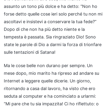
assunto un tono più dolce e ha detto: “Non ho
forse detto quelle cose ieri solo perché tu non mi
ascoltavi e insistevi a conservare la tua fede?”
Dopo di che non ha più detto niente e la
tempesta è passata. Sia ringraziato Dio! Sono
state le parole di Dio a darmi la forza di trionfare
sulle tentazioni di Satana!
Ma le cose belle non durano per sempre. Un
mese dopo, mio marito ha ripreso ad andare su
Internet a leggere quelle dicerie. Un giorno,
ritornando a casa dal lavoro, ha visto che ero
seduta al computer e ha cominciato a urlarmi:
“Mi pare che tu sia impazzita! Ci ho riflettuto: o