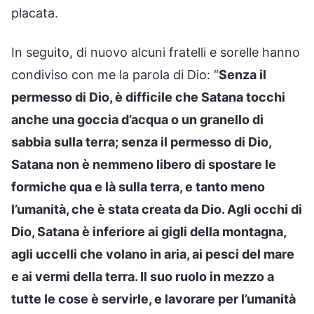
placata.
In seguito, di nuovo alcuni fratelli e sorelle hanno
condiviso con me la parola di Dio: “
Senza il
permesso di Dio, è difficile che Satana tocchi
anche una goccia d’acqua o un granello di
sabbia sulla terra; senza il permesso di Dio,
Satana non è nemmeno libero di spostare le
formiche qua e là sulla terra, e tanto meno
l’umanità, che è stata creata da Dio. Agli occhi di
Dio, Satana è inferiore ai gigli della montagna,
agli uccelli che volano in aria, ai pesci del mare
e ai vermi della terra. Il suo ruolo in mezzo a
tutte le cose è servirle, e lavorare per l’umanità