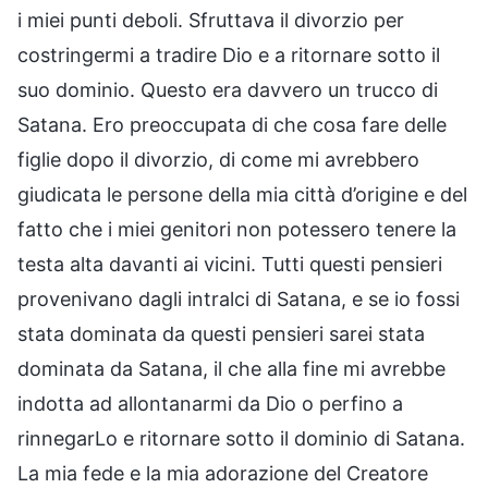
i miei punti deboli. Sfruttava il divorzio per
costringermi a tradire Dio e a ritornare sotto il
suo dominio. Questo era davvero un trucco di
Satana. Ero preoccupata di che cosa fare delle
figlie dopo il divorzio, di come mi avrebbero
giudicata le persone della mia città d’origine e del
fatto che i miei genitori non potessero tenere la
testa alta davanti ai vicini. Tutti questi pensieri
provenivano dagli intralci di Satana, e se io fossi
stata dominata da questi pensieri sarei stata
dominata da Satana, il che alla fine mi avrebbe
indotta ad allontanarmi da Dio o perfino a
rinnegarLo e ritornare sotto il dominio di Satana.
La mia fede e la mia adorazione del Creatore