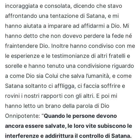
incoraggiata e consolata, dicendo che stavo
affrontando una tentazione di Satana, e mi
hanno aiutata a imparare ad affidarmi a Dio. Mi
hanno detto che non dovevo perdere la fede né
fraintendere Dio. Inoltre hanno condiviso con me
le esperienze e le testimonianze di altri fratelli e
sorelle e hanno tenuto una condivisione riguardo
a come Dio sia Colui che salva l’umanità, e come
Satana soltanto ci affligga, ci faccia soffrire e
rovini i nostri rapporti con gli altri. E poi mi
hanno letto un brano della parola di Dio
Onnipotente: “
Quando le persone devono
ancora essere salvate, le loro vite subiscono le
interferenze e addirittura il controllo di Satana.