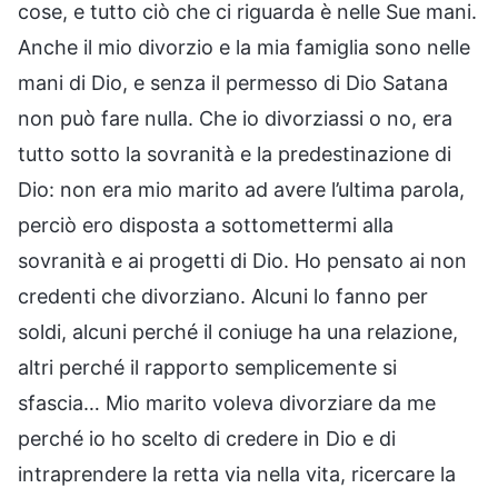
cose, e tutto ciò che ci riguarda è nelle Sue mani.
Anche il mio divorzio e la mia famiglia sono nelle
mani di Dio, e senza il permesso di Dio Satana
non può fare nulla. Che io divorziassi o no, era
tutto sotto la sovranità e la predestinazione di
Dio: non era mio marito ad avere l’ultima parola,
perciò ero disposta a sottomettermi alla
sovranità e ai progetti di Dio. Ho pensato ai non
credenti che divorziano. Alcuni lo fanno per
soldi, alcuni perché il coniuge ha una relazione,
altri perché il rapporto semplicemente si
sfascia… Mio marito voleva divorziare da me
perché io ho scelto di credere in Dio e di
intraprendere la retta via nella vita, ricercare la