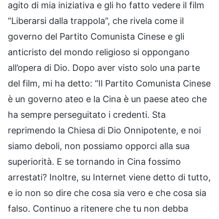
agito di mia iniziativa e gli ho fatto vedere il film
“Liberarsi dalla trappola”, che rivela come il
governo del Partito Comunista Cinese e gli
anticristo del mondo religioso si oppongano
all’opera di Dio. Dopo aver visto solo una parte
del film, mi ha detto: “Il Partito Comunista Cinese
è un governo ateo e la Cina è un paese ateo che
ha sempre perseguitato i credenti. Sta
reprimendo la Chiesa di Dio Onnipotente, e noi
siamo deboli, non possiamo opporci alla sua
superiorità. E se tornando in Cina fossimo
arrestati? Inoltre, su Internet viene detto di tutto,
e io non so dire che cosa sia vero e che cosa sia
falso. Continuo a ritenere che tu non debba