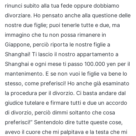
rinunci subito alla tua fede oppure dobbiamo
divorziare. Ho pensato anche alla questione delle
nostre due figlie; puoi tenerle tutte e due, ma
immagino che tu non possa rimanere in
Giappone, perciò riporta le nostre figlie a
Shanghai! Ti lascio il nostro appartamento a
Shanghai e ogni mese ti passo 100.000 yen per il
mantenimento. E se non vuoi le figlie va bene lo
stesso, come preferisci! Ho anche già esaminato
la procedura per il divorzio. Ci basta andare dal
giudice tutelare e firmare tutti e due un accordo
di divorzio, perciò dimmi soltanto che cosa
preferisci!” Sentendolo dire tutte queste cose,
avevo il cuore che mi palpitava e la testa che mi