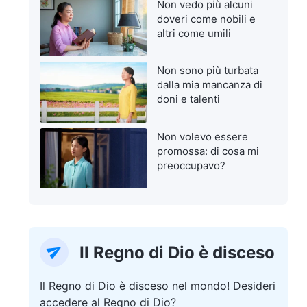
Non vedo più alcuni
doveri come nobili e
altri come umili
Non sono più turbata
dalla mia mancanza di
doni e talenti
Non volevo essere
promossa: di cosa mi
preoccupavo?
Il Regno di Dio è disceso
Il Regno di Dio è disceso nel mondo! Desideri
accedere al Regno di Dio?