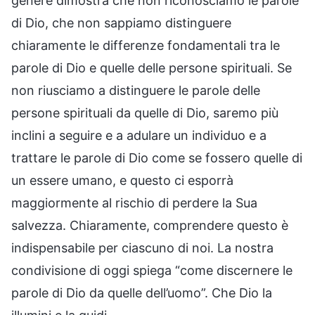
genere dimostra che non riconosciamo le parole
di Dio, che non sappiamo distinguere
chiaramente le differenze fondamentali tra le
parole di Dio e quelle delle persone spirituali. Se
non riusciamo a distinguere le parole delle
persone spirituali da quelle di Dio, saremo più
inclini a seguire e a adulare un individuo e a
trattare le parole di Dio come se fossero quelle di
un essere umano, e questo ci esporrà
maggiormente al rischio di perdere la Sua
salvezza. Chiaramente, comprendere questo è
indispensabile per ciascuno di noi. La nostra
condivisione di oggi spiega “come discernere le
parole di Dio da quelle dell’uomo”. Che Dio la