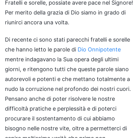
Fratelli e sorelle, possiate avere pace nel Signore!
Per merito della grazia di Dio siamo in grado di
riunirci ancora una volta.
Di recente ci sono stati parecchi fratelli e sorelle
che hanno letto le parole di
Dio Onnipotente
mentre indagavano la Sua opera degli ultimi
giorni, e ritengono tutti che queste parole siano
autorevoli e potenti e che mettano totalmente a
nudo la corruzione nel profondo dei nostri cuori.
Pensano anche di poter risolvere le nostre
difficoltà pratiche e perplessità e di poterci
procurare il sostentamento di cui abbiamo
bisogno nelle nostre vite, oltre a permetterci di