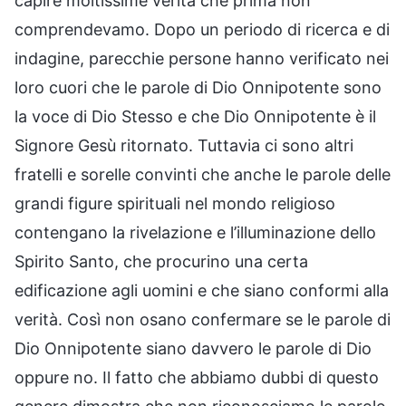
capire moltissime verità che prima non
comprendevamo. Dopo un periodo di ricerca e di
indagine, parecchie persone hanno verificato nei
loro cuori che le parole di Dio Onnipotente sono
la voce di Dio Stesso e che Dio Onnipotente è il
Signore Gesù ritornato. Tuttavia ci sono altri
fratelli e sorelle convinti che anche le parole delle
grandi figure spirituali nel mondo religioso
contengano la rivelazione e l’illuminazione dello
Spirito Santo, che procurino una certa
edificazione agli uomini e che siano conformi alla
verità. Così non osano confermare se le parole di
Dio Onnipotente siano davvero le parole di Dio
oppure no. Il fatto che abbiamo dubbi di questo