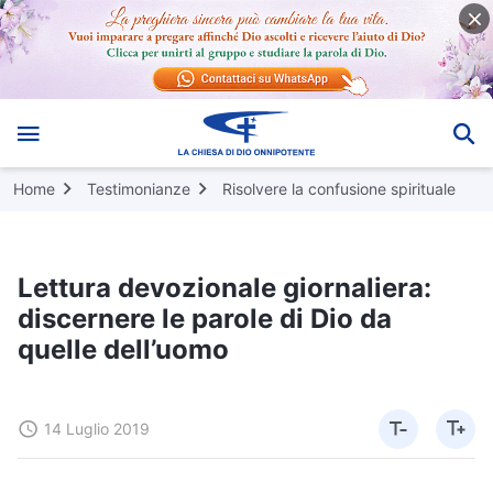
Home
Testimonianze
Risolvere la confusione spirituale
Lettura devozionale giornaliera:
discernere le parole di Dio da
quelle dell’uomo
14 Luglio 2019