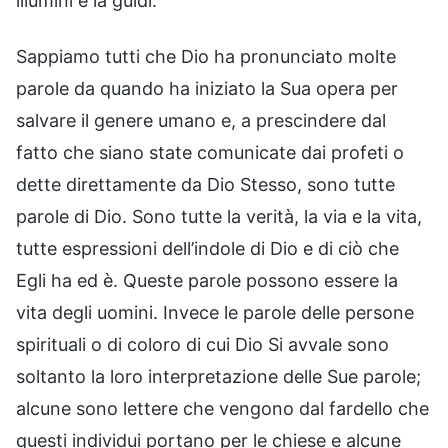
illumini e la guidi.
Sappiamo tutti che Dio ha pronunciato molte
parole da quando ha iniziato la Sua opera per
salvare il genere umano e, a prescindere dal
fatto che siano state comunicate dai profeti o
dette direttamente da Dio Stesso, sono tutte
parole di Dio. Sono tutte la verità, la via e la vita,
tutte espressioni dell’indole di Dio e di ciò che
Egli ha ed è. Queste parole possono essere la
vita degli uomini. Invece le parole delle persone
spirituali o di coloro di cui Dio Si avvale sono
soltanto la loro interpretazione delle Sue parole;
alcune sono lettere che vengono dal fardello che
questi individui portano per le chiese e alcune