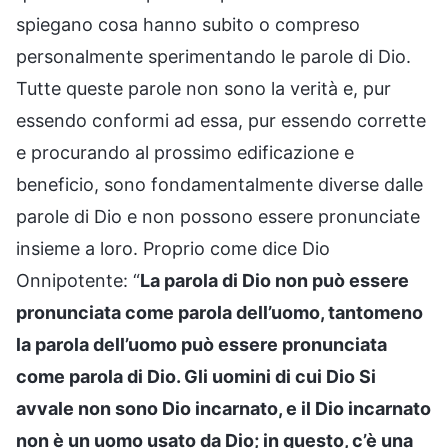
spiegano cosa hanno subito o compreso
personalmente sperimentando le parole di Dio.
Tutte queste parole non sono la verità e, pur
essendo conformi ad essa, pur essendo corrette
e procurando al prossimo edificazione e
beneficio, sono fondamentalmente diverse dalle
parole di Dio e non possono essere pronunciate
insieme a loro. Proprio come dice Dio
Onnipotente: “
La parola di Dio non può essere
pronunciata come parola dell’uomo, tantomeno
la parola dell’uomo può essere pronunciata
come parola di Dio. Gli uomini di cui Dio Si
avvale non sono Dio incarnato, e il Dio incarnato
non è un uomo usato da Dio; in questo, c’è una