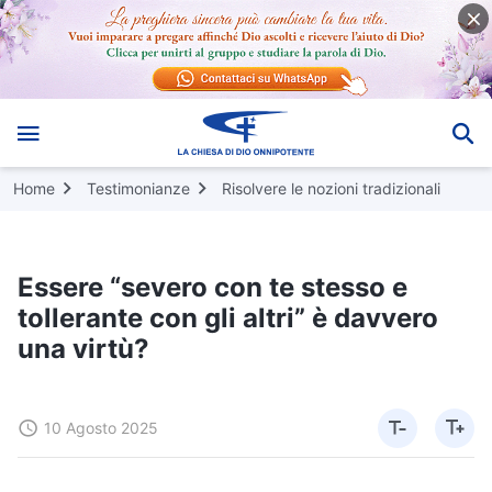
Home
Testimonianze
Risolvere le nozioni tradizionali
Essere “severo con te stesso e
tollerante con gli altri” è davvero
una virtù?
10 Agosto 2025