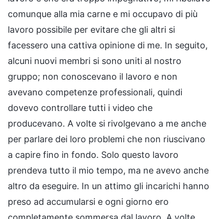
comunque alla mia carne e mi occupavo di più
lavoro possibile per evitare che gli altri si
facessero una cattiva opinione di me. In seguito,
alcuni nuovi membri si sono uniti al nostro
gruppo; non conoscevano il lavoro e non
avevano competenze professionali, quindi
dovevo controllare tutti i video che
producevano. A volte si rivolgevano a me anche
per parlare dei loro problemi che non riuscivano
a capire fino in fondo. Solo questo lavoro
prendeva tutto il mio tempo, ma ne avevo anche
altro da eseguire. In un attimo gli incarichi hanno
preso ad accumularsi e ogni giorno ero
completamente sommersa dal lavoro. A volte,