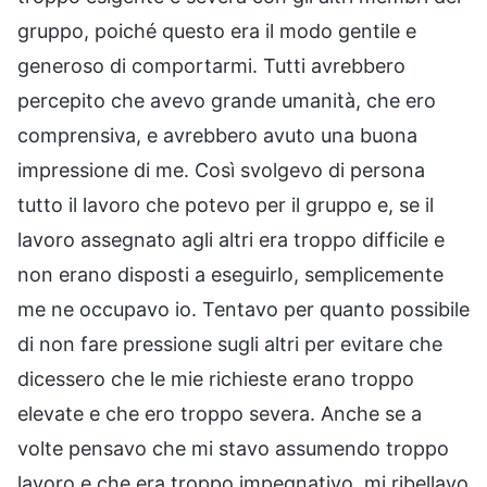
gruppo, poiché questo era il modo gentile e
generoso di comportarmi. Tutti avrebbero
percepito che avevo grande umanità, che ero
comprensiva, e avrebbero avuto una buona
impressione di me. Così svolgevo di persona
tutto il lavoro che potevo per il gruppo e, se il
lavoro assegnato agli altri era troppo difficile e
non erano disposti a eseguirlo, semplicemente
me ne occupavo io. Tentavo per quanto possibile
di non fare pressione sugli altri per evitare che
dicessero che le mie richieste erano troppo
elevate e che ero troppo severa. Anche se a
volte pensavo che mi stavo assumendo troppo
lavoro e che era troppo impegnativo, mi ribellavo