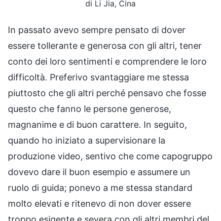
di Li Jia, Cina
In passato avevo sempre pensato di dover
essere tollerante e generosa con gli altri, tener
conto dei loro sentimenti e comprendere le loro
difficoltà. Preferivo svantaggiare me stessa
piuttosto che gli altri perché pensavo che fosse
questo che fanno le persone generose,
magnanime e di buon carattere. In seguito,
quando ho iniziato a supervisionare la
produzione video, sentivo che come capogruppo
dovevo dare il buon esempio e assumere un
ruolo di guida; ponevo a me stessa standard
molto elevati e ritenevo di non dover essere
troppo esigente e severa con gli altri membri del