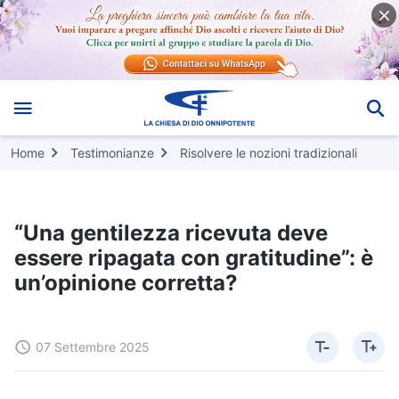
Home
Testimonianze
Risolvere le nozioni tradizionali
“Una gentilezza ricevuta deve
essere ripagata con gratitudine”: è
un’opinione corretta?
07 Settembre 2025