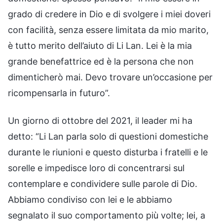
grado di credere in Dio e di svolgere i miei doveri
con facilità, senza essere limitata da mio marito,
è tutto merito dell’aiuto di Li Lan. Lei è la mia
grande benefattrice ed è la persona che non
dimenticherò mai. Devo trovare un’occasione per
ricompensarla in futuro”.
Un giorno di ottobre del 2021, il leader mi ha
detto: “Li Lan parla solo di questioni domestiche
durante le riunioni e questo disturba i fratelli e le
sorelle e impedisce loro di concentrarsi sul
contemplare e condividere sulle parole di Dio.
Abbiamo condiviso con lei e le abbiamo
segnalato il suo comportamento più volte; lei, a