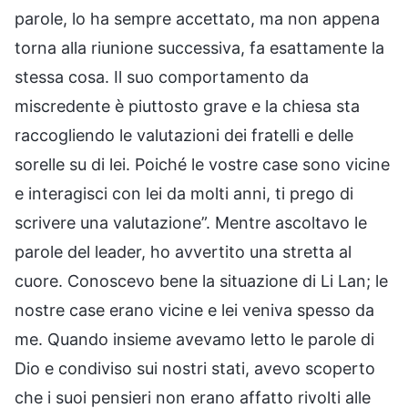
parole, lo ha sempre accettato, ma non appena
torna alla riunione successiva, fa esattamente la
stessa cosa. Il suo comportamento da
miscredente è piuttosto grave e la chiesa sta
raccogliendo le valutazioni dei fratelli e delle
sorelle su di lei. Poiché le vostre case sono vicine
e interagisci con lei da molti anni, ti prego di
scrivere una valutazione”. Mentre ascoltavo le
parole del leader, ho avvertito una stretta al
cuore. Conoscevo bene la situazione di Li Lan; le
nostre case erano vicine e lei veniva spesso da
me. Quando insieme avevamo letto le parole di
Dio e condiviso sui nostri stati, avevo scoperto
che i suoi pensieri non erano affatto rivolti alle