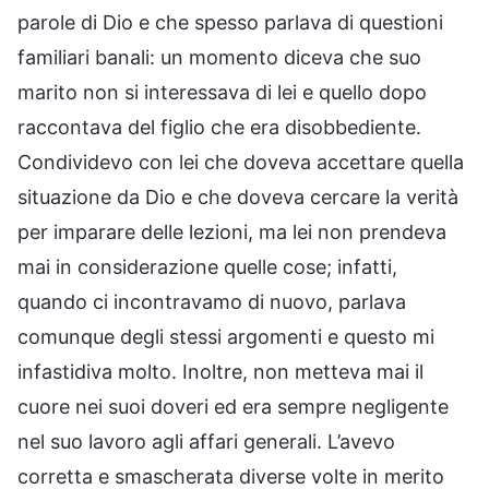
parole di Dio e che spesso parlava di questioni
familiari banali: un momento diceva che suo
marito non si interessava di lei e quello dopo
raccontava del figlio che era disobbediente.
Condividevo con lei che doveva accettare quella
situazione da Dio e che doveva cercare la verità
per imparare delle lezioni, ma lei non prendeva
mai in considerazione quelle cose; infatti,
quando ci incontravamo di nuovo, parlava
comunque degli stessi argomenti e questo mi
infastidiva molto. Inoltre, non metteva mai il
cuore nei suoi doveri ed era sempre negligente
nel suo lavoro agli affari generali. L’avevo
corretta e smascherata diverse volte in merito