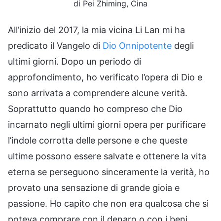
di Pei Zhiming, Cina
All’inizio del 2017, la mia vicina Li Lan mi ha
predicato il Vangelo di
Dio Onnipotente
degli
ultimi giorni. Dopo un periodo di
approfondimento, ho verificato l’opera di Dio e
sono arrivata a comprendere alcune verità.
Soprattutto quando ho compreso che Dio
incarnato negli ultimi giorni opera per purificare
l’indole corrotta delle persone e che queste
ultime possono essere salvate e ottenere la vita
eterna se perseguono sinceramente la verità, ho
provato una sensazione di grande gioia e
passione. Ho capito che non era qualcosa che si
poteva comprare con il denaro o con i beni