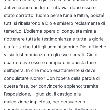
Jahvè erano con loro. Tuttavia, dopo essere
stato corrotto, l’uomo perse l’una e l’altra, poiché
tutti si ribellarono a Dio e smisero recisamente di
temerLo. L’odierna opera di conquista mira a
riottenere tutta la testimonianza e tutta la gloria
e a far sì che tutti gli uomini adorino Dio, affinché
vi sia testimonianza tra gli esseri creati. Ciò è
quanto deve essere compiuto in questa fase
dell’opera. In che modo esattamente si deve
conquistare l’uomo? Con l’opera della parola di
questa fase, per convincerlo appieno; tramite
l’esposizione, il giudizio, il castigo e la
maledizione impietosa, per persuaderlo
completamente; esponendone la ribellione e