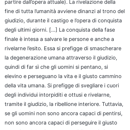
partire dall’opera attuale). La rivelazione della
fine di tutta l’umanità avviene dinanzi al trono del
giudizio, durante il castigo e l’opera di conquista
degli ultimi giorni. […] La conquista della fase
finale è intesa a salvare le persone e anche a
rivelarne l’esito. Essa si prefigge di smascherare
la degenerazione umana attraverso il giudizio,
quindi di far sì che gli uomini si pentano, si
elevino e perseguano la vita e il giusto cammino
della vita umana. Si prefigge di svegliare i cuori
degli individui intorpiditi e ottusi e rivelarne,
tramite il giudizio, la ribellione interiore. Tuttavia,
se gli uomini non sono ancora capaci di pentirsi,
non sono ancora capaci di perseguire il giusto