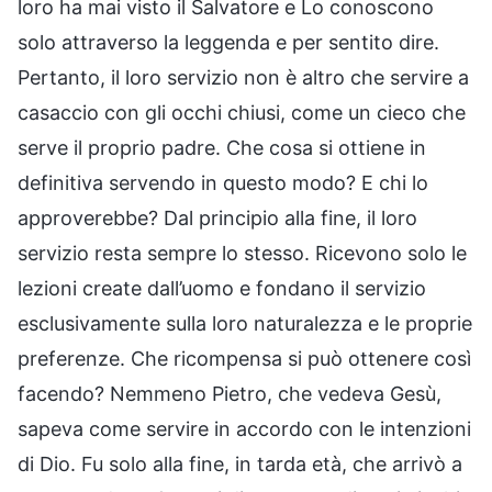
loro ha mai visto il Salvatore e Lo conoscono
solo attraverso la leggenda e per sentito dire.
Pertanto, il loro servizio non è altro che servire a
casaccio con gli occhi chiusi, come un cieco che
serve il proprio padre. Che cosa si ottiene in
definitiva servendo in questo modo? E chi lo
approverebbe? Dal principio alla fine, il loro
servizio resta sempre lo stesso. Ricevono solo le
lezioni create dall’uomo e fondano il servizio
esclusivamente sulla loro naturalezza e le proprie
preferenze. Che ricompensa si può ottenere così
facendo? Nemmeno Pietro, che vedeva Gesù,
sapeva come servire in accordo con le intenzioni
di Dio. Fu solo alla fine, in tarda età, che arrivò a