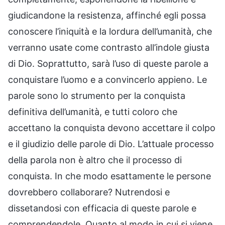
giudicandone la resistenza, affinché egli possa
conoscere l’iniquità e la lordura dell’umanità, che
verranno usate come contrasto all’indole giusta
di Dio. Soprattutto, sarà l’uso di queste parole a
conquistare l’uomo e a convincerlo appieno. Le
parole sono lo strumento per la conquista
definitiva dell’umanità, e tutti coloro che
accettano la conquista devono accettare il colpo
e il giudizio delle parole di Dio. L’attuale processo
della parola non è altro che il processo di
conquista. In che modo esattamente le persone
dovrebbero collaborare? Nutrendosi e
dissetandosi con efficacia di queste parole e
comprendendole. Quanto al modo in cui si viene