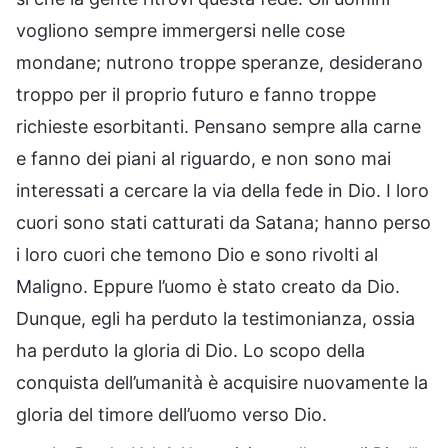
vogliono sempre immergersi nelle cose
mondane; nutrono troppe speranze, desiderano
troppo per il proprio futuro e fanno troppe
richieste esorbitanti. Pensano sempre alla carne
e fanno dei piani al riguardo, e non sono mai
interessati a cercare la via della fede in Dio. I loro
cuori sono stati catturati da Satana; hanno perso
i loro cuori che temono Dio e sono rivolti al
Maligno. Eppure l’uomo è stato creato da Dio.
Dunque, egli ha perduto la testimonianza, ossia
ha perduto la gloria di Dio. Lo scopo della
conquista dell’umanità è acquisire nuovamente la
gloria del timore dell’uomo verso Dio.