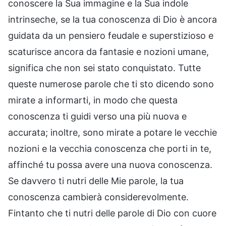
conoscere la Sua immagine e la Sua indole
intrinseche, se la tua conoscenza di Dio è ancora
guidata da un pensiero feudale e superstizioso e
scaturisce ancora da fantasie e nozioni umane,
significa che non sei stato conquistato. Tutte
queste numerose parole che ti sto dicendo sono
mirate a informarti, in modo che questa
conoscenza ti guidi verso una più nuova e
accurata; inoltre, sono mirate a potare le vecchie
nozioni e la vecchia conoscenza che porti in te,
affinché tu possa avere una nuova conoscenza.
Se davvero ti nutri delle Mie parole, la tua
conoscenza cambierà considerevolmente.
Fintanto che ti nutri delle parole di Dio con cuore