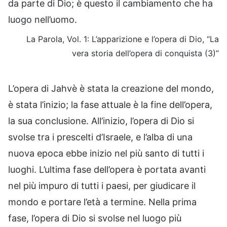
da parte di Dio; è questo il cambiamento che ha
luogo nell’uomo.
La Parola, Vol. 1: L’apparizione e l’opera di Dio, “La
vera storia dell’opera di conquista (3)”
L’opera di Jahvè è stata la creazione del mondo,
è stata l’inizio; la fase attuale è la fine dell’opera,
la sua conclusione. All’inizio, l’opera di Dio si
svolse tra i prescelti d’Israele, e l’alba di una
nuova epoca ebbe inizio nel più santo di tutti i
luoghi. L’ultima fase dell’opera è portata avanti
nel più impuro di tutti i paesi, per giudicare il
mondo e portare l’età a termine. Nella prima
fase, l’opera di Dio si svolse nel luogo più