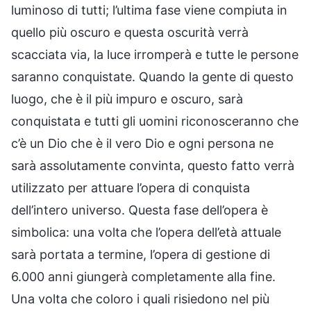
luminoso di tutti; l’ultima fase viene compiuta in
quello più oscuro e questa oscurità verrà
scacciata via, la luce irromperà e tutte le persone
saranno conquistate. Quando la gente di questo
luogo, che è il più impuro e oscuro, sarà
conquistata e tutti gli uomini riconosceranno che
c’è un Dio che è il vero Dio e ogni persona ne
sarà assolutamente convinta, questo fatto verrà
utilizzato per attuare l’opera di conquista
dell’intero universo. Questa fase dell’opera è
simbolica: una volta che l’opera dell’età attuale
sarà portata a termine, l’opera di gestione di
6.000 anni giungerà completamente alla fine.
Una volta che coloro i quali risiedono nel più