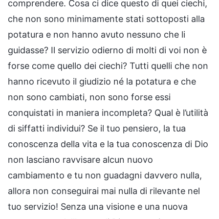
comprendere. Cosa ci dice questo di quei ciechi,
che non sono minimamente stati sottoposti alla
potatura e non hanno avuto nessuno che li
guidasse? Il servizio odierno di molti di voi non è
forse come quello dei ciechi? Tutti quelli che non
hanno ricevuto il giudizio né la potatura e che
non sono cambiati, non sono forse essi
conquistati in maniera incompleta? Qual è l’utilità
di siffatti individui? Se il tuo pensiero, la tua
conoscenza della vita e la tua conoscenza di Dio
non lasciano ravvisare alcun nuovo
cambiamento e tu non guadagni davvero nulla,
allora non conseguirai mai nulla di rilevante nel
tuo servizio! Senza una visione e una nuova