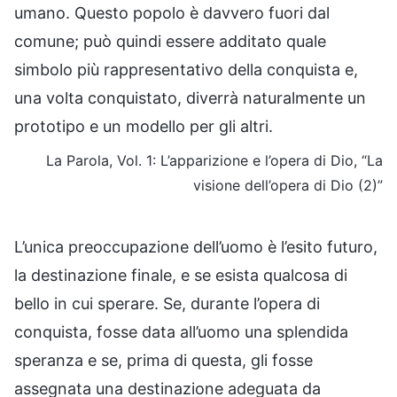
umano. Questo popolo è davvero fuori dal
comune; può quindi essere additato quale
simbolo più rappresentativo della conquista e,
una volta conquistato, diverrà naturalmente un
prototipo e un modello per gli altri.
La Parola, Vol. 1: L’apparizione e l’opera di Dio, “La
visione dell’opera di Dio (2)”
L’unica preoccupazione dell’uomo è l’esito futuro,
la destinazione finale, e se esista qualcosa di
bello in cui sperare. Se, durante l’opera di
conquista, fosse data all’uomo una splendida
speranza e se, prima di questa, gli fosse
assegnata una destinazione adeguata da