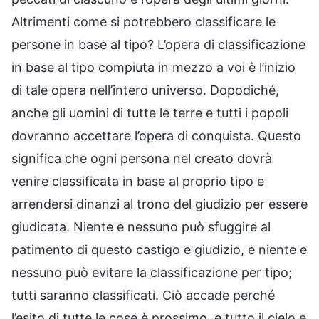
Altrimenti come si potrebbero classificare le
persone in base al tipo? L’opera di classificazione
in base al tipo compiuta in mezzo a voi è l’inizio
di tale opera nell’intero universo. Dopodiché,
anche gli uomini di tutte le terre e tutti i popoli
dovranno accettare l’opera di conquista. Questo
significa che ogni persona nel creato dovrà
venire classificata in base al proprio tipo e
arrendersi dinanzi al trono del giudizio per essere
giudicata. Niente e nessuno può sfuggire al
patimento di questo castigo e giudizio, e niente e
nessuno può evitare la classificazione per tipo;
tutti saranno classificati. Ciò accade perché
l’esito di tutte le cose è prossimo, e tutto il cielo e