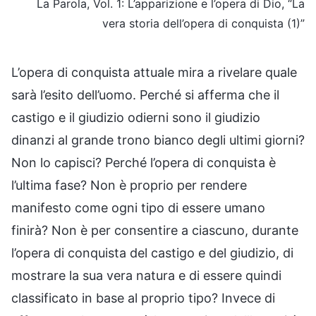
La Parola, Vol. 1: L’apparizione e l’opera di Dio, “La
vera storia dell’opera di conquista (1)”
L’opera di conquista attuale mira a rivelare quale
sarà l’esito dell’uomo. Perché si afferma che il
castigo e il giudizio odierni sono il giudizio
dinanzi al grande trono bianco degli ultimi giorni?
Non lo capisci? Perché l’opera di conquista è
l’ultima fase? Non è proprio per rendere
manifesto come ogni tipo di essere umano
finirà? Non è per consentire a ciascuno, durante
l’opera di conquista del castigo e del giudizio, di
mostrare la sua vera natura e di essere quindi
classificato in base al proprio tipo? Invece di