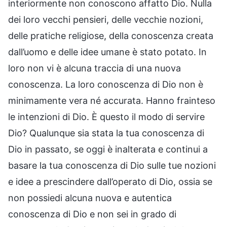
interiormente non conoscono affatto Dio. Nulla
dei loro vecchi pensieri, delle vecchie nozioni,
delle pratiche religiose, della conoscenza creata
dall’uomo e delle idee umane è stato potato. In
loro non vi è alcuna traccia di una nuova
conoscenza. La loro conoscenza di Dio non è
minimamente vera né accurata. Hanno frainteso
le intenzioni di Dio. È questo il modo di servire
Dio? Qualunque sia stata la tua conoscenza di
Dio in passato, se oggi è inalterata e continui a
basare la tua conoscenza di Dio sulle tue nozioni
e idee a prescindere dall’operato di Dio, ossia se
non possiedi alcuna nuova e autentica
conoscenza di Dio e non sei in grado di