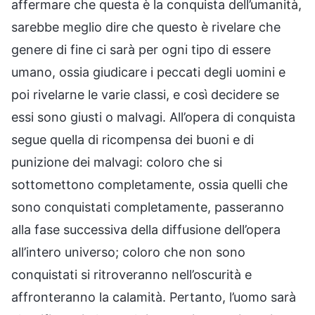
affermare che questa è la conquista dell’umanità,
sarebbe meglio dire che questo è rivelare che
genere di fine ci sarà per ogni tipo di essere
umano, ossia giudicare i peccati degli uomini e
poi rivelarne le varie classi, e così decidere se
essi sono giusti o malvagi. All’opera di conquista
segue quella di ricompensa dei buoni e di
punizione dei malvagi: coloro che si
sottomettono completamente, ossia quelli che
sono conquistati completamente, passeranno
alla fase successiva della diffusione dell’opera
all’intero universo; coloro che non sono
conquistati si ritroveranno nell’oscurità e
affronteranno la calamità. Pertanto, l’uomo sarà