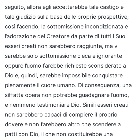
seguito, allora egli accetterebbe tale castigo e
tale giudizio sulla base delle proprie prospettive;
così facendo, la sottomissione incondizionata e
l’adorazione del Creatore da parte di tutti i Suoi
esseri creati non sarebbero raggiunte, ma vi
sarebbe solo sottomissione cieca e ignorante
oppure l’uomo farebbe richieste sconsiderate a
Dio e, quindi, sarebbe impossibile conquistare
pienamente il cuore umano. Di conseguenza, una
siffatta opera non potrebbe guadagnare l’uomo,
e nemmeno testimoniare Dio. Simili esseri creati
non sarebbero capaci di compiere il proprio
dovere e non farebbero altro che scendere a
patti con Dio, il che non costituirebbe una