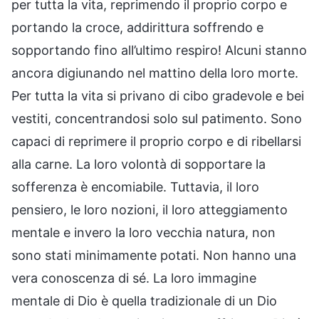
per tutta la vita, reprimendo il proprio corpo e
portando la croce, addirittura soffrendo e
sopportando fino all’ultimo respiro! Alcuni stanno
ancora digiunando nel mattino della loro morte.
Per tutta la vita si privano di cibo gradevole e bei
vestiti, concentrandosi solo sul patimento. Sono
capaci di reprimere il proprio corpo e di ribellarsi
alla carne. La loro volontà di sopportare la
sofferenza è encomiabile. Tuttavia, il loro
pensiero, le loro nozioni, il loro atteggiamento
mentale e invero la loro vecchia natura, non
sono stati minimamente potati. Non hanno una
vera conoscenza di sé. La loro immagine
mentale di Dio è quella tradizionale di un Dio