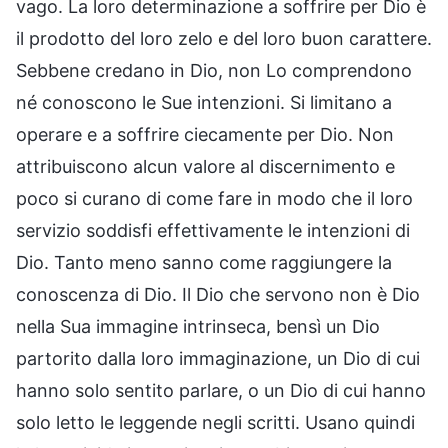
vago. La loro determinazione a soffrire per Dio è
il prodotto del loro zelo e del loro buon carattere.
Sebbene credano in Dio, non Lo comprendono
né conoscono le Sue intenzioni. Si limitano a
operare e a soffrire ciecamente per Dio. Non
attribuiscono alcun valore al discernimento e
poco si curano di come fare in modo che il loro
servizio soddisfi effettivamente le intenzioni di
Dio. Tanto meno sanno come raggiungere la
conoscenza di Dio. Il Dio che servono non è Dio
nella Sua immagine intrinseca, bensì un Dio
partorito dalla loro immaginazione, un Dio di cui
hanno solo sentito parlare, o un Dio di cui hanno
solo letto le leggende negli scritti. Usano quindi