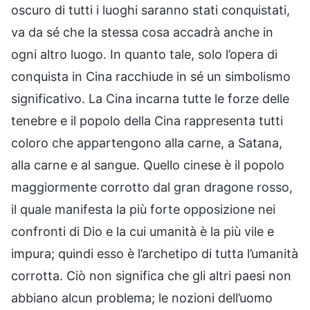
oscuro di tutti i luoghi saranno stati conquistati,
va da sé che la stessa cosa accadrà anche in
ogni altro luogo. In quanto tale, solo l’opera di
conquista in Cina racchiude in sé un simbolismo
significativo. La Cina incarna tutte le forze delle
tenebre e il popolo della Cina rappresenta tutti
coloro che appartengono alla carne, a Satana,
alla carne e al sangue. Quello cinese è il popolo
maggiormente corrotto dal gran dragone rosso,
il quale manifesta la più forte opposizione nei
confronti di Dio e la cui umanità è la più vile e
impura; quindi esso è l’archetipo di tutta l’umanità
corrotta. Ciò non significa che gli altri paesi non
abbiano alcun problema; le nozioni dell’uomo