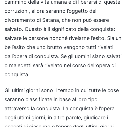
cammino della vita umana e di liberarsi di queste
corruzioni, allora saranno l’oggetto del
divoramento di Satana, che non può essere
salvato. Questo è il significato della conquista:
salvare le persone nonché rivelarne l’esito. Sia un
bell’esito che uno brutto vengono tutti rivelati
dall’opera di conquista. Se gli uomini siano salvati
o maledetti sarà rivelato nel corso dell’opera di
conquista.
Gli ultimi giorni sono il tempo in cui tutte le cose
saranno classificate in base al loro tipo
attraverso la conquista. La conquista è l’opera
degli ultimi giorni; in altre parole, giudicare i
peccati di ciascuno è l’opera degli ultimi giorni.