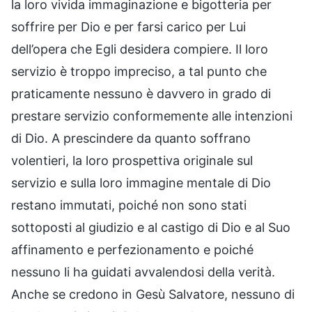
la loro vivida immaginazione e bigotteria per
soffrire per Dio e per farsi carico per Lui
dell’opera che Egli desidera compiere. Il loro
servizio è troppo impreciso, a tal punto che
praticamente nessuno è davvero in grado di
prestare servizio conformemente alle intenzioni
di Dio. A prescindere da quanto soffrano
volentieri, la loro prospettiva originale sul
servizio e sulla loro immagine mentale di Dio
restano immutati, poiché non sono stati
sottoposti al giudizio e al castigo di Dio e al Suo
affinamento e perfezionamento e poiché
nessuno li ha guidati avvalendosi della verità.
Anche se credono in Gesù Salvatore, nessuno di