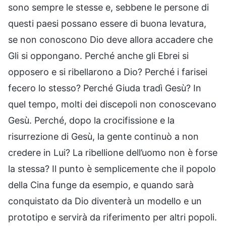
sono sempre le stesse e, sebbene le persone di
questi paesi possano essere di buona levatura,
se non conoscono Dio deve allora accadere che
Gli si oppongano. Perché anche gli Ebrei si
opposero e si ribellarono a Dio? Perché i farisei
fecero lo stesso? Perché Giuda tradì Gesù? In
quel tempo, molti dei discepoli non conoscevano
Gesù. Perché, dopo la crocifissione e la
risurrezione di Gesù, la gente continuò a non
credere in Lui? La ribellione dell’uomo non è forse
la stessa? Il punto è semplicemente che il popolo
della Cina funge da esempio, e quando sarà
conquistato da Dio diventerà un modello e un
prototipo e servirà da riferimento per altri popoli.