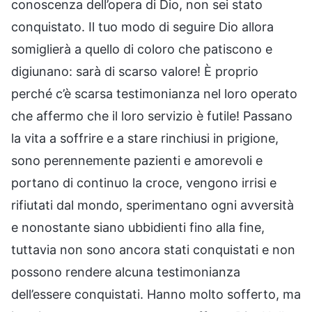
conoscenza dell’opera di Dio, non sei stato
conquistato. Il tuo modo di seguire Dio allora
somiglierà a quello di coloro che patiscono e
digiunano: sarà di scarso valore! È proprio
perché c’è scarsa testimonianza nel loro operato
che affermo che il loro servizio è futile! Passano
la vita a soffrire e a stare rinchiusi in prigione,
sono perennemente pazienti e amorevoli e
portano di continuo la croce, vengono irrisi e
rifiutati dal mondo, sperimentano ogni avversità
e nonostante siano ubbidienti fino alla fine,
tuttavia non sono ancora stati conquistati e non
possono rendere alcuna testimonianza
dell’essere conquistati. Hanno molto sofferto, ma