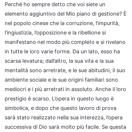
Perché ho sempre detto che voi siete un
elemento aggiuntivo del Mio piano di gestione? È
nel popolo cinese che la corruzione, l’impurità,
l’ingiustizia, l’opposizione e la ribellione si
manifestano nel modo più completo e si rivelano
in tutte le loro varie forme. Da un lato, esso ha
scarsa levatura; dall’altro, la sua vita e la sua
mentalità sono arretrate, e le sue abitudini, il suo
ambiente sociale e le sue origini familiari sono
mediocri e i più arretrati in assoluto. Anche il loro
prestigio è scarso. L’opera in questo luogo è
simbolica, e dopo che questo lavoro di prova
sarà stato realizzato nella sua interezza, l’opera
successiva di Dio sarà molto più facile. Se questa