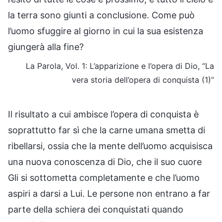
la terra sono giunti a conclusione. Come può
l’uomo sfuggire al giorno in cui la sua esistenza
giungerà alla fine?
La Parola, Vol. 1: L’apparizione e l’opera di Dio, “La
vera storia dell’opera di conquista (1)”
Il risultato a cui ambisce l’opera di conquista è
soprattutto far sì che la carne umana smetta di
ribellarsi, ossia che la mente dell’uomo acquisisca
una nuova conoscenza di Dio, che il suo cuore
Gli si sottometta completamente e che l’uomo
aspiri a darsi a Lui. Le persone non entrano a far
parte della schiera dei conquistati quando