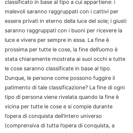
classificato in base al tipo a cui appartiene: i
malevoli saranno raggruppati con i cattivi per
essere privati in eterno della luce del sole; i giusti
saranno raggruppati con i buoni per ricevere la
luce e vivere per sempre in essa. La fine è
prossima per tutte le cose, la fine dell’uomo è
stata chiaramente mostrata ai suoi occhi e tutte
le cose saranno classificate in base al tipo.
Dunque, le persone come possono fuggire il
patimento di tale classificazione? La fine di ogni
tipo di persona viene rivelata quando la fine è
vicina per tutte le cose e si compie durante
l’opera di conquista dell’intero universo
(comprensiva di tutta l’opera di conquista, a