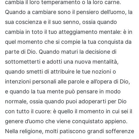
cambia il loro temperamento o la loro carne.
Quando a cambiare sono il pensiero dell’uomo, la
sua coscienza e il suo senno, ossia quando
cambia in toto il tuo atteggiamento mentale: è in
quel momento che si compie la tua conquista da
parte di Dio. Quando maturi la decisione di
sottometterti e adotti una nuova mentalità,
quando smetti di attribuire le tue nozioni o
intenzioni personali alle parole e all’opera di Dio,
e quando la tua mente può pensare in modo
normale, ossia quando puoi adoperarti per Dio
con tutto il cuore: è quello il momento in cui sei il
genere d’uomo che viene conquistato appieno.
Nella religione, molti patiscono grandi sofferenze