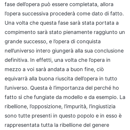
fase dell’opera può essere completata, allora
l’opera successiva procederà come dato di fatto.
Una volta che questa fase sarà stata portata a
compimento sarà stato pienamente raggiunto un
grande successo, e l’opera di conquista
nell’universo intero giungerà alla sua conclusione
definitiva. In effetti, una volta che l’opera in
mezzo a voi sarà andata a buon fine, ciò
equivarrà alla buona riuscita dell’opera in tutto
l’universo. Questa è l’importanza del perché ho
fatto sì che fungiate da modello e da esempio. La
ribellione, l’opposizione, l’impurità, l’ingiustizia
sono tutte presenti in questo popolo e in esso è
rappresentata tutta la ribellione del genere