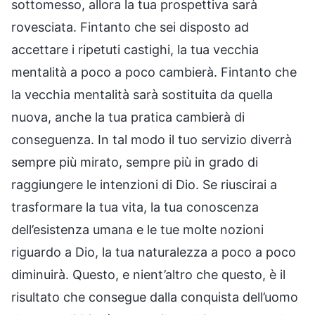
sottomesso, allora la tua prospettiva sarà
rovesciata. Fintanto che sei disposto ad
accettare i ripetuti castighi, la tua vecchia
mentalità a poco a poco cambierà. Fintanto che
la vecchia mentalità sarà sostituita da quella
nuova, anche la tua pratica cambierà di
conseguenza. In tal modo il tuo servizio diverrà
sempre più mirato, sempre più in grado di
raggiungere le intenzioni di Dio. Se riuscirai a
trasformare la tua vita, la tua conoscenza
dell’esistenza umana e le tue molte nozioni
riguardo a Dio, la tua naturalezza a poco a poco
diminuirà. Questo, e nient’altro che questo, è il
risultato che consegue dalla conquista dell’uomo