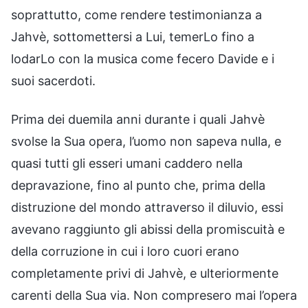
soprattutto, come rendere testimonianza a
Jahvè, sottomettersi a Lui, temerLo fino a
lodarLo con la musica come fecero Davide e i
suoi sacerdoti.
Prima dei duemila anni durante i quali Jahvè
svolse la Sua opera, l’uomo non sapeva nulla, e
quasi tutti gli esseri umani caddero nella
depravazione, fino al punto che, prima della
distruzione del mondo attraverso il diluvio, essi
avevano raggiunto gli abissi della promiscuità e
della corruzione in cui i loro cuori erano
completamente privi di Jahvè, e ulteriormente
carenti della Sua via. Non compresero mai l’opera