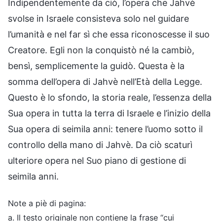
Indipendentemente da ciò, l’opera che Jahvè
svolse in Israele consisteva solo nel guidare
l’umanità e nel far sì che essa riconoscesse il suo
Creatore. Egli non la conquistò né la cambiò,
bensì, semplicemente la guidò. Questa è la
somma dell’opera di Jahvè nell’Età della Legge.
Questo è lo sfondo, la storia reale, l’essenza della
Sua opera in tutta la terra di Israele e l’inizio della
Sua opera di seimila anni: tenere l’uomo sotto il
controllo della mano di Jahvè. Da ciò scaturì
ulteriore opera nel Suo piano di gestione di
seimila anni.
Note a piè di pagina:
a. Il testo originale non contiene la frase “cui