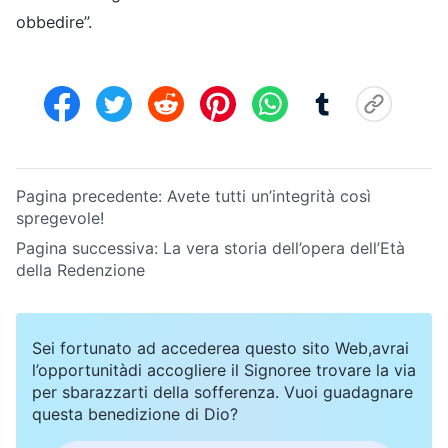
obbedire”.
Pagina precedente:
Avete tutti un’integrità così
spregevole!
Pagina successiva:
La vera storia dell’opera dell’Età
della Redenzione
Sei fortunato ad accederea questo sito Web,avrai
l’opportunitàdi accogliere il Signoree trovare la via
per sbarazzarti della sofferenza. Vuoi guadagnare
questa benedizione di Dio?