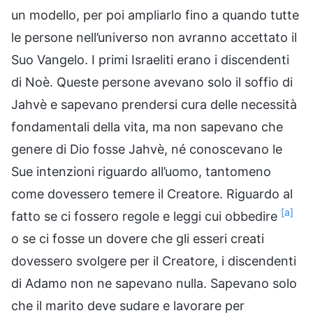
un modello, per poi ampliarlo fino a quando tutte
le persone nell’universo non avranno accettato il
Suo Vangelo. I primi Israeliti erano i discendenti
di Noè. Queste persone avevano solo il soffio di
Jahvè e sapevano prendersi cura delle necessità
fondamentali della vita, ma non sapevano che
genere di Dio fosse Jahvè, né conoscevano le
Sue intenzioni riguardo all’uomo, tantomeno
come dovessero temere il Creatore. Riguardo al
[a]
fatto se ci fossero regole e leggi cui obbedire
o se ci fosse un dovere che gli esseri creati
dovessero svolgere per il Creatore, i discendenti
di Adamo non ne sapevano nulla. Sapevano solo
che il marito deve sudare e lavorare per