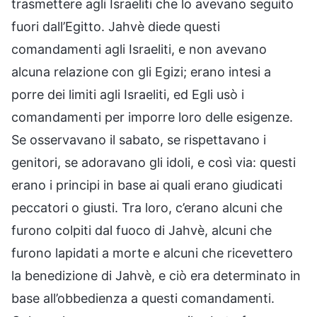
trasmettere agli Israeliti che lo avevano seguito
fuori dall’Egitto. Jahvè diede questi
comandamenti agli Israeliti, e non avevano
alcuna relazione con gli Egizi; erano intesi a
porre dei limiti agli Israeliti, ed Egli usò i
comandamenti per imporre loro delle esigenze.
Se osservavano il sabato, se rispettavano i
genitori, se adoravano gli idoli, e così via: questi
erano i principi in base ai quali erano giudicati
peccatori o giusti. Tra loro, c’erano alcuni che
furono colpiti dal fuoco di Jahvè, alcuni che
furono lapidati a morte e alcuni che ricevettero
la benedizione di Jahvè, e ciò era determinato in
base all’obbedienza a questi comandamenti.