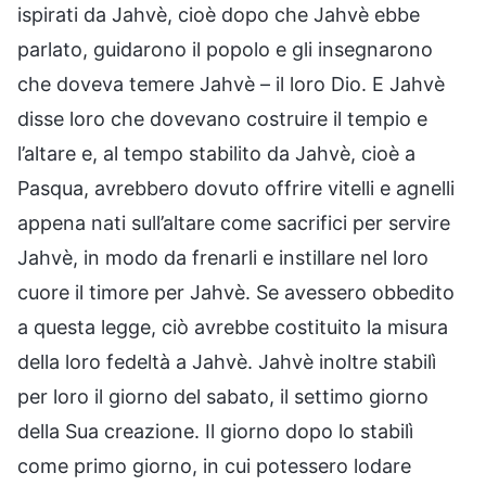
ispirati da Jahvè, cioè dopo che Jahvè ebbe
parlato, guidarono il popolo e gli insegnarono
che doveva temere Jahvè – il loro Dio. E Jahvè
disse loro che dovevano costruire il tempio e
l’altare e, al tempo stabilito da Jahvè, cioè a
Pasqua, avrebbero dovuto offrire vitelli e agnelli
appena nati sull’altare come sacrifici per servire
Jahvè, in modo da frenarli e instillare nel loro
cuore il timore per Jahvè. Se avessero obbedito
a questa legge, ciò avrebbe costituito la misura
della loro fedeltà a Jahvè. Jahvè inoltre stabilì
per loro il giorno del sabato, il settimo giorno
della Sua creazione. Il giorno dopo lo stabilì
come primo giorno, in cui potessero lodare