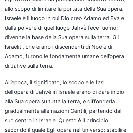
allo scopo di limitare la portata della Sua opera.
Israele è il luogo in cui Dio creò Adamo ed Eva e
dalla polvere di quel luogo Jahvè fece l’uomo;
divenne la base della Sua opera sulla terra. Gli
Israeliti, che erano i discendenti di Noè e di
Adamo, furono le fondamenta umane dell’opera
di Jahvè sulla terra.
All’epoca, il significato, lo scopo e le fasi
dell’opera di Jahvè in Israele erano di dare inizio
alla Sua opera su tutta la terra, e diffonderla
gradualmente alle nazioni Gentili, partendo dal
suo centro in Israele. Questo è il principio
secondo il quale Egli opera nell’universo: stabilire