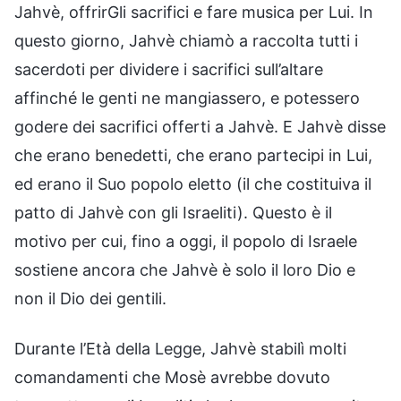
Jahvè, offrirGli sacrifici e fare musica per Lui. In
questo giorno, Jahvè chiamò a raccolta tutti i
sacerdoti per dividere i sacrifici sull’altare
affinché le genti ne mangiassero, e potessero
godere dei sacrifici offerti a Jahvè. E Jahvè disse
che erano benedetti, che erano partecipi in Lui,
ed erano il Suo popolo eletto (il che costituiva il
patto di Jahvè con gli Israeliti). Questo è il
motivo per cui, fino a oggi, il popolo di Israele
sostiene ancora che Jahvè è solo il loro Dio e
non il Dio dei gentili.
Durante l’Età della Legge, Jahvè stabilì molti
comandamenti che Mosè avrebbe dovuto