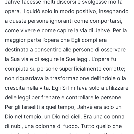
Jahvè facesse molti discorsi e svolgesse molta
opera, li guidò solo in modo positivo, insegnando
a queste persone ignoranti come comportarsi,
come vivere e come capire la via di Jahvè. Per la
maggior parte l’opera che Egli compì era
destinata a consentire alle persone di osservare
la Sua via e di seguire le Sue leggi. L’opera fu
compiuta su persone superficialmente corrotte;
non riguardava la trasformazione dell’indole o la
crescita nella vita. Egli Si limitava solo a utilizzare
delle leggi per frenare e controllare le persone.
Per gli Israeliti a quel tempo, Jahvè era solo un
Dio nel tempio, un Dio nei cieli. Era una colonna
di nubi, una colonna di fuoco. Tutto quello che