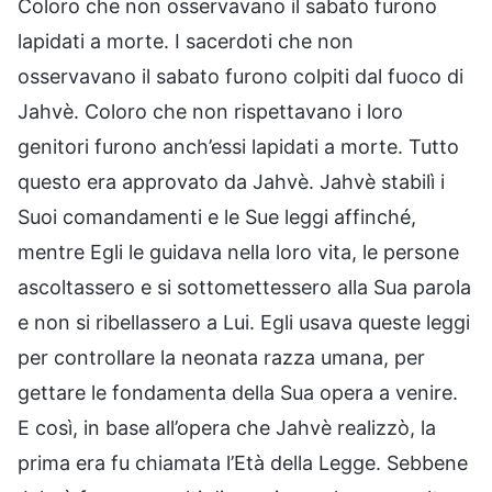
Coloro che non osservavano il sabato furono
lapidati a morte. I sacerdoti che non
osservavano il sabato furono colpiti dal fuoco di
Jahvè. Coloro che non rispettavano i loro
genitori furono anch’essi lapidati a morte. Tutto
questo era approvato da Jahvè. Jahvè stabilì i
Suoi comandamenti e le Sue leggi affinché,
mentre Egli le guidava nella loro vita, le persone
ascoltassero e si sottomettessero alla Sua parola
e non si ribellassero a Lui. Egli usava queste leggi
per controllare la neonata razza umana, per
gettare le fondamenta della Sua opera a venire.
E così, in base all’opera che Jahvè realizzò, la
prima era fu chiamata l’Età della Legge. Sebbene