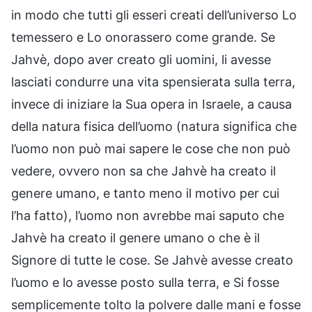
in modo che tutti gli esseri creati dell’universo Lo
temessero e Lo onorassero come grande. Se
Jahvè, dopo aver creato gli uomini, li avesse
lasciati condurre una vita spensierata sulla terra,
invece di iniziare la Sua opera in Israele, a causa
della natura fisica dell’uomo (natura significa che
l’uomo non può mai sapere le cose che non può
vedere, ovvero non sa che Jahvè ha creato il
genere umano, e tanto meno il motivo per cui
l’ha fatto), l’uomo non avrebbe mai saputo che
Jahvè ha creato il genere umano o che è il
Signore di tutte le cose. Se Jahvè avesse creato
l’uomo e lo avesse posto sulla terra, e Si fosse
semplicemente tolto la polvere dalle mani e fosse