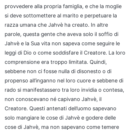
provvedere alla propria famiglia, e che la moglie
si deve sottomettere al marito e perpetuare la
razza umana che Jahvè ha creato. In altre
parole, questa gente che aveva solo il soffio di
Jahvè e la Sua vita non sapeva come seguire le
leggi di Dio o come soddisfare il Creatore. La loro
comprensione era troppo limitata. Quindi,
sebbene non ci fosse nulla di disonesto o di
propenso all’inganno nel loro cuore e sebbene di
rado si manifestassero tra loro invidia o contesa,
non conoscevano né capivano Jahvè, il
Creatore. Questi antenati dell’uomo sapevano
solo mangiare le cose di Jahvè e godere delle
cose di Jahvè, ma non sapevano come temere