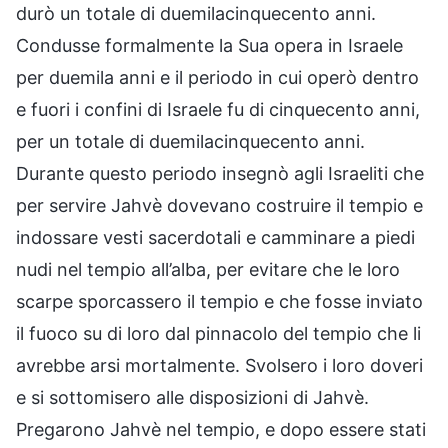
durò un totale di duemilacinquecento anni.
Condusse formalmente la Sua opera in Israele
per duemila anni e il periodo in cui operò dentro
e fuori i confini di Israele fu di cinquecento anni,
per un totale di duemilacinquecento anni.
Durante questo periodo insegnò agli Israeliti che
per servire Jahvè dovevano costruire il tempio e
indossare vesti sacerdotali e camminare a piedi
nudi nel tempio all’alba, per evitare che le loro
scarpe sporcassero il tempio e che fosse inviato
il fuoco su di loro dal pinnacolo del tempio che li
avrebbe arsi mortalmente. Svolsero i loro doveri
e si sottomisero alle disposizioni di Jahvè.
Pregarono Jahvè nel tempio, e dopo essere stati