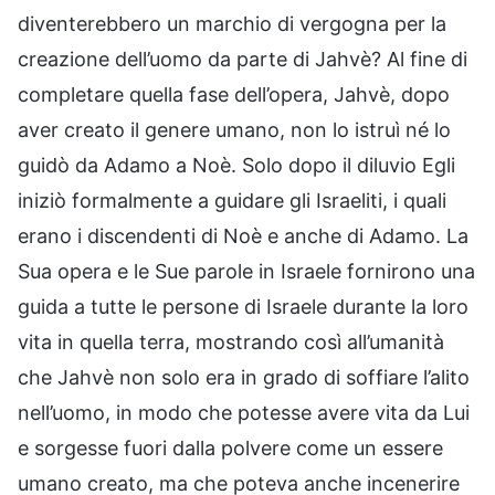
diventerebbero un marchio di vergogna per la
creazione dell’uomo da parte di Jahvè? Al fine di
completare quella fase dell’opera, Jahvè, dopo
aver creato il genere umano, non lo istruì né lo
guidò da Adamo a Noè. Solo dopo il diluvio Egli
iniziò formalmente a guidare gli Israeliti, i quali
erano i discendenti di Noè e anche di Adamo. La
Sua opera e le Sue parole in Israele fornirono una
guida a tutte le persone di Israele durante la loro
vita in quella terra, mostrando così all’umanità
che Jahvè non solo era in grado di soffiare l’alito
nell’uomo, in modo che potesse avere vita da Lui
e sorgesse fuori dalla polvere come un essere
umano creato, ma che poteva anche incenerire