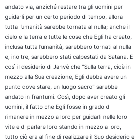
andato via, anziché restare tra gli uomini per
guidarli per un certo periodo di tempo, allora
tutta l’umanità sarebbe tornata al nulla; anche il
cielo e la terra e tutte le cose che Egli ha creato,
inclusa tutta l’umanità, sarebbero tornati al nulla
e, inoltre, sarebbero stati calpestati da Satana. E
così il desiderio di Jahvè che “Sulla terra, cioè in
mezzo alla Sua creazione, Egli debba avere un
punto dove stare, un luogo sacro” sarebbe
andato in frantumi. Così, dopo aver creato gli
uomini, il fatto che Egli fosse in grado di
rimanere in mezzo a loro per guidarli nelle loro
vite e di parlare loro stando in mezzo a loro,
tutto ciò era al fine di realizzare il Suo desiderio e