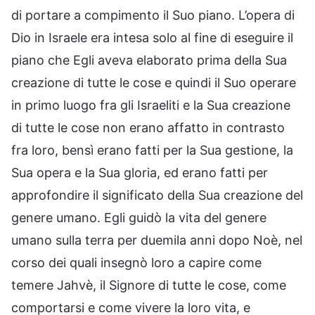
di portare a compimento il Suo piano. L’opera di
Dio in Israele era intesa solo al fine di eseguire il
piano che Egli aveva elaborato prima della Sua
creazione di tutte le cose e quindi il Suo operare
in primo luogo fra gli Israeliti e la Sua creazione
di tutte le cose non erano affatto in contrasto
fra loro, bensì erano fatti per la Sua gestione, la
Sua opera e la Sua gloria, ed erano fatti per
approfondire il significato della Sua creazione del
genere umano. Egli guidò la vita del genere
umano sulla terra per duemila anni dopo Noè, nel
corso dei quali insegnò loro a capire come
temere Jahvè, il Signore di tutte le cose, come
comportarsi e come vivere la loro vita, e