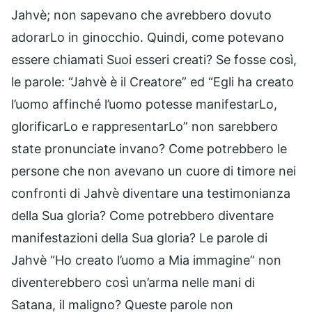
Jahvè; non sapevano che avrebbero dovuto
adorarLo in ginocchio. Quindi, come potevano
essere chiamati Suoi esseri creati? Se fosse così,
le parole: “Jahvè è il Creatore” ed “Egli ha creato
l’uomo affinché l’uomo potesse manifestarLo,
glorificarLo e rappresentarLo” non sarebbero
state pronunciate invano? Come potrebbero le
persone che non avevano un cuore di timore nei
confronti di Jahvè diventare una testimonianza
della Sua gloria? Come potrebbero diventare
manifestazioni della Sua gloria? Le parole di
Jahvè “Ho creato l’uomo a Mia immagine” non
diventerebbero così un’arma nelle mani di
Satana, il maligno? Queste parole non