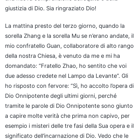
giustizia di Dio. Sia ringraziato Dio!
La mattina presto del terzo giorno, quando la
sorella Zhang e la sorella Mu se n’erano andate, il
mio confratello Guan, collaboratore di alto rango
della nostra Chiesa, è venuto da me e mi ha
domandato: “Fratello Zhao, ho sentito che voi
due adesso credete nel Lampo da Levante”. Gli
ho risposto con fervore: “Sì, ho accolto l’opera di
Dio Onnipotente degli ultimi giorni, perché
tramite le parole di Dio Onnipotente sono giunto
a capire molte verità che prima non capivo, per
esempio i misteri delle tre fasi della Sua opera e il
significato dell’incarnazione di Dio. Vedo che le