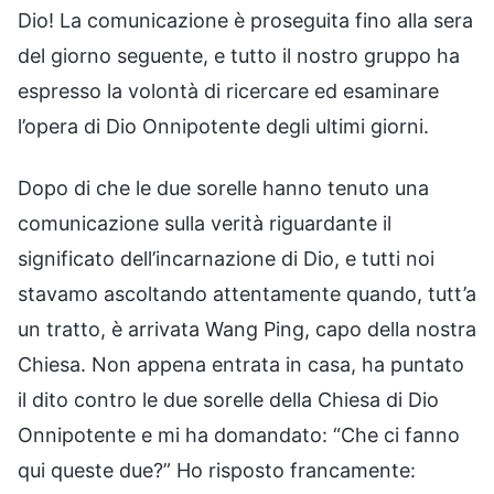
Dio! La comunicazione è proseguita fino alla sera
del giorno seguente, e tutto il nostro gruppo ha
espresso la volontà di ricercare ed esaminare
l’opera di Dio Onnipotente degli ultimi giorni.
Dopo di che le due sorelle hanno tenuto una
comunicazione sulla verità riguardante il
significato dell’incarnazione di Dio, e tutti noi
stavamo ascoltando attentamente quando, tutt’a
un tratto, è arrivata Wang Ping, capo della nostra
Chiesa. Non appena entrata in casa, ha puntato
il dito contro le due sorelle della Chiesa di Dio
Onnipotente e mi ha domandato: “Che ci fanno
qui queste due?” Ho risposto francamente: