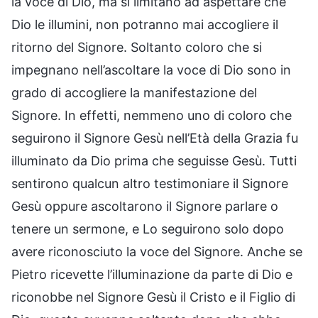
la voce di Dio, ma si limitano ad aspettare che
Dio le illumini, non potranno mai accogliere il
ritorno del Signore. Soltanto coloro che si
impegnano nell’ascoltare la voce di Dio sono in
grado di accogliere la manifestazione del
Signore. In effetti, nemmeno uno di coloro che
seguirono il Signore Gesù nell’Età della Grazia fu
illuminato da Dio prima che seguisse Gesù. Tutti
sentirono qualcun altro testimoniare il Signore
Gesù oppure ascoltarono il Signore parlare o
tenere un sermone, e Lo seguirono solo dopo
avere riconosciuto la voce del Signore. Anche se
Pietro ricevette l’illuminazione da parte di Dio e
riconobbe nel Signore Gesù il Cristo e il Figlio di