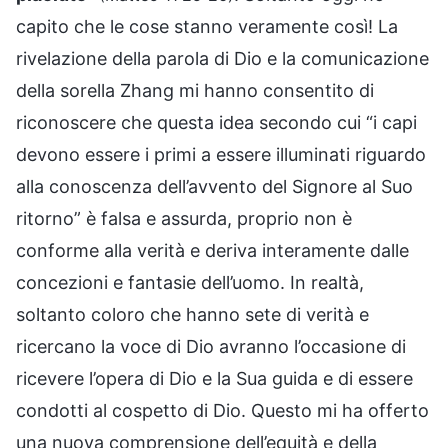
capito che le cose stanno veramente così! La
rivelazione della parola di Dio e la comunicazione
della sorella Zhang mi hanno consentito di
riconoscere che questa idea secondo cui “i capi
devono essere i primi a essere illuminati riguardo
alla conoscenza dell’avvento del Signore al Suo
ritorno” è falsa e assurda, proprio non è
conforme alla verità e deriva interamente dalle
concezioni e fantasie dell’uomo. In realtà,
soltanto coloro che hanno sete di verità e
ricercano la voce di Dio avranno l’occasione di
ricevere l’opera di Dio e la Sua guida e di essere
condotti al cospetto di Dio. Questo mi ha offerto
una nuova comprensione dell’equità e della