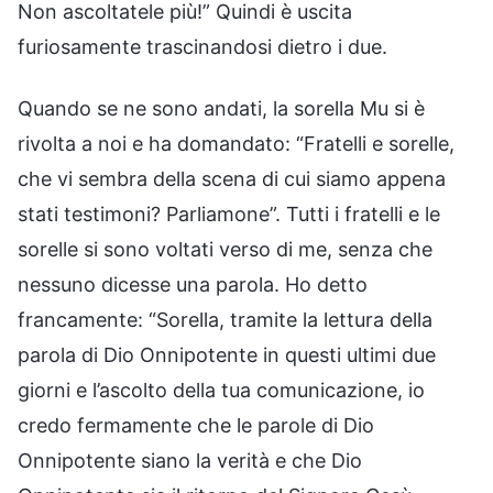
Non ascoltatele più!” Quindi è uscita
furiosamente trascinandosi dietro i due.
Quando se ne sono andati, la sorella Mu si è
rivolta a noi e ha domandato: “Fratelli e sorelle,
che vi sembra della scena di cui siamo appena
stati testimoni? Parliamone”. Tutti i fratelli e le
sorelle si sono voltati verso di me, senza che
nessuno dicesse una parola. Ho detto
francamente: “Sorella, tramite la lettura della
parola di Dio Onnipotente in questi ultimi due
giorni e l’ascolto della tua comunicazione, io
credo fermamente che le parole di Dio
Onnipotente siano la verità e che Dio