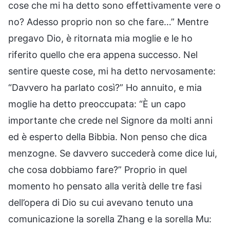
cose che mi ha detto sono effettivamente vere o
no? Adesso proprio non so che fare…” Mentre
pregavo Dio, è ritornata mia moglie e le ho
riferito quello che era appena successo. Nel
sentire queste cose, mi ha detto nervosamente:
“Davvero ha parlato così?” Ho annuito, e mia
moglie ha detto preoccupata: “È un capo
importante che crede nel Signore da molti anni
ed è esperto della Bibbia. Non penso che dica
menzogne. Se davvero succederà come dice lui,
che cosa dobbiamo fare?” Proprio in quel
momento ho pensato alla verità delle tre fasi
dell’opera di Dio su cui avevano tenuto una
comunicazione la sorella Zhang e la sorella Mu: