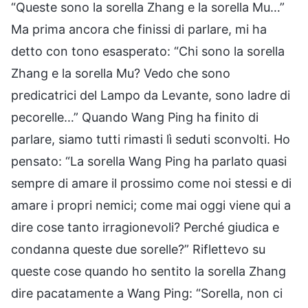
“Queste sono la sorella Zhang e la sorella Mu…”
Ma prima ancora che finissi di parlare, mi ha
detto con tono esasperato: “Chi sono la sorella
Zhang e la sorella Mu? Vedo che sono
predicatrici del Lampo da Levante, sono ladre di
pecorelle…” Quando Wang Ping ha finito di
parlare, siamo tutti rimasti lì seduti sconvolti. Ho
pensato: “La sorella Wang Ping ha parlato quasi
sempre di amare il prossimo come noi stessi e di
amare i propri nemici; come mai oggi viene qui a
dire cose tanto irragionevoli? Perché giudica e
condanna queste due sorelle?” Riflettevo su
queste cose quando ho sentito la sorella Zhang
dire pacatamente a Wang Ping: “Sorella, non ci