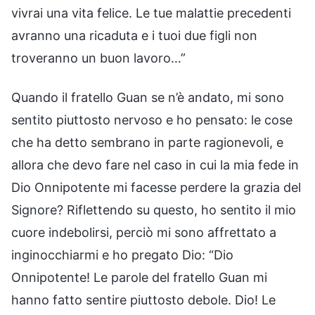
vivrai una vita felice. Le tue malattie precedenti
avranno una ricaduta e i tuoi due figli non
troveranno un buon lavoro…”
Quando il fratello Guan se n’è andato, mi sono
sentito piuttosto nervoso e ho pensato: le cose
che ha detto sembrano in parte ragionevoli, e
allora che devo fare nel caso in cui la mia fede in
Dio Onnipotente mi facesse perdere la grazia del
Signore? Riflettendo su questo, ho sentito il mio
cuore indebolirsi, perciò mi sono affrettato a
inginocchiarmi e ho pregato Dio: “Dio
Onnipotente! Le parole del fratello Guan mi
hanno fatto sentire piuttosto debole. Dio! Le