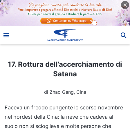
17. Rottura dell’accerchiamento di Satana
17. Rottura dell’accerchiamento di
Satana
di Zhao Gang, Cina
Faceva un freddo pungente lo scorso novembre
nel nordest della Cina: la neve che cadeva al
suolo non si scioglieva e molte persone che