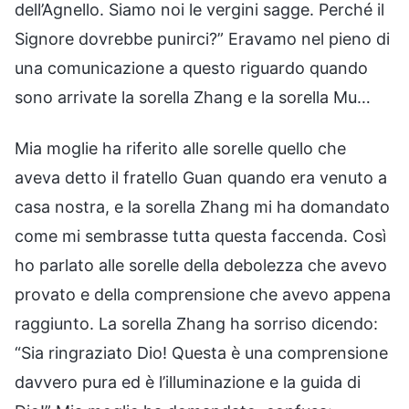
dell’Agnello. Siamo noi le vergini sagge. Perché il
Signore dovrebbe punirci?” Eravamo nel pieno di
una comunicazione a questo riguardo quando
sono arrivate la sorella Zhang e la sorella Mu…
Mia moglie ha riferito alle sorelle quello che
aveva detto il fratello Guan quando era venuto a
casa nostra, e la sorella Zhang mi ha domandato
come mi sembrasse tutta questa faccenda. Così
ho parlato alle sorelle della debolezza che avevo
provato e della comprensione che avevo appena
raggiunto. La sorella Zhang ha sorriso dicendo:
“Sia ringraziato Dio! Questa è una comprensione
davvero pura ed è l’illuminazione e la guida di