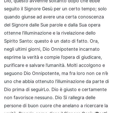
Dio, questo avvenne soltanto dopo che ebbe
seguito il Signore Gesù per un certo tempo; solo
quando giunse ad avere una certa conoscenza
del Signore dalle Sue parole e dalla Sua opera
ottenne l’illuminazione e la rivelazione dello
Spirito Santo: questo è un dato di fatto. Ora,
negli ultimi giorni, Dio Onnipotente incarnato
esprime la verità e compie l’opera di giudicare,
purificare e salvare l’umanità. Molti accolgono e
seguono Dio Onnipotente, ma fra loro non ce n’è
uno che abbia ottenuto l’illuminazione da parte di
Dio prima di seguirLo. Dio è giusto e certamente
non favorisce nessuno. Dio Si rallegra delle
persone di buon cuore che anelano a ricercare la