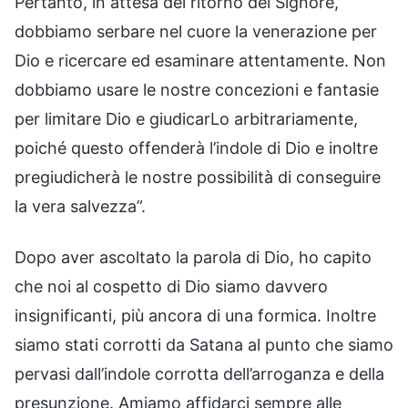
Pertanto, in attesa del ritorno del Signore,
dobbiamo serbare nel cuore la venerazione per
Dio e ricercare ed esaminare attentamente. Non
dobbiamo usare le nostre concezioni e fantasie
per limitare Dio e giudicarLo arbitrariamente,
poiché questo offenderà l’indole di Dio e inoltre
pregiudicherà le nostre possibilità di conseguire
la vera salvezza”.
Dopo aver ascoltato la parola di Dio, ho capito
che noi al cospetto di Dio siamo davvero
insignificanti, più ancora di una formica. Inoltre
siamo stati corrotti da Satana al punto che siamo
pervasi dall’indole corrotta dell’arroganza e della
presunzione. Amiamo affidarci sempre alle