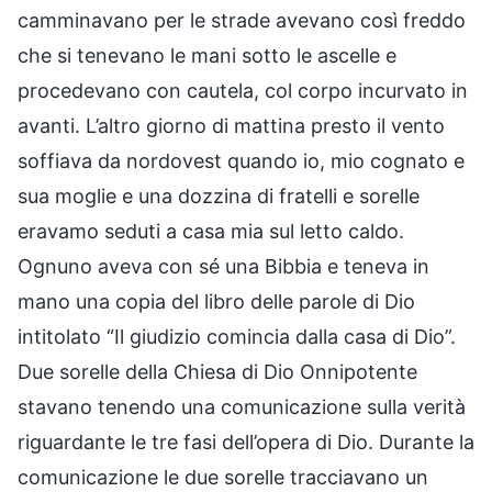
camminavano per le strade avevano così freddo
che si tenevano le mani sotto le ascelle e
procedevano con cautela, col corpo incurvato in
avanti. L’altro giorno di mattina presto il vento
soffiava da nordovest quando io, mio cognato e
sua moglie e una dozzina di fratelli e sorelle
eravamo seduti a casa mia sul letto caldo.
Ognuno aveva con sé una Bibbia e teneva in
mano una copia del libro delle parole di Dio
intitolato “Il giudizio comincia dalla casa di Dio”.
Due sorelle della Chiesa di Dio Onnipotente
stavano tenendo una comunicazione sulla verità
riguardante le tre fasi dell’opera di Dio. Durante la
comunicazione le due sorelle tracciavano un