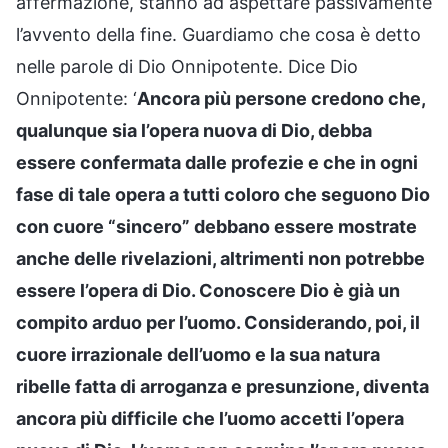
affermazione, stanno ad aspettare passivamente
l’avvento della fine. Guardiamo che cosa è detto
nelle parole di Dio Onnipotente. Dice Dio
Onnipotente: ‘
Ancora più persone credono che,
qualunque sia l’opera nuova di Dio, debba
essere confermata dalle profezie e che in ogni
fase di tale opera a tutti coloro che seguono Dio
con cuore “sincero” debbano essere mostrate
anche delle rivelazioni, altrimenti non potrebbe
essere l’opera di Dio. Conoscere Dio è già un
compito arduo per l’uomo. Considerando, poi, il
cuore irrazionale dell’uomo e la sua natura
ribelle fatta di arroganza e presunzione, diventa
ancora più difficile che l’uomo accetti l’opera