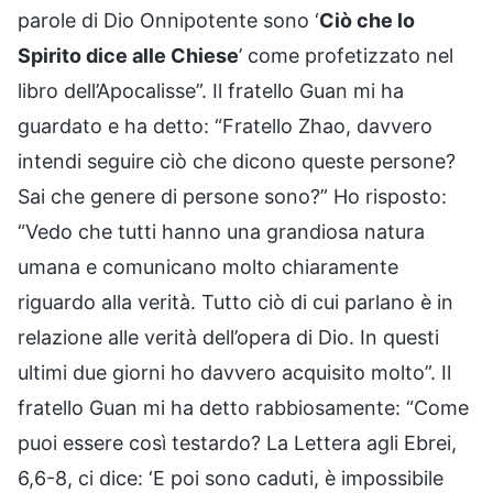
parole di Dio Onnipotente sono ‘
Ciò che lo
Spirito dice alle Chiese
’ come profetizzato nel
libro dell’Apocalisse”. Il fratello Guan mi ha
guardato e ha detto: “Fratello Zhao, davvero
intendi seguire ciò che dicono queste persone?
Sai che genere di persone sono?” Ho risposto:
“Vedo che tutti hanno una grandiosa natura
umana e comunicano molto chiaramente
riguardo alla verità. Tutto ciò di cui parlano è in
relazione alle verità dell’opera di Dio. In questi
ultimi due giorni ho davvero acquisito molto”. Il
fratello Guan mi ha detto rabbiosamente: “Come
puoi essere così testardo? La Lettera agli Ebrei,
6,6-8, ci dice: ‘E poi sono caduti, è impossibile