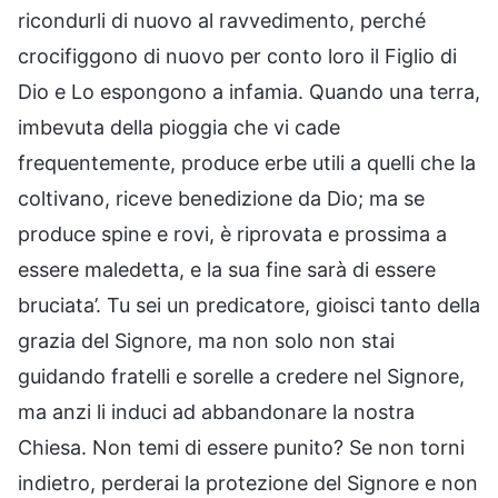
ricondurli di nuovo al ravvedimento, perché
crocifiggono di nuovo per conto loro il Figlio di
Dio e Lo espongono a infamia. Quando una terra,
imbevuta della pioggia che vi cade
frequentemente, produce erbe utili a quelli che la
coltivano, riceve benedizione da Dio; ma se
produce spine e rovi, è riprovata e prossima a
essere maledetta, e la sua fine sarà di essere
bruciata’. Tu sei un predicatore, gioisci tanto della
grazia del Signore, ma non solo non stai
guidando fratelli e sorelle a credere nel Signore,
ma anzi li induci ad abbandonare la nostra
Chiesa. Non temi di essere punito? Se non torni
indietro, perderai la protezione del Signore e non