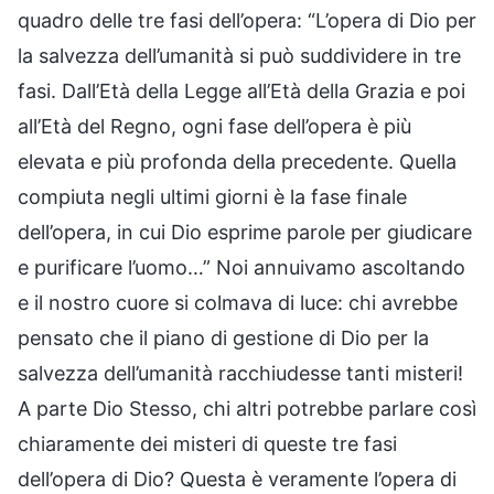
quadro delle tre fasi dell’opera: “L’opera di Dio per
la salvezza dell’umanità si può suddividere in tre
fasi. Dall’Età della Legge all’Età della Grazia e poi
all’Età del Regno, ogni fase dell’opera è più
elevata e più profonda della precedente. Quella
compiuta negli ultimi giorni è la fase finale
dell’opera, in cui Dio esprime parole per giudicare
e purificare l’uomo…” Noi annuivamo ascoltando
e il nostro cuore si colmava di luce: chi avrebbe
pensato che il piano di gestione di Dio per la
salvezza dell’umanità racchiudesse tanti misteri!
A parte Dio Stesso, chi altri potrebbe parlare così
chiaramente dei misteri di queste tre fasi
dell’opera di Dio? Questa è veramente l’opera di