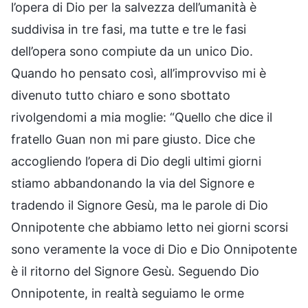
l’opera di Dio per la salvezza dell’umanità è
suddivisa in tre fasi, ma tutte e tre le fasi
dell’opera sono compiute da un unico Dio.
Quando ho pensato così, all’improvviso mi è
divenuto tutto chiaro e sono sbottato
rivolgendomi a mia moglie: “Quello che dice il
fratello Guan non mi pare giusto. Dice che
accogliendo l’opera di Dio degli ultimi giorni
stiamo abbandonando la via del Signore e
tradendo il Signore Gesù, ma le parole di Dio
Onnipotente che abbiamo letto nei giorni scorsi
sono veramente la voce di Dio e Dio Onnipotente
è il ritorno del Signore Gesù. Seguendo Dio
Onnipotente, in realtà seguiamo le orme