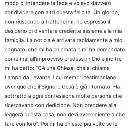
modo di intendere la fede e volevo davvero
condividere con altri questa felicità. Un giorno,
non riuscendo a trattenermi, ho espresso il
desiderio di diventare credente assieme alla mia
famiglia. La notizia è arrivata rapidamente a mio
cognato, che mi ha chiamata e mi ha domandato
come mai all’improvviso credessi in Dio e inoltre
mi ha detto: “C’è una Chiesa, che si chiama
Lampo da Levante, i cui membri testimoniano
ovunque che il Signore Gesù è già ritornato. Ha
sottratto a ogni confessione molte persone che
ricercavano con dedizione. Non prendere alla
leggera questa cosa; non devi avere niente a che
fare con loro”. Poi mi ha chiesto più volte se le