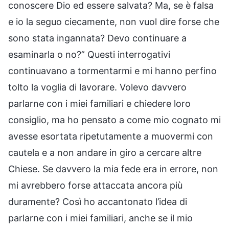
conoscere Dio ed essere salvata? Ma, se è falsa
e io la seguo ciecamente, non vuol dire forse che
sono stata ingannata? Devo continuare a
esaminarla o no?” Questi interrogativi
continuavano a tormentarmi e mi hanno perfino
tolto la voglia di lavorare. Volevo davvero
parlarne con i miei familiari e chiedere loro
consiglio, ma ho pensato a come mio cognato mi
avesse esortata ripetutamente a muovermi con
cautela e a non andare in giro a cercare altre
Chiese. Se davvero la mia fede era in errore, non
mi avrebbero forse attaccata ancora più
duramente? Così ho accantonato l’idea di
parlarne con i miei familiari, anche se il mio