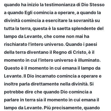
quando ha inizio la testimonianza di Dio Stesso
a quando Egli comincia a operare, a quando la
divinità comincia a esercitare la sovranità su
tutta la terra, questa è la saetta splendente del
lampo da Levante, che come non mai ha
rischiarato l’intero universo. Quando i paesi
della terra diventano il Regno di Cristo, è il
momento in cui l’intero universo è illuminato.
Questo è il momento in cui emana il lampo da
Levante. Il Dio incarnato comincia a operare e
inoltre parla direttamente nella divinità. Si
potrebbe dire che quando Dio comincia a
parlare in terra sia il momento in cui emana il
lampo da Levante. Più precisamente, quando