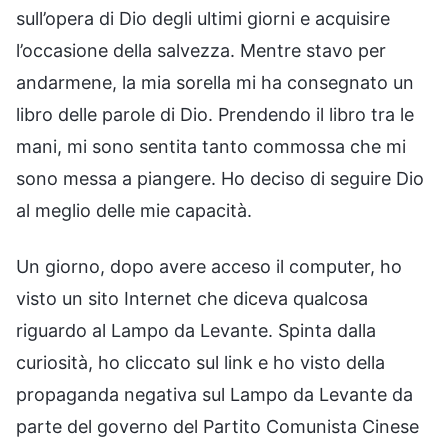
sull’opera di Dio degli ultimi giorni e acquisire
l’occasione della salvezza. Mentre stavo per
andarmene, la mia sorella mi ha consegnato un
libro delle parole di Dio. Prendendo il libro tra le
mani, mi sono sentita tanto commossa che mi
sono messa a piangere. Ho deciso di seguire Dio
al meglio delle mie capacità.
Un giorno, dopo avere acceso il computer, ho
visto un sito Internet che diceva qualcosa
riguardo al Lampo da Levante. Spinta dalla
curiosità, ho cliccato sul link e ho visto della
propaganda negativa sul Lampo da Levante da
parte del governo del Partito Comunista Cinese