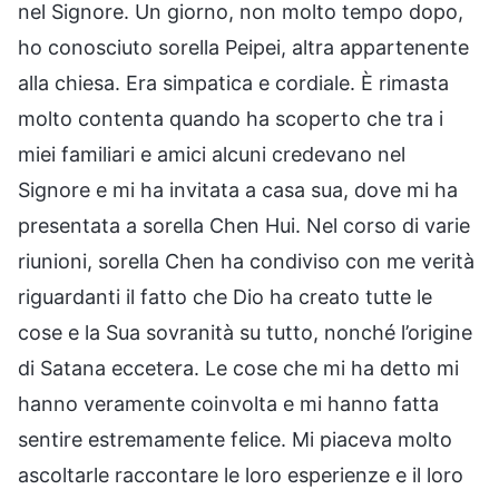
nel Signore. Un giorno, non molto tempo dopo,
ho conosciuto sorella Peipei, altra appartenente
alla chiesa. Era simpatica e cordiale. È rimasta
molto contenta quando ha scoperto che tra i
miei familiari e amici alcuni credevano nel
Signore e mi ha invitata a casa sua, dove mi ha
presentata a sorella Chen Hui. Nel corso di varie
riunioni, sorella Chen ha condiviso con me verità
riguardanti il fatto che Dio ha creato tutte le
cose e la Sua sovranità su tutto, nonché l’origine
di Satana eccetera. Le cose che mi ha detto mi
hanno veramente coinvolta e mi hanno fatta
sentire estremamente felice. Mi piaceva molto
ascoltarle raccontare le loro esperienze e il loro