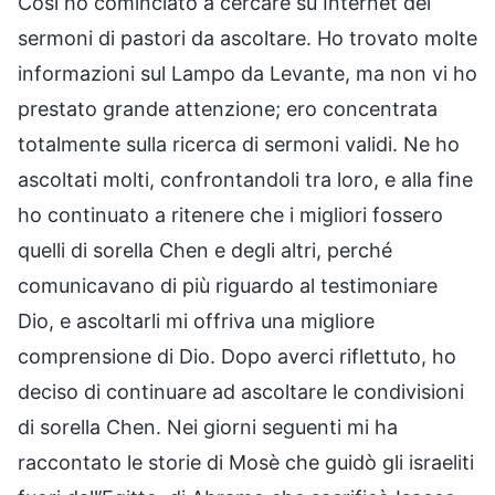
Così ho cominciato a cercare su Internet dei
sermoni di pastori da ascoltare. Ho trovato molte
informazioni sul Lampo da Levante, ma non vi ho
prestato grande attenzione; ero concentrata
totalmente sulla ricerca di sermoni validi. Ne ho
ascoltati molti, confrontandoli tra loro, e alla fine
ho continuato a ritenere che i migliori fossero
quelli di sorella Chen e degli altri, perché
comunicavano di più riguardo al testimoniare
Dio, e ascoltarli mi offriva una migliore
comprensione di Dio. Dopo averci riflettuto, ho
deciso di continuare ad ascoltare le condivisioni
di sorella Chen. Nei giorni seguenti mi ha
raccontato le storie di Mosè che guidò gli israeliti