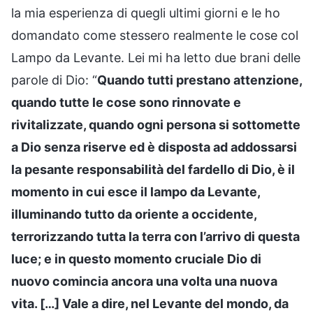
la mia esperienza di quegli ultimi giorni e le ho
domandato come stessero realmente le cose col
Lampo da Levante. Lei mi ha letto due brani delle
parole di Dio: “
Quando tutti prestano attenzione,
quando tutte le cose sono rinnovate e
rivitalizzate, quando ogni persona si sottomette
a Dio senza riserve ed è disposta ad addossarsi
la pesante responsabilità del fardello di Dio, è il
momento in cui esce il lampo da Levante,
illuminando tutto da oriente a occidente,
terrorizzando tutta la terra con l’arrivo di questa
luce; e in questo momento cruciale Dio di
nuovo comincia ancora una volta una nuova
vita. […] Vale a dire, nel Levante del mondo, da