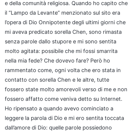
e della comunità religiosa. Quando ho capito che
il “Lampo da Levante” menzionato sul sito era
l’opera di Dio Onnipotente degli ultimi giorni che
mi aveva predicato sorella Chen, sono rimasta
senza parole dallo stupore e mi sono sentita
molto agitata: possibile che mi fossi smarrita
nella mia fede? Che dovevo fare? Però ho
rammentato come, ogni volta che ero stata in
contatto con sorella Chen e le altre, tutte
fossero state molto amorevoli verso di me e non
fossero affatto come veniva detto su Internet.
Ho ripensato a quando avevo cominciato a
leggere la parola di Dio e mi ero sentita toccata
dall’amore di Dio: quelle parole possiedono