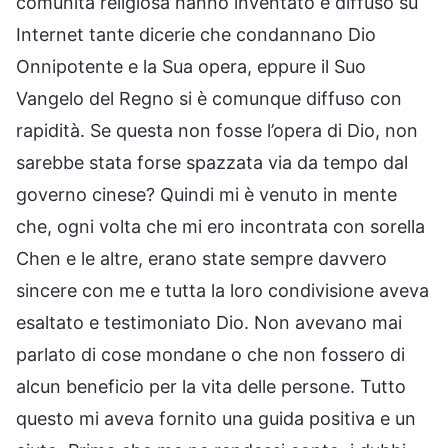
comunità religiosa hanno inventato e diffuso su
Internet tante dicerie che condannano Dio
Onnipotente e la Sua opera, eppure il Suo
Vangelo del Regno si è comunque diffuso con
rapidità. Se questa non fosse l’opera di Dio, non
sarebbe stata forse spazzata via da tempo dal
governo cinese? Quindi mi è venuto in mente
che, ogni volta che mi ero incontrata con sorella
Chen e le altre, erano state sempre davvero
sincere con me e tutta la loro condivisione aveva
esaltato e testimoniato Dio. Non avevano mai
parlato di cose mondane o che non fossero di
alcun beneficio per la vita delle persone. Tutto
questo mi aveva fornito una guida positiva e un