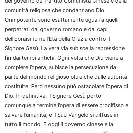
del governo del Partito Comunista Cinese e della
comunità religiosa che condannano Dio
Onnipotente sono esattamente uguali a quelli
perpetrati dal governo romano e dai capi
dell’Ebraismo nell’Età della Grazia contro il
Signore Gesù. La vera via subisce la repressione
fin dai tempi antichi. Ogni volta che Dio viene a
compiere l’opera, subisce la persecuzione da
parte del mondo religioso oltre che dalle autorità
costituite. Però nessuno può ostacolare l’opera di
Dio. In definitiva, il Signore Gesù portò
comunque a termine l’opera di essere crocifisso e
salvare l’umanità, e il Suo Vangelo si diffuse in
tutto il mondo. E oggi il governo cinese e la