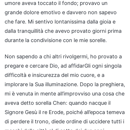
umore aveva toccato il fondo; provavo un
grande dolore emotivo e davvero non sapevo
che fare. Mi sentivo lontanissima dalla gioia e
dalla tranquillità che avevo provato giorni prima
durante la condivisione con le mie sorelle.
Non sapendo a chi altri rivolgermi, ho provato a
pregare e cercare Dio, ad affidarGli ogni singola
difficoltà e insicurezza del mio cuore, e a
implorare la Sua illuminazione. Dopo la preghiera,
mi è venuta in mente all’improvviso una cosa che
aveva detto sorella Chen: quando nacque il
Signore Gesù il re Erode, poiché all’epoca temeva
di perdere il trono, diede ordine di uccidere tutti i