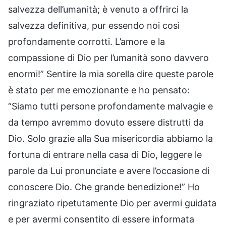
salvezza dell’umanità; è venuto a offrirci la
salvezza definitiva, pur essendo noi così
profondamente corrotti. L’amore e la
compassione di Dio per l’umanità sono davvero
enormi!” Sentire la mia sorella dire queste parole
è stato per me emozionante e ho pensato:
“Siamo tutti persone profondamente malvagie e
da tempo avremmo dovuto essere distrutti da
Dio. Solo grazie alla Sua misericordia abbiamo la
fortuna di entrare nella casa di Dio, leggere le
parole da Lui pronunciate e avere l’occasione di
conoscere Dio. Che grande benedizione!” Ho
ringraziato ripetutamente Dio per avermi guidata
e per avermi consentito di essere informata