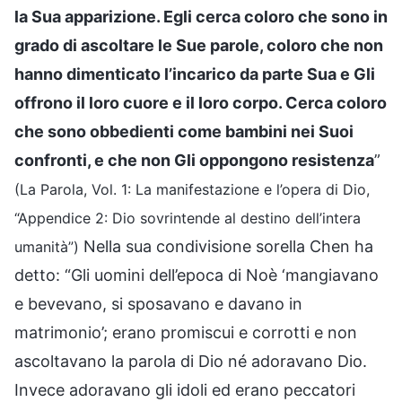
la Sua apparizione. Egli cerca coloro che sono in
grado di ascoltare le Sue parole, coloro che non
hanno dimenticato l’incarico da parte Sua e Gli
offrono il loro cuore e il loro corpo. Cerca coloro
che sono obbedienti come bambini nei Suoi
confronti, e che non Gli oppongono resistenza
”
(La Parola, Vol. 1: La manifestazione e l’opera di Dio,
“Appendice 2: Dio sovrintende al destino dell’intera
Nella sua condivisione sorella Chen ha
umanità”)
detto: “Gli uomini dell’epoca di Noè ‘mangiavano
e bevevano, si sposavano e davano in
matrimonio’; erano promiscui e corrotti e non
ascoltavano la parola di Dio né adoravano Dio.
Invece adoravano gli idoli ed erano peccatori