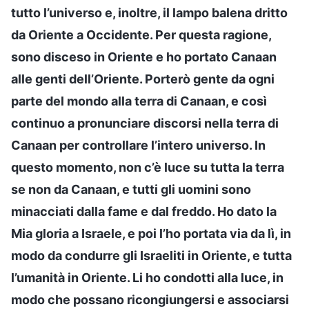
tutto l’universo e, inoltre, il lampo balena dritto
da Oriente a Occidente. Per questa ragione,
sono disceso in Oriente e ho portato Canaan
alle genti dell’Oriente. Porterò gente da ogni
parte del mondo alla terra di Canaan, e così
continuo a pronunciare discorsi nella terra di
Canaan per controllare l’intero universo. In
questo momento, non c’è luce su tutta la terra
se non da Canaan, e tutti gli uomini sono
minacciati dalla fame e dal freddo. Ho dato la
Mia gloria a Israele, e poi l’ho portata via da lì, in
modo da condurre gli Israeliti in Oriente, e tutta
l’umanità in Oriente. Li ho condotti alla luce, in
modo che possano ricongiungersi e associarsi