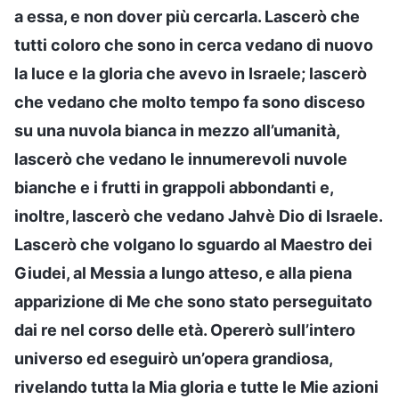
a essa, e non dover più cercarla. Lascerò che
tutti coloro che sono in cerca vedano di nuovo
la luce e la gloria che avevo in Israele; lascerò
che vedano che molto tempo fa sono disceso
su una nuvola bianca in mezzo all’umanità,
lascerò che vedano le innumerevoli nuvole
bianche e i frutti in grappoli abbondanti e,
inoltre, lascerò che vedano Jahvè Dio di Israele.
Lascerò che volgano lo sguardo al Maestro dei
Giudei, al Messia a lungo atteso, e alla piena
apparizione di Me che sono stato perseguitato
dai re nel corso delle età. Opererò sull’intero
universo ed eseguirò un’opera grandiosa,
rivelando tutta la Mia gloria e tutte le Mie azioni