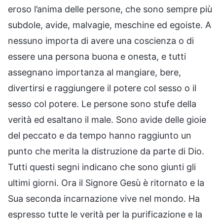
eroso l’anima delle persone, che sono sempre più
subdole, avide, malvagie, meschine ed egoiste. A
nessuno importa di avere una coscienza o di
essere una persona buona e onesta, e tutti
assegnano importanza al mangiare, bere,
divertirsi e raggiungere il potere col sesso o il
sesso col potere. Le persone sono stufe della
verità ed esaltano il male. Sono avide delle gioie
del peccato e da tempo hanno raggiunto un
punto che merita la distruzione da parte di Dio.
Tutti questi segni indicano che sono giunti gli
ultimi giorni. Ora il Signore Gesù è ritornato e la
Sua seconda incarnazione vive nel mondo. Ha
espresso tutte le verità per la purificazione e la