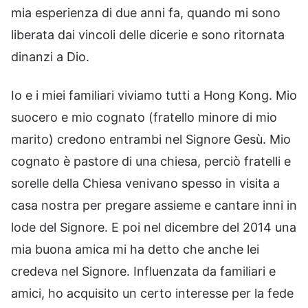
mia esperienza di due anni fa, quando mi sono
liberata dai vincoli delle dicerie e sono ritornata
dinanzi a Dio.
Io e i miei familiari viviamo tutti a Hong Kong. Mio
suocero e mio cognato (fratello minore di mio
marito) credono entrambi nel Signore Gesù. Mio
cognato è pastore di una chiesa, perciò fratelli e
sorelle della Chiesa venivano spesso in visita a
casa nostra per pregare assieme e cantare inni in
lode del Signore. E poi nel dicembre del 2014 una
mia buona amica mi ha detto che anche lei
credeva nel Signore. Influenzata da familiari e
amici, ho acquisito un certo interesse per la fede