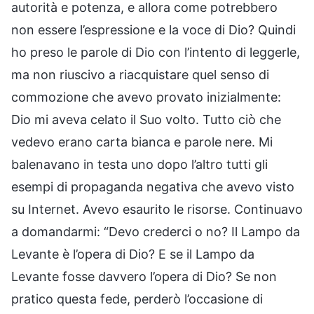
autorità e potenza, e allora come potrebbero
non essere l’espressione e la voce di Dio? Quindi
ho preso le parole di Dio con l’intento di leggerle,
ma non riuscivo a riacquistare quel senso di
commozione che avevo provato inizialmente:
Dio mi aveva celato il Suo volto. Tutto ciò che
vedevo erano carta bianca e parole nere. Mi
balenavano in testa uno dopo l’altro tutti gli
esempi di propaganda negativa che avevo visto
su Internet. Avevo esaurito le risorse. Continuavo
a domandarmi: “Devo crederci o no? Il Lampo da
Levante è l’opera di Dio? E se il Lampo da
Levante fosse davvero l’opera di Dio? Se non
pratico questa fede, perderò l’occasione di