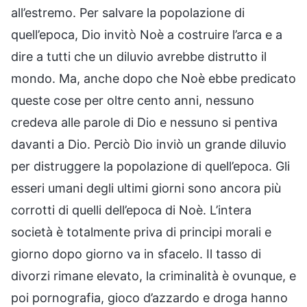
all’estremo. Per salvare la popolazione di
quell’epoca, Dio invitò Noè a costruire l’arca e a
dire a tutti che un diluvio avrebbe distrutto il
mondo. Ma, anche dopo che Noè ebbe predicato
queste cose per oltre cento anni, nessuno
credeva alle parole di Dio e nessuno si pentiva
davanti a Dio. Perciò Dio inviò un grande diluvio
per distruggere la popolazione di quell’epoca. Gli
esseri umani degli ultimi giorni sono ancora più
corrotti di quelli dell’epoca di Noè. L’intera
società è totalmente priva di principi morali e
giorno dopo giorno va in sfacelo. Il tasso di
divorzi rimane elevato, la criminalità è ovunque, e
poi pornografia, gioco d’azzardo e droga hanno