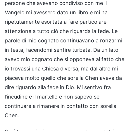
persone che avevano condiviso con me il
Vangelo mi avessero dato un libro e mi ha
ripetutamente esortata a fare particolare
attenzione a tutto ciò che riguarda la fede. Le
parole di mio cognato continuavano a ronzarmi
in testa, facendomi sentire turbata. Da un lato
avevo mio cognato che si opponeva al fatto che
io trovassi una Chiesa diversa, ma dall’altro mi
piaceva molto quello che sorella Chen aveva da
dire riguardo alla fede in Dio. Mi sentivo fra
l’incudine e il martello e non sapevo se
continuare a rimanere in contatto con sorella
Chen.