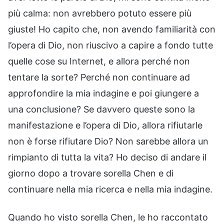
più calma: non avrebbero potuto essere più
giuste! Ho capito che, non avendo familiarità con
l’opera di Dio, non riuscivo a capire a fondo tutte
quelle cose su Internet, e allora perché non
tentare la sorte? Perché non continuare ad
approfondire la mia indagine e poi giungere a
una conclusione? Se davvero queste sono la
manifestazione e l’opera di Dio, allora rifiutarle
non è forse rifiutare Dio? Non sarebbe allora un
rimpianto di tutta la vita? Ho deciso di andare il
giorno dopo a trovare sorella Chen e di
continuare nella mia ricerca e nella mia indagine.
Quando ho visto sorella Chen, le ho raccontato