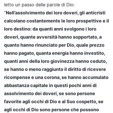
letto un passo delle parole di Dio:
“
Nell’assolvimento dei loro doveri, gli anticristi
calcolano costantemente le loro prospettive e il
loro destino: da quanti anni svolgono i loro
doveri, quante avversità hanno sopportato, a
quanto hanno rinunciato per Dio, quale prezzo
hanno pagato, quanta energia hanno investito,
quanti anni della loro giovinezza hanno ceduto,
se hanno o meno raggiunto il diritto di ricevere
ricompense e una corona, se hanno accumulato
abbastanza capitale in questi pochi anni di
assolvimento dei doveri, se sono persone
favorite agli occhi di Dio e al Suo cospetto, se
agli occhi di Dio sono persone che possono