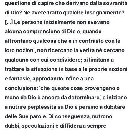
questione di capire che derivano dalla sovranità
di Dio? Ne avete tratto qualche insegnamento?
[…] Le persone inizialmente non avevano
alcuna comprensione di Dio e, quando
affrontano qualcosa che è in contrasto con le
loro nozioni, non ricercano la verità né cercano
qualcuno con cui condividere; si limitano a
trattare la situazione in base alle proprie nozioni
e fantasie, approdando infine a una
conclusione: ‘che queste cose provengano o
meno da Dio è ancora da determinare’, e iniziano
a nutrire perplessità su Dio e persino a dubitare
delle Sue parole. Di conseguenza, nutrono
dubbi, speculazioni e diffidenza sempre