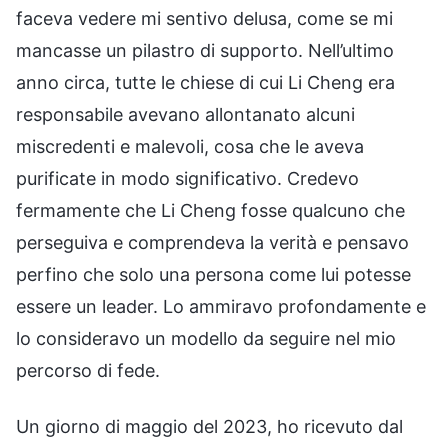
faceva vedere mi sentivo delusa, come se mi
mancasse un pilastro di supporto. Nell’ultimo
anno circa, tutte le chiese di cui Li Cheng era
responsabile avevano allontanato alcuni
miscredenti e malevoli, cosa che le aveva
purificate in modo significativo. Credevo
fermamente che Li Cheng fosse qualcuno che
perseguiva e comprendeva la verità e pensavo
perfino che solo una persona come lui potesse
essere un leader. Lo ammiravo profondamente e
lo consideravo un modello da seguire nel mio
percorso di fede.
Un giorno di maggio del 2023, ho ricevuto dal