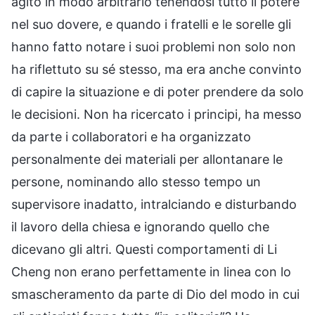
agito in modo arbitrario tenendosi tutto il potere
nel suo dovere, e quando i fratelli e le sorelle gli
hanno fatto notare i suoi problemi non solo non
ha riflettuto su sé stesso, ma era anche convinto
di capire la situazione e di poter prendere da solo
le decisioni. Non ha ricercato i principi, ha messo
da parte i collaboratori e ha organizzato
personalmente dei materiali per allontanare le
persone, nominando allo stesso tempo un
supervisore inadatto, intralciando e disturbando
il lavoro della chiesa e ignorando quello che
dicevano gli altri. Questi comportamenti di Li
Cheng non erano perfettamente in linea con lo
smascheramento da parte di Dio del modo in cui