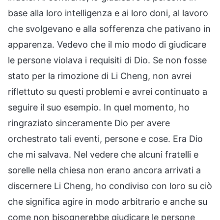
base alla loro intelligenza e ai loro doni, al lavoro
che svolgevano e alla sofferenza che pativano in
apparenza. Vedevo che il mio modo di giudicare
le persone violava i requisiti di Dio. Se non fosse
stato per la rimozione di Li Cheng, non avrei
riflettuto su questi problemi e avrei continuato a
seguire il suo esempio. In quel momento, ho
ringraziato sinceramente Dio per avere
orchestrato tali eventi, persone e cose. Era Dio
che mi salvava. Nel vedere che alcuni fratelli e
sorelle nella chiesa non erano ancora arrivati a
discernere Li Cheng, ho condiviso con loro su ciò
che significa agire in modo arbitrario e anche su
come non bisognerebbe giudicare le persone