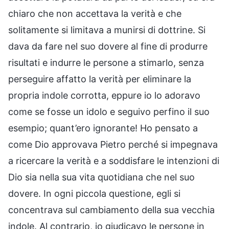
chiaro che non accettava la verità e che
solitamente si limitava a munirsi di dottrine. Si
dava da fare nel suo dovere al fine di produrre
risultati e indurre le persone a stimarlo, senza
perseguire affatto la verità per eliminare la
propria indole corrotta, eppure io lo adoravo
come se fosse un idolo e seguivo perfino il suo
esempio; quant’ero ignorante! Ho pensato a
come Dio approvava Pietro perché si impegnava
a ricercare la verità e a soddisfare le intenzioni di
Dio sia nella sua vita quotidiana che nel suo
dovere. In ogni piccola questione, egli si
concentrava sul cambiamento della sua vecchia
indole. Al contrario, io giudicavo le persone in