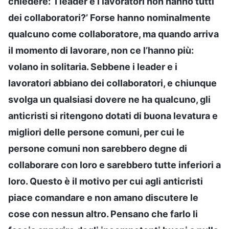
chiedere: ‘I leader e i lavoratori non hanno tutti
dei collaboratori?’ Forse hanno nominalmente
qualcuno come collaboratore, ma quando arriva
il momento di lavorare, non ce l’hanno più:
volano in solitaria. Sebbene i leader e i
lavoratori abbiano dei collaboratori, e chiunque
svolga un qualsiasi dovere ne ha qualcuno, gli
anticristi si ritengono dotati di buona levatura e
migliori delle persone comuni, per cui le
persone comuni non sarebbero degne di
collaborare con loro e sarebbero tutte inferiori a
loro. Questo è il motivo per cui agli anticristi
piace comandare e non amano discutere le
cose con nessun altro. Pensano che farlo li