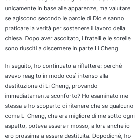
unicamente in base alle apparenze, ma valutare
se agiscono secondo le parole di Dio e sanno
praticare la verità per sostenere il lavoro della
chiesa. Dopo aver ascoltato, i fratelli e le sorelle
sono riusciti a discernere in parte Li Cheng.
In seguito, ho continuato a riflettere: perché
avevo reagito in modo così intenso alla
destituzione di Li Cheng, provando
immediatamente sconforto? Ho esaminato me
stessa e ho scoperto di ritenere che se qualcuno
come Li Cheng, che era migliore di me sotto ogni
aspetto, poteva essere rimosso, allora anche io
ero prossima a essere destituita. Dopodiché, ho