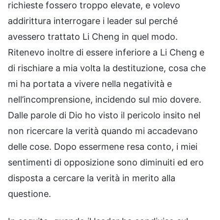
richieste fossero troppo elevate, e volevo
addirittura interrogare i leader sul perché
avessero trattato Li Cheng in quel modo.
Ritenevo inoltre di essere inferiore a Li Cheng e
di rischiare a mia volta la destituzione, cosa che
mi ha portata a vivere nella negatività e
nell’incomprensione, incidendo sul mio dovere.
Dalle parole di Dio ho visto il pericolo insito nel
non ricercare la verità quando mi accadevano
delle cose. Dopo essermene resa conto, i miei
sentimenti di opposizione sono diminuiti ed ero
disposta a cercare la verità in merito alla
questione.