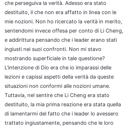
che perseguiva la verità. Adesso era stato
destituito, il che non era affatto in linea con le
mie nozioni. Non ho ricercato la verità in merito,
sentendomi invece offesa per conto di Li Cheng,
e addirittura pensando che i leader erano stati
ingiusti nei suoi confronti. Non mi stavo
mostrando superficiale in tale questione?
L’intenzione di Dio era che io imparassi delle
lezioni e capissi aspetti della verità da queste
situazioni non conformi alle nozioni umane.
Tuttavia, nel sentire che Li Cheng era stato
destituito, la mia prima reazione era stata quella
di lamentarmi del fatto che i leader lo avessero
trattato ingiustamente, pensando che le loro