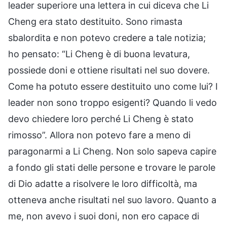
leader superiore una lettera in cui diceva che Li
Cheng era stato destituito. Sono rimasta
sbalordita e non potevo credere a tale notizia;
ho pensato: “Li Cheng è di buona levatura,
possiede doni e ottiene risultati nel suo dovere.
Come ha potuto essere destituito uno come lui? I
leader non sono troppo esigenti? Quando li vedo
devo chiedere loro perché Li Cheng è stato
rimosso”. Allora non potevo fare a meno di
paragonarmi a Li Cheng. Non solo sapeva capire
a fondo gli stati delle persone e trovare le parole
di Dio adatte a risolvere le loro difficoltà, ma
otteneva anche risultati nel suo lavoro. Quanto a
me, non avevo i suoi doni, non ero capace di