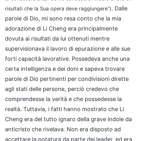
. Dalle
risultati che la Sua opera deve raggiungere”)
parole di Dio, mi sono resa conto che la mia
adorazione di Li Cheng era principalmente
dovuta ai risultati da lui ottenuti mentre
supervisionava il lavoro di epurazione e alle sue
forti capacità lavorative. Possedeva anche una
certa intelligenza e dei doni e sapeva trovare
parole di Dio pertinenti per condivisioni dirette
agli stati delle persone, perciò credevo che
comprendesse la verità e che possedesse la
realtà. Tuttavia, i fatti hanno mostrato che Li
Cheng era del tutto ignaro della grave indole da
anticristo che rivelava. Non era disposto ad
accettare la potatura da parte dei leader, ed era