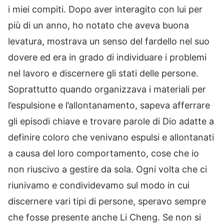
i miei compiti. Dopo aver interagito con lui per
più di un anno, ho notato che aveva buona
levatura, mostrava un senso del fardello nel suo
dovere ed era in grado di individuare i problemi
nel lavoro e discernere gli stati delle persone.
Soprattutto quando organizzava i materiali per
l’espulsione e l’allontanamento, sapeva afferrare
gli episodi chiave e trovare parole di Dio adatte a
definire coloro che venivano espulsi e allontanati
a causa del loro comportamento, cose che io
non riuscivo a gestire da sola. Ogni volta che ci
riunivamo e condividevamo sul modo in cui
discernere vari tipi di persone, speravo sempre
che fosse presente anche Li Cheng. Se non si