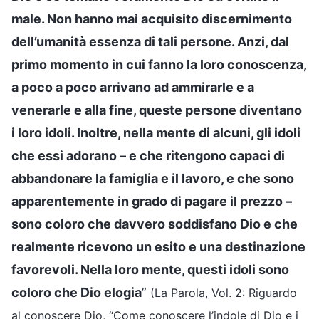
male. Non hanno mai acquisito discernimento
dell’umanità essenza di tali persone. Anzi, dal
primo momento in cui fanno la loro conoscenza,
a poco a poco arrivano ad ammirarle e a
venerarle e alla fine, queste persone diventano
i loro idoli. Inoltre, nella mente di alcuni, gli idoli
che essi adorano – e che ritengono capaci di
abbandonare la famiglia e il lavoro, e che sono
apparentemente in grado di pagare il prezzo –
sono coloro che davvero soddisfano Dio e che
realmente ricevono un esito e una destinazione
favorevoli. Nella loro mente, questi idoli sono
coloro che Dio elogia
”
(La Parola, Vol. 2: Riguardo
al conoscere Dio, “Come conoscere l’indole di Dio e i