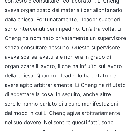
contesto o consultare i collaboratori, Li Cheng
aveva organizzato dei materiali per allontanarlo
dalla chiesa. Fortunatamente, i leader superiori
sono intervenuti per impedirlo. Un’altra volta, Li
Cheng ha nominato privatamente un supervisore
senza consultare nessuno. Questo supervisore
aveva scarsa levatura e non era in grado di
organizzare il lavoro, il che ha influito sul lavoro
della chiesa. Quando il leader lo ha potato per
avere agito arbitrariamente, Li Cheng ha rifiutato
di accettare la cosa. In seguito, anche altre
sorelle hanno parlato di alcune manifestazioni
del modo in cui Li Cheng agiva arbitrariamente
nel suo dovere. Nel sentire questi fatti, sono