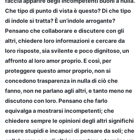
faccia apparire degli incompetenti buoni a nulla.
Che tipo di punto di vista è questo? Di che tipo
di indole si tratta? È un’indole arrogante?
Pensano che collaborare e discutere con gli
altri, chiedere loro informazioni e cercare da
loro risposte, sia svilente e poco dignitoso, un
affronto al loro amor proprio. E così, per
proteggere questo amor proprio, non si
concedono trasparenza in nulla di ciò che
fanno, non ne parlano agli altri, e tanto meno ne
discutono con loro. Pensano che farlo
equivalga a mostrarsi incompetenti; che
chiedere sempre le opinioni degli altri significhi
essere stupidi e incapaci di pensare da soli; che