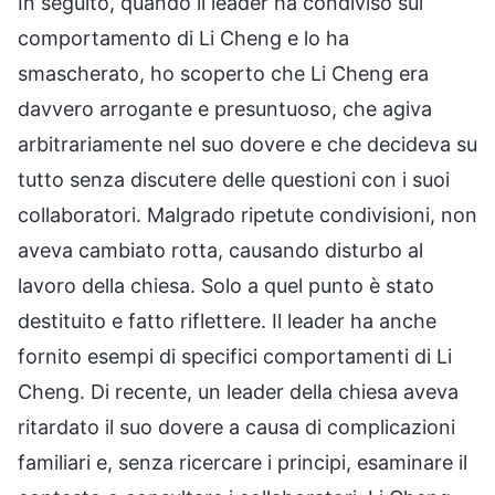
In seguito, quando il leader ha condiviso sul
comportamento di Li Cheng e lo ha
smascherato, ho scoperto che Li Cheng era
davvero arrogante e presuntuoso, che agiva
arbitrariamente nel suo dovere e che decideva su
tutto senza discutere delle questioni con i suoi
collaboratori. Malgrado ripetute condivisioni, non
aveva cambiato rotta, causando disturbo al
lavoro della chiesa. Solo a quel punto è stato
destituito e fatto riflettere. Il leader ha anche
fornito esempi di specifici comportamenti di Li
Cheng. Di recente, un leader della chiesa aveva
ritardato il suo dovere a causa di complicazioni
familiari e, senza ricercare i principi, esaminare il