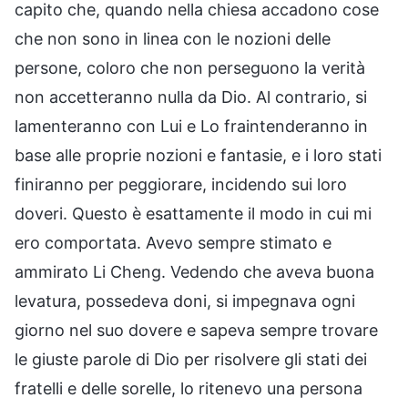
capito che, quando nella chiesa accadono cose
che non sono in linea con le nozioni delle
persone, coloro che non perseguono la verità
non accetteranno nulla da Dio. Al contrario, si
lamenteranno con Lui e Lo fraintenderanno in
base alle proprie nozioni e fantasie, e i loro stati
finiranno per peggiorare, incidendo sui loro
doveri. Questo è esattamente il modo in cui mi
ero comportata. Avevo sempre stimato e
ammirato Li Cheng. Vedendo che aveva buona
levatura, possedeva doni, si impegnava ogni
giorno nel suo dovere e sapeva sempre trovare
le giuste parole di Dio per risolvere gli stati dei
fratelli e delle sorelle, lo ritenevo una persona