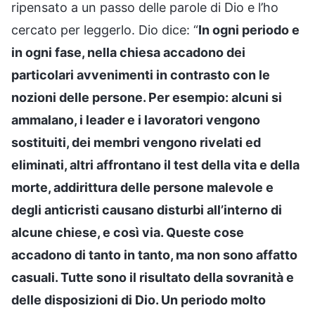
ripensato a un passo delle parole di Dio e l’ho
cercato per leggerlo. Dio dice: “
In ogni periodo e
in ogni fase, nella chiesa accadono dei
particolari avvenimenti in contrasto con le
nozioni delle persone. Per esempio: alcuni si
ammalano, i leader e i lavoratori vengono
sostituiti, dei membri vengono rivelati ed
eliminati, altri affrontano il test della vita e della
morte, addirittura delle persone malevole e
degli anticristi causano disturbi all’interno di
alcune chiese, e così via. Queste cose
accadono di tanto in tanto, ma non sono affatto
casuali. Tutte sono il risultato della sovranità e
delle disposizioni di Dio. Un periodo molto