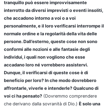
tranquillo può essere improvvisamente
interrotto da diversi imprevisti o eventi insoliti,
che accadono intorno a voi o a voi
personalmente, e il loro verificarsi interrompe il
normale ordine e la regolarità della vita delle
persone. Dall’esterno, queste cose non sono
conformi alle nozioni e alle fantasie degli
individui, i quali non vogliono che esse
accadano loro né vorrebbero assistervi.
Dunque, il verificarsi di queste cose è di
beneficio per loro? In che modo dovrebbero
affrontarle, viverle e intenderle? Qualcuno di
voi ci ha pensato?
(Dovremmo comprendere
che derivano dalla sovranità di Dio.)
È solo una