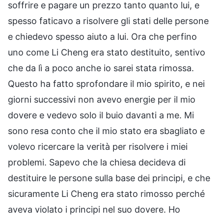
soffrire e pagare un prezzo tanto quanto lui, e
spesso faticavo a risolvere gli stati delle persone
e chiedevo spesso aiuto a lui. Ora che perfino
uno come Li Cheng era stato destituito, sentivo
che da lì a poco anche io sarei stata rimossa.
Questo ha fatto sprofondare il mio spirito, e nei
giorni successivi non avevo energie per il mio
dovere e vedevo solo il buio davanti a me. Mi
sono resa conto che il mio stato era sbagliato e
volevo ricercare la verità per risolvere i miei
problemi. Sapevo che la chiesa decideva di
destituire le persone sulla base dei principi, e che
sicuramente Li Cheng era stato rimosso perché
aveva violato i principi nel suo dovere. Ho