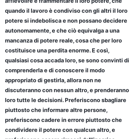
affievolire e frammentare il loro potere, che
quando il lavoro è condiviso con gli altri il loro
potere si indebolisca e non possano decidere
autonomamente, e che ciò equivalga a una
mancanza di potere reale, cosa che per loro
costituisce una perdita enorme. E così,
qualsiasi cosa accada loro, se sono convinti di
comprenderla e di conoscere il modo
appropriato di gestirla, allora non ne
discuteranno con nessun altro, e prenderanno
loro tutte le decisioni. Preferiscono sbagliare
piuttosto che informare altre persone,
preferiscono cadere in errore piuttosto che
condividere il potere con qualcun altro, e