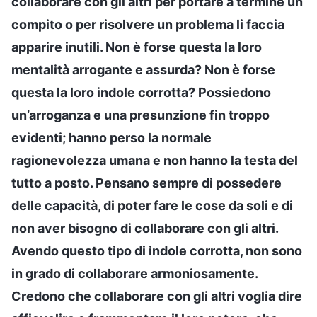
collaborare con gli altri per portare a termine un
compito o per risolvere un problema li faccia
apparire inutili. Non è forse questa la loro
mentalità arrogante e assurda? Non è forse
questa la loro indole corrotta? Possiedono
un’arroganza e una presunzione fin troppo
evidenti; hanno perso la normale
ragionevolezza umana e non hanno la testa del
tutto a posto. Pensano sempre di possedere
delle capacità, di poter fare le cose da soli e di
non aver bisogno di collaborare con gli altri.
Avendo questo tipo di indole corrotta, non sono
in grado di collaborare armoniosamente.
Credono che collaborare con gli altri voglia dire