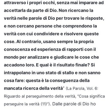
attraverso i propri occhi, senza mai imparare ad
accettarla da parte di Dio. Non ricercano la
verità nelle parole di Dio per trovare le risposte,
e non cercano persone che comprendono la
verità con cui condividere e risolvere queste
cose. Al contrario, usano sempre la propria
conoscenza ed esperienza di rapporti con il
mondo per analizzare e giudicare le cose che
accadono loro. E qual è il risultato finale? Si
intrappolano in uno stato di stallo e non sanno
cosa fare: questa è la conseguenza della
mancata ricerca della verità
”
(La Parola, Vol. 6:
Riguardo al perseguimento della verità, “Cosa significa
. Dalle parole di Dio ho
perseguire la verità (11)”)