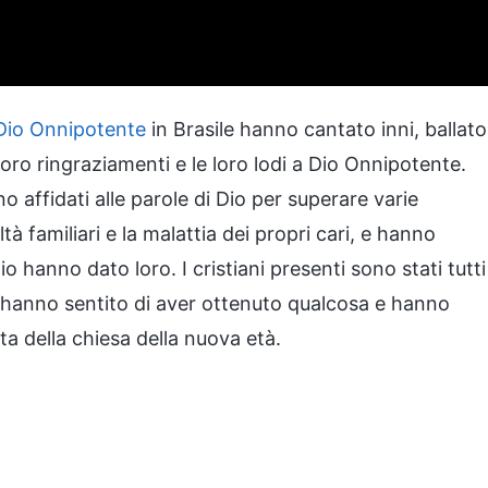
Dio Onnipotente
in Brasile hanno cantato inni, ballato
loro ringraziamenti e le loro lodi a Dio Onnipotente.
 affidati alle parole di Dio per superare varie
ltà familiari e la malattia dei propri cari, e hanno
o hanno dato loro. I cristiani presenti sono stati tutti
 hanno sentito di aver ottenuto qualcosa e hanno
ta della chiesa della nuova età.