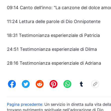
09:14 Canto dell'inno: "La canzone del dolce amo
11:24 Lettura delle parole di Dio Onnipotente
18:31 Testimonianza esperienziale di Patricia
24:51 Testimonianza esperienziale di Dilma
28:16 Testimonianza esperienziale di Adriana
Pagina precedente:
Un servizio in diretta sulla vita del
trovano nutrimento spirituale nell'adorazione di Dio