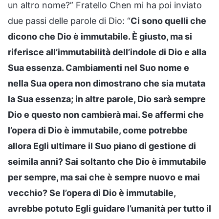
un altro nome?” Fratello Chen mi ha poi inviato
due passi delle parole di Dio: “
Ci sono quelli che
dicono che Dio è immutabile. È giusto, ma si
riferisce all’immutabilità dell’indole di Dio e alla
Sua essenza. Cambiamenti nel Suo nome e
nella Sua opera non dimostrano che sia mutata
la Sua essenza; in altre parole, Dio sarà sempre
Dio e questo non cambierà mai. Se affermi che
l’opera di Dio è immutabile, come potrebbe
allora Egli ultimare il Suo piano di gestione di
seimila anni? Sai soltanto che Dio è immutabile
per sempre, ma sai che è sempre nuovo e mai
vecchio? Se l’opera di Dio è immutabile,
avrebbe potuto Egli guidare l’umanità per tutto il