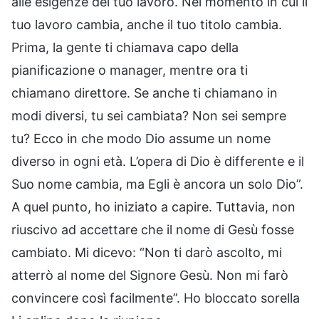
alle esigenze del tuo lavoro. Nel momento in cui il
tuo lavoro cambia, anche il tuo titolo cambia.
Prima, la gente ti chiamava capo della
pianificazione o manager, mentre ora ti
chiamano direttore. Se anche ti chiamano in
modi diversi, tu sei cambiata? Non sei sempre
tu? Ecco in che modo Dio assume un nome
diverso in ogni età. L’opera di Dio è differente e il
Suo nome cambia, ma Egli è ancora un solo Dio”.
A quel punto, ho iniziato a capire. Tuttavia, non
riuscivo ad accettare che il nome di Gesù fosse
cambiato. Mi dicevo: “Non ti darò ascolto, mi
atterrò al nome del Signore Gesù. Non mi farò
convincere così facilmente”. Ho bloccato sorella