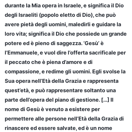
durante la Mia opera in Israele, e significa il Dio
degli Israeliti (popolo eletto di Dio), che può
avere pietà degli uomini, maledirli e guidare la
loro vita; significa il Dio che possiede un grande
potere ed è pieno di saggezza. ‘Gesù’ è
l’Emmanuele, e vuol dire l’offerta sacrificale per
il peccato che è piena d’amore e di
compassione, e redime gli uomini. Egli svolse la
Sua opera nell’Età della Grazia e rappresenta
quest’età, e può rappresentare soltanto una
parte dell’opera del piano di gestione. […] Il
nome di Gesù è venuto a esistere per
permettere alle persone nell’Età della Grazia di
rinascere ed essere salvate, ed è un nome