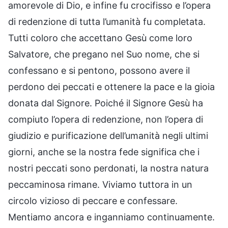
amorevole di Dio, e infine fu crocifisso e l’opera
di redenzione di tutta l’umanità fu completata.
Tutti coloro che accettano Gesù come loro
Salvatore, che pregano nel Suo nome, che si
confessano e si pentono, possono avere il
perdono dei peccati e ottenere la pace e la gioia
donata dal Signore. Poiché il Signore Gesù ha
compiuto l’opera di redenzione, non l’opera di
giudizio e purificazione dell’umanità negli ultimi
giorni, anche se la nostra fede significa che i
nostri peccati sono perdonati, la nostra natura
peccaminosa rimane. Viviamo tuttora in un
circolo vizioso di peccare e confessare.
Mentiamo ancora e inganniamo continuamente.