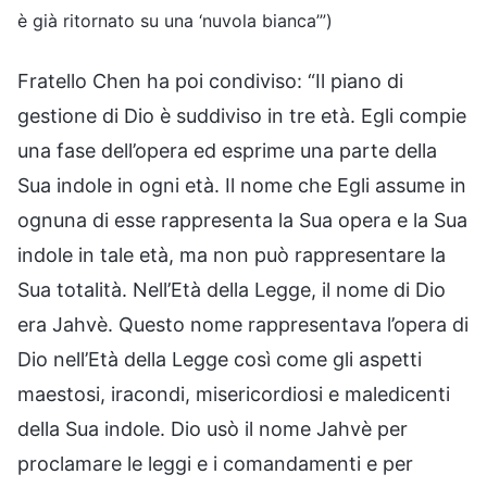
è già ritornato su una ‘nuvola bianca’”)
Fratello Chen ha poi condiviso: “Il piano di
gestione di Dio è suddiviso in tre età. Egli compie
una fase dell’opera ed esprime una parte della
Sua indole in ogni età. Il nome che Egli assume in
ognuna di esse rappresenta la Sua opera e la Sua
indole in tale età, ma non può rappresentare la
Sua totalità. Nell’Età della Legge, il nome di Dio
era Jahvè. Questo nome rappresentava l’opera di
Dio nell’Età della Legge così come gli aspetti
maestosi, iracondi, misericordiosi e maledicenti
della Sua indole. Dio usò il nome Jahvè per
proclamare le leggi e i comandamenti e per