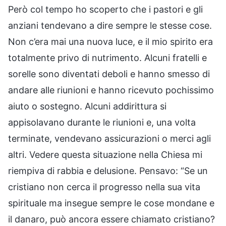
Però col tempo ho scoperto che i pastori e gli
anziani tendevano a dire sempre le stesse cose.
Non c’era mai una nuova luce, e il mio spirito era
totalmente privo di nutrimento. Alcuni fratelli e
sorelle sono diventati deboli e hanno smesso di
andare alle riunioni e hanno ricevuto pochissimo
aiuto o sostegno. Alcuni addirittura si
appisolavano durante le riunioni e, una volta
terminate, vendevano assicurazioni o merci agli
altri. Vedere questa situazione nella Chiesa mi
riempiva di rabbia e delusione. Pensavo: “Se un
cristiano non cerca il progresso nella sua vita
spirituale ma insegue sempre le cose mondane e
il danaro, può ancora essere chiamato cristiano?