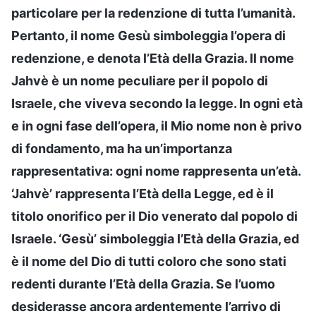
particolare per la redenzione di tutta l’umanità.
Pertanto, il nome Gesù simboleggia l’opera di
redenzione, e denota l’Età della Grazia. Il nome
Jahvè è un nome peculiare per il popolo di
Israele, che viveva secondo la legge. In ogni età
e in ogni fase dell’opera, il Mio nome non è privo
di fondamento, ma ha un’importanza
rappresentativa: ogni nome rappresenta un’età.
‘Jahvè’ rappresenta l’Età della Legge, ed è il
titolo onorifico per il Dio venerato dal popolo di
Israele. ‘Gesù’ simboleggia l’Età della Grazia, ed
è il nome del Dio di tutti coloro che sono stati
redenti durante l’Età della Grazia. Se l’uomo
desiderasse ancora ardentemente l’arrivo di