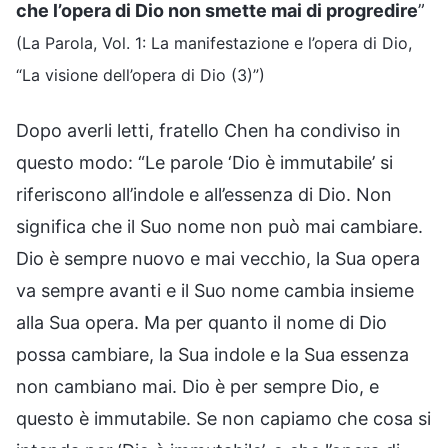
che l’opera di Dio non smette mai di progredire
”
(La Parola, Vol. 1: La manifestazione e l’opera di Dio,
“La visione dell’opera di Dio (3)”)
Dopo averli letti, fratello Chen ha condiviso in
questo modo: “Le parole ‘Dio è immutabile’ si
riferiscono all’indole e all’essenza di Dio. Non
significa che il Suo nome non può mai cambiare.
Dio è sempre nuovo e mai vecchio, la Sua opera
va sempre avanti e il Suo nome cambia insieme
alla Sua opera. Ma per quanto il nome di Dio
possa cambiare, la Sua indole e la Sua essenza
non cambiano mai. Dio è per sempre Dio, e
questo è immutabile. Se non capiamo che cosa si