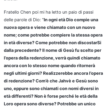
Fratello Chen poi mi ha letto un paio di passi
delle parole di Dio: “
In ogni età Dio compie una
nuova opera e viene chiamato con un nuovo
nome; come potrebbe compiere la stessa opera
in età diverse? Come potrebbe non discostarSi
dalla precedente? Il nome di Gesù fu scelto per
l’opera della redenzione, verrà quindi chiamato
ancora con lo stesso nome quando ritornerà
negli ultimi giorni? Realizzerebbe ancora l’opera
di redenzione? Com’è che Jahvè e Gesù sono
uno, eppure sono chiamati con nomi diversi in
età differenti? Non è forse perché le età della
Loro opera sono diverse? Potrebbe un unico