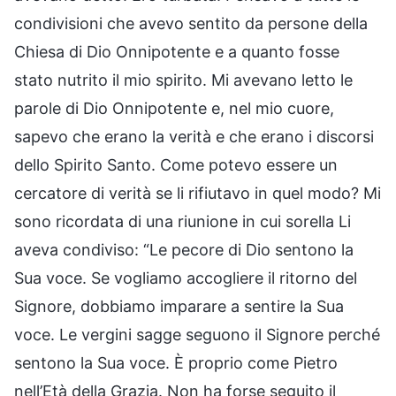
condivisioni che avevo sentito da persone della
Chiesa di Dio Onnipotente e a quanto fosse
stato nutrito il mio spirito. Mi avevano letto le
parole di Dio Onnipotente e, nel mio cuore,
sapevo che erano la verità e che erano i discorsi
dello Spirito Santo. Come potevo essere un
cercatore di verità se li rifiutavo in quel modo? Mi
sono ricordata di una riunione in cui sorella Li
aveva condiviso: “Le pecore di Dio sentono la
Sua voce. Se vogliamo accogliere il ritorno del
Signore, dobbiamo imparare a sentire la Sua
voce. Le vergini sagge seguono il Signore perché
sentono la Sua voce. È proprio come Pietro
nell’Età della Grazia. Non ha forse seguito il