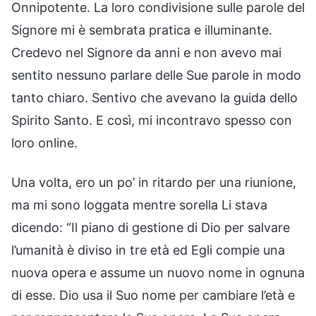
Onnipotente. La loro condivisione sulle parole del
Signore mi è sembrata pratica e illuminante.
Credevo nel Signore da anni e non avevo mai
sentito nessuno parlare delle Sue parole in modo
tanto chiaro. Sentivo che avevano la guida dello
Spirito Santo. E così, mi incontravo spesso con
loro online.
Una volta, ero un po’ in ritardo per una riunione,
ma mi sono loggata mentre sorella Li stava
dicendo: “Il piano di gestione di Dio per salvare
l’umanità è diviso in tre età ed Egli compie una
nuova opera e assume un nuovo nome in ognuna
di esse. Dio usa il Suo nome per cambiare l’età e