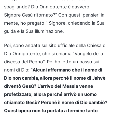
sbagliando? Dio Onnipotente è davvero il
Signore Gesù ritornato?” Con questi pensieri in
mente, ho pregato il Signore, chiedendo la Sua
guida e la Sua illuminazione.
Poi, sono andata sul sito ufficiale della Chiesa di
Dio Onnipotente, che si chiama “Vangelo della
discesa del Regno”. Poi ho letto un passo sui
nomi di Dio: “
Alcuni affermano che il nome di
Dio non cambia, allora perché il nome di Jahvè
diventò Gesù? L’arrivo del Messia venne
profetizzato; allora perché arrivò un uomo
chiamato Gesù? Perché il nome di Dio cambiò?
Quest’opera non fu portata a termine tanto