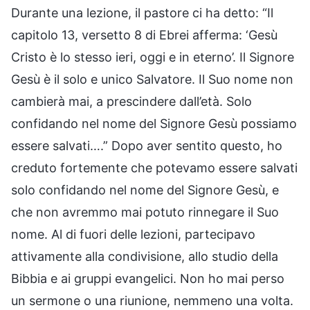
Durante una lezione, il pastore ci ha detto: “Il
capitolo 13, versetto 8 di Ebrei afferma: ‘Gesù
Cristo è lo stesso ieri, oggi e in eterno’. Il Signore
Gesù è il solo e unico Salvatore. Il Suo nome non
cambierà mai, a prescindere dall’età. Solo
confidando nel nome del Signore Gesù possiamo
essere salvati….” Dopo aver sentito questo, ho
creduto fortemente che potevamo essere salvati
solo confidando nel nome del Signore Gesù, e
che non avremmo mai potuto rinnegare il Suo
nome. Al di fuori delle lezioni, partecipavo
attivamente alla condivisione, allo studio della
Bibbia e ai gruppi evangelici. Non ho mai perso
un sermone o una riunione, nemmeno una volta.