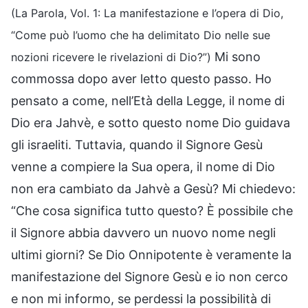
(La Parola, Vol. 1: La manifestazione e l’opera di Dio,
“Come può l’uomo che ha delimitato Dio nelle sue
Mi sono
nozioni ricevere le rivelazioni di Dio?”)
commossa dopo aver letto questo passo. Ho
pensato a come, nell’Età della Legge, il nome di
Dio era Jahvè, e sotto questo nome Dio guidava
gli israeliti. Tuttavia, quando il Signore Gesù
venne a compiere la Sua opera, il nome di Dio
non era cambiato da Jahvè a Gesù? Mi chiedevo:
“Che cosa significa tutto questo? È possibile che
il Signore abbia davvero un nuovo nome negli
ultimi giorni? Se Dio Onnipotente è veramente la
manifestazione del Signore Gesù e io non cerco
e non mi informo, se perdessi la possibilità di