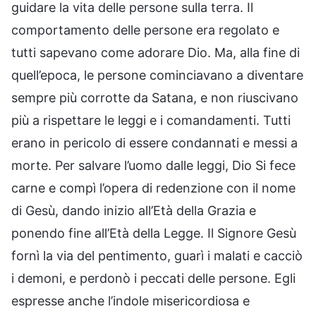
guidare la vita delle persone sulla terra. Il
comportamento delle persone era regolato e
tutti sapevano come adorare Dio. Ma, alla fine di
quell’epoca, le persone cominciavano a diventare
sempre più corrotte da Satana, e non riuscivano
più a rispettare le leggi e i comandamenti. Tutti
erano in pericolo di essere condannati e messi a
morte. Per salvare l’uomo dalle leggi, Dio Si fece
carne e compì l’opera di redenzione con il nome
di Gesù, dando inizio all’Età della Grazia e
ponendo fine all’Età della Legge. Il Signore Gesù
fornì la via del pentimento, guarì i malati e cacciò
i demoni, e perdonò i peccati delle persone. Egli
espresse anche l’indole misericordiosa e