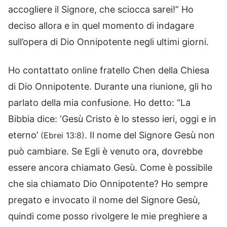
accogliere il Signore, che sciocca sarei!” Ho
deciso allora e in quel momento di indagare
sull’opera di Dio Onnipotente negli ultimi giorni.
Ho contattato online fratello Chen della Chiesa
di Dio Onnipotente. Durante una riunione, gli ho
parlato della mia confusione. Ho detto: “La
Bibbia dice: ‘Gesù Cristo è lo stesso ieri, oggi e in
eterno’
. Il nome del Signore Gesù non
(Ebrei 13:8)
può cambiare. Se Egli è venuto ora, dovrebbe
essere ancora chiamato Gesù. Come è possibile
che sia chiamato Dio Onnipotente? Ho sempre
pregato e invocato il nome del Signore Gesù,
quindi come posso rivolgere le mie preghiere a