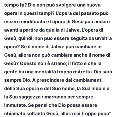
tempo fa? Dio non può svolgere una nuova
opera in questi tempi? L’opera del passato può
essere modificata e l’opera di Gesù può andare
avanti a partire da quella di Jahvè. L’opera di
Gesù, quindi, non può essere seguita da un’altra
opera? Se il nome di Jahvè può cambiare in
Gesù, allora non può cambiare anche il nome di
Gesù? Questo non è strano; il fatto è che la
gente ha una mentalità troppo ristretta. Dio sarà
sempre Dio. A prescindere dai cambiamenti
della Sua opera e del Suo nome, la Sua indole e
la Sua saggezza rimarranno per sempre
immutate. Se pensi che Dio possa essere
chiamato soltanto Gesù, allora sai troppo poco
”