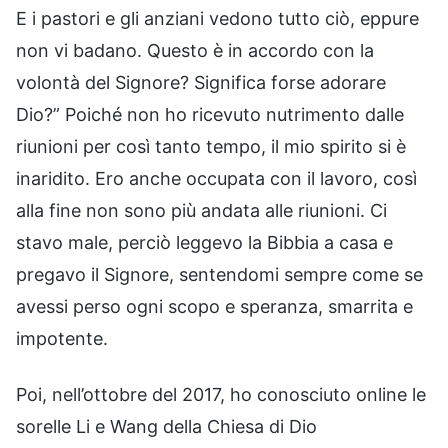
E i pastori e gli anziani vedono tutto ciò, eppure
non vi badano. Questo è in accordo con la
volontà del Signore? Significa forse adorare
Dio?” Poiché non ho ricevuto nutrimento dalle
riunioni per così tanto tempo, il mio spirito si è
inaridito. Ero anche occupata con il lavoro, così
alla fine non sono più andata alle riunioni. Ci
stavo male, perciò leggevo la Bibbia a casa e
pregavo il Signore, sentendomi sempre come se
avessi perso ogni scopo e speranza, smarrita e
impotente.
Poi, nell’ottobre del 2017, ho conosciuto online le
sorelle Li e Wang della Chiesa di Dio