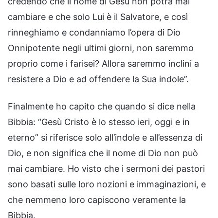
credendo che il nome di Gesù non potrà mai
cambiare e che solo Lui è il Salvatore, e così
rinneghiamo e condanniamo l’opera di Dio
Onnipotente negli ultimi giorni, non saremmo
proprio come i farisei? Allora saremmo inclini a
resistere a Dio e ad offendere la Sua indole”.
Finalmente ho capito che quando si dice nella
Bibbia: “Gesù Cristo è lo stesso ieri, oggi e in
eterno” si riferisce solo all’indole e all’essenza di
Dio, e non significa che il nome di Dio non può
mai cambiare. Ho visto che i sermoni dei pastori
sono basati sulle loro nozioni e immaginazioni, e
che nemmeno loro capiscono veramente la
Bibbia.