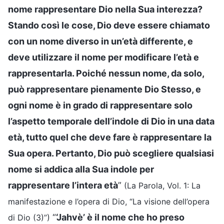
nome rappresentare Dio nella Sua interezza?
Stando così le cose, Dio deve essere chiamato
con un nome diverso in un’età differente, e
deve utilizzare il nome per modificare l’età e
rappresentarla. Poiché nessun nome, da solo,
può rappresentare pienamente Dio Stesso, e
ogni nome è in grado di rappresentare solo
l’aspetto temporale dell’indole di Dio in una data
età, tutto quel che deve fare è rappresentare la
Sua opera. Pertanto, Dio può scegliere qualsiasi
nome si addica alla Sua indole per
rappresentare l’intera età
”
(La Parola, Vol. 1: La
manifestazione e l’opera di Dio, “La visione dell’opera
“
‘Jahvè’ è il nome che ho preso
di Dio (3)”)