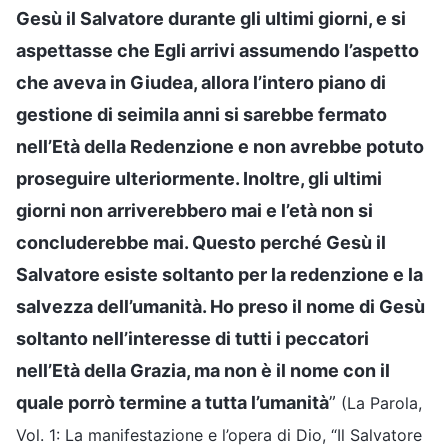
Gesù il Salvatore durante gli ultimi giorni, e si
aspettasse che Egli arrivi assumendo l’aspetto
che aveva in Giudea, allora l’intero piano di
gestione di seimila anni si sarebbe fermato
nell’Età della Redenzione e non avrebbe potuto
proseguire ulteriormente. Inoltre, gli ultimi
giorni non arriverebbero mai e l’età non si
concluderebbe mai. Questo perché Gesù il
Salvatore esiste soltanto per la redenzione e la
salvezza dell’umanità. Ho preso il nome di Gesù
soltanto nell’interesse di tutti i peccatori
nell’Età della Grazia, ma non è il nome con il
quale porrò termine a tutta l’umanità
”
(La Parola,
Vol. 1: La manifestazione e l’opera di Dio, “Il Salvatore