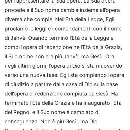
per rappresentare la Sua opera. La Sua opera
procede e il Suo nome cambia insieme all’opera
diversa che compie. Nell’Età della Legge, Egli
proclamò le leggi e i comandamenti con il nome
di Jahvè. Quando terminò l’Età della Legge e
compì l’opera di redenzione nell’Età della Grazia,
il Suo nome non era più Jahvè, ma Gesù. Ora,
negli ultimi giorni, l’opera di Dio si sta muovendo
verso una nuova fase: Egli sta compiendo l’opera
di giudizio a partire dalla casa di Dio sulla base
dell’opera di redenzione compiuta da Gesù. Ha
terminato l’Età della Grazia e ha inaugurato l’Età
del Regno, e il Suo nome è cambiato di
conseguenza. Non è più Gesù, ma Dio