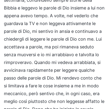
settimana, condividevo sempre storie della
Bibbia e leggevo le parole di Dio insieme a lui non
appena avevo tempo. A volte, nel vederlo che
guardava la TV e non leggeva attivamente le
parole di Dio, mi sentivo in ansia e continuavo a
chiedergli di leggere le parole di Dio con me. Lui
accettava a parole, ma poi rimaneva seduto
senza muoversi e io mi arrabbiavo e talvolta lo
rimproveravo. Quando mi vedeva arrabbiata, si
avvicinava rapidamente per leggere qualche
passo delle parole di Dio. Mi rendevo conto che
si limitava a fare le cose insieme a me in modo
meccanico, però sentivo che, in ogni caso, era
meglio così piuttosto che non leggesse affatto le