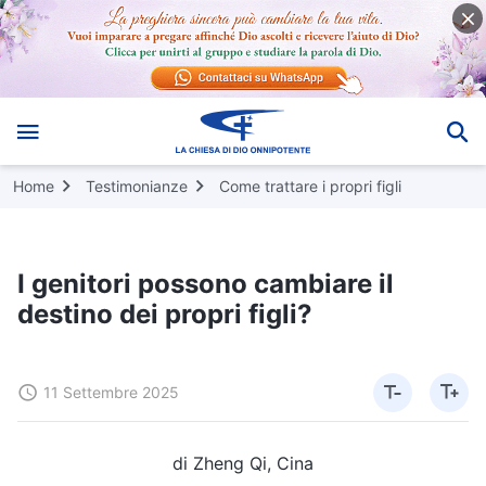
Home
Testimonianze
Come trattare i propri figli
I genitori possono cambiare il
destino dei propri figli?
11 Settembre 2025
di Zheng Qi, Cina