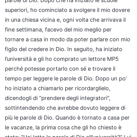
parole di Dio. Dopo che ha iniziato le scuole
superiori, ho cominciato a svolgere il mio dovere
in una chiesa vicina e, ogni volta che arrivava il
fine settimana, facevo del mio meglio per
tornare a casa in modo da poter parlare con mio
figlio del credere in Dio. In seguito, ha iniziato
l’università e gli ho comprato un lettore MP5
perché potesse portarlo con sé e trovare il
tempo per leggere le parole di Dio. Dopo un po’
ho iniziato a chiamarlo per ricordarglielo,
dicendogli di “prendere degli integratori”,
sottintendendo che avrebbe dovuto leggere di
più le parole di Dio. Quando è tornato a casa per
le vacanze, la prima cosa che gli ho chiesto è