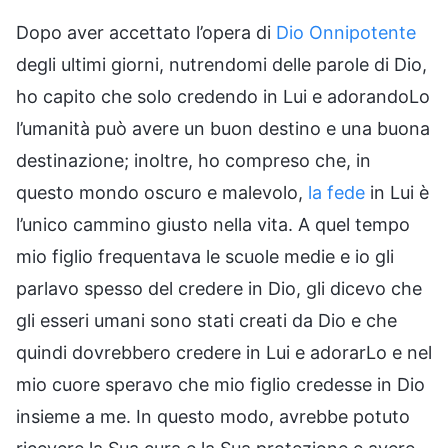
Dopo aver accettato l’opera di
Dio Onnipotente
degli ultimi giorni, nutrendomi delle parole di Dio,
ho capito che solo credendo in Lui e adorandoLo
l’umanità può avere un buon destino e una buona
destinazione; inoltre, ho compreso che, in
questo mondo oscuro e malevolo,
la fede
in Lui è
l’unico cammino giusto nella vita. A quel tempo
mio figlio frequentava le scuole medie e io gli
parlavo spesso del credere in Dio, gli dicevo che
gli esseri umani sono stati creati da Dio e che
quindi dovrebbero credere in Lui e adorarLo e nel
mio cuore speravo che mio figlio credesse in Dio
insieme a me. In questo modo, avrebbe potuto