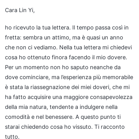
Cara Lin Yi,
ho ricevuto la tua lettera. Il tempo passa così in
fretta: sembra un attimo, ma è quasi un anno
che non ci vediamo. Nella tua lettera mi chiedevi
cosa ho ottenuto finora facendo il mio dovere.
Per un momento non ho saputo neanche da
dove cominciare, ma l’esperienza più memorabile
è stata la riassegnazione dei miei doveri, che mi
ha fatto acquisire una maggiore consapevolezza
della mia natura, tendente a indulgere nella
comodità e nel benessere. A questo punto ti
starai chiedendo cosa ho vissuto. Ti racconto
tutto.