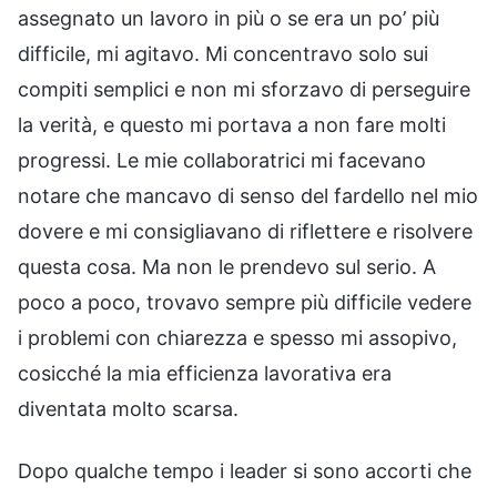
assegnato un lavoro in più o se era un po’ più
difficile, mi agitavo. Mi concentravo solo sui
compiti semplici e non mi sforzavo di perseguire
la verità, e questo mi portava a non fare molti
progressi. Le mie collaboratrici mi facevano
notare che mancavo di senso del fardello nel mio
dovere e mi consigliavano di riflettere e risolvere
questa cosa. Ma non le prendevo sul serio. A
poco a poco, trovavo sempre più difficile vedere
i problemi con chiarezza e spesso mi assopivo,
cosicché la mia efficienza lavorativa era
diventata molto scarsa.
Dopo qualche tempo i leader si sono accorti che