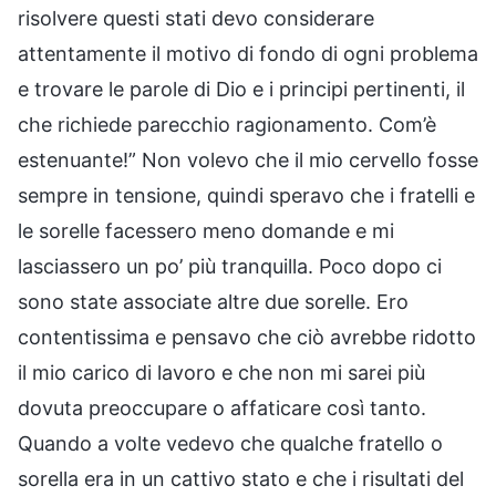
risolvere questi stati devo considerare
attentamente il motivo di fondo di ogni problema
e trovare le parole di Dio e i principi pertinenti, il
che richiede parecchio ragionamento. Com’è
estenuante!” Non volevo che il mio cervello fosse
sempre in tensione, quindi speravo che i fratelli e
le sorelle facessero meno domande e mi
lasciassero un po’ più tranquilla. Poco dopo ci
sono state associate altre due sorelle. Ero
contentissima e pensavo che ciò avrebbe ridotto
il mio carico di lavoro e che non mi sarei più
dovuta preoccupare o affaticare così tanto.
Quando a volte vedevo che qualche fratello o
sorella era in un cattivo stato e che i risultati del