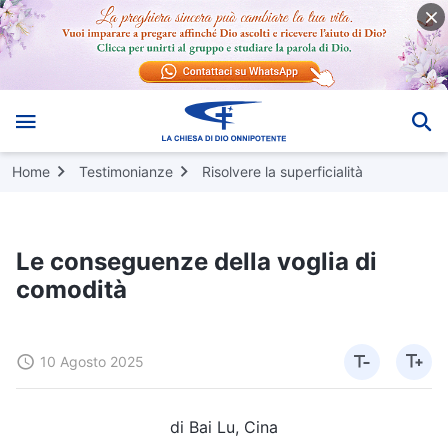
Home
Testimonianze
Risolvere la superficialità
Le conseguenze della voglia di
comodità
10 Agosto 2025
di Bai Lu, Cina