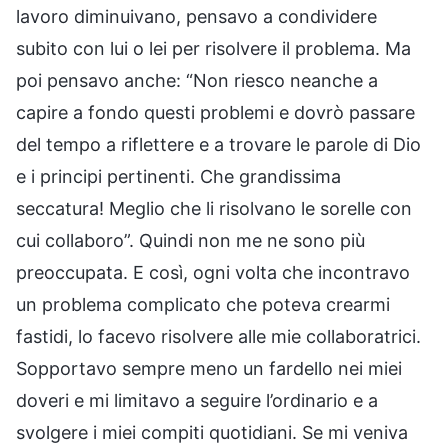
lavoro diminuivano, pensavo a condividere
subito con lui o lei per risolvere il problema. Ma
poi pensavo anche: “Non riesco neanche a
capire a fondo questi problemi e dovrò passare
del tempo a riflettere e a trovare le parole di Dio
e i principi pertinenti. Che grandissima
seccatura! Meglio che li risolvano le sorelle con
cui collaboro”. Quindi non me ne sono più
preoccupata. E così, ogni volta che incontravo
un problema complicato che poteva crearmi
fastidi, lo facevo risolvere alle mie collaboratrici.
Sopportavo sempre meno un fardello nei miei
doveri e mi limitavo a seguire l’ordinario e a
svolgere i miei compiti quotidiani. Se mi veniva