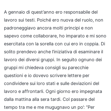
A gennaio di quest’anno ero responsabile del
lavoro sui testi. Poiché ero nuova del ruolo, non
padroneggiavo ancora molti principi e non
sapevo come collaborare, ho imparato e mi sono
esercitata con la sorella con cui ero in coppia. Di
solito prendevo anche l’iniziativa di esaminare il
lavoro dei diversi gruppi. In seguito ognuno dei
gruppi mi chiedeva consigli su parecchie
questioni e io dovevo scrivere lettere per
condividere sui loro stati e sulle deviazioni del
lavoro e affrontarli. Ogni giorno ero impegnata
dalla mattina alla sera tardi. Col passare del
tempo tra me e me mugugnavo un po’: “Per