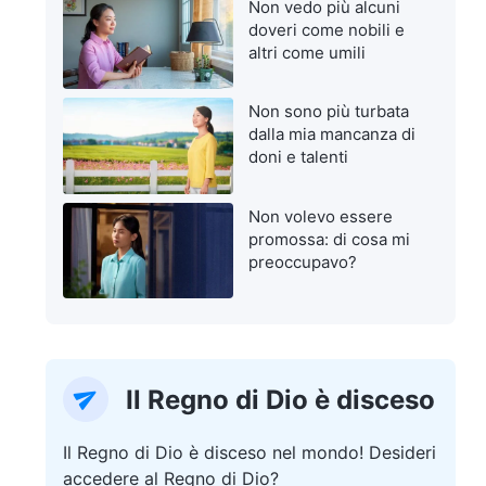
Non vedo più alcuni
doveri come nobili e
altri come umili
Non sono più turbata
dalla mia mancanza di
doni e talenti
Non volevo essere
promossa: di cosa mi
preoccupavo?
Il Regno di Dio è disceso
Il Regno di Dio è disceso nel mondo! Desideri
accedere al Regno di Dio?