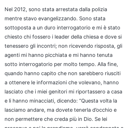
Nel 2012, sono stata arrestata dalla polizia
mentre stavo evangelizzando. Sono stata
sottoposta a un duro interrogatorio e mi è stato
chiesto chi fossero i leader della chiesa e dove si
tenessero gli incontri; non ricevendo risposta, gli
agenti mi hanno picchiata e mi hanno tenuta
sotto interrogatorio per molto tempo. Alla fine,
quando hanno capito che non sarebbero riusciti
a ottenere le informazioni che volevano, hanno
lasciato che i miei genitori mi riportassero a casa
e li hanno minacciati, dicendo: “Questa volta la
lasciamo andare, ma dovete tenerla d’occhio e
non permettere che creda più in Dio. Se lei