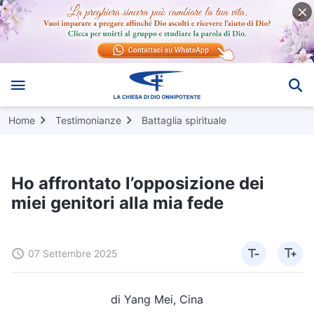
Home
Testimonianze
Battaglia spirituale
Ho affrontato l’opposizione dei
miei genitori alla mia fede
07 Settembre 2025
di Yang Mei, Cina