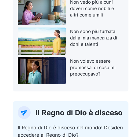
Non vedo più alcuni
doveri come nobili e
altri come umili
Non sono più turbata
dalla mia mancanza di
doni e talenti
Non volevo essere
promossa: di cosa mi
preoccupavo?
Il Regno di Dio è disceso
Il Regno di Dio è disceso nel mondo! Desideri
accedere al Regno di Dio?