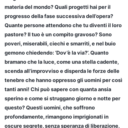
materia del mondo? Quali progetti hai per il
progresso della fase successiva dell’opera?
Quante persone attendono che tu diventi il loro
pastore? Il tuo è un compito gravoso? Sono
poveri, miserabili, ciechi e smarriti, e nel buio
gemono chiedendo: ‘Dov’è la via?’. Quanto
bramano che la luce, come una stella cadente,
scenda all’improvviso e disperda le forze delle
tenebre che hanno oppresso gli uomini per così
tanti anni! Chi può sapere con quanta ansia
sperino e come si struggano giorno e notte per
questo? Questi uomini, che soffrono
profondamente, rimangono imprigionati in
oscure segrete, senza speranza di liberazione,