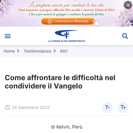
Home
Testimonianze
Altri
Come affrontare le difficoltà nel
condividere il Vangelo
26 Settembre 2022
di Kelvin, Perù