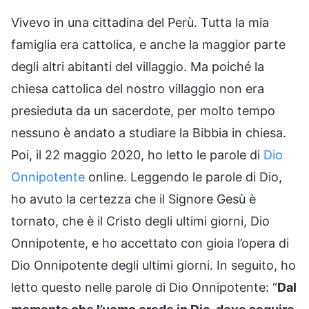
Vivevo in una cittadina del Perù. Tutta la mia
famiglia era cattolica, e anche la maggior parte
degli altri abitanti del villaggio. Ma poiché la
chiesa cattolica del nostro villaggio non era
presieduta da un sacerdote, per molto tempo
nessuno è andato a studiare la Bibbia in chiesa.
Poi, il 22 maggio 2020, ho letto le parole di
Dio
Onnipotente
online. Leggendo le parole di Dio,
ho avuto la certezza che il Signore Gesù è
tornato, che è il Cristo degli ultimi giorni, Dio
Onnipotente, e ho accettato con gioia l’opera di
Dio Onnipotente degli ultimi giorni. In seguito, ho
letto questo nelle parole di Dio Onnipotente: “
Dal