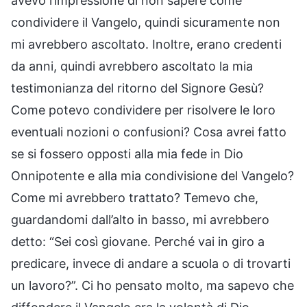
avevo l’impressione di non sapere come
condividere il Vangelo, quindi sicuramente non
mi avrebbero ascoltato. Inoltre, erano credenti
da anni, quindi avrebbero ascoltato la mia
testimonianza del ritorno del Signore Gesù?
Come potevo condividere per risolvere le loro
eventuali nozioni o confusioni? Cosa avrei fatto
se si fossero opposti alla mia fede in Dio
Onnipotente e alla mia condivisione del Vangelo?
Come mi avrebbero trattato? Temevo che,
guardandomi dall’alto in basso, mi avrebbero
detto: “Sei così giovane. Perché vai in giro a
predicare, invece di andare a scuola o di trovarti
un lavoro?”. Ci ho pensato molto, ma sapevo che