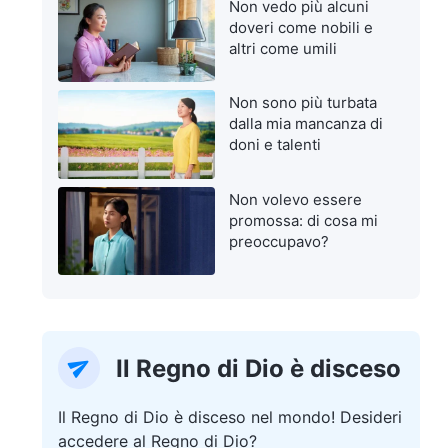
Non vedo più alcuni
doveri come nobili e
altri come umili
Non sono più turbata
dalla mia mancanza di
doni e talenti
Non volevo essere
promossa: di cosa mi
preoccupavo?
Il Regno di Dio è disceso
Il Regno di Dio è disceso nel mondo! Desideri
accedere al Regno di Dio?