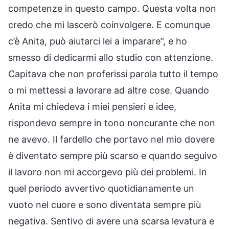
competenze in questo campo. Questa volta non
credo che mi lascerò coinvolgere. E comunque
c’è Anita, può aiutarci lei a imparare”, e ho
smesso di dedicarmi allo studio con attenzione.
Capitava che non proferissi parola tutto il tempo
o mi mettessi a lavorare ad altre cose. Quando
Anita mi chiedeva i miei pensieri e idee,
rispondevo sempre in tono noncurante che non
ne avevo. Il fardello che portavo nel mio dovere
è diventato sempre più scarso e quando seguivo
il lavoro non mi accorgevo più dei problemi. In
quel periodo avvertivo quotidianamente un
vuoto nel cuore e sono diventata sempre più
negativa. Sentivo di avere una scarsa levatura e