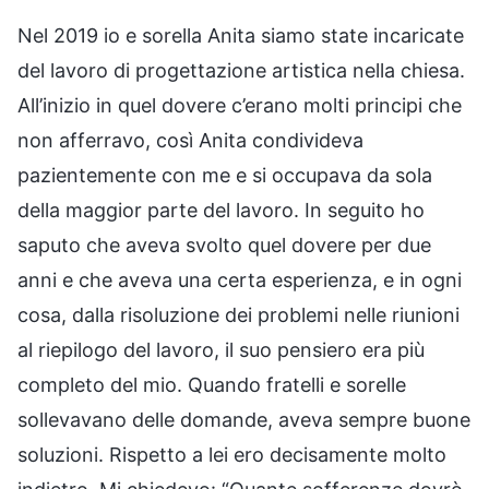
Nel 2019 io e sorella Anita siamo state incaricate
del lavoro di progettazione artistica nella chiesa.
All’inizio in quel dovere c’erano molti principi che
non afferravo, così Anita condivideva
pazientemente con me e si occupava da sola
della maggior parte del lavoro. In seguito ho
saputo che aveva svolto quel dovere per due
anni e che aveva una certa esperienza, e in ogni
cosa, dalla risoluzione dei problemi nelle riunioni
al riepilogo del lavoro, il suo pensiero era più
completo del mio. Quando fratelli e sorelle
sollevavano delle domande, aveva sempre buone
soluzioni. Rispetto a lei ero decisamente molto