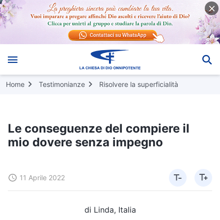
Home
Testimonianze
Risolvere la superficialità
Le conseguenze del compiere il
mio dovere senza impegno
11 Aprile 2022
di Linda, Italia