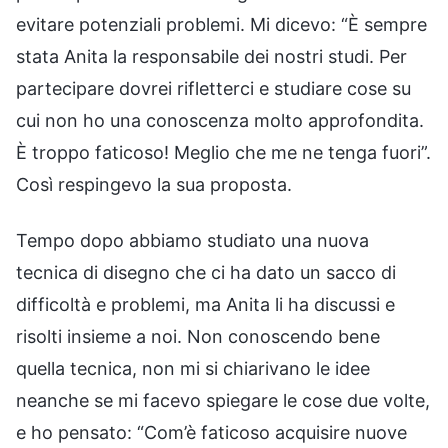
evitare potenziali problemi. Mi dicevo: “È sempre
stata Anita la responsabile dei nostri studi. Per
partecipare dovrei rifletterci e studiare cose su
cui non ho una conoscenza molto approfondita.
È troppo faticoso! Meglio che me ne tenga fuori”.
Così respingevo la sua proposta.
Tempo dopo abbiamo studiato una nuova
tecnica di disegno che ci ha dato un sacco di
difficoltà e problemi, ma Anita li ha discussi e
risolti insieme a noi. Non conoscendo bene
quella tecnica, non mi si chiarivano le idee
neanche se mi facevo spiegare le cose due volte,
e ho pensato: “Com’è faticoso acquisire nuove