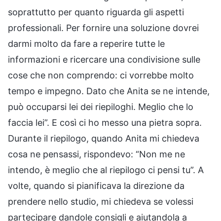
soprattutto per quanto riguarda gli aspetti
professionali. Per fornire una soluzione dovrei
darmi molto da fare a reperire tutte le
informazioni e ricercare una condivisione sulle
cose che non comprendo: ci vorrebbe molto
tempo e impegno. Dato che Anita se ne intende,
può occuparsi lei dei riepiloghi. Meglio che lo
faccia lei”. E così ci ho messo una pietra sopra.
Durante il riepilogo, quando Anita mi chiedeva
cosa ne pensassi, rispondevo: “Non me ne
intendo, è meglio che al riepilogo ci pensi tu”. A
volte, quando si pianificava la direzione da
prendere nello studio, mi chiedeva se volessi
partecipare dandole consigli e aiutandola a