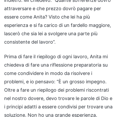
indietro. Mi chiedevo: “Quante sofferenze dovrò
attraversare e che prezzo dovrò pagare per
essere come Anita? Visto che lei ha più
esperienza e si fa carico di un fardello maggiore,
lascerò che sia lei a svolgere una parte più
consistente del lavoro”.
Prima di fare il riepilogo di ogni lavoro, Anita mi
chiedeva di fare una riflessione preparatoria su
come condividere in modo da risolvere i
problemi, e io pensavo: “È un grosso impegno.
Oltre a fare un riepilogo dei problemi riscontrati
nel nostro dovere, devo trovare le parole di Dio e
i principi adatti a essere condivisi per trovare una
soluzione. Non ho una grande esperienza,