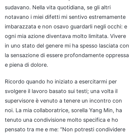
sudavano. Nella vita quotidiana, se gli altri
notavano i miei difetti mi sentivo estremamente
imbarazzata e non osavo guardarli negli occhi: e
ogni mia azione diventava molto limitata. Vivere
in uno stato del genere mi ha spesso lasciata con
la sensazione di essere profondamente oppressa
e piena di dolore.
Ricordo quando ho iniziato a esercitarmi per
svolgere il lavoro basato sui testi; una volta il
supervisore è venuto a tenere un incontro con
noi. La mia collaboratrice, sorella Yang Min, ha
tenuto una condivisione molto specifica e ho
pensato tra me e me: “Non potresti condividere