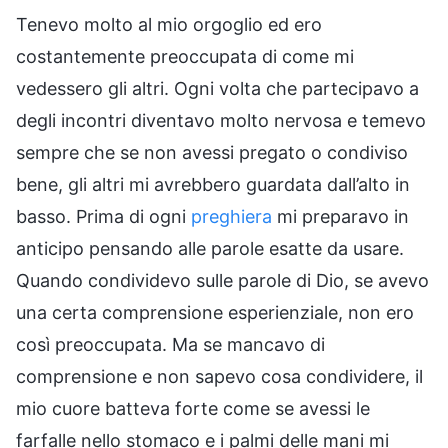
Tenevo molto al mio orgoglio ed ero
costantemente preoccupata di come mi
vedessero gli altri. Ogni volta che partecipavo a
degli incontri diventavo molto nervosa e temevo
sempre che se non avessi pregato o condiviso
bene, gli altri mi avrebbero guardata dall’alto in
basso. Prima di ogni
preghiera
mi preparavo in
anticipo pensando alle parole esatte da usare.
Quando condividevo sulle parole di Dio, se avevo
una certa comprensione esperienziale, non ero
così preoccupata. Ma se mancavo di
comprensione e non sapevo cosa condividere, il
mio cuore batteva forte come se avessi le
farfalle nello stomaco e i palmi delle mani mi