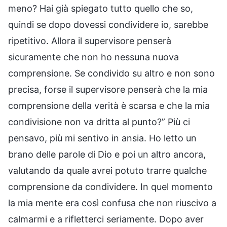
meno? Hai già spiegato tutto quello che so,
quindi se dopo dovessi condividere io, sarebbe
ripetitivo. Allora il supervisore penserà
sicuramente che non ho nessuna nuova
comprensione. Se condivido su altro e non sono
precisa, forse il supervisore penserà che la mia
comprensione della verità è scarsa e che la mia
condivisione non va dritta al punto?” Più ci
pensavo, più mi sentivo in ansia. Ho letto un
brano delle parole di Dio e poi un altro ancora,
valutando da quale avrei potuto trarre qualche
comprensione da condividere. In quel momento
la mia mente era così confusa che non riuscivo a
calmarmi e a rifletterci seriamente. Dopo aver