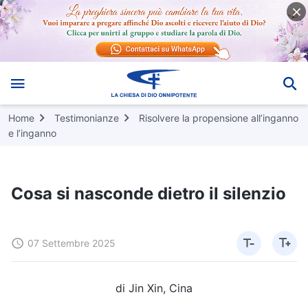
Home
Testimonianze
Risolvere la propensione all’inganno
e l’inganno
Cosa si nasconde dietro il silenzio
07 Settembre 2025
di Jin Xin, Cina