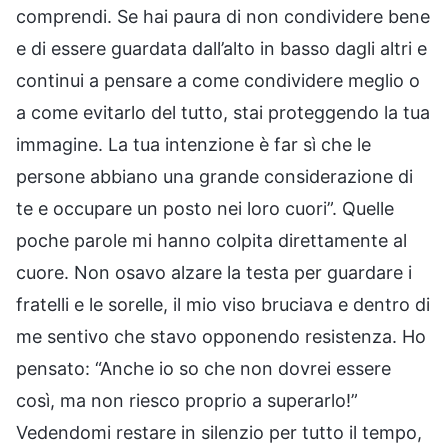
comprendi. Se hai paura di non condividere bene
e di essere guardata dall’alto in basso dagli altri e
continui a pensare a come condividere meglio o
a come evitarlo del tutto, stai proteggendo la tua
immagine. La tua intenzione è far sì che le
persone abbiano una grande considerazione di
te e occupare un posto nei loro cuori”. Quelle
poche parole mi hanno colpita direttamente al
cuore. Non osavo alzare la testa per guardare i
fratelli e le sorelle, il mio viso bruciava e dentro di
me sentivo che stavo opponendo resistenza. Ho
pensato: “Anche io so che non dovrei essere
così, ma non riesco proprio a superarlo!”
Vedendomi restare in silenzio per tutto il tempo,