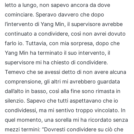
letto a lungo, non sapevo ancora da dove
cominciare. Speravo davvero che dopo
l’intervento di Yang Min, il supervisore avrebbe
continuato a condividere, così non avrei dovuto
farlo io. Tuttavia, con mia sorpresa, dopo che
Yang Min ha terminato il suo intervento, il
supervisore mi ha chiesto di condividere.
Temevo che se avessi detto di non avere alcuna
comprensione, gli altri mi avrebbero guardata
dall’alto in basso, così alla fine sono rimasta in
silenzio. Sapevo che tutti aspettavano che io
condividessi, ma mi sentivo troppo vincolato. In
quel momento, una sorella mi ha ricordato senza
mezzi termini: “Dovresti condividere su ciò che