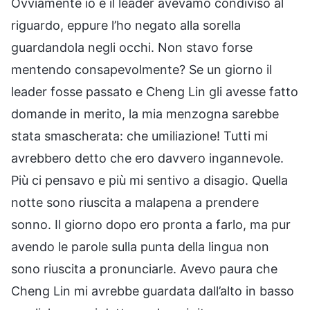
Ovviamente io e il leader avevamo condiviso al
riguardo, eppure l’ho negato alla sorella
guardandola negli occhi. Non stavo forse
mentendo consapevolmente? Se un giorno il
leader fosse passato e Cheng Lin gli avesse fatto
domande in merito, la mia menzogna sarebbe
stata smascherata: che umiliazione! Tutti mi
avrebbero detto che ero davvero ingannevole.
Più ci pensavo e più mi sentivo a disagio. Quella
notte sono riuscita a malapena a prendere
sonno. Il giorno dopo ero pronta a farlo, ma pur
avendo le parole sulla punta della lingua non
sono riuscita a pronunciarle. Avevo paura che
Cheng Lin mi avrebbe guardata dall’alto in basso