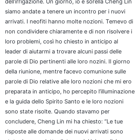
dell’irrigazione. Un giorno, io e sorella Cheng Lin
siamo andate a tenere un incontro per i nuovi
arrivati. I neofiti hanno molte nozioni. Temevo di
non condividere chiaramente e di non risolvere i
loro problemi, così ho chiesto in anticipo al
leader di aiutarmi a trovare alcuni passi delle
parole di Dio pertinenti alle loro nozini. Il giorno
della riunione, mentre facevo comunione sulle
parole di Dio relative alle loro nozioni che mi ero
preparata in anticipo, ho percepito l’illuminazione
e la guida dello Spirito Santo e le loro nozioni
sono state risolte. Quando stavamo per
concludere, Cheng Lin mi ha chiesto: “Le tue
risposte alle domande dei nuovi arrivati sono