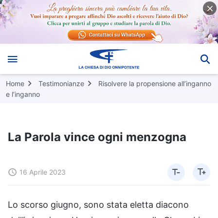
Home
Testimonianze
Risolvere la propensione all’inganno
e l’inganno
La Parola vince ogni menzogna
16 Aprile 2023
Lo scorso giugno, sono stata eletta diacono