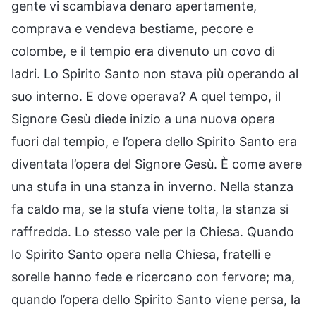
gente vi scambiava denaro apertamente,
comprava e vendeva bestiame, pecore e
colombe, e il tempio era divenuto un covo di
ladri. Lo Spirito Santo non stava più operando al
suo interno. E dove operava? A quel tempo, il
Signore Gesù diede inizio a una nuova opera
fuori dal tempio, e l’opera dello Spirito Santo era
diventata l’opera del Signore Gesù. È come avere
una stufa in una stanza in inverno. Nella stanza
fa caldo ma, se la stufa viene tolta, la stanza si
raffredda. Lo stesso vale per la Chiesa. Quando
lo Spirito Santo opera nella Chiesa, fratelli e
sorelle hanno fede e ricercano con fervore; ma,
quando l’opera dello Spirito Santo viene persa, la