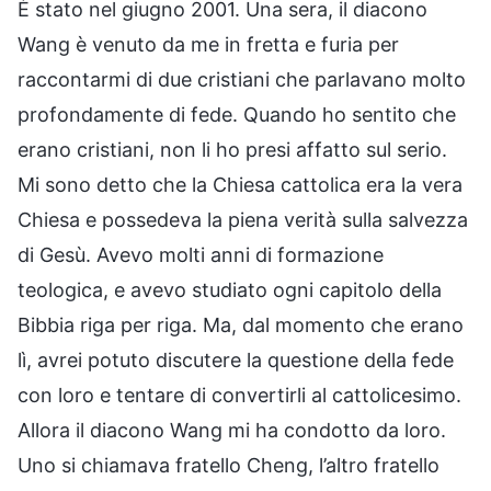
È stato nel giugno 2001. Una sera, il diacono
Wang è venuto da me in fretta e furia per
raccontarmi di due cristiani che parlavano molto
profondamente di fede. Quando ho sentito che
erano cristiani, non li ho presi affatto sul serio.
Mi sono detto che la Chiesa cattolica era la vera
Chiesa e possedeva la piena verità sulla salvezza
di Gesù. Avevo molti anni di formazione
teologica, e avevo studiato ogni capitolo della
Bibbia riga per riga. Ma, dal momento che erano
lì, avrei potuto discutere la questione della fede
con loro e tentare di convertirli al cattolicesimo.
Allora il diacono Wang mi ha condotto da loro.
Uno si chiamava fratello Cheng, l’altro fratello