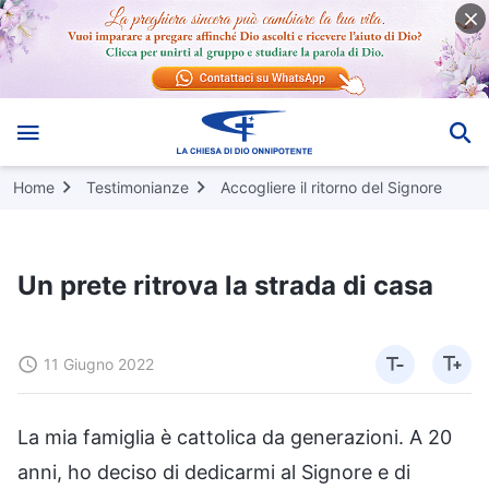
Home
Testimonianze
Accogliere il ritorno del Signore
Un prete ritrova la strada di casa
11 Giugno 2022
La mia famiglia è cattolica da generazioni. A 20
anni, ho deciso di dedicarmi al Signore e di