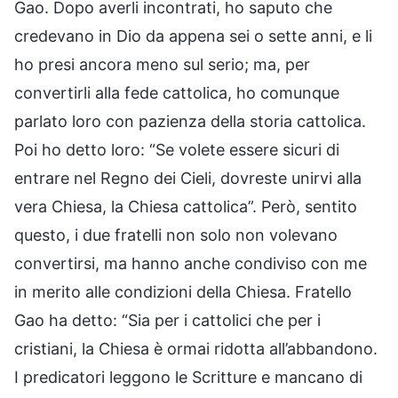
Gao. Dopo averli incontrati, ho saputo che
credevano in Dio da appena sei o sette anni, e li
ho presi ancora meno sul serio; ma, per
convertirli alla fede cattolica, ho comunque
parlato loro con pazienza della storia cattolica.
Poi ho detto loro: “Se volete essere sicuri di
entrare nel Regno dei Cieli, dovreste unirvi alla
vera Chiesa, la Chiesa cattolica”. Però, sentito
questo, i due fratelli non solo non volevano
convertirsi, ma hanno anche condiviso con me
in merito alle condizioni della Chiesa. Fratello
Gao ha detto: “Sia per i cattolici che per i
cristiani, la Chiesa è ormai ridotta all’abbandono.
I predicatori leggono le Scritture e mancano di