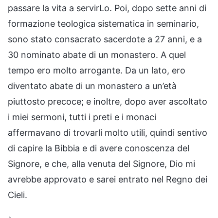
passare la vita a servirLo. Poi, dopo sette anni di
formazione teologica sistematica in seminario,
sono stato consacrato sacerdote a 27 anni, e a
30 nominato abate di un monastero. A quel
tempo ero molto arrogante. Da un lato, ero
diventato abate di un monastero a un’età
piuttosto precoce; e inoltre, dopo aver ascoltato
i miei sermoni, tutti i preti e i monaci
affermavano di trovarli molto utili, quindi sentivo
di capire la Bibbia e di avere conoscenza del
Signore, e che, alla venuta del Signore, Dio mi
avrebbe approvato e sarei entrato nel Regno dei
Cieli.