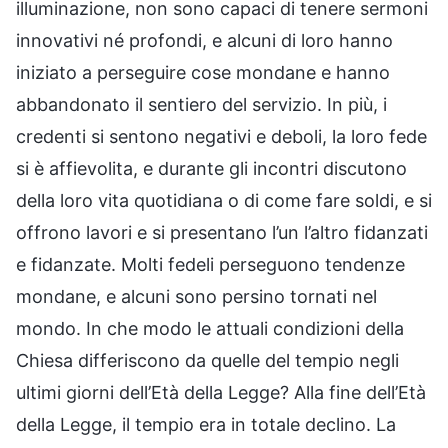
illuminazione, non sono capaci di tenere sermoni
innovativi né profondi, e alcuni di loro hanno
iniziato a perseguire cose mondane e hanno
abbandonato il sentiero del servizio. In più, i
credenti si sentono negativi e deboli, la loro fede
si è affievolita, e durante gli incontri discutono
della loro vita quotidiana o di come fare soldi, e si
offrono lavori e si presentano l’un l’altro fidanzati
e fidanzate. Molti fedeli perseguono tendenze
mondane, e alcuni sono persino tornati nel
mondo. In che modo le attuali condizioni della
Chiesa differiscono da quelle del tempio negli
ultimi giorni dell’Età della Legge? Alla fine dell’Età
della Legge, il tempio era in totale declino. La