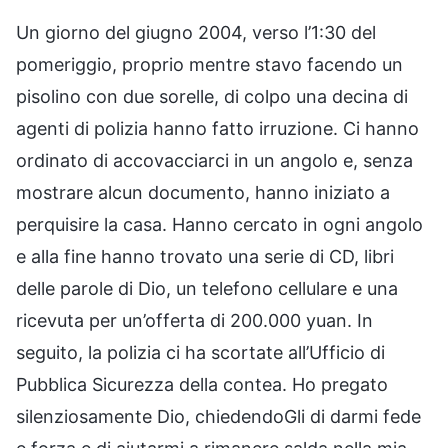
Un giorno del giugno 2004, verso l’1:30 del
pomeriggio, proprio mentre stavo facendo un
pisolino con due sorelle, di colpo una decina di
agenti di polizia hanno fatto irruzione. Ci hanno
ordinato di accovacciarci in un angolo e, senza
mostrare alcun documento, hanno iniziato a
perquisire la casa. Hanno cercato in ogni angolo
e alla fine hanno trovato una serie di CD, libri
delle parole di Dio, un telefono cellulare e una
ricevuta per un’offerta di 200.000 yuan. In
seguito, la polizia ci ha scortate all’Ufficio di
Pubblica Sicurezza della contea. Ho pregato
silenziosamente Dio, chiedendoGli di darmi fede