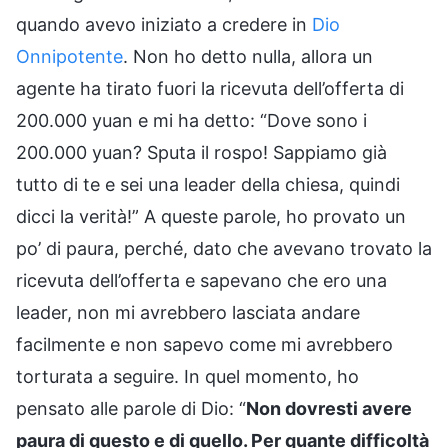
quando avevo iniziato a credere in
Dio
Onnipotente
. Non ho detto nulla, allora un
agente ha tirato fuori la ricevuta dell’offerta di
200.000 yuan e mi ha detto: “Dove sono i
200.000 yuan? Sputa il rospo! Sappiamo già
tutto di te e sei una leader della chiesa, quindi
dicci la verità!” A queste parole, ho provato un
po’ di paura, perché, dato che avevano trovato la
ricevuta dell’offerta e sapevano che ero una
leader, non mi avrebbero lasciata andare
facilmente e non sapevo come mi avrebbero
torturata a seguire. In quel momento, ho
pensato alle parole di Dio: “
Non dovresti avere
paura di questo e di quello. Per quante difficoltà