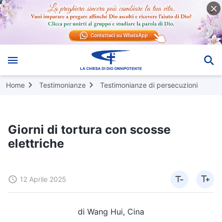
Home
Testimonianze
Testimonianze di persecuzioni
Giorni di tortura con scosse
elettriche
12 Aprile 2025
di Wang Hui, Cina