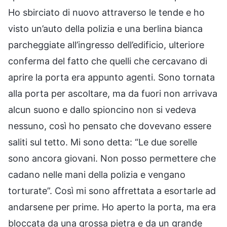
Ho sbirciato di nuovo attraverso le tende e ho
visto un’auto della polizia e una berlina bianca
parcheggiate all’ingresso dell’edificio, ulteriore
conferma del fatto che quelli che cercavano di
aprire la porta era appunto agenti. Sono tornata
alla porta per ascoltare, ma da fuori non arrivava
alcun suono e dallo spioncino non si vedeva
nessuno, così ho pensato che dovevano essere
saliti sul tetto. Mi sono detta: “Le due sorelle
sono ancora giovani. Non posso permettere che
cadano nelle mani della polizia e vengano
torturate”. Così mi sono affrettata a esortarle ad
andarsene per prime. Ho aperto la porta, ma era
bloccata da una grossa pietra e da un grande