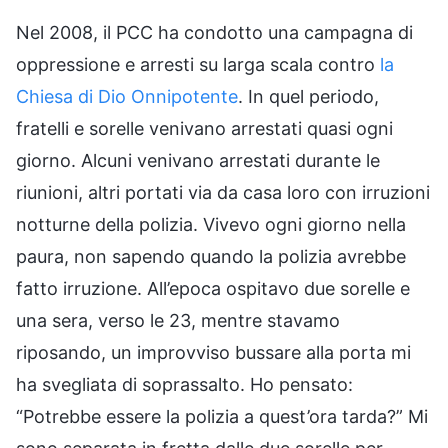
Nel 2008, il PCC ha condotto una campagna di
oppressione e arresti su larga scala contro
la
Chiesa di Dio Onnipotente
. In quel periodo,
fratelli e sorelle venivano arrestati quasi ogni
giorno. Alcuni venivano arrestati durante le
riunioni, altri portati via da casa loro con irruzioni
notturne della polizia. Vivevo ogni giorno nella
paura, non sapendo quando la polizia avrebbe
fatto irruzione. All’epoca ospitavo due sorelle e
una sera, verso le 23, mentre stavamo
riposando, un improvviso bussare alla porta mi
ha svegliata di soprassalto. Ho pensato:
“Potrebbe essere la polizia a quest’ora tarda?” Mi