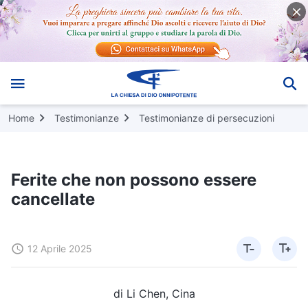
Home
Testimonianze
Testimonianze di persecuzioni
Ferite che non possono essere
cancellate
12 Aprile 2025
di Li Chen, Cina