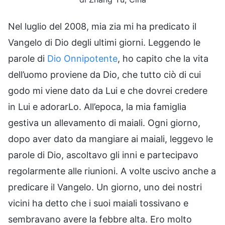
Nel luglio del 2008, mia zia mi ha predicato il
Vangelo di Dio degli ultimi giorni. Leggendo le
parole di
Dio Onnipotente
, ho capito che la vita
dell’uomo proviene da Dio, che tutto ciò di cui
godo mi viene dato da Lui e che dovrei credere
in Lui e adorarLo. All’epoca, la mia famiglia
gestiva un allevamento di maiali. Ogni giorno,
dopo aver dato da mangiare ai maiali, leggevo le
parole di Dio, ascoltavo gli inni e partecipavo
regolarmente alle riunioni. A volte uscivo anche a
predicare il Vangelo. Un giorno, uno dei nostri
vicini ha detto che i suoi maiali tossivano e
sembravano avere la febbre alta. Ero molto