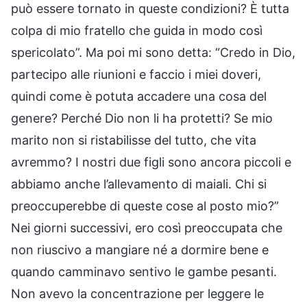
può essere tornato in queste condizioni? È tutta
colpa di mio fratello che guida in modo così
spericolato”. Ma poi mi sono detta: “Credo in Dio,
partecipo alle riunioni e faccio i miei doveri,
quindi come è potuta accadere una cosa del
genere? Perché Dio non li ha protetti? Se mio
marito non si ristabilisse del tutto, che vita
avremmo? I nostri due figli sono ancora piccoli e
abbiamo anche l’allevamento di maiali. Chi si
preoccuperebbe di queste cose al posto mio?”
Nei giorni successivi, ero così preoccupata che
non riuscivo a mangiare né a dormire bene e
quando camminavo sentivo le gambe pesanti.
Non avevo la concentrazione per leggere le