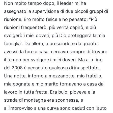
Non molto tempo dopo, il leader mi ha
assegnato la supervisione di due piccoli gruppi di
riunione. Ero molto felice e ho pensato: “Più
riunioni frequenterò, più verità capirò, e più
svolgerò i miei doveri, più Dio proteggerà la mia
famiglia”. Da allora, a prescindere da quanto
avessi da fare a casa, cercavo sempre di trovare
il tempo per svolgere i miei doveri. Ma alla fine
del 2008 è accaduto qualcosa di inaspettato.
Una notte, intorno a mezzanotte, mio fratello,
mia cognata e mio marito tornavano a casa dal
lavoro in tutta fretta. Era buio, pioveva e la
strada di montagna era sconnessa, e
all’improvviso a una curva sono caduti con l’auto