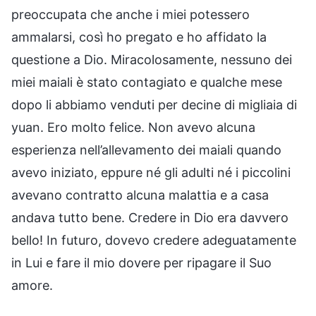
preoccupata che anche i miei potessero
ammalarsi, così ho pregato e ho affidato la
questione a Dio. Miracolosamente, nessuno dei
miei maiali è stato contagiato e qualche mese
dopo li abbiamo venduti per decine di migliaia di
yuan. Ero molto felice. Non avevo alcuna
esperienza nell’allevamento dei maiali quando
avevo iniziato, eppure né gli adulti né i piccolini
avevano contratto alcuna malattia e a casa
andava tutto bene. Credere in Dio era davvero
bello! In futuro, dovevo credere adeguatamente
in Lui e fare il mio dovere per ripagare il Suo
amore.