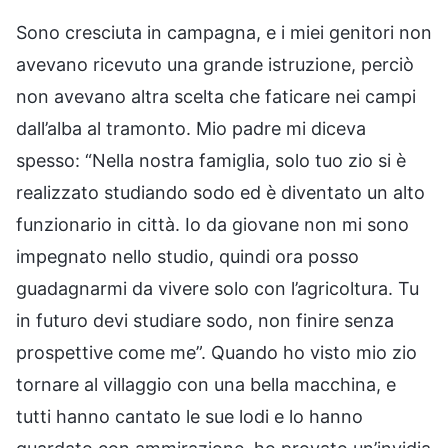
Sono cresciuta in campagna, e i miei genitori non
avevano ricevuto una grande istruzione, perciò
non avevano altra scelta che faticare nei campi
dall’alba al tramonto. Mio padre mi diceva
spesso: “Nella nostra famiglia, solo tuo zio si è
realizzato studiando sodo ed è diventato un alto
funzionario in città. Io da giovane non mi sono
impegnato nello studio, quindi ora posso
guadagnarmi da vivere solo con l’agricoltura. Tu
in futuro devi studiare sodo, non finire senza
prospettive come me”. Quando ho visto mio zio
tornare al villaggio con una bella macchina, e
tutti hanno cantato le sue lodi e lo hanno