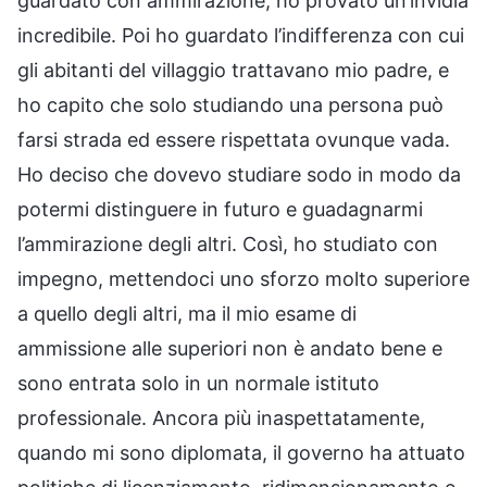
guardato con ammirazione, ho provato un’invidia
incredibile. Poi ho guardato l’indifferenza con cui
gli abitanti del villaggio trattavano mio padre, e
ho capito che solo studiando una persona può
farsi strada ed essere rispettata ovunque vada.
Ho deciso che dovevo studiare sodo in modo da
potermi distinguere in futuro e guadagnarmi
l’ammirazione degli altri. Così, ho studiato con
impegno, mettendoci uno sforzo molto superiore
a quello degli altri, ma il mio esame di
ammissione alle superiori non è andato bene e
sono entrata solo in un normale istituto
professionale. Ancora più inaspettatamente,
quando mi sono diplomata, il governo ha attuato