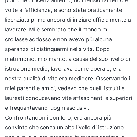
politiche di licenziamento, ridimensionamento e
volte all’efficienza, e sono stata praticamente
licenziata prima ancora di iniziare ufficialmente a
lavorare. Mi è sembrato che il mondo mi
crollasse addosso e non avevo più alcuna
speranza di distinguermi nella vita. Dopo il
matrimonio, mio marito, a causa del suo livello di
istruzione medio, lavorava come operaio, e la
nostra qualità di vita era mediocre. Osservando i
miei parenti e amici, vedevo che quelli istruiti e
laureati conducevano vite affascinanti e superiori
e frequentavano luoghi esclusivi.
Confrontandomi con loro, ero ancora più
convinta che senza un alto livello di istruzione