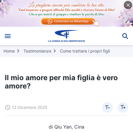
Home
Testimonianze
Come trattare i propri figli
Il mio amore per mia figlia è vero
amore?
12 Dicembre 2025
di Qiu Yan, Cina