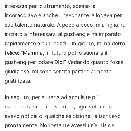
interesse per lo strumento, spesso la
incoraggiavo e anche l’insegnante la lodava per il
suo talento naturale. A poco a poco, mia figlia ha
iniziato a interessarsi al guzheng e ha imparato
rapidamente alcuni pezzi. Un giorno, mi ha detto
felice: “Mamma, in futuro potrò suonare il
guzheng per lodare Dio!” Vedendo quanto fosse
giudiziosa, mi sono sentita particolarmente
gratificata.
In seguito, per aiutarla ad acquisire più
esperienza sul palcoscenico, ogni volta che
avevo notizia di qualche esibizione, la iscrivevo
prontamente. Nonostante avessi un’ernia del