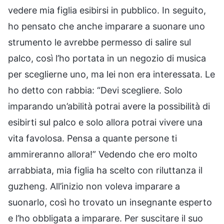
vedere mia figlia esibirsi in pubblico. In seguito,
ho pensato che anche imparare a suonare uno
strumento le avrebbe permesso di salire sul
palco, così l’ho portata in un negozio di musica
per sceglierne uno, ma lei non era interessata. Le
ho detto con rabbia: “Devi scegliere. Solo
imparando un’abilità potrai avere la possibilità di
esibirti sul palco e solo allora potrai vivere una
vita favolosa. Pensa a quante persone ti
ammireranno allora!” Vedendo che ero molto
arrabbiata, mia figlia ha scelto con riluttanza il
guzheng. All’inizio non voleva imparare a
suonarlo, così ho trovato un insegnante esperto
e l’ho obbligata a imparare. Per suscitare il suo