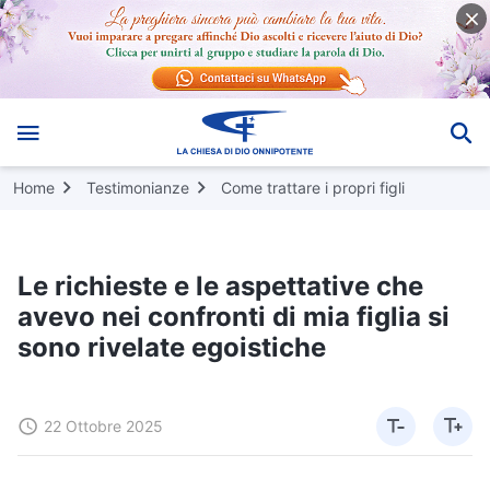
Home
Testimonianze
Come trattare i propri figli
Le richieste e le aspettative che
avevo nei confronti di mia figlia si
sono rivelate egoistiche
22 Ottobre 2025