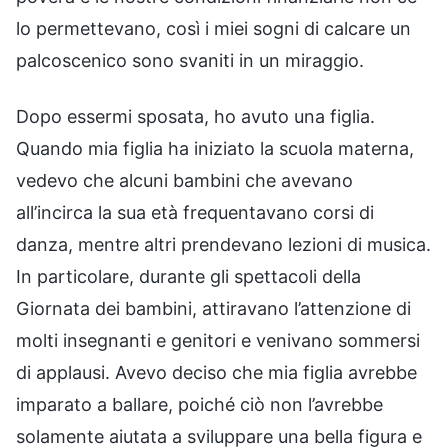
lo permettevano, così i miei sogni di calcare un
palcoscenico sono svaniti in un miraggio.
Dopo essermi sposata, ho avuto una figlia.
Quando mia figlia ha iniziato la scuola materna,
vedevo che alcuni bambini che avevano
all’incirca la sua età frequentavano corsi di
danza, mentre altri prendevano lezioni di musica.
In particolare, durante gli spettacoli della
Giornata dei bambini, attiravano l’attenzione di
molti insegnanti e genitori e venivano sommersi
di applausi. Avevo deciso che mia figlia avrebbe
imparato a ballare, poiché ciò non l’avrebbe
solamente aiutata a sviluppare una bella figura e