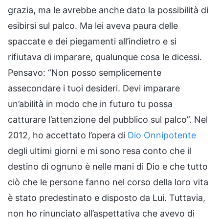
grazia, ma le avrebbe anche dato la possibilità di
esibirsi sul palco. Ma lei aveva paura delle
spaccate e dei piegamenti all’indietro e si
rifiutava di imparare, qualunque cosa le dicessi.
Pensavo: “Non posso semplicemente
assecondare i tuoi desideri. Devi imparare
un’abilità in modo che in futuro tu possa
catturare l’attenzione del pubblico sul palco”. Nel
2012, ho accettato l’opera di
Dio Onnipotente
degli ultimi giorni e mi sono resa conto che il
destino di ognuno è nelle mani di Dio e che tutto
ciò che le persone fanno nel corso della loro vita
è stato predestinato e disposto da Lui. Tuttavia,
non ho rinunciato all’aspettativa che avevo di