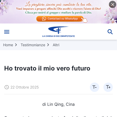
Home
Testimonianze
Altri
Ho trovato il mio vero futuro
22 Ottobre 2025
di Lin Qing, Cina