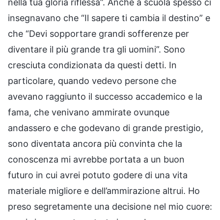
nella tua gloria riflessa”. Anche a scuola spesso ci
insegnavano che “Il sapere ti cambia il destino” e
che “Devi sopportare grandi sofferenze per
diventare il più grande tra gli uomini”. Sono
cresciuta condizionata da questi detti. In
particolare, quando vedevo persone che
avevano raggiunto il successo accademico e la
fama, che venivano ammirate ovunque
andassero e che godevano di grande prestigio,
sono diventata ancora più convinta che la
conoscenza mi avrebbe portata a un buon
futuro in cui avrei potuto godere di una vita
materiale migliore e dell’ammirazione altrui. Ho
preso segretamente una decisione nel mio cuore: