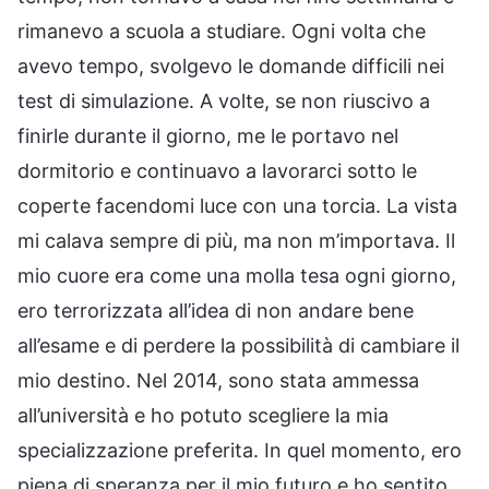
rimanevo a scuola a studiare. Ogni volta che
avevo tempo, svolgevo le domande difficili nei
test di simulazione. A volte, se non riuscivo a
finirle durante il giorno, me le portavo nel
dormitorio e continuavo a lavorarci sotto le
coperte facendomi luce con una torcia. La vista
mi calava sempre di più, ma non m’importava. Il
mio cuore era come una molla tesa ogni giorno,
ero terrorizzata all’idea di non andare bene
all’esame e di perdere la possibilità di cambiare il
mio destino. Nel 2014, sono stata ammessa
all’università e ho potuto scegliere la mia
specializzazione preferita. In quel momento, ero
piena di speranza per il mio futuro e ho sentito