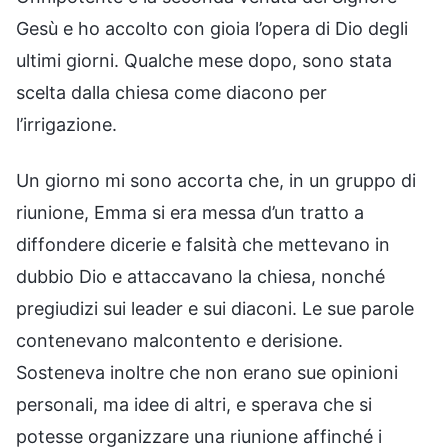
Gesù e ho accolto con gioia l’opera di Dio degli
ultimi giorni. Qualche mese dopo, sono stata
scelta dalla chiesa come diacono per
l’irrigazione.
Un giorno mi sono accorta che, in un gruppo di
riunione, Emma si era messa d’un tratto a
diffondere dicerie e falsità che mettevano in
dubbio Dio e attaccavano la chiesa, nonché
pregiudizi sui leader e sui diaconi. Le sue parole
contenevano malcontento e derisione.
Sosteneva inoltre che non erano sue opinioni
personali, ma idee di altri, e sperava che si
potesse organizzare una riunione affinché i