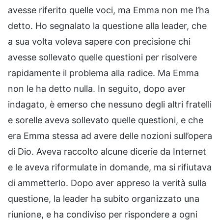
avesse riferito quelle voci, ma Emma non me l’ha
detto. Ho segnalato la questione alla leader, che
a sua volta voleva sapere con precisione chi
avesse sollevato quelle questioni per risolvere
rapidamente il problema alla radice. Ma Emma
non le ha detto nulla. In seguito, dopo aver
indagato, è emerso che nessuno degli altri fratelli
e sorelle aveva sollevato quelle questioni, e che
era Emma stessa ad avere delle nozioni sull’opera
di Dio. Aveva raccolto alcune dicerie da Internet
e le aveva riformulate in domande, ma si rifiutava
di ammetterlo. Dopo aver appreso la verità sulla
questione, la leader ha subito organizzato una
riunione, e ha condiviso per rispondere a ogni