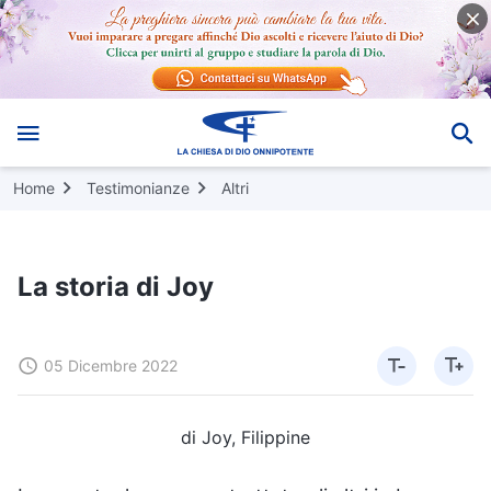
Home
Testimonianze
Altri
La storia di Joy
05 Dicembre 2022
di Joy, Filippine