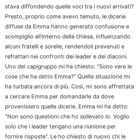
stava diffondendo quelle voci tra i nuovi arrivati?
Presto, proprio come avevo temuto, le dicerie
diffuse da Emma hanno generato confusione e
scompiglio all’interno della chiesa, influenzando
alcuni fratelli e sorelle, rendendoli prevenuti e
refrattari nei confronti dei leader e dei diaconi.
Uno dei capigruppo mi ha chiesto: “Sono vere le
cose che ha detto Emma?” Quella situazione mi
ha turbata ancora di più. Così, mi sono affrettata
a cercare Emma per domandarle da dove
provenissero quelle dicerie. Emma mi ha detto:
“Non sono questioni che ho sollevato io. Voglio
solo che i leader tengano una riunione per
fornire risposte”. Le ho chiesto di nuovo chi le