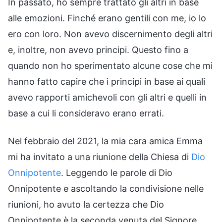
In passato, ho sempre trattato gli altri in base
alle emozioni. Finché erano gentili con me, io lo
ero con loro. Non avevo discernimento degli altri
e, inoltre, non avevo principi. Questo fino a
quando non ho sperimentato alcune cose che mi
hanno fatto capire che i principi in base ai quali
avevo rapporti amichevoli con gli altri e quelli in
base a cui li consideravo erano errati.
Nel febbraio del 2021, la mia cara amica Emma
mi ha invitato a una riunione della Chiesa di
Dio
Onnipotente
. Leggendo le parole di Dio
Onnipotente e ascoltando la condivisione nelle
riunioni, ho avuto la certezza che Dio
Onnipotente è la seconda venuta del Signore