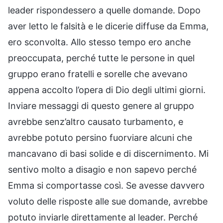
leader rispondessero a quelle domande. Dopo
aver letto le falsità e le dicerie diffuse da Emma,
ero sconvolta. Allo stesso tempo ero anche
preoccupata, perché tutte le persone in quel
gruppo erano fratelli e sorelle che avevano
appena accolto l’opera di Dio degli ultimi giorni.
Inviare messaggi di questo genere al gruppo
avrebbe senz’altro causato turbamento, e
avrebbe potuto persino fuorviare alcuni che
mancavano di basi solide e di discernimento. Mi
sentivo molto a disagio e non sapevo perché
Emma si comportasse così. Se avesse davvero
voluto delle risposte alle sue domande, avrebbe
potuto inviarle direttamente al leader. Perché