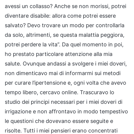
avessi un collasso? Anche se non morissi, potrei
diventare disabile: allora come potrei essere
salvato? Devo trovare un modo per controllarla
da solo, altrimenti, se questa malattia peggiora,
potrei perdere la vita”. Da quel momento in poi,
ho prestato particolare attenzione alla mia
salute. Ovunque andassi a svolgere i miei doveri,
non dimenticavo mai di informarmi sui metodi
per curare l’ipertensione e, ogni volta che avevo
tempo libero, cercavo online. Trascuravo lo
studio dei principi necessari per i miei doveri di
irrigazione e non affrontavo in modo tempestivo
le questioni che dovevano essere seguite e
risolte. Tutti i miei pensieri erano concentrati