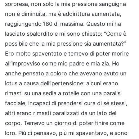
sorpresa, non solo la mia pressione sanguigna
non è diminuita, ma è addirittura aumentata,
raggiungendo 180 di massima. Questo mi ha
lasciato sbalordito e mi sono chiesto: “Come è
possibile che la mia pressione sia aumentata?”
Ero molto spaventato e temevo di poter morire
all’improvviso come mio padre e mia zia. Ho
anche pensato a coloro che avevano avuto un
ictus a causa dell’ipertensione: alcuni erano
rimasti su una sedia a rotelle con una paralisi
facciale, incapaci di prendersi cura di sé stessi,
altri erano rimasti paralizzati da un lato del
corpo. Temevo un giorno di poter finire come
loro. Più ci pensavo, più mi spaventavo, e sono