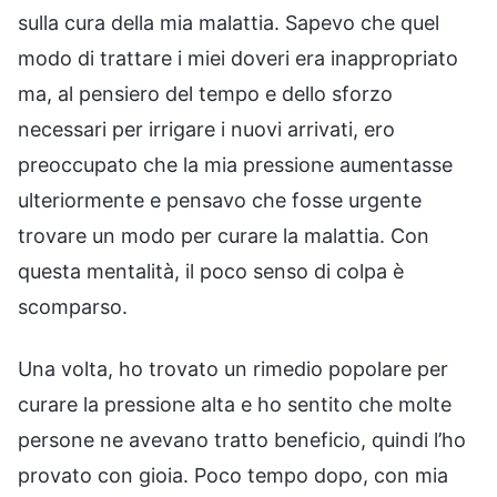
sulla cura della mia malattia. Sapevo che quel
modo di trattare i miei doveri era inappropriato
ma, al pensiero del tempo e dello sforzo
necessari per irrigare i nuovi arrivati, ero
preoccupato che la mia pressione aumentasse
ulteriormente e pensavo che fosse urgente
trovare un modo per curare la malattia. Con
questa mentalità, il poco senso di colpa è
scomparso.
Una volta, ho trovato un rimedio popolare per
curare la pressione alta e ho sentito che molte
persone ne avevano tratto beneficio, quindi l’ho
provato con gioia. Poco tempo dopo, con mia