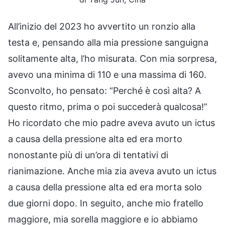
All’inizio del 2023 ho avvertito un ronzio alla
testa e, pensando alla mia pressione sanguigna
solitamente alta, l’ho misurata. Con mia sorpresa,
avevo una minima di 110 e una massima di 160.
Sconvolto, ho pensato: “Perché è così alta? A
questo ritmo, prima o poi succederà qualcosa!”
Ho ricordato che mio padre aveva avuto un ictus
a causa della pressione alta ed era morto
nonostante più di un’ora di tentativi di
rianimazione. Anche mia zia aveva avuto un ictus
a causa della pressione alta ed era morta solo
due giorni dopo. In seguito, anche mio fratello
maggiore, mia sorella maggiore e io abbiamo