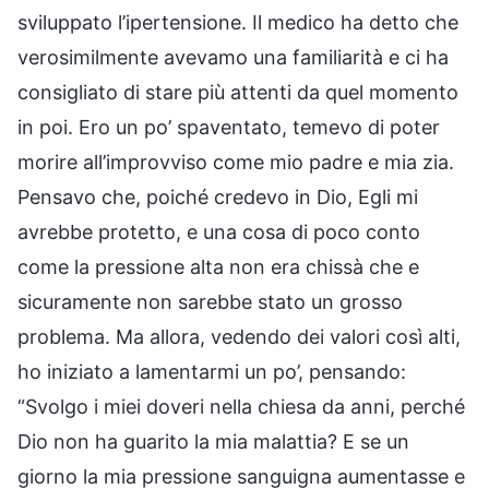
sviluppato l’ipertensione. Il medico ha detto che
verosimilmente avevamo una familiarità e ci ha
consigliato di stare più attenti da quel momento
in poi. Ero un po’ spaventato, temevo di poter
morire all’improvviso come mio padre e mia zia.
Pensavo che, poiché credevo in Dio, Egli mi
avrebbe protetto, e una cosa di poco conto
come la pressione alta non era chissà che e
sicuramente non sarebbe stato un grosso
problema. Ma allora, vedendo dei valori così alti,
ho iniziato a lamentarmi un po’, pensando:
“Svolgo i miei doveri nella chiesa da anni, perché
Dio non ha guarito la mia malattia? E se un
giorno la mia pressione sanguigna aumentasse e